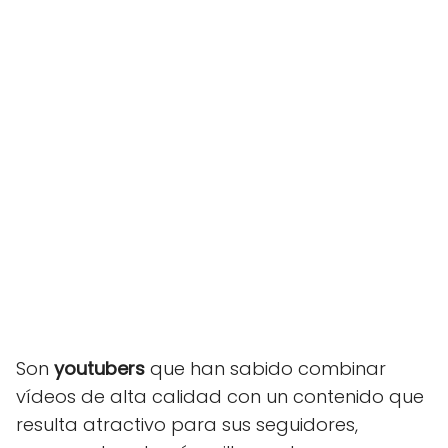
Son
youtubers
que han sabido combinar
vídeos de alta calidad con un contenido que
resulta atractivo para sus seguidores,