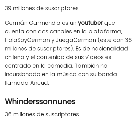
39 millones de suscriptores
Germán Garmendia es un
youtuber
que
cuenta con dos canales en la plataforma,
HolaSoyGerman y JuegaGerman (este con 36
millones de suscriptores). Es de nacionalidad
chilena y el contenido de sus vídeos es
centrado en la comedia. También ha
incursionado en la música con su banda
llamada Ancud.
Whinderssonnunes
36 millones de suscriptores