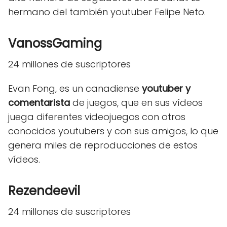
hermano del también youtuber Felipe Neto.
VanossGaming
24 millones de suscriptores
Evan Fong, es un canadiense
youtuber y
comentarista
de juegos, que en sus vídeos
juega diferentes videojuegos con otros
conocidos youtubers y con sus amigos, lo que
genera miles de reproducciones de estos
vídeos.
Rezendeevil
24 millones de suscriptores