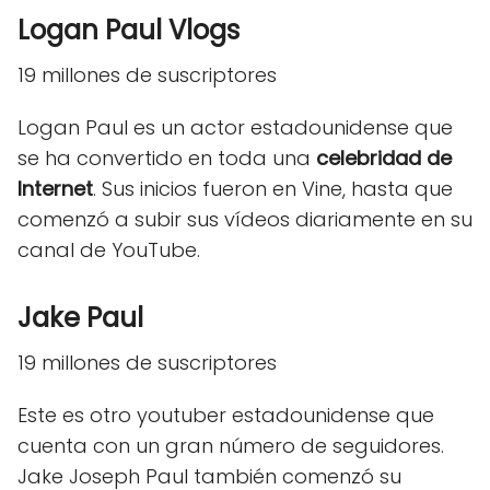
Logan Paul Vlogs
19 millones de suscriptores
Logan Paul es un actor estadounidense que
se ha convertido en toda una
celebridad de
Internet
. Sus inicios fueron en Vine, hasta que
comenzó a subir sus vídeos diariamente en su
canal de YouTube.
Jake Paul
19 millones de suscriptores
Este es otro youtuber estadounidense que
cuenta con un gran número de seguidores.
Jake Joseph Paul también comenzó su