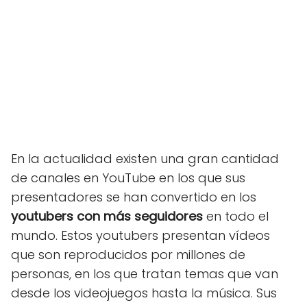
En la actualidad existen una gran cantidad
de canales en YouTube en los que sus
presentadores se han convertido en los
youtubers con más seguidores
en todo el
mundo. Estos youtubers presentan vídeos
que son reproducidos por millones de
personas, en los que tratan temas que van
desde los videojuegos hasta la música. Sus