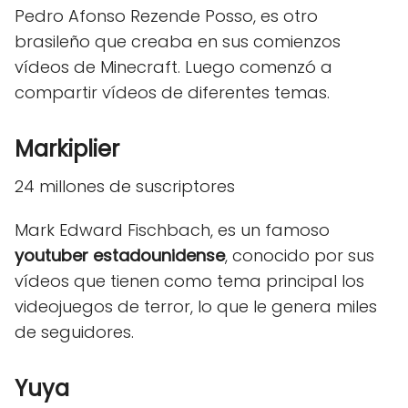
Pedro Afonso Rezende Posso, es otro
brasileño que creaba en sus comienzos
vídeos de Minecraft. Luego comenzó a
compartir vídeos de diferentes temas.
Markiplier
24 millones de suscriptores
Mark Edward Fischbach, es un famoso
youtuber estadounidense
, conocido por sus
vídeos que tienen como tema principal los
videojuegos de terror, lo que le genera miles
de seguidores.
Yuya