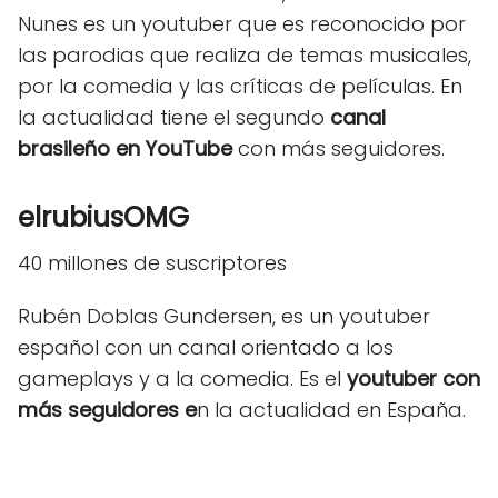
Nunes es un youtuber que es reconocido por
las parodias que realiza de temas musicales,
por la comedia y las críticas de películas. En
la actualidad tiene el segundo
canal
brasileño en YouTube
con más seguidores.
elrubiusOMG
40 millones de suscriptores
Rubén Doblas Gundersen, es un youtuber
español con un canal orientado a los
gameplays y a la comedia. Es el
youtuber con
más seguidores e
n la actualidad en España.