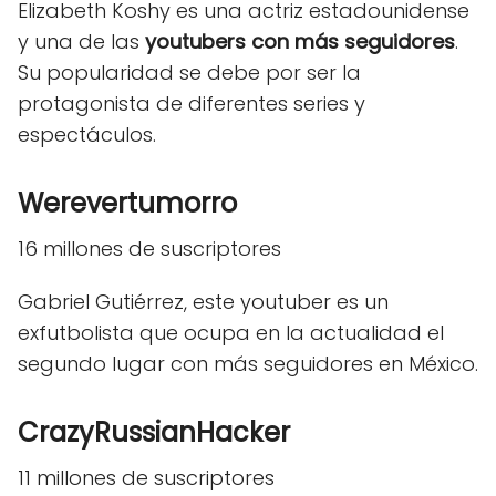
Elizabeth Koshy es una actriz estadounidense
y una de las
youtubers con más seguidores
.
Su popularidad se debe por ser la
protagonista de diferentes series y
espectáculos.
Werevertumorro
16 millones de suscriptores
Gabriel Gutiérrez, este youtuber es un
exfutbolista que ocupa en la actualidad el
segundo lugar con más seguidores en México.
CrazyRussianHacker
11 millones de suscriptores