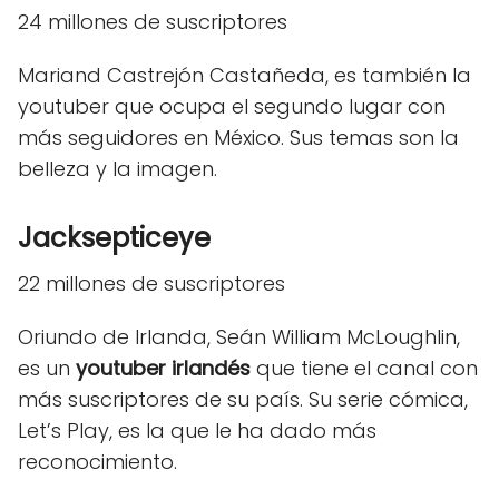
24 millones de suscriptores
Mariand Castrejón Castañeda, es también la
youtuber que ocupa el segundo lugar con
más seguidores en México. Sus temas son la
belleza y la imagen.
Jacksepticeye
22 millones de suscriptores
Oriundo de Irlanda, Seán William McLoughlin,
es un
youtuber irlandés
que tiene el canal con
más suscriptores de su país. Su serie cómica,
Let’s Play, es la que le ha dado más
reconocimiento.