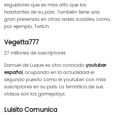
seguidores que es más alto que los
habitantes de su país. También tiene una
gran presencia en otras redes sociales, como,
por ejemplo, Twitch.
Vegetta777
27 millones de suscriptores
Samuel de Luque es otro conocido
youtuber
español
, ocupando en la actualidad el
segundo puesto como el youtuber con más
suscriptores en su país. La temática de sus
vídeos son los gameplays.
Luisito Comunica