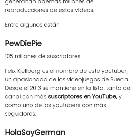
generando además millones de
reproducciones de estos vídeos.
Entre algunos están:
PewDiePie
105 millones de suscriptores
Felix Kjellberg es el nombre de este youtuber,
un apasionado de los videojuegos de Suecia.
Desde el 2013 se mantiene en la lista, tanto del
canal con más
suscriptores en YouTube,
y
como uno de los youtubers con más
seguidores.
HolaSoyGerman