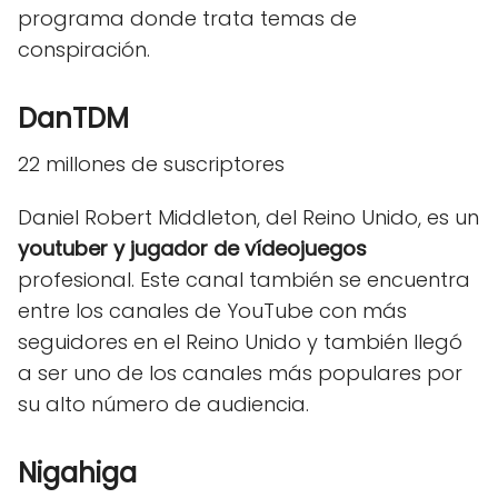
programa donde trata temas de
conspiración.
DanTDM
22 millones de suscriptores
Daniel Robert Middleton, del Reino Unido, es un
youtuber y jugador de vídeojuegos
profesional. Este canal también se encuentra
entre los canales de YouTube con más
seguidores en el Reino Unido y también llegó
a ser uno de los canales más populares por
su alto número de audiencia.
Nigahiga