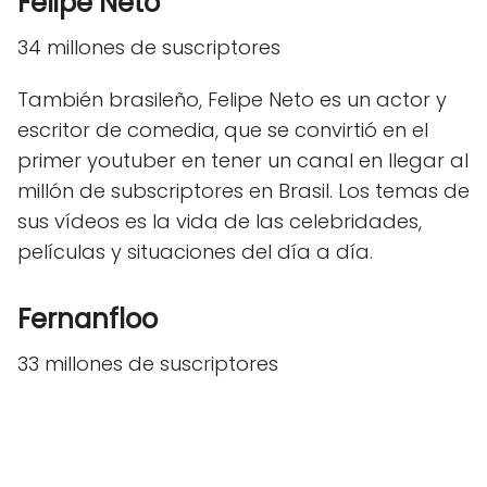
Felipe Neto
34 millones de suscriptores
También brasileño, Felipe Neto es un actor y
escritor de comedia, que se convirtió en el
primer youtuber en tener un canal en llegar al
millón de subscriptores en Brasil. Los temas de
sus vídeos es la vida de las celebridades,
películas y situaciones del día a día.
Fernanfloo
33 millones de suscriptores