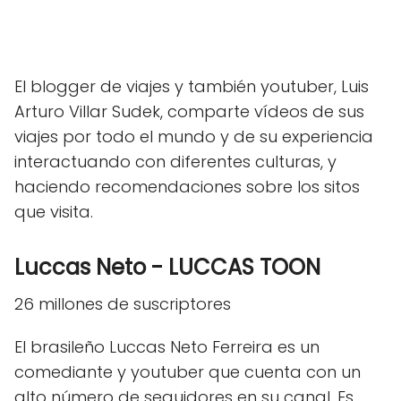
El blogger de viajes y también youtuber, Luis
Arturo Villar Sudek, comparte vídeos de sus
viajes por todo el mundo y de su experiencia
interactuando con diferentes culturas, y
haciendo recomendaciones sobre los sitos
que visita.
Luccas Neto - LUCCAS TOON
26 millones de suscriptores
El brasileño Luccas Neto Ferreira es un
comediante y youtuber que cuenta con un
alto número de seguidores en su canal. Es