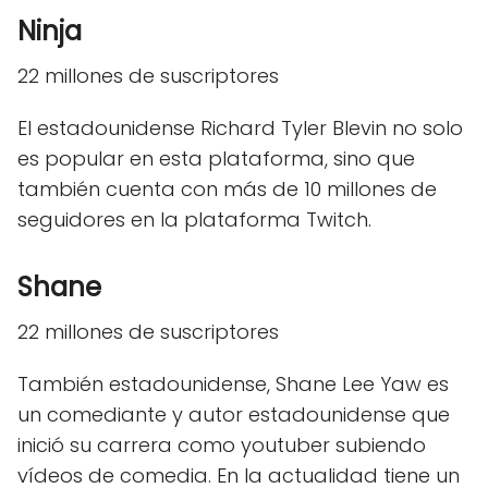
Ninja
22 millones de suscriptores
El estadounidense Richard Tyler Blevin no solo
es popular en esta plataforma, sino que
también cuenta con más de 10 millones de
seguidores en la plataforma Twitch.
Shane
22 millones de suscriptores
También estadounidense, Shane Lee Yaw es
un comediante y autor estadounidense que
inició su carrera como youtuber subiendo
vídeos de comedia. En la actualidad tiene un