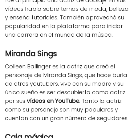
fue al principio una actriz de doblaje. En sus
vídeos habla sobre temas de moda, belleza
y enseña tutoriales. También aprovechó su
popularidad en la plataforma para iniciar
una carrera en el mundo de la música.
Miranda Sings
Colleen Ballinger es la actriz que creó el
personaje de Miranda Sings, que hace burla
de otros youtubers, vive con su madre y su
único sueño es ser descubierta como actriz
por sus
vídeos en YouTube
. Tanto la actriz
como su personaje son muy populares y
cuentan con un gran número de seguidores.
Caja mágica