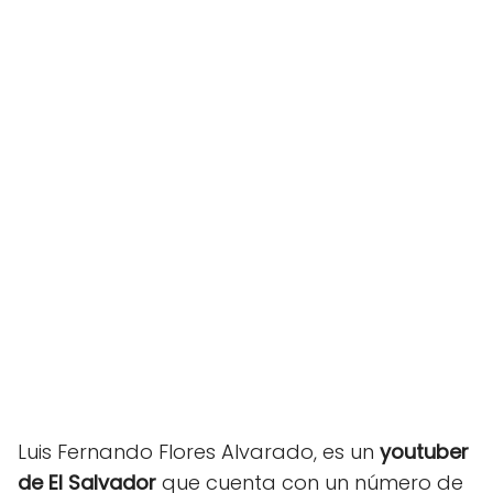
Luis Fernando Flores Alvarado, es un
youtuber
de El Salvador
que cuenta con un número de