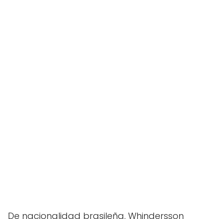
De nacionalidad brasileña, Whindersson