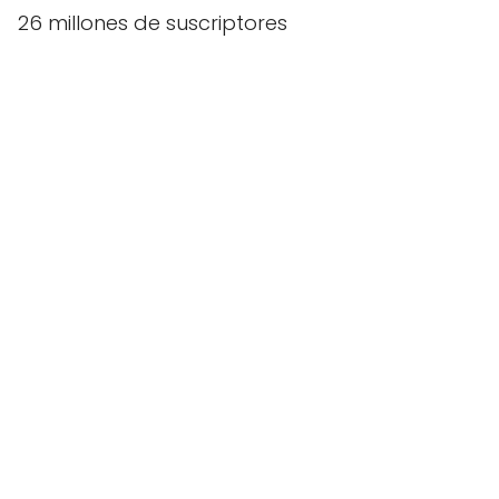
26 millones de suscriptores