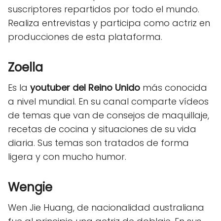
suscriptores repartidos por todo el mundo.
Realiza entrevistas y participa como actriz en
producciones de esta plataforma.
Zoella
Es la
youtuber del Reino Unido
más conocida
a nivel mundial. En su canal comparte vídeos
de temas que van de consejos de maquillaje,
recetas de cocina y situaciones de su vida
diaria. Sus temas son tratados de forma
ligera y con mucho humor.
Wengie
Wen Jie Huang, de nacionalidad australiana