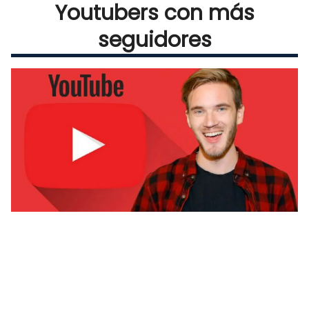
Youtubers con más
seguidores