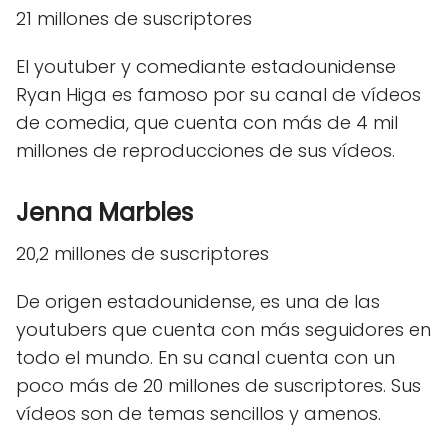
21 millones de suscriptores
El youtuber y comediante estadounidense
Ryan Higa es famoso por su canal de vídeos
de comedia, que cuenta con más de 4 mil
millones de reproducciones de sus vídeos.
Jenna Marbles
20,2 millones de suscriptores
De origen estadounidense, es una de las
youtubers que cuenta con más seguidores en
todo el mundo. En su canal cuenta con un
poco más de 20 millones de suscriptores. Sus
vídeos son de temas sencillos y amenos.