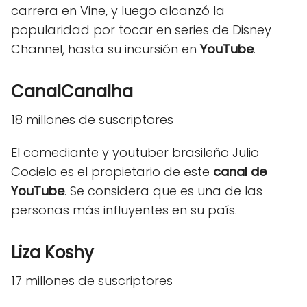
carrera en Vine, y luego alcanzó la
popularidad por tocar en series de Disney
Channel, hasta su incursión en
YouTube
.
CanalCanalha
18 millones de suscriptores
El comediante y youtuber brasileño Julio
Cocielo es el propietario de este
canal de
YouTube
. Se considera que es una de las
personas más influyentes en su país.
Liza Koshy
17 millones de suscriptores