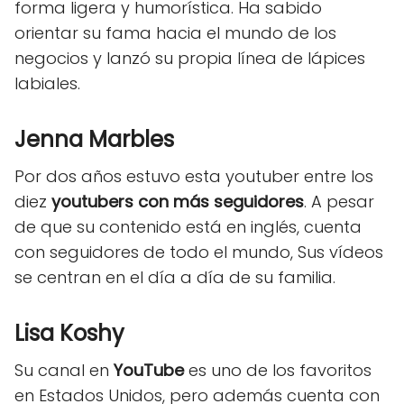
forma ligera y humorística. Ha sabido
orientar su fama hacia el mundo de los
negocios y lanzó su propia línea de lápices
labiales.
Jenna Marbles
Por dos años estuvo esta youtuber entre los
diez
youtubers con más seguidores
. A pesar
de que su contenido está en inglés, cuenta
con seguidores de todo el mundo, Sus vídeos
se centran en el día a día de su familia.
Lisa Koshy
Su canal en
YouTube
es uno de los favoritos
en Estados Unidos, pero además cuenta con