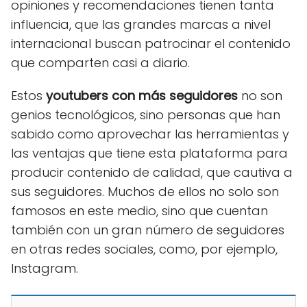
opiniones y recomendaciones tienen tanta
influencia, que las grandes marcas a nivel
internacional buscan patrocinar el contenido
que comparten casi a diario.
Estos
youtubers con más seguidores
no son
genios tecnológicos, sino personas que han
sabido como aprovechar las herramientas y
las ventajas que tiene esta plataforma para
producir contenido de calidad, que cautiva a
sus seguidores. Muchos de ellos no solo son
famosos en este medio, sino que cuentan
también con un gran número de seguidores
en otras redes sociales, como, por ejemplo,
Instagram.