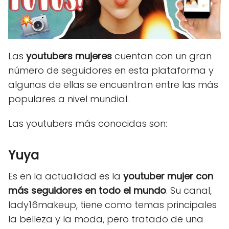
Las
youtubers mujeres
cuentan con un gran
número de seguidores en esta plataforma y
algunas de ellas se encuentran entre las más
populares a nivel mundial.
Las youtubers más conocidas son:
Yuya
Es en la actualidad es la
youtuber mujer con
más seguidores en todo el mundo
. Su canal,
lady16makeup, tiene como temas principales
la belleza y la moda, pero tratado de una