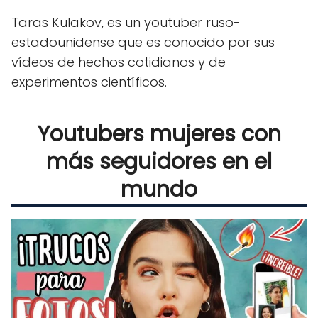
Taras Kulakov, es un youtuber ruso-
estadounidense que es conocido por sus
vídeos de hechos cotidianos y de
experimentos científicos.
Youtubers mujeres con
más seguidores en el
mundo