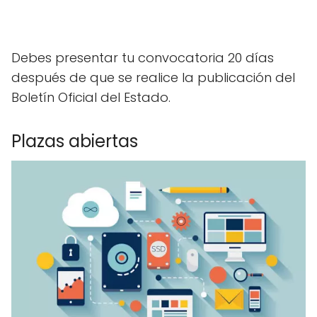
Debes presentar tu convocatoria 20 días
después de que se realice la publicación del
Boletín Oficial del Estado.
Plazas abiertas