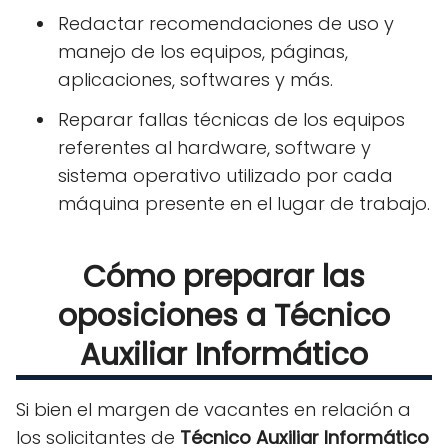
Redactar recomendaciones de uso y
manejo de los equipos, páginas,
aplicaciones, softwares y más.
Reparar fallas técnicas de los equipos
referentes al hardware, software y
sistema operativo utilizado por cada
máquina presente en el lugar de trabajo.
Cómo preparar las
oposiciones a Técnico
Auxiliar Informático
Si bien el margen de vacantes en relación a
los solicitantes de
Técnico Auxiliar Informático