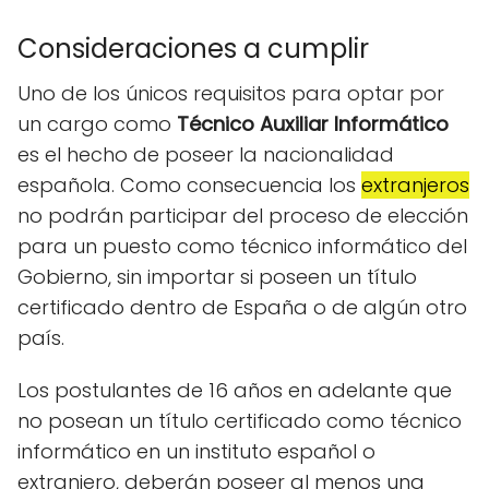
Consideraciones a cumplir
Uno de los únicos requisitos para optar por
un cargo como
Técnico Auxiliar Informático
es el hecho de poseer la nacionalidad
española. Como consecuencia los
extranjeros
no podrán participar del proceso de elección
para un puesto como técnico informático del
Gobierno, sin importar si poseen un título
certificado dentro de España o de algún otro
país.
Los postulantes de 16 años en adelante que
no posean un título certificado como técnico
informático en un instituto español o
extranjero, deberán poseer al menos una