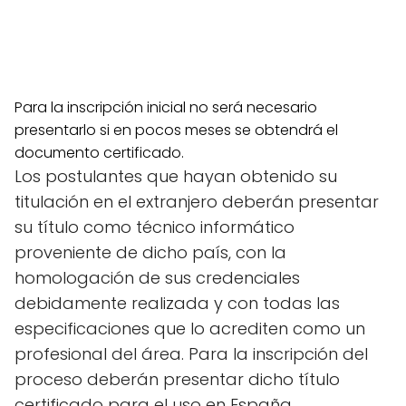
Para la inscripción inicial no será necesario
presentarlo si en pocos meses se obtendrá el
documento certificado.
Los postulantes que hayan obtenido su
titulación en el extranjero deberán presentar
su título como técnico informático
proveniente de dicho país, con la
homologación de sus credenciales
debidamente realizada y con todas las
especificaciones que lo acrediten como un
profesional del área. Para la inscripción del
proceso deberán presentar dicho título
certificado para el uso en España.