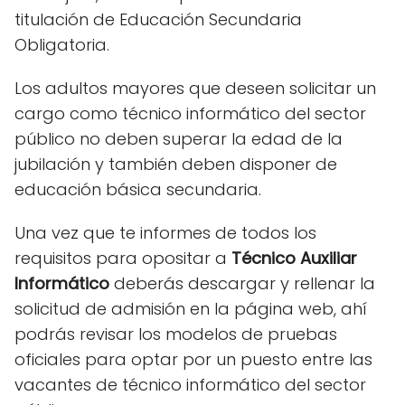
titulación de Educación Secundaria
Obligatoria.
Los adultos mayores que deseen solicitar un
cargo como técnico informático del sector
público no deben superar la edad de la
jubilación y también deben disponer de
educación básica secundaria.
Una vez que te informes de todos los
requisitos para opositar a
Técnico Auxiliar
Informático
deberás descargar y rellenar la
solicitud de admisión en la página web, ahí
podrás revisar los modelos de pruebas
oficiales para optar por un puesto entre las
vacantes de técnico informático del sector