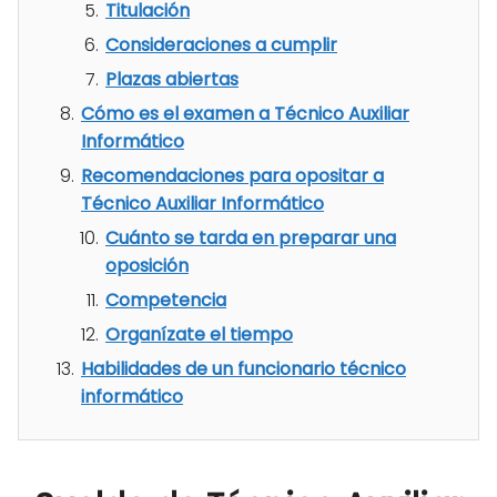
Titulación
Consideraciones a cumplir
Plazas abiertas
Cómo es el examen a Técnico Auxiliar
Informático
Recomendaciones para opositar a
Técnico Auxiliar Informático
Cuánto se tarda en preparar una
oposición
Competencia
Organízate el tiempo
Habilidades de un funcionario técnico
informático