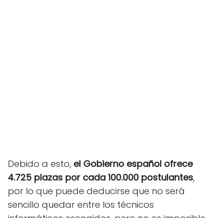
Debido a esto,
el Gobierno español ofrece
4.725 plazas por cada 100.000 postulantes
,
por lo que puede deducirse que no será
sencillo quedar entre los técnicos