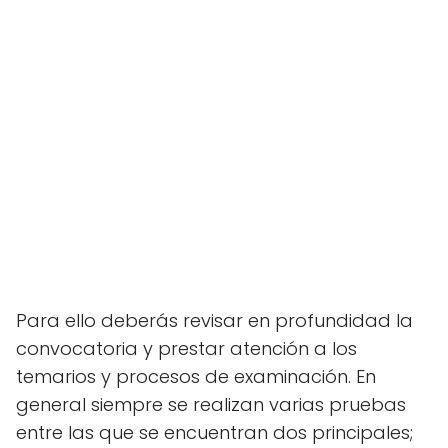
Para ello deberás revisar en profundidad la
convocatoria y prestar atención a los
temarios y procesos de examinación. En
general siempre se realizan varias pruebas
entre las que se encuentran dos principales;