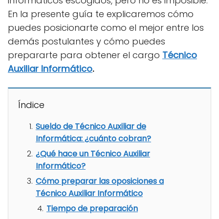
informáticos escogidos, pero no es imposible.
En la presente guía te explicaremos cómo
puedes posicionarte como el mejor entre los
demás postulantes y cómo puedes
prepararte para obtener el cargo
Técnico
Auxiliar Informático
.
Índice
Sueldo de Técnico Auxiliar de
Informática: ¿cuánto cobran?
¿Qué hace un Técnico Auxiliar
Informático?
Cómo preparar las oposiciones a
Técnico Auxiliar Informático
Tiempo de preparación