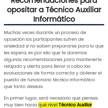
Recomendaciones para
opositar a Técnico Auxiliar
Informático
Muchas veces durante un proceso de
oposición los participantes sufren de
ansiedad si no saben prepararse para lo que
les espera, es por ello que te daremos
algunas recomendaciones para mantenerte
relajado y alerta para llevar a cabo las
evaluaciones de forma correcta y obtener el
puesto de funcionario técnico informático
que tanto deseas.
En primer lugar, será necesario que pienses
muy bien hacia
qué nivel
Técnico Auxiliar