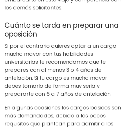
los demás solicitantes.
Cuánto se tarda en preparar una
oposición
Si por el contrario quieres optar a un cargo
mucho mayor con tus habilidades
universitarias te recomendamos que te
prepares con al menos 3 o 4 años de
antelación. Si tu cargo es mucho mayor
debes tomarlo de forma muy seria y
prepararte con 6 a 7 años de antelación.
En algunas ocasiones los cargos básicos son
más demandados, debido a los pocos
requisitos que plantean para admitir a los