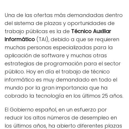
Una de las ofertas más demandadas dentro
del sistema de plazas y oportunidades de
trabajo públicas es la de
Técnico Auxiliar
Informático
(TAI), debido a que se requieren
muchas personas especializadas para la
aplicación de software y muchas otras
estrategias de programación para el sector
público. Hoy en día el trabajo de técnico
informático es muy demandado en todo el
mundo por la gran importancia que ha
cobrado la tecnología en los últimos 25 años.
El Gobierno español, en un esfuerzo por
reducir los altos números de desempleo en
los últimos años, ha abierto diferentes plazas