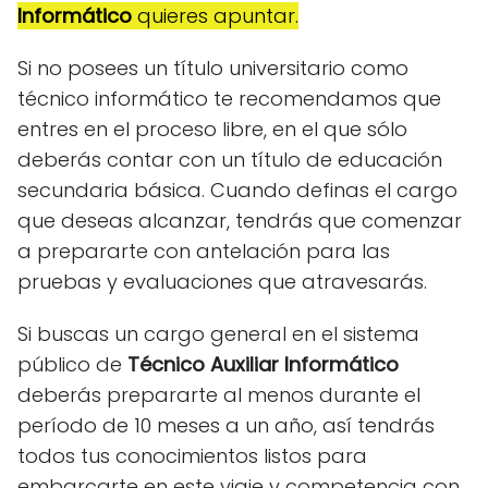
Informático
quieres apuntar.
Si no posees un título universitario como
técnico informático te recomendamos que
entres en el proceso libre, en el que sólo
deberás contar con un título de educación
secundaria básica. Cuando definas el cargo
que deseas alcanzar, tendrás que comenzar
a prepararte con antelación para las
pruebas y evaluaciones que atravesarás.
Si buscas un cargo general en el sistema
público de
Técnico Auxiliar Informático
deberás prepararte al menos durante el
período de 10 meses a un año, así tendrás
todos tus conocimientos listos para
embarcarte en este viaje y competencia con