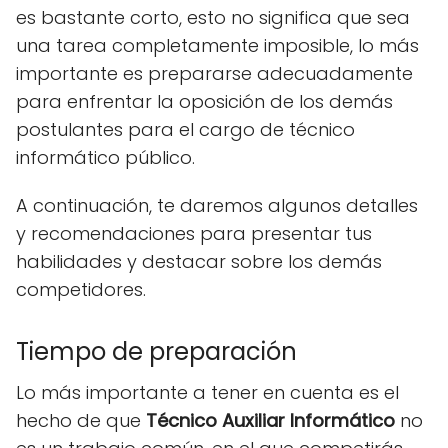
es bastante corto, esto no significa que sea
una tarea completamente imposible, lo más
importante es prepararse adecuadamente
para enfrentar la oposición de los demás
postulantes para el cargo de técnico
informático público.
A continuación, te daremos algunos detalles
y recomendaciones para presentar tus
habilidades y destacar sobre los demás
competidores.
Tiempo de preparación
Lo más importante a tener en cuenta es el
hecho de que
Técnico Auxiliar Informático
no