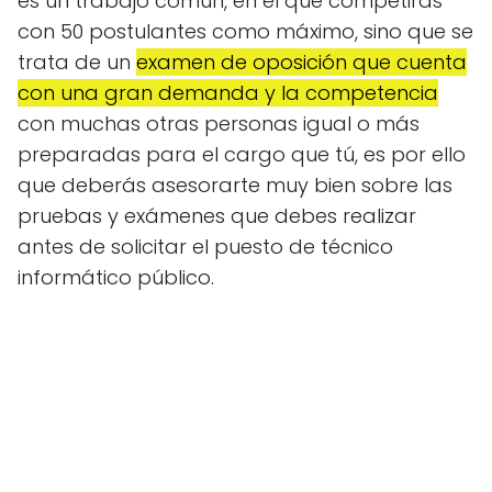
es un trabajo común, en el que competirás
con 50 postulantes como máximo, sino que se
trata de un
examen de oposición que cuenta
con una gran demanda y la competencia
con muchas otras personas igual o más
preparadas para el cargo que tú, es por ello
que deberás asesorarte muy bien sobre las
pruebas y exámenes que debes realizar
antes de solicitar el puesto de técnico
informático público.