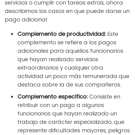
servicios o cumplir con tareas extras, ahora
describimos los casos en que puede darse un
pago adicional:
Complemento de productividad:
Este
complemento se refiere a los pagos
adicionales para aquellos funcionarios
que hayan realizado servicios
extraordinarios y cualquier otra
actividad un poco más remunerada que
destaca sobre la de sus compañeros.
Complemento específico:
Consiste en
retribuir con un pago a algunos
funcionarios que hayan realizado un
trabajo de carácter especializado, que
represente dificultades mayores, peligros