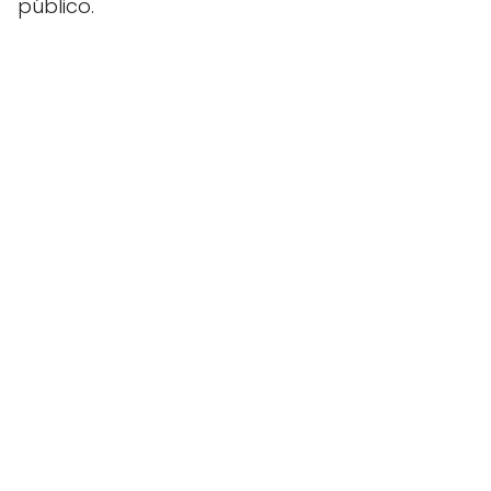
público.