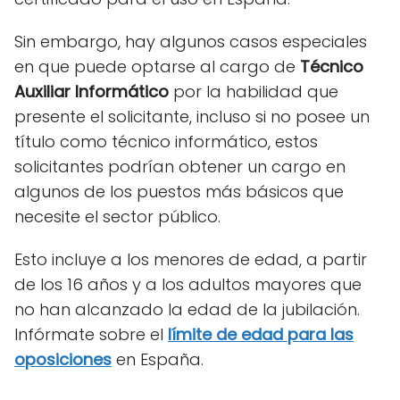
Sin embargo, hay algunos casos especiales
en que puede optarse al cargo de
Técnico
Auxiliar Informático
por la habilidad que
presente el solicitante, incluso si no posee un
título como técnico informático, estos
solicitantes podrían obtener un cargo en
algunos de los puestos más básicos que
necesite el sector público.
Esto incluye a los menores de edad, a partir
de los 16 años y a los adultos mayores que
no han alcanzado la edad de la jubilación.
Infórmate sobre el
límite de edad para las
oposiciones
en España.