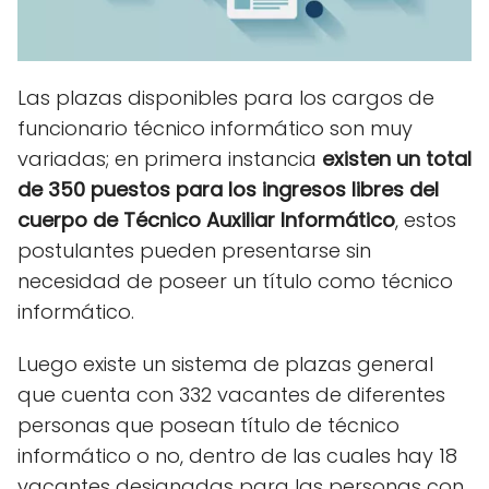
Las plazas disponibles para los cargos de
funcionario técnico informático son muy
variadas; en primera instancia
existen un total
de 350 puestos para los ingresos libres del
cuerpo de Técnico Auxiliar Informático
, estos
postulantes pueden presentarse sin
necesidad de poseer un título como técnico
informático.
Luego existe un sistema de plazas general
que cuenta con 332 vacantes de diferentes
personas que posean título de técnico
informático o no, dentro de las cuales hay 18
vacantes designadas para las personas con