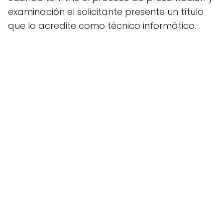
examinación el solicitante presente un título
que lo acredite como técnico informático.