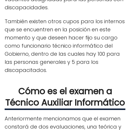
discapacidades.
También existen otros cupos para los internos
que se encuentren en la posición en este
momento y que deseen hacer fijo su cargo
como funcionario técnico informático del
Gobierno, dentro de las cuales hay 100 para
las personas generales y 5 para los
discapacitados.
Cómo es el examen a
Técnico Auxiliar Informático
Anteriormente mencionamos que el examen
constará de dos evaluaciones, una teórica y