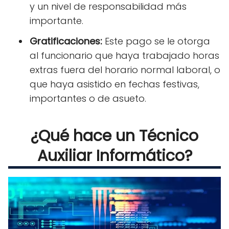
y un nivel de responsabilidad más
importante.
Gratificaciones:
Este pago se le otorga
al funcionario que haya trabajado horas
extras fuera del horario normal laboral, o
que haya asistido en fechas festivas,
importantes o de asueto.
¿Qué hace un Técnico
Auxiliar Informático?