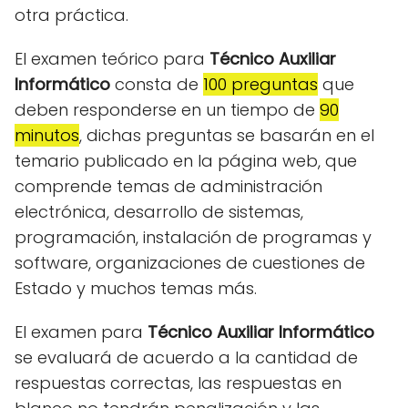
otra práctica.
El examen teórico para
Técnico Auxiliar
Informático
consta de
100 preguntas
que
deben responderse en un tiempo de
90
minutos
, dichas preguntas se basarán en el
temario publicado en la página web, que
comprende temas de administración
electrónica, desarrollo de sistemas,
programación, instalación de programas y
software, organizaciones de cuestiones de
Estado y muchos temas más.
El examen para
Técnico Auxiliar Informático
se evaluará de acuerdo a la cantidad de
respuestas correctas, las respuestas en