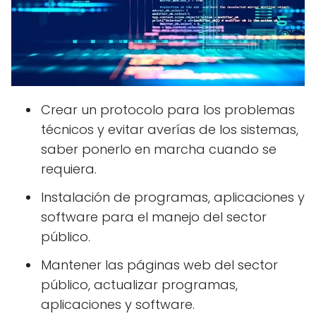
Crear un protocolo para los problemas
técnicos y evitar averías de los sistemas,
saber ponerlo en marcha cuando se
requiera.
Instalación de programas, aplicaciones y
software para el manejo del sector
público.
Mantener las páginas web del sector
público, actualizar programas,
aplicaciones y software.