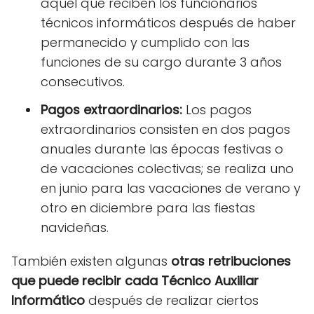
aquel que reciben los funcionarios
técnicos informáticos después de haber
permanecido y cumplido con las
funciones de su cargo durante 3 años
consecutivos.
Pagos extraordinarios:
Los pagos
extraordinarios consisten en dos pagos
anuales durante las épocas festivas o
de vacaciones colectivas; se realiza uno
en junio para las vacaciones de verano y
otro en diciembre para las fiestas
navideñas.
También existen algunas
otras retribuciones
que puede recibir cada Técnico Auxiliar
Informático
después de realizar ciertos