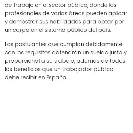
de trabajo en el sector público, donde los
profesionales de varias áreas pueden aplicar
y demostrar sus habilidades para optar por
un cargo en el sistema público del país.
Los postulantes que cumplan debidamente
con los requisitos obtendrán un sueldo justo y
proporcional a su trabajo, además de todos
los beneficios que un trabajador público
debe recibir en España.