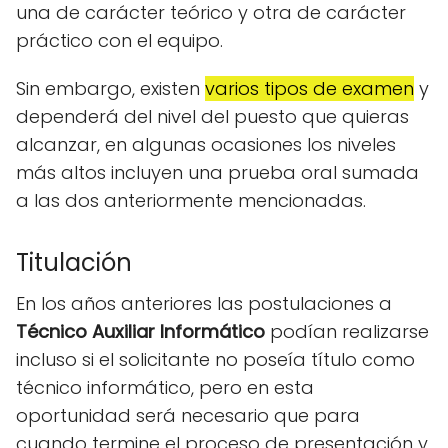
una de carácter teórico y otra de carácter
práctico con el equipo.
Sin embargo, existen
varios tipos de examen
y
dependerá del nivel del puesto que quieras
alcanzar, en algunas ocasiones los niveles
más altos incluyen una prueba oral sumada
a las dos anteriormente mencionadas.
Titulación
En los años anteriores las postulaciones a
Técnico Auxiliar Informático
podían realizarse
incluso si el solicitante no poseía título como
técnico informático, pero en esta
oportunidad será necesario que para
cuando termine el proceso de presentación y