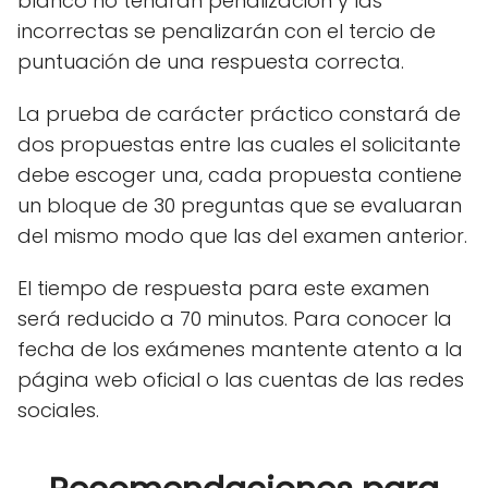
blanco no tendrán penalización y las
incorrectas se penalizarán con el tercio de
puntuación de una respuesta correcta.
La prueba de carácter práctico constará de
dos propuestas entre las cuales el solicitante
debe escoger una, cada propuesta contiene
un bloque de 30 preguntas que se evaluaran
del mismo modo que las del examen anterior.
El tiempo de respuesta para este examen
será reducido a 70 minutos. Para conocer la
fecha de los exámenes mantente atento a la
página web oficial o las cuentas de las redes
sociales.