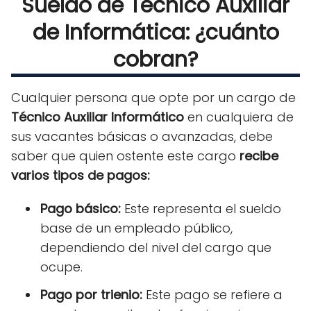
Sueldo de Técnico Auxiliar
de Informática: ¿cuánto
cobran?
Cualquier persona que opte por un cargo de
Técnico Auxiliar Informático
en cualquiera de
sus vacantes básicas o avanzadas, debe
saber que quien ostente este cargo
recibe
varios tipos de pagos:
Pago básico:
Este representa el sueldo
base de un empleado público,
dependiendo del nivel del cargo que
ocupe.
Pago por trienio:
Este pago se refiere a