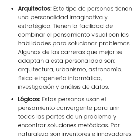
Arquitectos:
Este tipo de personas tienen
una personalidad imaginativa y
estratégica. Tienen la facilidad de
combinar el pensamiento visual con las
habilidades para solucionar problemas.
Algunas de las carreras que mejor se
adaptan a esta personalidad son:
arquitectura, urbanismo, astronomía,
física e ingeniería informática,
investigación y análisis de datos.
Lógicos:
Estas personas usan el
pensamiento convergente para unir
todas las partes de un problema y
encontrar soluciones metódicas. Por
naturaleza son inventores e innovadores.