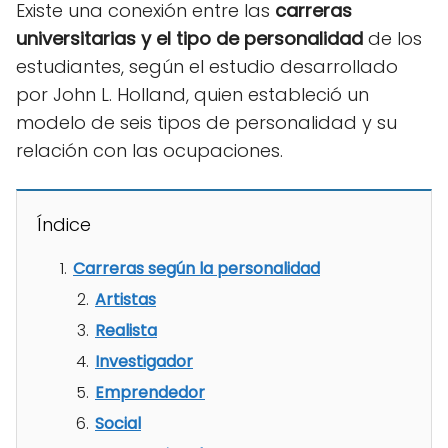
Existe una conexión entre las
carreras
universitarias y el tipo de personalidad
de los
estudiantes, según el estudio desarrollado
por John L. Holland, quien estableció un
modelo de seis tipos de personalidad y su
relación con las ocupaciones.
Índice
Carreras según la personalidad
Artistas
Realista
Investigador
Emprendedor
Social