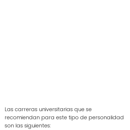
Las carreras universitarias que se
recomiendan para este tipo de personalidad
son las siguientes: