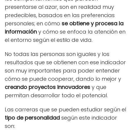
presentarse al azar, son en realidad muy
predecibles, basados en las preferencias
personales; en cómo
se obtiene y procesa la
información
y cómo se enfoca la atención en
el entorno según el estilo de vida.
No todas las personas son iguales y los
resultados que se obtienen con ese indicador
son muy importantes para poder entender
cómo se puede cooperar, dando lo mejor y
creando proyectos innovadores
y que
permitan desarrollar todo el potencial.
Las carreras que se pueden estudiar según el
tipo de personalidad
según este indicador
son: