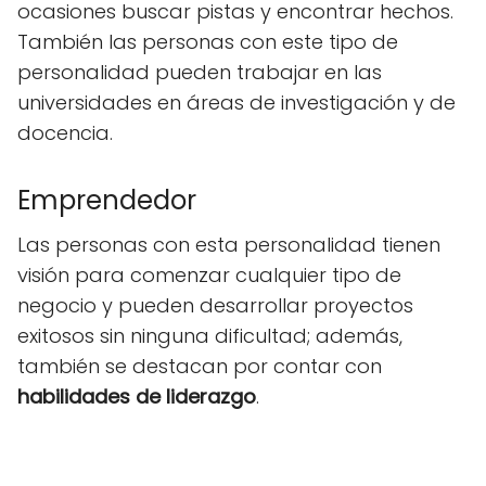
ocasiones buscar pistas y encontrar hechos.
También las personas con este tipo de
personalidad pueden trabajar en las
universidades en áreas de investigación y de
docencia.
Emprendedor
Las personas con esta personalidad tienen
visión para comenzar cualquier tipo de
negocio y pueden desarrollar proyectos
exitosos sin ninguna dificultad; además,
también se destacan por contar con
habilidades de liderazgo
.