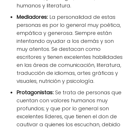
humanos y literatura.
Mediadores:
La personalidad de estas
personas es por lo general muy poética,
empática y generosa. Siempre están
intentando ayudar a los demás y son
muy atentos. Se destacan como
escritores y tienen excelentes habilidades
en las áreas de comunicación, literatura,
traducción de idiomas, artes gráficas y
visuales, nutrición y psicología.
Protagonistas:
Se trata de personas que
cuentan con valores humanos muy
profundos; y que por lo general son
excelentes líderes, que tienen el don de
cautivar a quienes los escuchan, debido