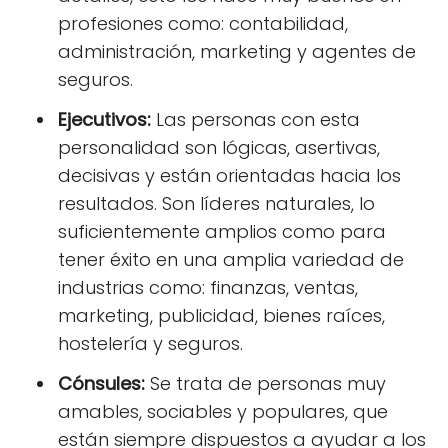
profesiones como: contabilidad,
administración, marketing y agentes de
seguros.
Ejecutivos:
Las personas con esta
personalidad son lógicas, asertivas,
decisivas y están orientadas hacia los
resultados. Son líderes naturales, lo
suficientemente amplios como para
tener éxito en una amplia variedad de
industrias como: finanzas, ventas,
marketing, publicidad, bienes raíces,
hostelería y seguros.
Cónsules:
Se trata de personas muy
amables, sociables y populares, que
están siempre dispuestos a ayudar a los