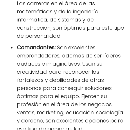
Las carreras en el área de las
matemáticas y de la ingeniería
informática, de sistemas y de
construcción, son óptimas para este tipo
de personalidad.
Comandantes:
Son excelentes
emprendedores, además de ser líderes
audaces e imaginativos. Usan su
creatividad para reconocer las
fortalezas y debilidades de otras
personas para conseguir soluciones
óptimas para el equipo. Ejercen su
profesión en el área de los negocios,
ventas, marketing, educación, sociología
y derecho, son excelentes opciones para
ese tipo de personalidad.