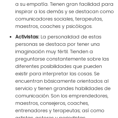
a su empatía. Tienen gran facilidad para
inspirar a los demás y se destacan como
comunicadores sociales, terapeutas,
maestros, coaches y psicólogos.
Activistas:
La personalidad de estas
personas se destaca por tener una
imaginación muy fértil. Tienden a
preguntarse constantemente sobre las
diferentes posibilidades que pueden
existir para interpretar las cosas. Se
encuentran básicamente orientados al
servicio y tienen grandes habilidades de
comunicación. Son los emprendedores,
maestros, consejeros, coaches,
entrenadores y terapeutas; así como
artistas, actores y periodistas.