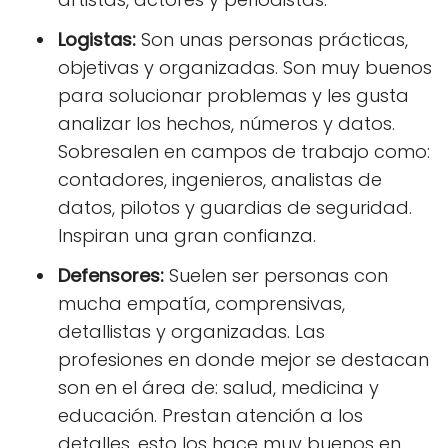
Logistas:
Son unas personas prácticas,
objetivas y organizadas. Son muy buenos
para solucionar problemas y les gusta
analizar los hechos, números y datos.
Sobresalen en campos de trabajo como:
contadores, ingenieros, analistas de
datos, pilotos y guardias de seguridad.
Inspiran una gran confianza.
Defensores:
Suelen ser personas con
mucha empatía, comprensivas,
detallistas y organizadas. Las
profesiones en donde mejor se destacan
son en el área de: salud, medicina y
educación. Prestan atención a los
detalles, esto los hace muy buenos en