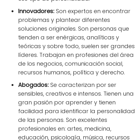
Innovadores:
Son expertos en encontrar
problemas y plantear diferentes
soluciones originales. Son personas que
tienden a ser enérgicas, analíticas y
teóricas y sobre todo, suelen ser grandes
líderes. Trabajan en profesiones del área
de los negocios, comunicación social,
recursos humanos, política y derecho.
Abogados:
Se caracterizan por ser
sensibles, creativos e intensos. Tienen una
gran pasión por aprender y tienen
facilidad para identificar la personalidad
de las personas. Son excelentes
profesionales en: artes, medicina,
educación, psicología, música, recursos