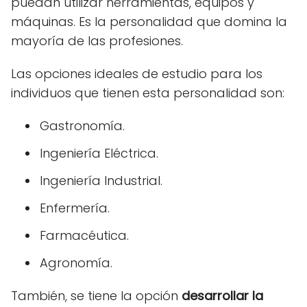
puedan utilizar herramientas, equipos y
máquinas. Es la personalidad que domina la
mayoría de las profesiones.
Las opciones ideales de estudio para los
individuos que tienen esta personalidad son:
Gastronomía.
Ingeniería Eléctrica.
Ingeniería Industrial.
Enfermería.
Farmacéutica.
Agronomía.
También, se tiene la opción
desarrollar la