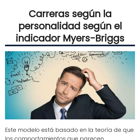
Carreras según la
personalidad según el
indicador Myers-Briggs
Este modelo está basado en la teoría de que
los comportamientos que parecen