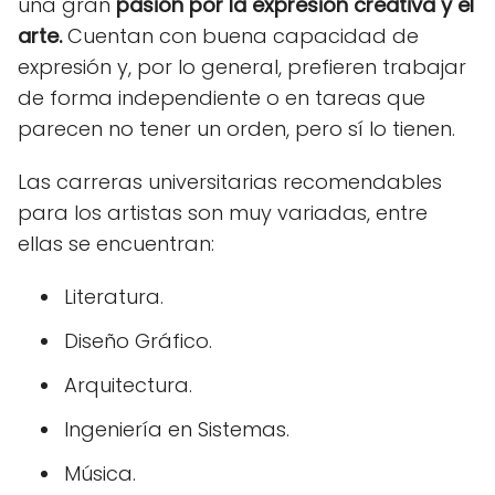
una gran
pasión por la expresión creativa y el
arte.
Cuentan con buena capacidad de
expresión y, por lo general, prefieren trabajar
de forma independiente o en tareas que
parecen no tener un orden, pero sí lo tienen.
Las carreras universitarias recomendables
para los artistas son muy variadas, entre
ellas se encuentran:
Literatura.
Diseño Gráfico.
Arquitectura.
Ingeniería en Sistemas.
Música.