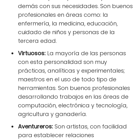
demás con sus necesidades. Son buenos
profesionales en áreas como: la
enfermería, la medicina, educación,
cuidado de niños y personas de la
tercera edad.
Virtuosos:
La mayoría de las personas
con esta personalidad son muy
prácticas, analíticas y experimentales;
maestros en el uso de todo tipo de
herramientas. Son buenos profesionales
desarrollando trabajos en las áreas de
computación, electrónica y tecnología,
agricultura y ganadería.
Aventureros:
Son artistas, con facilidad
para establecer relaciones