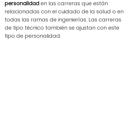
personalidad
en las carreras que están
relacionadas con el cuidado de la salud o en
todas las ramas de ingenierías. Las carreras
de tipo técnico también se ajustan con este
tipo de personalidad.