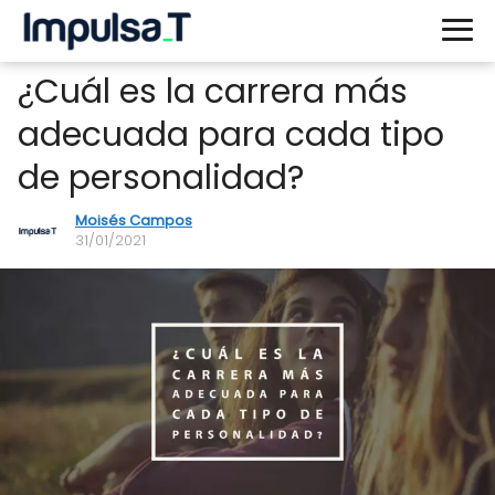
¿Cuál es la carrera más
adecuada para cada tipo
de personalidad?
Moisés Campos
31/01/2021