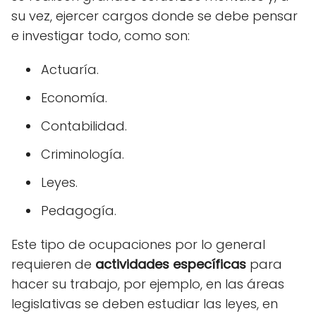
su vez, ejercer cargos donde se debe pensar
e investigar todo, como son:
Actuaría.
Economía.
Contabilidad.
Criminología.
Leyes.
Pedagogía.
Este tipo de ocupaciones por lo general
requieren de
actividades específicas
para
hacer su trabajo, por ejemplo, en las áreas
legislativas se deben estudiar las leyes, en