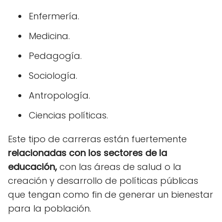
Enfermería.
Medicina.
Pedagogía.
Sociología.
Antropología.
Ciencias políticas.
Este tipo de carreras están fuertemente
relacionadas con los sectores de la
educación,
con las áreas de salud o la
creación y desarrollo de políticas públicas
que tengan como fin de generar un bienestar
para la población.