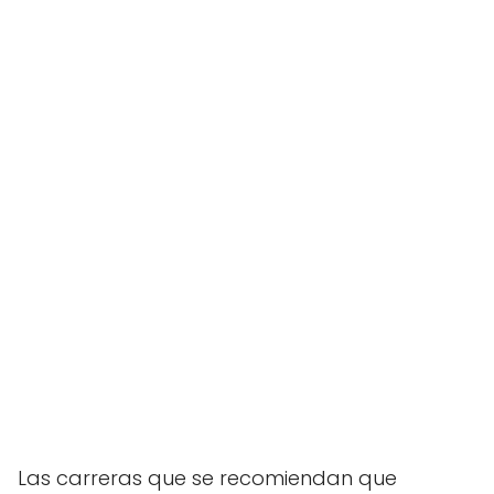
Las carreras que se recomiendan que