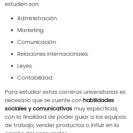
estudien son:
Administración.
Marketing.
Comunicación.
Relaciones internacionales.
Leyes.
Contabilidad.
Para estudiar estas carreras universitarias es
necesario que se cuente con
habilidades
sociales y comunicativas
muy específicas,
con la finalidad de poder guiar a los equipos
de trabajo, vender productos o influir en la