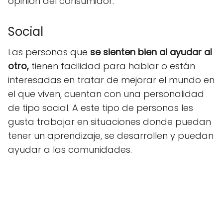
opinión del consumidor.
Social
Las personas que
se sienten bien al ayudar al
otro,
tienen facilidad para hablar o están
interesadas en tratar de mejorar el mundo en
el que viven, cuentan con una personalidad
de tipo social. A este tipo de personas les
gusta trabajar en situaciones donde puedan
tener un aprendizaje, se desarrollen y puedan
ayudar a las comunidades.