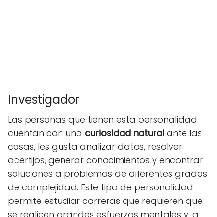
Investigador
Las personas que tienen esta personalidad
cuentan con una
curiosidad natural
ante las
cosas, les gusta analizar datos, resolver
acertijos, generar conocimientos y encontrar
soluciones a problemas de diferentes grados
de complejidad. Este tipo de personalidad
permite estudiar carreras que requieren que
se realicen grandes esfuerzos mentales y, a