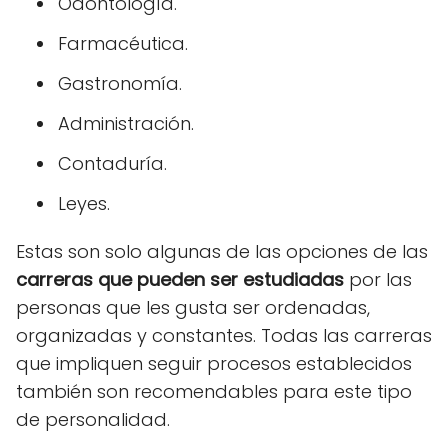
Odontología.
Farmacéutica.
Gastronomía.
Administración.
Contaduría.
Leyes.
Estas son solo algunas de las opciones de las
carreras que pueden ser estudiadas
por las
personas que les gusta ser ordenadas,
organizadas y constantes. Todas las carreras
que impliquen seguir procesos establecidos
también son recomendables para este tipo
de personalidad.