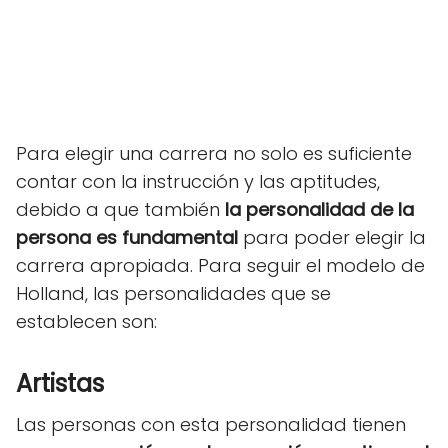
Para elegir una carrera no solo es suficiente
contar con la instrucción y las aptitudes,
debido a que también
la personalidad de la
persona es fundamental
para poder elegir la
carrera apropiada. Para seguir el modelo de
Holland, las personalidades que se
establecen son:
Artistas
Las personas con esta personalidad tienen