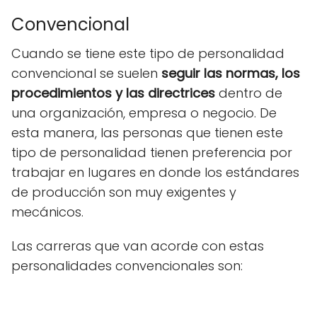
Convencional
Cuando se tiene este tipo de personalidad
convencional se suelen
seguir las normas, los
procedimientos y las directrices
dentro de
una organización, empresa o negocio. De
esta manera, las personas que tienen este
tipo de personalidad tienen preferencia por
trabajar en lugares en donde los estándares
de producción son muy exigentes y
mecánicos.
Las carreras que van acorde con estas
personalidades convencionales son: