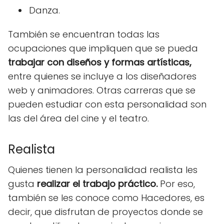
Danza.
También se encuentran todas las
ocupaciones que impliquen que se pueda
trabajar con diseños y formas artísticas,
entre quienes se incluye a los diseñadores
web y animadores. Otras carreras que se
pueden estudiar con esta personalidad son
las del área del cine y el teatro.
Realista
Quienes tienen la personalidad realista les
gusta
realizar el trabajo práctico.
Por eso,
también se les conoce como Hacedores, es
decir, que disfrutan de proyectos donde se