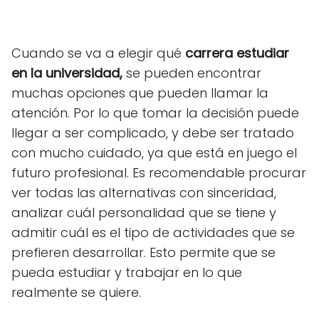
Cuando se va a elegir qué
carrera estudiar
en la universidad,
se pueden encontrar
muchas opciones que pueden llamar la
atención. Por lo que tomar la decisión puede
llegar a ser complicado, y debe ser tratado
con mucho cuidado, ya que está en juego el
futuro profesional. Es recomendable procurar
ver todas las alternativas con sinceridad,
analizar cuál personalidad que se tiene y
admitir cuál es el tipo de actividades que se
prefieren desarrollar. Esto permite que se
pueda estudiar y trabajar en lo que
realmente se quiere.