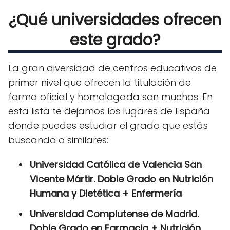
¿Qué universidades ofrecen
este grado?
La gran diversidad de centros educativos de
primer nivel que ofrecen la titulación de
forma oficial y homologada son muchos. En
esta lista te dejamos los lugares de España
donde puedes estudiar el grado que estás
buscando o similares:
Universidad Católica de Valencia San
Vicente Mártir. Doble Grado en Nutrición
Humana y Dietética + Enfermería
Universidad Complutense de Madrid.
Doble Grado en Farmacia + Nutrición