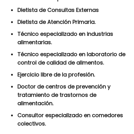
Dietista de Consultas Externas
Dietista de Atención Primaria.
Técnico especializado en industrias
alimentarias.
Técnico especializado en laboratorio de
control de calidad de alimentos.
Ejercicio libre de la profesión.
Doctor de centros de prevención y
tratamiento de trastornos de
alimentación.
Consultor especializado en comedores
colectivos.