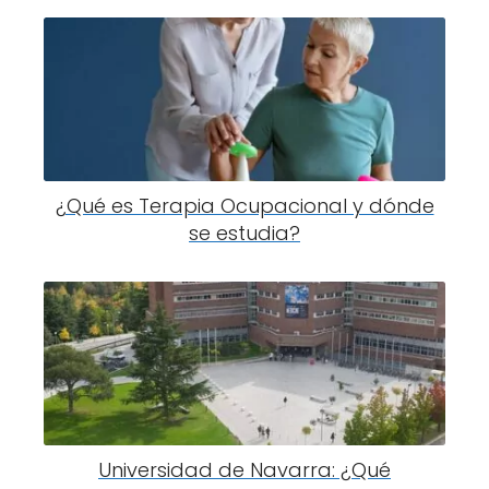
¿Qué es Terapia Ocupacional y dónde
se estudia?
Universidad de Navarra: ¿Qué