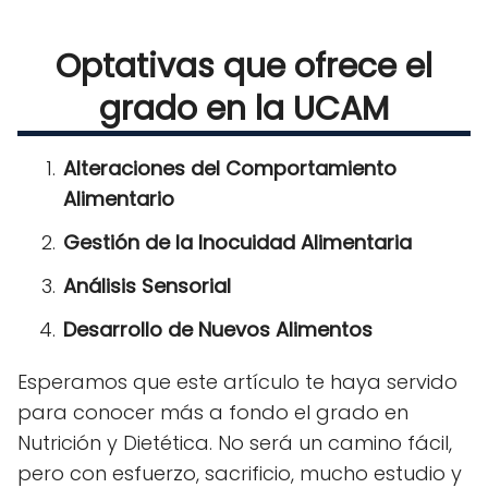
Optativas que ofrece el
grado en la UCAM
Alteraciones del Comportamiento
Alimentario
Gestión de la Inocuidad Alimentaria
Análisis Sensorial
Desarrollo de Nuevos Alimentos
Esperamos que este artículo te haya servido
para conocer más a fondo el grado en
Nutrición y Dietética. No será un camino fácil,
pero con esfuerzo, sacrificio, mucho estudio y