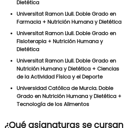
Dietética
Universitat Ramon Llull. Doble Grado en
Farmacia + Nutrición Humana y Dietética
Universitat Ramon Llull. Doble Grado en
Fisioterapia + Nutrición Humana y
Dietética
Universitat Ramon Llull. Doble Grado en
Nutrición Humana y Dietética + Ciencias
de la Actividad Física y el Deporte
Universidad Católica de Murcia. Doble
Grado en Nutrición Humana y Dietética +
Tecnología de los Alimentos
¿Qué asignaturas se cursan