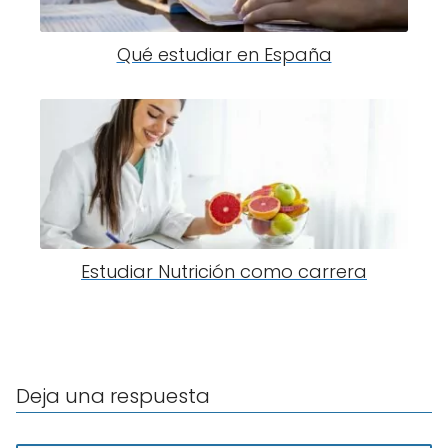
Qué estudiar en España
Estudiar Nutrición como carrera
Deja una respuesta