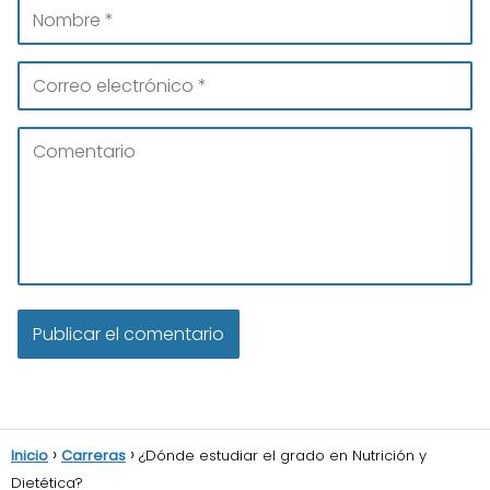
Inicio
Carreras
¿Dónde estudiar el grado en Nutrición y
Dietética?