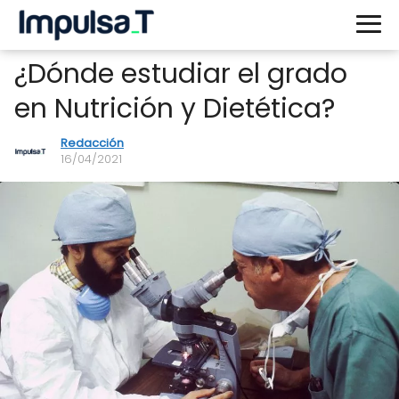
¿Dónde estudiar el grado
en Nutrición y Dietética?
Redacción
16/04/2021