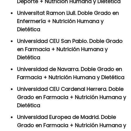
Deporte + Nutrición Humana y Dietética
Universitat Ramon Llull. Doble Grado en
Enfermería + Nutrición Humana y
Dietética
Universidad CEU San Pablo. Doble Grado
en Farmacia + Nutrición Humana y
Dietética
Universidad de Navarra. Doble Grado en
Farmacia + Nutrición Humana y Dietética
Universidad CEU Cardenal Herrera. Doble
Grado en Farmacia + Nutrición Humana y
Dietética
Universidad Europea de Madrid. Doble
Grado en Farmacia + Nutrición Humana y