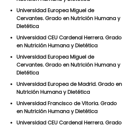
Universidad Europea Miguel de
Cervantes. Grado en Nutrición Humana y
Dietética
Universidad CEU Cardenal Herrera. Grado
en Nutrición Humana y Dietética
Universidad Europea Miguel de
Cervantes. Grado en Nutrición Humana y
Dietética
Universidad Europea de Madrid. Grado en
Nutrición Humana y Dietética
Universidad Francisco de Vitoria. Grado
en Nutrición Humana y Dietética
Universidad CEU Cardenal Herrera. Grado