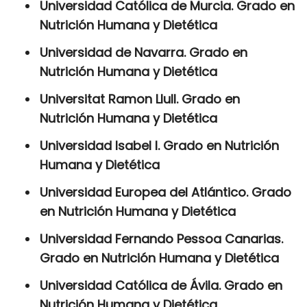
Universidad Católica de Murcia. Grado en
Nutrición Humana y Dietética
Universidad de Navarra. Grado en
Nutrición Humana y Dietética
Universitat Ramon Llull. Grado en
Nutrición Humana y Dietética
Universidad Isabel I. Grado en Nutrición
Humana y Dietética
Universidad Europea del Atlántico. Grado
en Nutrición Humana y Dietética
Universidad Fernando Pessoa Canarias.
Grado en Nutrición Humana y Dietética
Universidad Católica de Ávila. Grado en
Nutrición Humana y Dietética