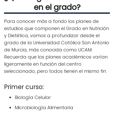
en el grado?
Para conocer más a fondo los planes de
estudios que componen el Grado en Nutrición
y Dietética, vamos a profundizar desde el
grado de la Universidad Católica San Antonio
de Murcia, más conocida como UCAM.
Recuerda que los planes académicos varían
ligeramente en función del centro
seleccionado, pero todos tienen el mismo fin.
Primer curso:
Biología Celular
Microbiología Alimentaria