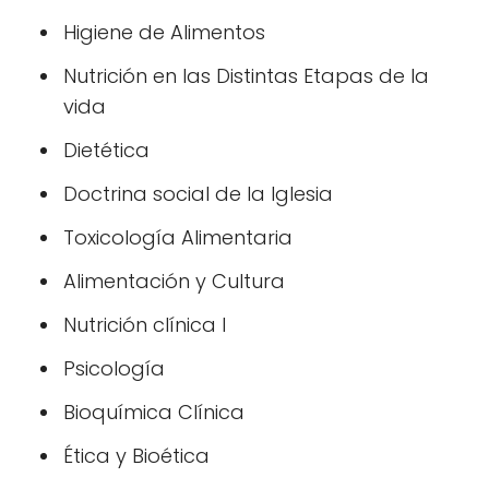
Higiene de Alimentos
Nutrición en las Distintas Etapas de la
vida
Dietética
Doctrina social de la Iglesia
Toxicología Alimentaria
Alimentación y Cultura
Nutrición clínica I
Psicología
Bioquímica Clínica
Ética y Bioética