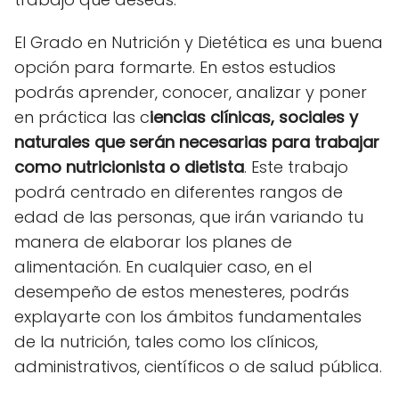
El Grado en Nutrición y Dietética es una buena
opción para formarte. En estos estudios
podrás aprender, conocer, analizar y poner
en práctica las c
iencias clínicas, sociales y
naturales que serán necesarias para trabajar
como nutricionista o dietista
. Este trabajo
podrá centrado en diferentes rangos de
edad de las personas, que irán variando tu
manera de elaborar los planes de
alimentación. En cualquier caso, en el
desempeño de estos menesteres, podrás
explayarte con los ámbitos fundamentales
de la nutrición, tales como los clínicos,
administrativos, científicos o de salud pública.