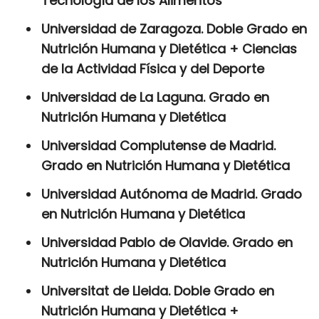
Tecnología de los Alimentos
Universidad de Zaragoza. Doble Grado en
Nutrición Humana y Dietética + Ciencias
de la Actividad Física y del Deporte
Universidad de La Laguna. Grado en
Nutrición Humana y Dietética
Universidad Complutense de Madrid.
Grado en Nutrición Humana y Dietética
Universidad Autónoma de Madrid. Grado
en Nutrición Humana y Dietética
Universidad Pablo de Olavide. Grado en
Nutrición Humana y Dietética
Universitat de Lleida. Doble Grado en
Nutrición Humana y Dietética +