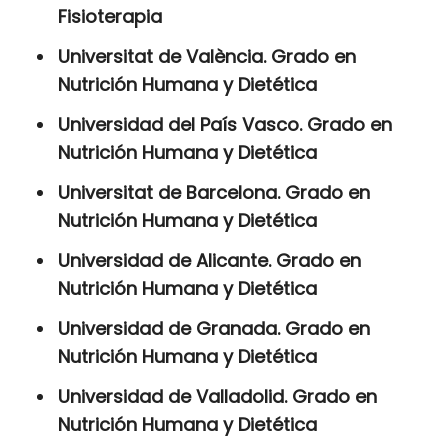
Fisioterapia
Universitat de València. Grado en
Nutrición Humana y Dietética
Universidad del País Vasco. Grado en
Nutrición Humana y Dietética
Universitat de Barcelona. Grado en
Nutrición Humana y Dietética
Universidad de Alicante. Grado en
Nutrición Humana y Dietética
Universidad de Granada. Grado en
Nutrición Humana y Dietética
Universidad de Valladolid. Grado en
Nutrición Humana y Dietética