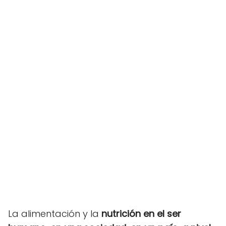
La alimentación y la
nutrición en el ser