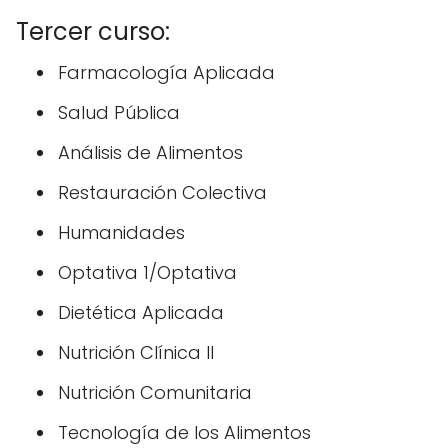
Tercer curso:
Farmacología Aplicada
Salud Pública
Análisis de Alimentos
Restauración Colectiva
Humanidades
Optativa 1/Optativa
Dietética Aplicada
Nutrición Clínica II
Nutrición Comunitaria
Tecnología de los Alimentos