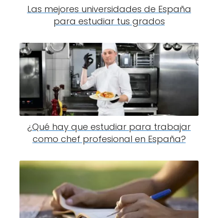
Las mejores universidades de España
para estudiar tus grados
¿Qué hay que estudiar para trabajar
como chef profesional en España?