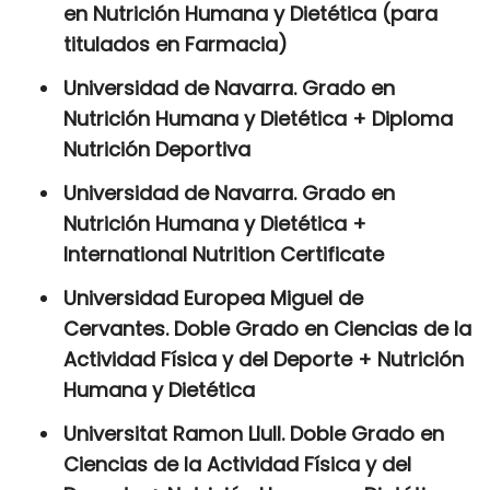
en Nutrición Humana y Dietética (para
titulados en Farmacia)
Universidad de Navarra. Grado en
Nutrición Humana y Dietética + Diploma
Nutrición Deportiva
Universidad de Navarra. Grado en
Nutrición Humana y Dietética +
International Nutrition Certificate
Universidad Europea Miguel de
Cervantes. Doble Grado en Ciencias de la
Actividad Física y del Deporte + Nutrición
Humana y Dietética
Universitat Ramon Llull. Doble Grado en
Ciencias de la Actividad Física y del