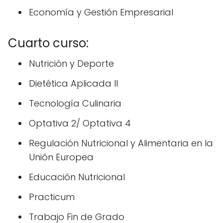
Economía y Gestión Empresarial
Cuarto curso:
Nutrición y Deporte
Dietética Aplicada II
Tecnología Culinaria
Optativa 2/ Optativa 4
Regulación Nutricional y Alimentaria en la
Unión Europea
Educación Nutricional
Practicum
Trabajo Fin de Grado