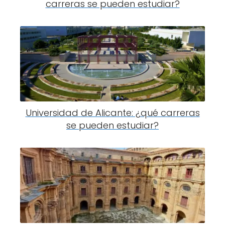
carreras se pueden estudiar?
Universidad de Alicante: ¿qué carreras
se pueden estudiar?