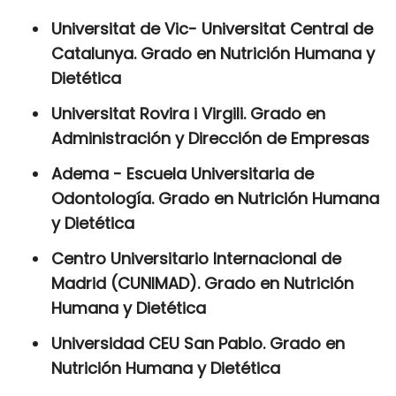
Universitat de Vic- Universitat Central de
Catalunya. Grado en Nutrición Humana y
Dietética
Universitat Rovira i Virgili. Grado en
Administración y Dirección de Empresas
Adema - Escuela Universitaria de
Odontología. Grado en Nutrición Humana
y Dietética
Centro Universitario Internacional de
Madrid (CUNIMAD). Grado en Nutrición
Humana y Dietética
Universidad CEU San Pablo. Grado en
Nutrición Humana y Dietética