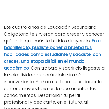
Los cuatro años de Educación Secundaria
Obligatoria te sirvieron para crecer y conocer
qué es lo que más te ha ido atrayendo.
En el
bachillerato, pudiste poner a prueba tus
habilidades como estudiante y sacaste, con
creces, una etapa difícil en el mundo
académico
. Con trabajo y sacrificio llegaste a
la selectividad, superándola sin más
inconveniente. Y ahora te toca seleccionar la
carrera universitaria en la que asentar tus
conocimientos. Desarrollar tu perfil
profesional y dedicarte, en el futuro, al
trabajo que deseas.