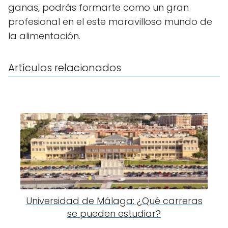
ganas, podrás formarte como un gran
profesional en el este maravilloso mundo de
la alimentación.
Artículos relacionados
Universidad de Málaga: ¿Qué carreras
se pueden estudiar?