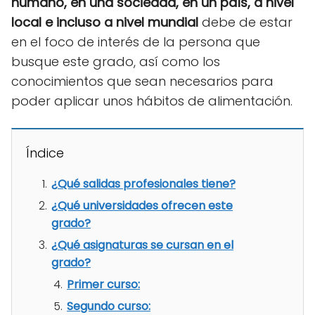
humano, en una sociedad, en un país, a nivel
local e incluso a nivel mundial
debe de estar
en el foco de interés de la persona que
busque este grado, así como los
conocimientos que sean necesarios para
poder aplicar unos hábitos de alimentación.
Índice
¿Qué salidas profesionales tiene?
¿Qué universidades ofrecen este
grado?
¿Qué asignaturas se cursan en el
grado?
Primer curso:
Segundo curso: