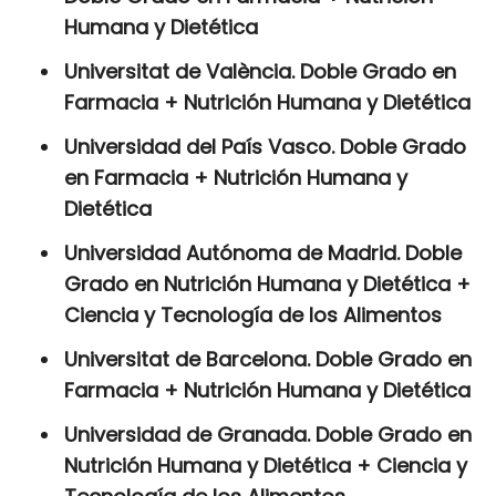
Humana y Dietética
Universitat de València. Doble Grado en
Farmacia + Nutrición Humana y Dietética
Universidad del País Vasco. Doble Grado
en Farmacia + Nutrición Humana y
Dietética
Universidad Autónoma de Madrid. Doble
Grado en Nutrición Humana y Dietética +
Ciencia y Tecnología de los Alimentos
Universitat de Barcelona. Doble Grado en
Farmacia + Nutrición Humana y Dietética
Universidad de Granada. Doble Grado en
Nutrición Humana y Dietética + Ciencia y