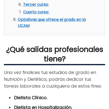
Tercer curso:
Cuarto curso:
Optativas que ofrece el grado en la
UCAM
¿Qué salidas profesionales
tiene?
Una vez finalices tus estudios de grado en
Nutrición y Dietética, podrás dedicar tus
tareas laborales a cualquiera de estos fines:
Dietista Clínico.
Dietista en Hospitalización.