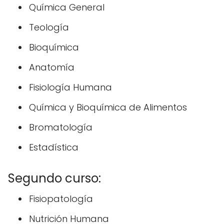
Química General
Teología
Bioquímica
Anatomía
Fisiología Humana
Química y Bioquímica de Alimentos
Bromatología
Estadística
Segundo curso:
Fisiopatología
Nutrición Humana