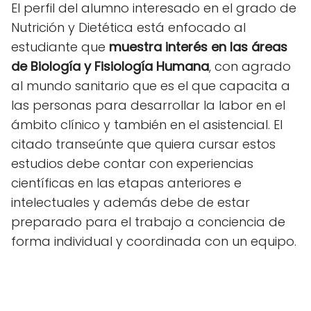
El perfil del alumno interesado en el grado de
Nutrición y Dietética está enfocado al
estudiante que
muestra interés en las áreas
de Biología y Fisiología Humana
, con agrado
al mundo sanitario que es el que capacita a
las personas para desarrollar la labor en el
ámbito clínico y también en el asistencial. El
citado transeúnte que quiera cursar estos
estudios debe contar con experiencias
científicas en las etapas anteriores e
intelectuales y además debe de estar
preparado para el trabajo a conciencia de
forma individual y coordinada con un equipo.