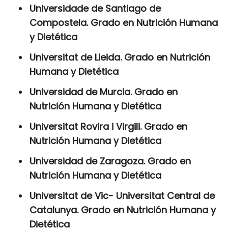
Universidade de Santiago de
Compostela. Grado en Nutrición Humana
y Dietética
Universitat de Lleida. Grado en Nutrición
Humana y Dietética
Universidad de Murcia. Grado en
Nutrición Humana y Dietética
Universitat Rovira i Virgili. Grado en
Nutrición Humana y Dietética
Universidad de Zaragoza. Grado en
Nutrición Humana y Dietética
Universitat de Vic- Universitat Central de
Catalunya. Grado en Nutrición Humana y
Dietética