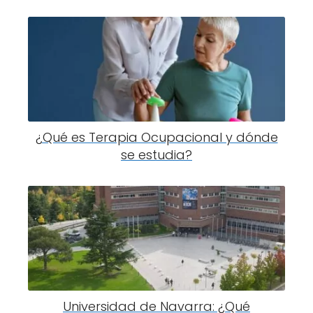
¿Qué es Terapia Ocupacional y dónde
se estudia?
Universidad de Navarra: ¿Qué