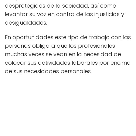
desprotegidos de la sociedad, así como
levantar su voz en contra de las injusticias y
desigualdades.
En oportunidades este tipo de trabajo con las
personas obliga a que los profesionales
muchas veces se vean en la necesidad de
colocar sus actividades laborales por encima
de sus necesidades personales.