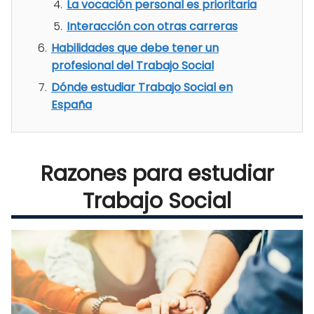
La vocación personal es prioritaria
Interacción con otras carreras
Habilidades que debe tener un
profesional del Trabajo Social
Dónde estudiar Trabajo Social en
España
Razones para estudiar
Trabajo Social