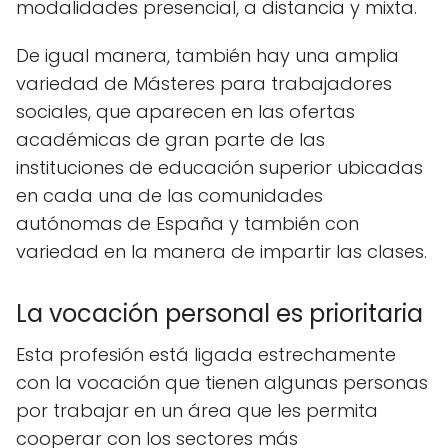
modalidades presencial, a distancia y mixta.
De igual manera, también hay una amplia
variedad de Másteres para trabajadores
sociales, que aparecen en las ofertas
académicas de gran parte de las
instituciones de educación superior ubicadas
en cada una de las comunidades
autónomas de España y también con
variedad en la manera de impartir las clases.
La vocación personal es prioritaria
Esta profesión está ligada estrechamente
con la vocación que tienen algunas personas
por trabajar en un área que les permita
cooperar con los sectores más