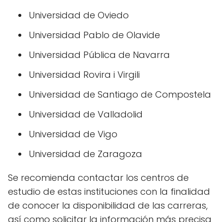
Universidad de Oviedo
Universidad Pablo de Olavide
Universidad Pública de Navarra
Universidad Rovira i Virgili
Universidad de Santiago de Compostela
Universidad de Valladolid
Universidad de Vigo
Universidad de Zaragoza
Se recomienda contactar los centros de
estudio de estas instituciones con la finalidad
de conocer la disponibilidad de las carreras,
así como solicitar la información más precisa