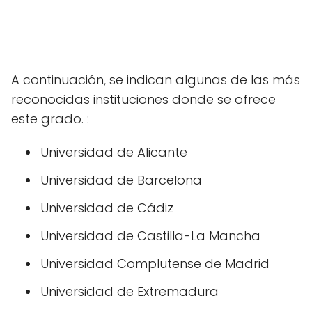
A continuación, se indican algunas de las más
reconocidas instituciones donde se ofrece
este grado. :
Universidad de Alicante
Universidad de Barcelona
Universidad de Cádiz
Universidad de Castilla-La Mancha
Universidad Complutense de Madrid
Universidad de Extremadura