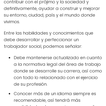
contribuir con el prójimo y la sociedad y
definitivamente, ayudar a construir y mejorar
su entorno, ciudad, país y el mundo donde
vivimos.
Entre las habilidades y conocimientos que
debe desarrollar y perfeccionar un
trabajador social, podemos señalar:
Debe mantenerse actualizado en cuanto
a la normativa legal del área de trabajo
donde se desarrolle su carrera, así como
con todo lo relacionado con el ejercicio
de su profesión.
Conocer más de un idioma siempre es
recomendable, así tendrá más