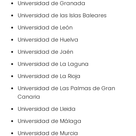
Universidad de Granada
Universidad de las Islas Baleares
Universidad de León
Universidad de Huelva
Universidad de Jaén
Universidad de La Laguna
Universidad de La Rioja
Universidad de Las Palmas de Gran
Canaria
Universidad de Lleida
Universidad de Málaga
Universidad de Murcia