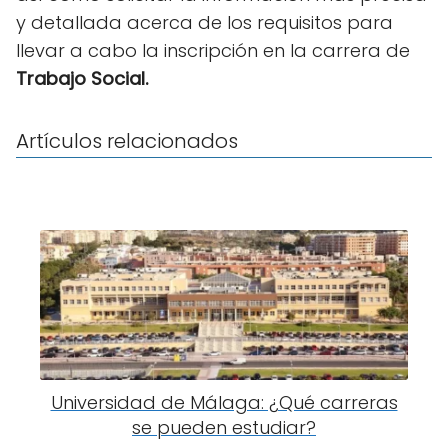
y detallada acerca de los requisitos para
llevar a cabo la inscripción en la carrera de
Trabajo Social.
Artículos relacionados
Universidad de Málaga: ¿Qué carreras
se pueden estudiar?