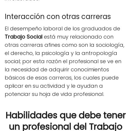
Interacción con otras carreras
El desempeño laboral de los graduados de
Trabajo Social
está muy relacionado con
otras carreras afines como son la sociología,
el derecho, la psicología y la antropología
social; por esta razón el profesional se ve en
la necesidad de adquirir conocimientos
básicos de esas carreras, los cuales puede
aplicar en su actividad y le ayudan a
potenciar su hoja de vida profesional.
Habilidades que debe tener
un profesional del Trabajo