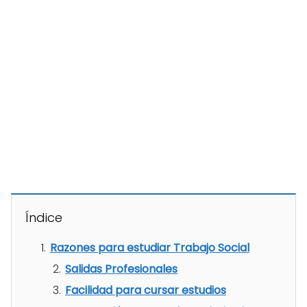
Índice
Razones para estudiar Trabajo Social
Salidas Profesionales
Facilidad para cursar estudios