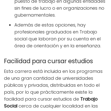
puesto de trabajo en algunas entidades
sin fines de lucro o en organizaciones no
gubernamentales.
Además de estas opciones, hay
profesionales graduados en Trabajo
social que laboran por su cuenta en el
área de orientación y en la enseñanza.
Facilidad para cursar estudios
Esta carrera está incluida en los programas
de una gran cantidad de universidades
públicas y privadas, distribuidas en todo el
país, por lo que prácticamente existe la
facilidad para cursar estudios de
Trabajo
Social
cerca de cualquier localidad en las