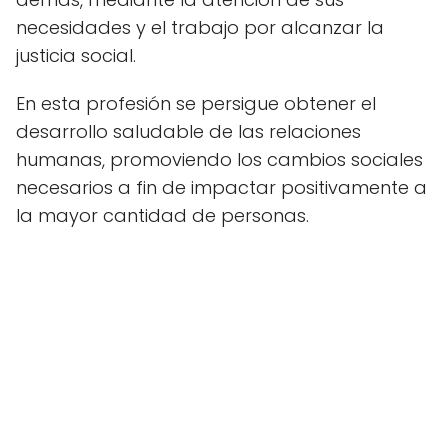
necesidades y el trabajo por alcanzar la
justicia social.
En esta profesión se persigue obtener el
desarrollo saludable de las relaciones
humanas, promoviendo los cambios sociales
necesarios a fin de impactar positivamente a
la mayor cantidad de personas.