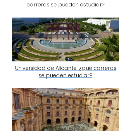
carreras se pueden estudiar?
Universidad de Alicante: ¿qué carreras
se pueden estudiar?