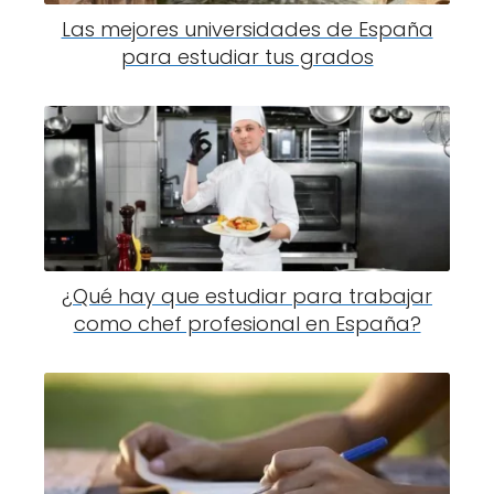
Las mejores universidades de España
para estudiar tus grados
¿Qué hay que estudiar para trabajar
como chef profesional en España?