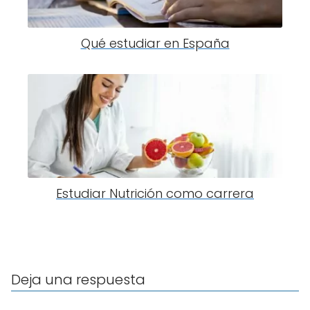
Qué estudiar en España
Estudiar Nutrición como carrera
Deja una respuesta