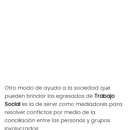
Otro modo de ayuda a la sociedad que
pueden brindar los egresados de
Trabajo
Social
es la de servir como mediadores para
resolver conflictos por medio de la
conciliación entre las personas y grupos
involucrados.