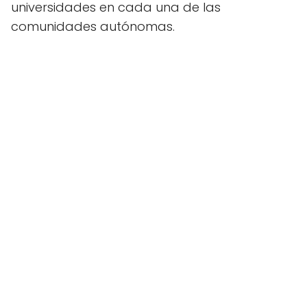
universidades en cada una de las
comunidades autónomas.