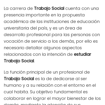
La carrera de
Trabajo Social
cuenta con una
presencia importante en la propuesta
académica de las instituciones de educación
universitaria del país, y es un área de
desarrollo profesional para las personas con
vocación de servicio a los demás, por ello es
necesario detallar algunos aspectos
relacionados con la intención de
estudiar
Trabajo Social
.
La función principal de un profesional de
Trabajo Social
es la de dedicarse al ser
humano y a su relación con el entorno en el
cual habita. Su objetivo fundamental es
colaborar en lograr el mayor bienestar de los
demás, mediante la atención de sus