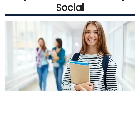
Social