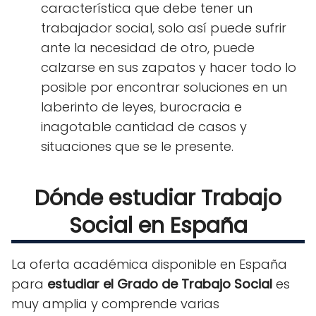
característica que debe tener un
trabajador social, solo así puede sufrir
ante la necesidad de otro, puede
calzarse en sus zapatos y hacer todo lo
posible por encontrar soluciones en un
laberinto de leyes, burocracia e
inagotable cantidad de casos y
situaciones que se le presente.
Dónde estudiar Trabajo
Social en España
La oferta académica disponible en España
para
estudiar el Grado de Trabajo Social
es
muy amplia y comprende varias