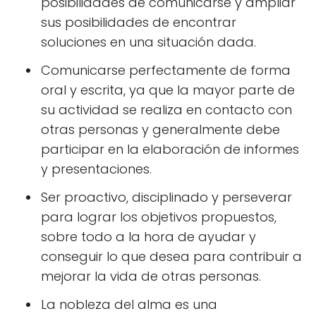
posibilidades de comunicarse y ampliar
sus posibilidades de encontrar
soluciones en una situación dada.
Comunicarse perfectamente de forma
oral y escrita, ya que la mayor parte de
su actividad se realiza en contacto con
otras personas y generalmente debe
participar en la elaboración de informes
y presentaciones.
Ser proactivo, disciplinado y perseverar
para lograr los objetivos propuestos,
sobre todo a la hora de ayudar y
conseguir lo que desea para contribuir a
mejorar la vida de otras personas.
La nobleza del alma es una