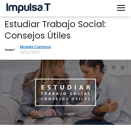
Estudiar Trabajo Social:
Consejos Útiles
Moisés Campos
01/02/2021