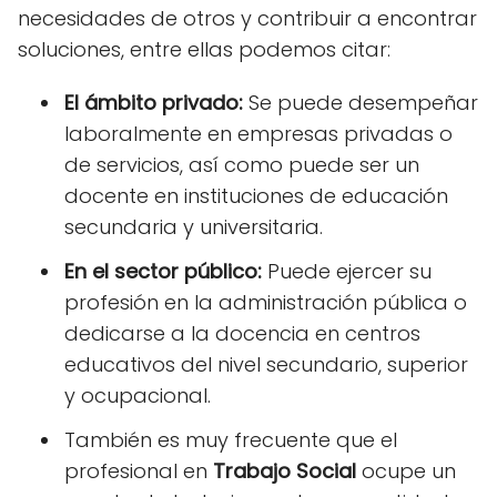
necesidades de otros y contribuir a encontrar
soluciones, entre ellas podemos citar:
El ámbito privado:
Se puede desempeñar
laboralmente en empresas privadas o
de servicios, así como puede ser un
docente en instituciones de educación
secundaria y universitaria.
En el sector público:
Puede ejercer su
profesión en la administración pública o
dedicarse a la docencia en centros
educativos del nivel secundario, superior
y ocupacional.
También es muy frecuente que el
profesional en
Trabajo Social
ocupe un