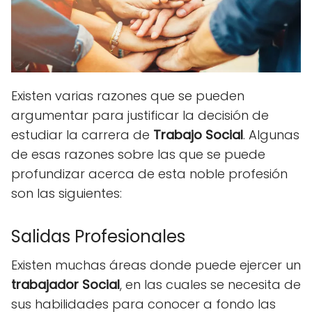
Existen varias razones que se pueden
argumentar para justificar la decisión de
estudiar la carrera de
Trabajo Social
. Algunas
de esas razones sobre las que se puede
profundizar acerca de esta noble profesión
son las siguientes:
Salidas Profesionales
Existen muchas áreas donde puede ejercer un
trabajador Social
, en las cuales se necesita de
sus habilidades para conocer a fondo las