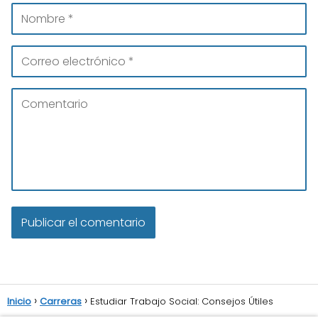
Inicio
Carreras
Estudiar Trabajo Social: Consejos Útiles