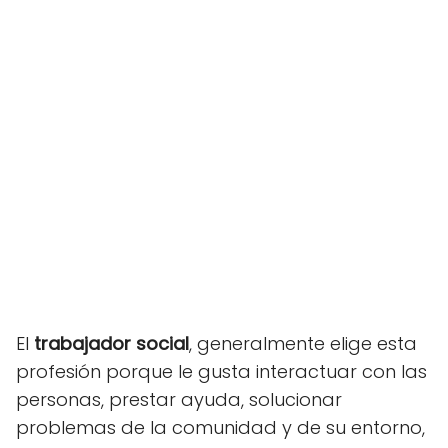
El
trabajador social
, generalmente elige esta
profesión porque le gusta interactuar con las
personas, prestar ayuda, solucionar
problemas de la comunidad y de su entorno,