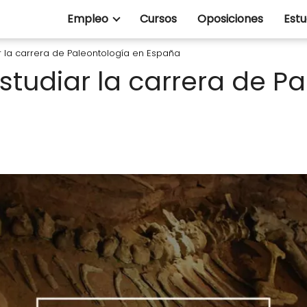
Empleo
Cursos
Oposiciones
Estu
 la carrera de Paleontología en España
studiar la carrera de P