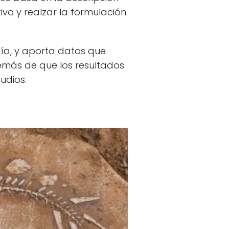
ivo y realzar la formulación
gía, y aporta datos que
demás de que los resultados
udios.