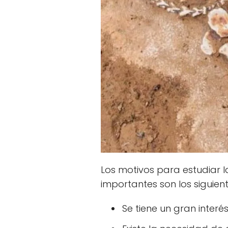
Los motivos para estudiar 
importantes son los siguient
Se tiene un gran interé