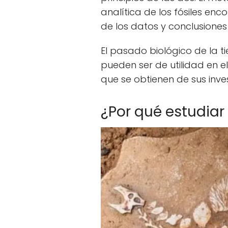
analítica de los fósiles en
de los datos y conclusiones
El pasado biológico de la t
pueden ser de utilidad en e
que se obtienen de sus inves
¿Por qué estudiar