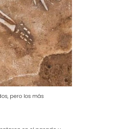
os, pero los más