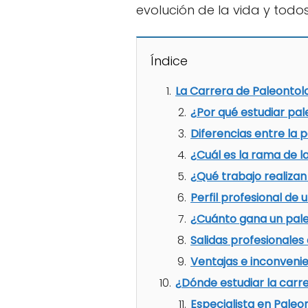
evolución de la vida y todo
Índice
La Carrera de Paleontolo
¿Por qué estudiar pa
Diferencias entre la 
¿Cuál es la rama de l
¿Qué trabajo realizan
Perfil profesional de
¿Cuánto gana un pal
Salidas profesionales
Ventajas e inconvenie
¿Dónde estudiar la carr
Especialista en Paleo