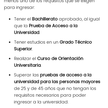
menos uno de los requisitos que se exigen
para ingresar:
Tener el
Bachillerato
aprobado, al igual
que la
Prueba de Acceso a la
Universidad
.
Tener estudios en un
Grado Técnico
Superior
.
Realizar el
Curso de Orientación
Universitaria
.
Superar las
pruebas de acceso a la
universidad para las personas mayores
de 25 y de 45 años que no tengan los
requisitos necesarios para poder
ingresar a la universidad.