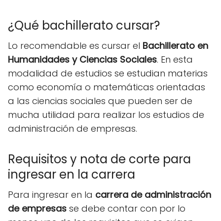
¿Qué bachillerato cursar?
Lo recomendable es cursar el
Bachillerato en
Humanidades y Ciencias Sociales
. En esta
modalidad de estudios se estudian materias
como economía o matemáticas orientadas
a las ciencias sociales que pueden ser de
mucha utilidad para realizar los estudios de
administración de empresas.
Requisitos y nota de corte para
ingresar en la carrera
Para ingresar en la
carrera de administración
de empresas
se debe contar con por lo