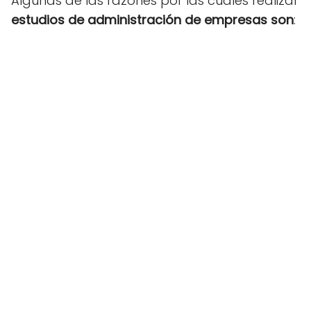
Algunas de las razones por las cuales realizar
estudios de administración de empresas son
: