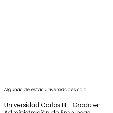
Algunas de estas universidades son:
Universidad Carlos III - Grado en
Administración de Empresas