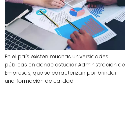
En el país existen muchas universidades
públicas en dónde estudiar Administración de
Empresas, que se caracterizan por brindar
una formación de calidad.