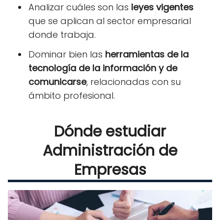
Analizar cuáles son las
leyes vigentes
que se aplican al sector empresarial
donde trabaja.
Dominar bien las
herramientas de la
tecnología de la información y de
comunicarse
, relacionadas con su
ámbito profesional.
Dónde estudiar
Administración de
Empresas