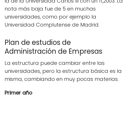
la de la Universidad Carlos III con un 11,2003. La
nota más baja fue de 5 en muchas
universidades, como por ejemplo la
Universidad Complutense de Madrid.
Plan de estudios de
Administración de Empresas
La estructura puede cambiar entre las
universidades, pero la estructura básica es la
misma, cambiando en muy pocas materias.
Primer año