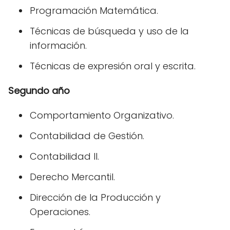
Programación Matemática.
Técnicas de búsqueda y uso de la
información.
Técnicas de expresión oral y escrita.
Segundo año
Comportamiento Organizativo.
Contabilidad de Gestión.
Contabilidad II.
Derecho Mercantil.
Dirección de la Producción y
Operaciones.