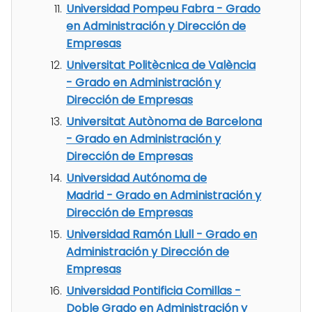
Universidad Pompeu Fabra - Grado
en Administración y Dirección de
Empresas
Universitat Politècnica de València
- Grado en Administración y
Dirección de Empresas
Universitat Autònoma de Barcelona
- Grado en Administración y
Dirección de Empresas
Universidad Autónoma de
Madrid - Grado en Administración y
Dirección de Empresas
Universidad Ramón Llull - Grado en
Administración y Dirección de
Empresas
Universidad Pontificia Comillas -
Doble Grado en Administración y