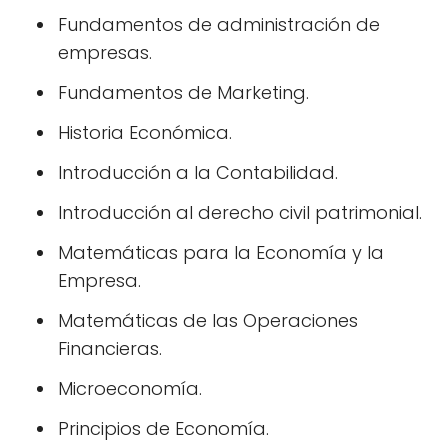
Fundamentos de administración de
empresas.
Fundamentos de Marketing.
Historia Económica.
Introducción a la Contabilidad.
Introducción al derecho civil patrimonial.
Matemáticas para la Economía y la
Empresa.
Matemáticas de las Operaciones
Financieras.
Microeconomía.
Principios de Economía.