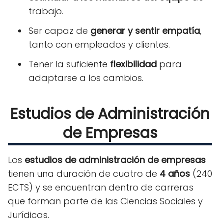
trabajo.
Ser capaz de
generar y sentir empatía
,
tanto con empleados y clientes.
Tener la suficiente
flexibilidad
para
adaptarse a los cambios.
Estudios de Administración
de Empresas
Los
estudios de administración de empresas
tienen una duración de cuatro de
4 años
(240
ECTS) y se encuentran dentro de carreras
que forman parte de las Ciencias Sociales y
Jurídicas.