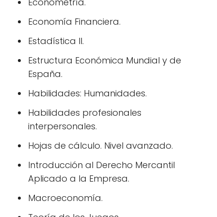
Econometría.
Economía Financiera.
Estadística II.
Estructura Económica Mundial y de
España.
Habilidades: Humanidades.
Habilidades profesionales
interpersonales.
Hojas de cálculo. Nivel avanzado.
Introducción al Derecho Mercantil
Aplicado a la Empresa.
Macroeconomía.