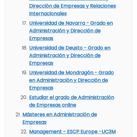
Dirección de Empresas y Relaciones
Internacionales
Universidad de Navarra - Grado en
Administración y Dirección de
Empresas
Universidad de Deusto - Grado en
Administración y Dirección de
Empresas
Universidad de Mondragón - Grado
en Administración y Dirección de
Empresas
Estudiar el grado de Administración
de Empresas online
Másteres en Administración de
Empresas
Management - ESCP Europe -UC3M