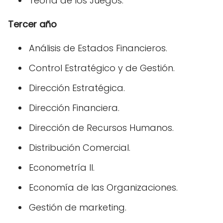
Teoría de los Juegos.
Tercer año
Análisis de Estados Financieros.
Control Estratégico y de Gestión.
Dirección Estratégica.
Dirección Financiera.
Dirección de Recursos Humanos.
Distribución Comercial.
Econometría II.
Economía de las Organizaciones.
Gestión de marketing.