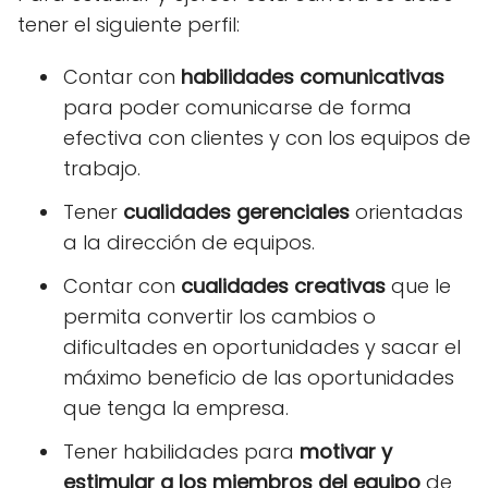
tener el siguiente perfil:
Contar con
habilidades comunicativas
para poder comunicarse de forma
efectiva con clientes y con los equipos de
trabajo.
Tener
cualidades gerenciales
orientadas
a la dirección de equipos.
Contar con
cualidades creativas
que le
permita convertir los cambios o
dificultades en oportunidades y sacar el
máximo beneficio de las oportunidades
que tenga la empresa.
Tener habilidades para
motivar y
estimular a los miembros del equipo
de