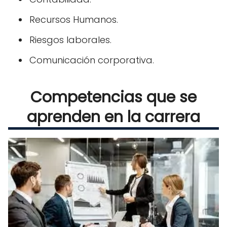
Recursos Humanos.
Riesgos laborales.
Comunicación corporativa.
Competencias que se
aprenden en la carrera