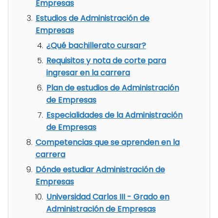
Empresas
Estudios de Administración de
Empresas
¿Qué bachillerato cursar?
Requisitos y nota de corte para
ingresar en la carrera
Plan de estudios de Administración
de Empresas
Especialidades de la Administración
de Empresas
Competencias que se aprenden en la
carrera
Dónde estudiar Administración de
Empresas
Universidad Carlos III - Grado en
Administración de Empresas