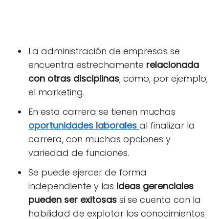
La administración de empresas se
encuentra estrechamente
relacionada
con otras disciplinas
, como, por ejemplo,
el marketing.
En esta carrera se tienen muchas
oportunidades laborales
al finalizar la
carrera, con muchas opciones y
variedad de funciones.
Se puede ejercer de forma
independiente y las
ideas gerenciales
pueden ser exitosas
si se cuenta con la
habilidad de explotar los conocimientos