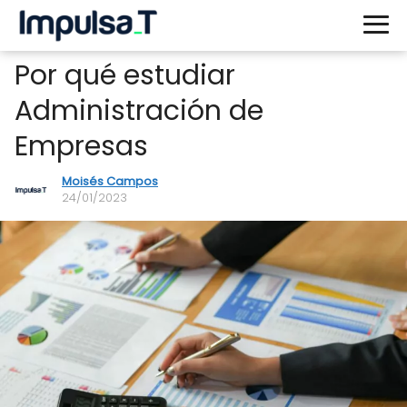
Por qué estudiar
Administración de
Empresas
Moisés Campos
24/01/2023