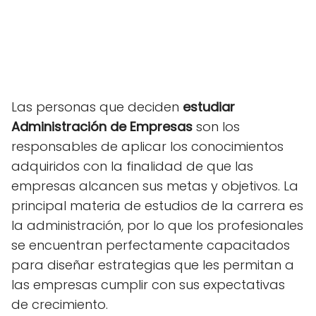
Las personas que deciden
estudiar
Administración de Empresas
son los
responsables de aplicar los conocimientos
adquiridos con la finalidad de que las
empresas alcancen sus metas y objetivos. La
principal materia de estudios de la carrera es
la administración, por lo que los profesionales
se encuentran perfectamente capacitados
para diseñar estrategias que les permitan a
las empresas cumplir con sus expectativas
de crecimiento.