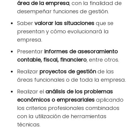
área de la empresa
, con la finalidad de
desempeñar funciones de gestión.
Saber
valorar las situaciones
que se
presentan y cómo evolucionará la
empresa.
Presentar
informes de asesoramiento
contable, fiscal, financiero
, entre otros.
Realizar
proyectos de gestión
de las
áreas funcionales o de toda la empresa.
Realizar el
análisis de los problemas
económicos o empresariales
aplicando
los criterios profesionales combinados
con la utilización de herramientas
técnicas.