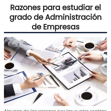
Razones para estudiar el
grado de Administración
de Empresas