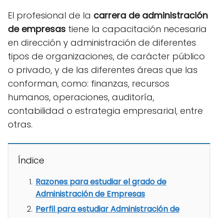
El profesional de la
carrera de administración
de empresas
tiene la capacitación necesaria
en dirección y administración de diferentes
tipos de organizaciones, de carácter público
o privado, y de las diferentes áreas que las
conforman, como: finanzas, recursos
humanos, operaciones, auditoría,
contabilidad o estrategia empresarial, entre
otras.
Índice
Razones para estudiar el grado de
Administración de Empresas
Perfil para estudiar Administración de