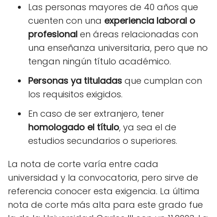
Las personas mayores de 40 años que
cuenten con una
experiencia laboral o
profesional
en áreas relacionadas con
una enseñanza universitaria, pero que no
tengan ningún título académico.
Personas ya tituladas
que cumplan con
los requisitos exigidos.
En caso de ser extranjero, tener
homologado el título
, ya sea el de
estudios secundarios o superiores.
La nota de corte varía entre cada
universidad y la convocatoria, pero sirve de
referencia conocer esta exigencia. La última
nota de corte más alta para este grado fue