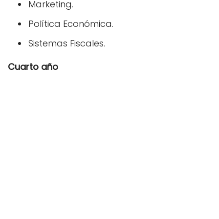
Marketing.
Política Económica.
Sistemas Fiscales.
Cuarto año