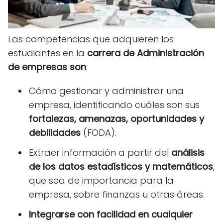
Las competencias que adquieren los
estudiantes en la
carrera de Administración
de empresas son
:
Cómo gestionar y administrar una
empresa, identificando cuáles son sus
fortalezas, amenazas, oportunidades y
debilidades
(FODA).
Extraer información a partir del
análisis
de los datos estadísticos y matemáticos
,
que sea de importancia para la
empresa, sobre finanzas u otras áreas.
Integrarse con facilidad en cualquier