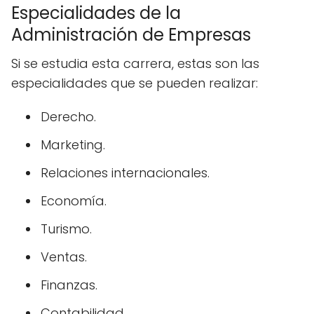
Especialidades de la
Administración de Empresas
Si se estudia esta carrera, estas son las
especialidades que se pueden realizar:
Derecho.
Marketing.
Relaciones internacionales.
Economía.
Turismo.
Ventas.
Finanzas.
Contabilidad.