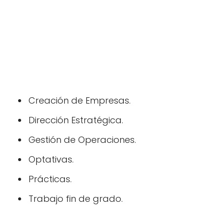
Creación de Empresas.
Dirección Estratégica.
Gestión de Operaciones.
Optativas.
Prácticas.
Trabajo fin de grado.