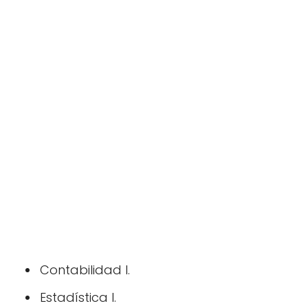
Contabilidad I.
Estadística I.