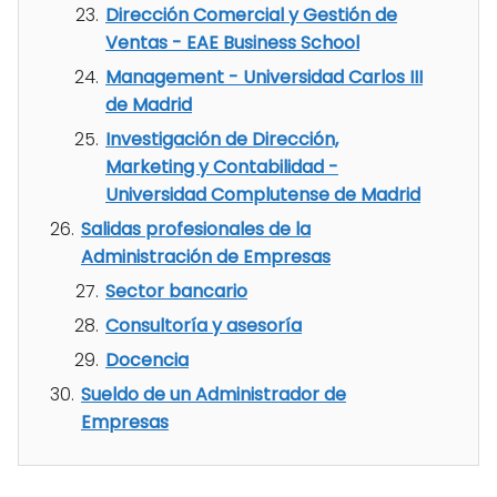
Dirección Comercial y Gestión de
Ventas - EAE Business School
Management - Universidad Carlos III
de Madrid
Investigación de Dirección,
Marketing y Contabilidad -
Universidad Complutense de Madrid
Salidas profesionales de la
Administración de Empresas
Sector bancario
Consultoría y asesoría
Docencia
Sueldo de un Administrador de
Empresas