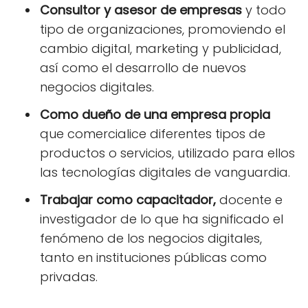
Consultor y asesor de empresas
y todo
tipo de organizaciones, promoviendo el
cambio digital, marketing y publicidad,
así como el desarrollo de nuevos
negocios digitales.
Como dueño de una empresa propia
que comercialice diferentes tipos de
productos o servicios, utilizado para ellos
las tecnologías digitales de vanguardia.
Trabajar como capacitador,
docente e
investigador de lo que ha significado el
fenómeno de los negocios digitales,
tanto en instituciones públicas como
privadas.