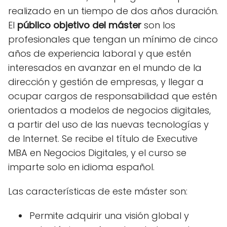
realizado en un tiempo de dos años duración.
El
público objetivo del máster
son los
profesionales que tengan un mínimo de cinco
años de experiencia laboral y que estén
interesados en avanzar en el mundo de la
dirección y gestión de empresas, y llegar a
ocupar cargos de responsabilidad que estén
orientados a modelos de negocios digitales,
a partir del uso de las nuevas tecnologías y
de Internet. Se recibe el título de Executive
MBA en Negocios Digitales, y el curso se
imparte solo en idioma español.
Las características de este máster son:
Permite adquirir una visión global y