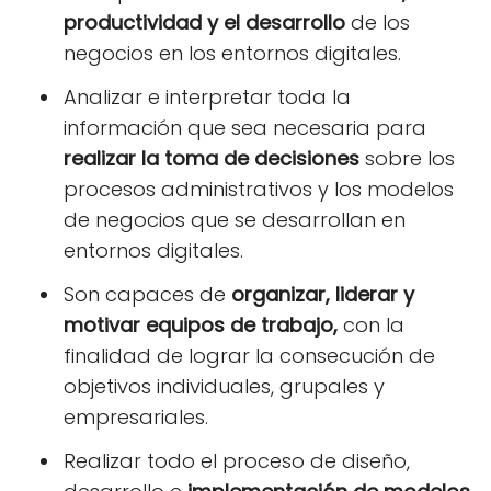
productividad y el desarrollo
de los
negocios en los entornos digitales.
Analizar e interpretar toda la
información que sea necesaria para
realizar la toma de decisiones
sobre los
procesos administrativos y los modelos
de negocios que se desarrollan en
entornos digitales.
Son capaces de
organizar, liderar y
motivar equipos de trabajo,
con la
finalidad de lograr la consecución de
objetivos individuales, grupales y
empresariales.
Realizar todo el proceso de diseño,