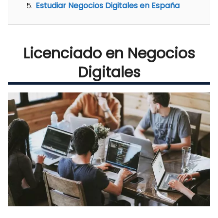
Estudiar Negocios Digitales en España
Licenciado en Negocios
Digitales