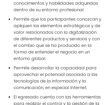
conocimientos y habilidades adquiridas
dentro de su entorno profesional.
Permite que los participantes conozcan y
apliquen los elementos estratégicos y de
valor relacionados con la digitalización
de diferentes productos y servicios y con
el cambio que se ha producido en la
forma de entender el negocio en un
entorno global.
Permite desarrollar la capacidad para
aprovechar el potencial asociado a las
tecnologías de la información y la
comunicación, en especial Internet.
El egresado cuenta con las herramientas
para realizar el control y la gestión de la