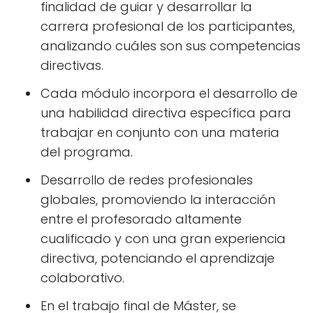
finalidad de guiar y desarrollar la
carrera profesional de los participantes,
analizando cuáles son sus competencias
directivas.
Cada módulo incorpora el desarrollo de
una habilidad directiva específica para
trabajar en conjunto con una materia
del programa.
Desarrollo de redes profesionales
globales, promoviendo la interacción
entre el profesorado altamente
cualificado y con una gran experiencia
directiva, potenciando el aprendizaje
colaborativo.
En el trabajo final de Máster, se