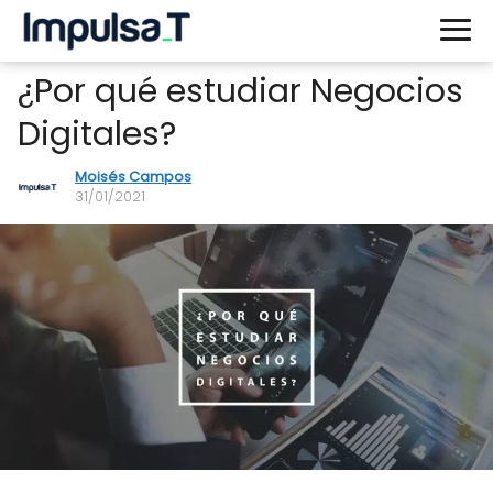
¿Por qué estudiar Negocios
Digitales?
Moisés Campos
31/01/2021