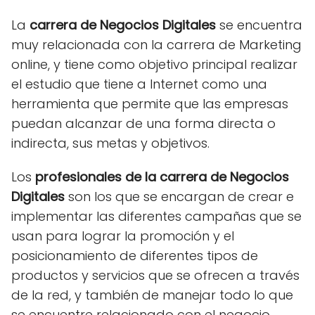
La
carrera de Negocios Digitales
se encuentra
muy relacionada con la carrera de Marketing
online, y tiene como objetivo principal realizar
el estudio que tiene a Internet como una
herramienta que permite que las empresas
puedan alcanzar de una forma directa o
indirecta, sus metas y objetivos.
Los
profesionales de la carrera de Negocios
Digitales
son los que se encargan de crear e
implementar las diferentes campañas que se
usan para lograr la promoción y el
posicionamiento de diferentes tipos de
productos y servicios que se ofrecen a través
de la red, y también de manejar todo lo que
se encuentre relacionado con el negocio.