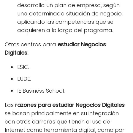
desarrolla un plan de empresa, según
una determinada situación de negocio,
aplicando las competencias que se
adquieren a lo largo del programa.
Otros centros para
estudiar Negocios
Digitales:
ESIC.
EUDE.
IE Business School.
Las
razones para estudiar Negocios Digitales
se basan principalmente en su integración
con otras carreras que tienen el uso de
Internet como herramienta digital, como por