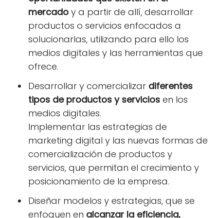
mercado
y a partir de allí, desarrollar
productos o servicios enfocados a
solucionarlas, utilizando para ello los
medios digitales y las herramientas que
ofrece.
Desarrollar y comercializar
diferentes
tipos de productos y servicios
en los
medios digitales.
Implementar las estrategias de
marketing digital y las nuevas formas de
comercialización de productos y
servicios, que permitan el crecimiento y
posicionamiento de la empresa.
Diseñar modelos y estrategias, que se
enfoquen en
alcanzar la eficiencia,