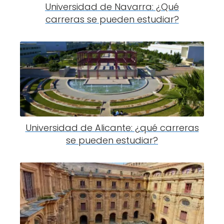
Universidad de Navarra: ¿Qué
carreras se pueden estudiar?
Universidad de Alicante: ¿qué carreras
se pueden estudiar?