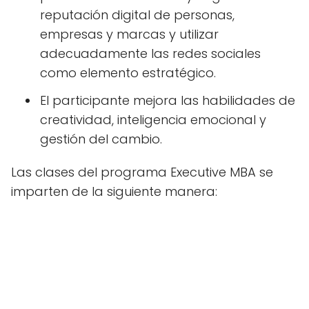
reputación digital de personas,
empresas y marcas y utilizar
adecuadamente las redes sociales
como elemento estratégico.
El participante mejora las habilidades de
creatividad, inteligencia emocional y
gestión del cambio.
Las clases del programa Executive MBA se
imparten de la siguiente manera: