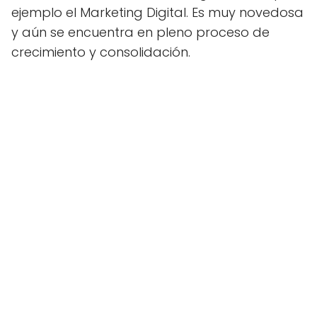
ejemplo el Marketing Digital. Es muy novedosa
y aún se encuentra en pleno proceso de
crecimiento y consolidación.