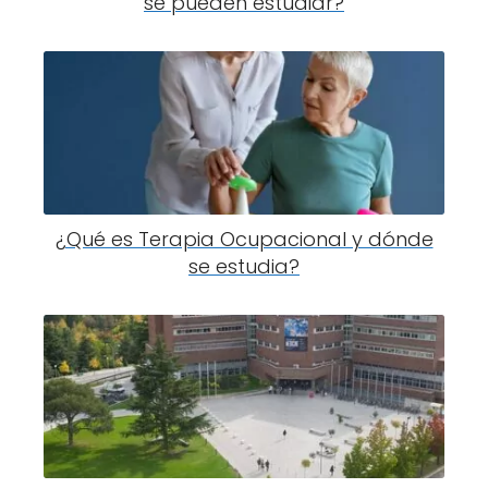
se pueden estudiar?
¿Qué es Terapia Ocupacional y dónde
se estudia?