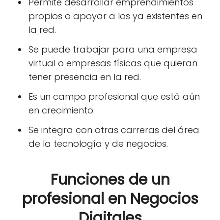
Permite desarrollar emprendimientos
propios o apoyar a los ya existentes en
la red.
Se puede trabajar para una empresa
virtual o empresas físicas que quieran
tener presencia en la red.
Es un campo profesional que está aún
en crecimiento.
Se integra con otras carreras del área
de la tecnología y de negocios.
Funciones de un
profesional en Negocios
Digitales