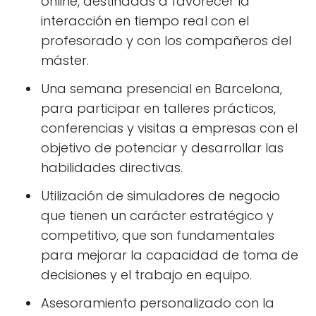
online, destinadas a favorecer la
interacción en tiempo real con el
profesorado y con los compañeros del
máster.
Una semana presencial en Barcelona,
para participar en talleres prácticos,
conferencias y visitas a empresas con el
objetivo de potenciar y desarrollar las
habilidades directivas.
Utilización de simuladores de negocio
que tienen un carácter estratégico y
competitivo, que son fundamentales
para mejorar la capacidad de toma de
decisiones y el trabajo en equipo.
Asesoramiento personalizado con la