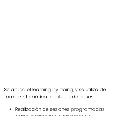
Se aplica el learning by doing, y se utiliza de
forma sistemática el estudio de casos.
Realización de sesiones programadas