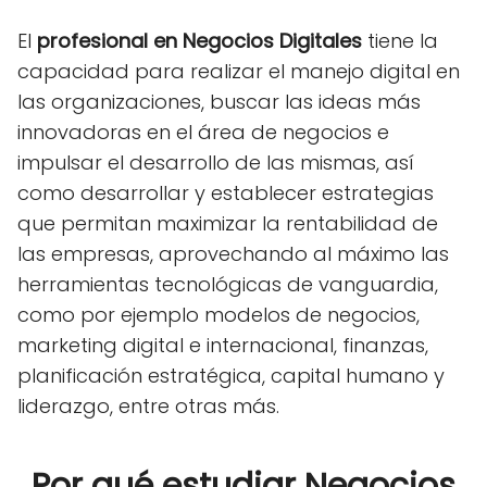
El
profesional en Negocios Digitales
tiene la
capacidad para realizar el manejo digital en
las organizaciones, buscar las ideas más
innovadoras en el área de negocios e
impulsar el desarrollo de las mismas, así
como desarrollar y establecer estrategias
que permitan maximizar la rentabilidad de
las empresas, aprovechando al máximo las
herramientas tecnológicas de vanguardia,
como por ejemplo modelos de negocios,
marketing digital e internacional, finanzas,
planificación estratégica, capital humano y
liderazgo, entre otras más.
Por qué estudiar Negocios