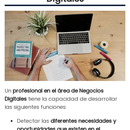
Un
profesional en el área de Negocios
Digitales
tiene la capacidad de desarrollar
las siguientes funciones:
Detectar las
diferentes necesidades y
oportunidades que existen en el