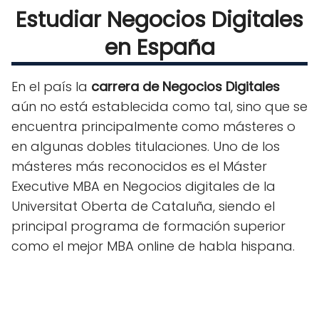
Estudiar Negocios Digitales
en España
En el país la
carrera de Negocios Digitales
aún no está establecida como tal, sino que se
encuentra principalmente como másteres o
en algunas dobles titulaciones. Uno de los
másteres más reconocidos es el Máster
Executive MBA en Negocios digitales de la
Universitat Oberta de Cataluña, siendo el
principal programa de formación superior
como el mejor MBA online de habla hispana.