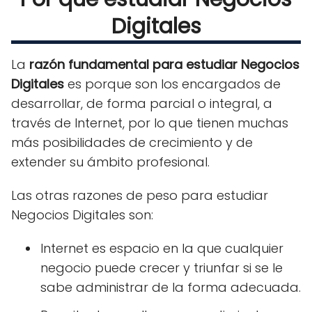
Digitales
La
razón fundamental para estudiar Negocios
Digitales
es porque son los encargados de
desarrollar, de forma parcial o integral, a
través de Internet, por lo que tienen muchas
más posibilidades de crecimiento y de
extender su ámbito profesional.
Las otras razones de peso para estudiar
Negocios Digitales son:
Internet es espacio en la que cualquier
negocio puede crecer y triunfar si se le
sabe administrar de la forma adecuada.