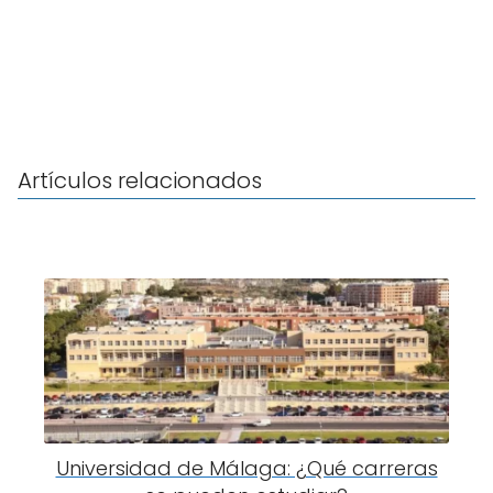
Artículos relacionados
Universidad de Málaga: ¿Qué carreras