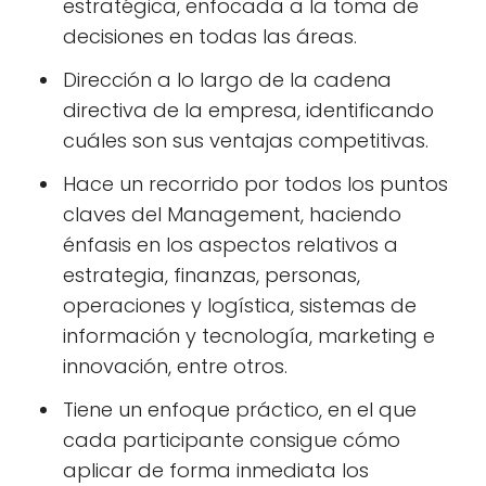
estratégica, enfocada a la toma de
decisiones en todas las áreas.
Dirección a lo largo de la cadena
directiva de la empresa, identificando
cuáles son sus ventajas competitivas.
Hace un recorrido por todos los puntos
claves del Management, haciendo
énfasis en los aspectos relativos a
estrategia, finanzas, personas,
operaciones y logística, sistemas de
información y tecnología, marketing e
innovación, entre otros.
Tiene un enfoque práctico, en el que
cada participante consigue cómo
aplicar de forma inmediata los