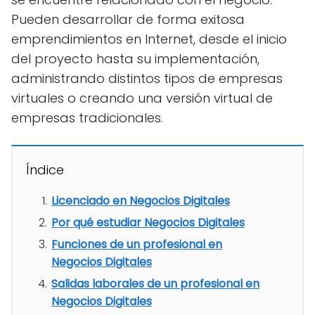
Pueden desarrollar de forma exitosa
emprendimientos en Internet, desde el inicio
del proyecto hasta su implementación,
administrando distintos tipos de empresas
virtuales o creando una versión virtual de
empresas tradicionales.
Índice
Licenciado en Negocios Digitales
Por qué estudiar Negocios Digitales
Funciones de un profesional en
Negocios Digitales
Salidas laborales de un profesional en
Negocios Digitales