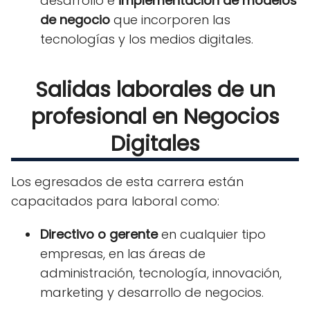
desarrollo e
implementación de modelos
de negocio
que incorporen las
tecnologías y los medios digitales.
Salidas laborales de un
profesional en Negocios
Digitales
Los egresados de esta carrera están
capacitados para laboral como:
Directivo o gerente
en cualquier tipo
empresas, en las áreas de
administración, tecnología, innovación,
marketing y desarrollo de negocios.