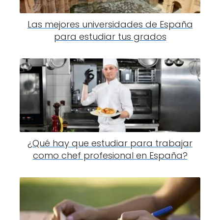
Las mejores universidades de España
para estudiar tus grados
¿Qué hay que estudiar para trabajar
como chef profesional en España?