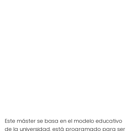
Este máster se basa en el modelo educativo
de la universidad, está programado para ser