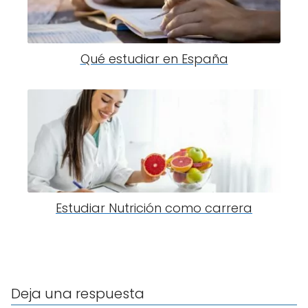
Qué estudiar en España
Estudiar Nutrición como carrera
Deja una respuesta