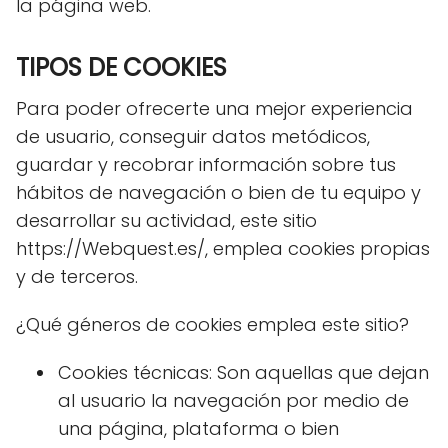
la página web.
TIPOS DE COOKIES
Para poder ofrecerte una mejor experiencia
de usuario, conseguir datos metódicos,
guardar y recobrar información sobre tus
hábitos de navegación o bien de tu equipo y
desarrollar su actividad, este sitio
https://Webquest.es/, emplea cookies propias
y de terceros.
¿Qué géneros de cookies emplea este sitio?
Cookies técnicas: Son aquellas que dejan
al usuario la navegación por medio de
una página, plataforma o bien