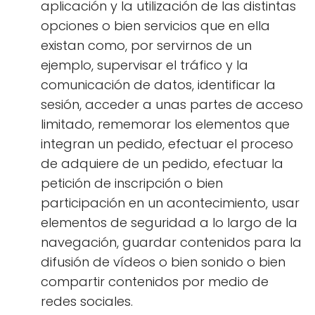
aplicación y la utilización de las distintas
opciones o bien servicios que en ella
existan como, por servirnos de un
ejemplo, supervisar el tráfico y la
comunicación de datos, identificar la
sesión, acceder a unas partes de acceso
limitado, rememorar los elementos que
integran un pedido, efectuar el proceso
de adquiere de un pedido, efectuar la
petición de inscripción o bien
participación en un acontecimiento, usar
elementos de seguridad a lo largo de la
navegación, guardar contenidos para la
difusión de vídeos o bien sonido o bien
compartir contenidos por medio de
redes sociales.