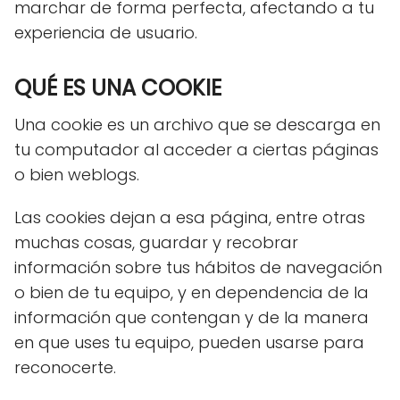
marchar de forma perfecta, afectando a tu
experiencia de usuario.
QUÉ ES UNA COOKIE
Una cookie es un archivo que se descarga en
tu computador al acceder a ciertas páginas
o bien weblogs.
Las cookies dejan a esa página, entre otras
muchas cosas, guardar y recobrar
información sobre tus hábitos de navegación
o bien de tu equipo, y en dependencia de la
información que contengan y de la manera
en que uses tu equipo, pueden usarse para
reconocerte.