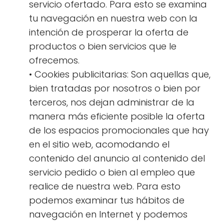
servicio ofertado. Para esto se examina
tu navegación en nuestra web con la
intención de prosperar la oferta de
productos o bien servicios que le
ofrecemos.
• Cookies publicitarias: Son aquellas que,
bien tratadas por nosotros o bien por
terceros, nos dejan administrar de la
manera más eficiente posible la oferta
de los espacios promocionales que hay
en el sitio web, acomodando el
contenido del anuncio al contenido del
servicio pedido o bien al empleo que
realice de nuestra web. Para esto
podemos examinar tus hábitos de
navegación en Internet y podemos