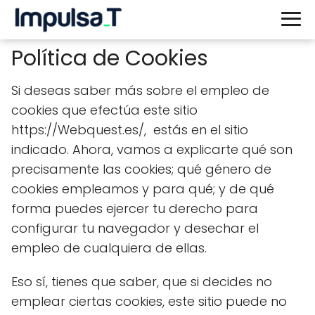
Política de Cookies
Si deseas saber más sobre el empleo de
cookies que efectúa este sitio
https://Webquest.es/, estás en el sitio
indicado. Ahora, vamos a explicarte qué son
precisamente las cookies; qué género de
cookies empleamos y para qué; y de qué
forma puedes ejercer tu derecho para
configurar tu navegador y desechar el
empleo de cualquiera de ellas.
Eso sí, tienes que saber, que si decides no
emplear ciertas cookies, este sitio puede no