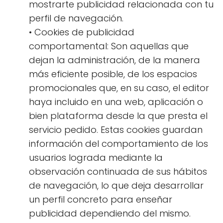
mostrarte publicidad relacionada con tu
perfil de navegación.
• Cookies de publicidad
comportamental: Son aquellas que
dejan la administración, de la manera
más eficiente posible, de los espacios
promocionales que, en su caso, el editor
haya incluido en una web, aplicación o
bien plataforma desde la que presta el
servicio pedido. Estas cookies guardan
información del comportamiento de los
usuarios lograda mediante la
observación continuada de sus hábitos
de navegación, lo que deja desarrollar
un perfil concreto para enseñar
publicidad dependiendo del mismo.