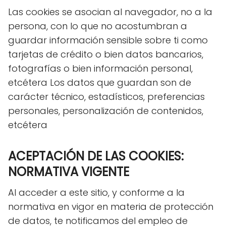
Las cookies se asocian al navegador, no a la
persona, con lo que no acostumbran a
guardar información sensible sobre ti como
tarjetas de crédito o bien datos bancarios,
fotografías o bien información personal,
etcétera Los datos que guardan son de
carácter técnico, estadísticos, preferencias
personales, personalización de contenidos,
etcétera
ACEPTACIÓN DE LAS COOKIES:
NORMATIVA VIGENTE
Al acceder a este sitio, y conforme a la
normativa en vigor en materia de protección
de datos, te notificamos del empleo de