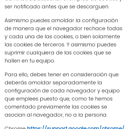
ser notificado antes que se descarguen.
Asimismo puedes amoldar la configuración
de manera que el navegador rechace todas
y cada una de las cookies, o bien solamente
las cookies de terceros. Y asimismo puedes
suprimir cualquiera de las cookies que se
hallen en tu equipo.
Para ello, debes tener en consideración que
deberás amoldar separadamente la
configuración de cada navegador y equipo
que emplees puesto que, como te hemos
comentado previamente las cookies se
asocian al navegador, no a la persona.
Chrome
https://support.google.com/chrome/