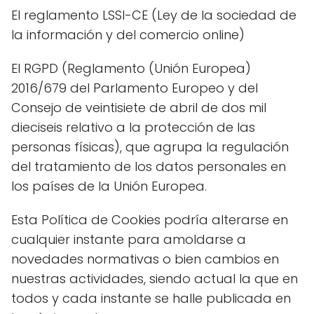
El reglamento LSSI-CE (Ley de la sociedad de
la información y del comercio online)
El RGPD (Reglamento (Unión Europea)
2016/679 del Parlamento Europeo y del
Consejo de veintisiete de abril de dos mil
dieciseis relativo a la protección de las
personas físicas), que agrupa la regulación
del tratamiento de los datos personales en
los países de la Unión Europea.
Esta Política de Cookies podría alterarse en
cualquier instante para amoldarse a
novedades normativas o bien cambios en
nuestras actividades, siendo actual la que en
todos y cada instante se halle publicada en