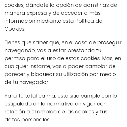
cookies, dándote la opción de admitirlas de
manera expresa y de acceder a más
información mediante esta Política de
Cookies.
Tienes que saber que, en el caso de proseguir
navegando, vas a estar prestando tu
permiso para el uso de estas cookies. Mas, en
cualquier instante, vas a poder cambiar de
parecer y bloquear su utilización por medio
de tu navegador.
Para tu total calma, este sitio cumple con lo
estipulado en la normativa en vigor con
relación a el empleo de las cookies y tus
datos personales: