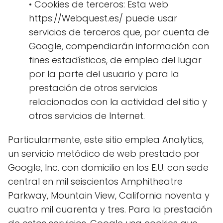
• Cookies de terceros: Esta web
https://Webquest.es/ puede usar
servicios de terceros que, por cuenta de
Google, compendiarán información con
fines estadísticos, de empleo del lugar
por la parte del usuario y para la
prestación de otros servicios
relacionados con la actividad del sitio y
otros servicios de Internet.
Particularmente, este sitio emplea Analytics,
un servicio metódico de web prestado por
Google, Inc. con domicilio en los E.U. con sede
central en mil seiscientos Amphitheatre
Parkway, Mountain View, California noventa y
cuatro mil cuarenta y tres. Para la prestación