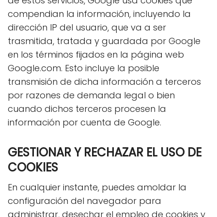
de estos servicios, Google usa cookies que
compendian la información, incluyendo la
dirección IP del usuario, que va a ser
trasmitida, tratada y guardada por Google
en los términos fijados en la página web
Google.com. Esto incluye la posible
transmisión de dicha información a terceros
por razones de demanda legal o bien
cuando dichos terceros procesen la
información por cuenta de Google.
GESTIONAR Y RECHAZAR EL USO DE
COOKIES
En cualquier instante, puedes amoldar la
configuración del navegador para
administrar, desechar el empleo de cookies y