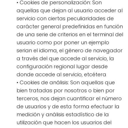
• Cookies de personalización: Son
aquellas que dejan al usuario acceder al
servicio con ciertas peculiaridades de
carácter general predefinidas en función
de una serie de criterios en el terminal del
usuario como por poner un ejemplo
serian el idioma, el género de navegador
a través del que accede al servicio, la
configuración regional lugar desde
donde accede al servicio, etcétera
• Cookies de análisis: Son aquellas que
bien tratadas por nosotros o bien por
terceros, nos dejan cuantificar el número
de usuarios y de esta forma efectuar la
medición y análisis estadístico de la
utilización que hacen los usuarios del