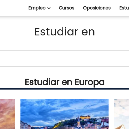
Empleo
Cursos
Oposiciones
Estu
Estudiar en
Estudiar en Europa