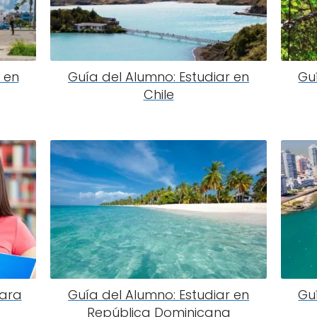
 en
Guía del Alumno: Estudiar en
Gu
Chile
para
Guía del Alumno: Estudiar en
Gu
República Dominicana