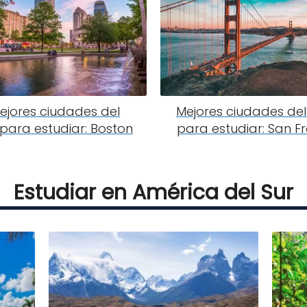
ejores ciudades del
Mejores ciudades de
ara estudiar: Boston
para estudiar: San F
Estudiar en América del Sur