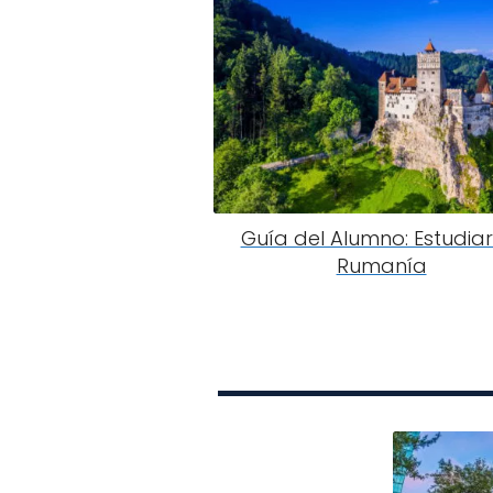
Guía del Alumno: Estudiar
Rumanía