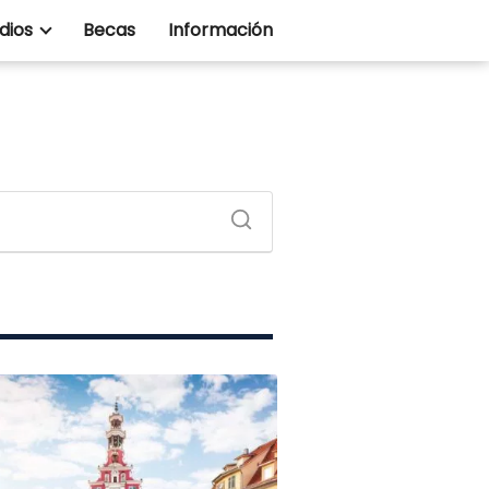
dios
Becas
Información