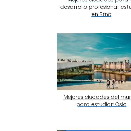
desarrollo profesional: est
en Brno
Mejores ciudades del mu
para estudiar: Oslo