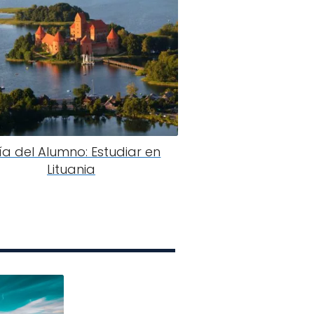
ía del Alumno: Estudiar en
Lituania