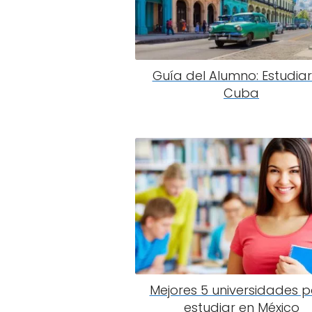
Guía del Alumno: Estudiar
Cuba
Mejores 5 universidades 
estudiar en México