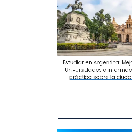
Estudiar en Argentina: Mej
Universidades e informac
práctica sobre la ciud