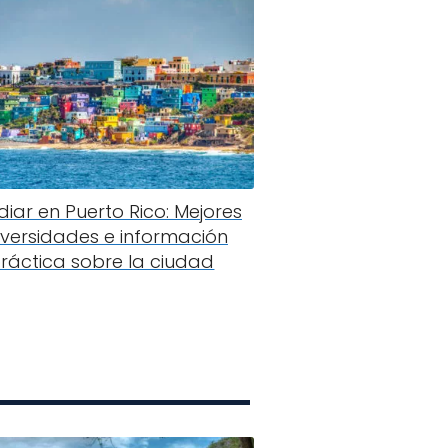
diar en Puerto Rico: Mejores
iversidades e información
ráctica sobre la ciudad