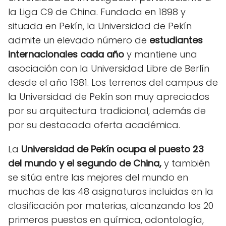
la Liga C9 de China. Fundada en 1898 y
situada en Pekín, la Universidad de Pekín
admite un elevado número de
estudiantes
internacionales cada año
y mantiene una
asociación con la Universidad Libre de Berlín
desde el año 1981. Los terrenos del campus de
la Universidad de Pekín son muy apreciados
por su arquitectura tradicional, además de
por su destacada oferta académica.
La
Universidad de Pekín ocupa el puesto 23
del mundo y el segundo de China,
y también
se sitúa entre las mejores del mundo en
muchas de las 48 asignaturas incluidas en la
clasificación por materias, alcanzando los 20
primeros puestos en química, odontología,