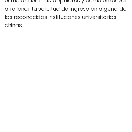
estudiantiles más populares y cómo empezar
a rellenar tu solicitud de ingreso en alguna de
las reconocidas instituciones universitarias
chinas.