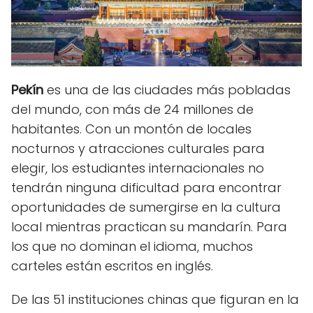
Pekín
es una de las ciudades más pobladas
del mundo, con más de 24 millones de
habitantes. Con un montón de locales
nocturnos y atracciones culturales para
elegir, los estudiantes internacionales no
tendrán ninguna dificultad para encontrar
oportunidades de sumergirse en la cultura
local mientras practican su mandarín. Para
los que no dominan el idioma, muchos
carteles están escritos en inglés.
De las 51 instituciones chinas que figuran en la