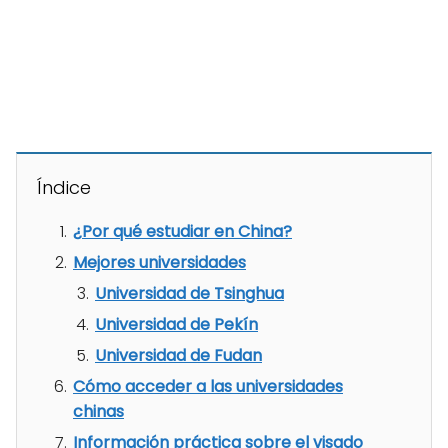
Índice
¿Por qué estudiar en China?
Mejores universidades
Universidad de Tsinghua
Universidad de Pekín
Universidad de Fudan
Cómo acceder a las universidades
chinas
Información práctica sobre el visado