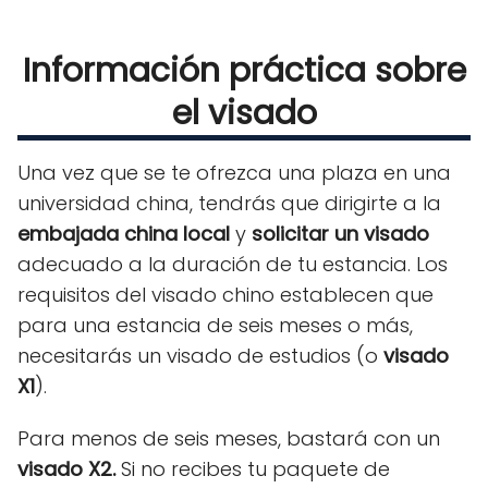
Información práctica sobre
el visado
Una vez que se te ofrezca una plaza en una
universidad china, tendrás que dirigirte a la
embajada china local
y
solicitar un visado
adecuado a la duración de tu estancia. Los
requisitos del visado chino establecen que
para una estancia de seis meses o más,
necesitarás un visado de estudios (o
visado
X1
).
Para menos de seis meses, bastará con un
visado X2.
Si no recibes tu paquete de