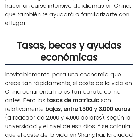
hacer un curso intensivo de idiomas en China,
que también te ayudará a familiarizarte con
el lugar.
Tasas, becas y ayudas
económicas
Inevitablemente, para una economía que
crece tan rápidamente, el coste de la vida en
China continental no es tan barato como
antes. Pero las
tasas de matrícula
son
relativamente
bajas, entre 1.500 y 3.000 euros
(alrededor de 2.000 y 4.000 dólares), según la
universidad y el nivel de estudios. Y se calcula
que el coste de la vida en Shanghai, la ciudad