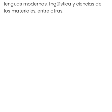
lenguas modernas, lingüística y ciencias de
los materiales, entre otras.