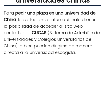
universidades chinas
Para
pedir una plaza en una universidad de
China
, los estudiantes internacionales tienen
la posibilidad de acceder al sitio web
centralizado
CUCAS
(Sistema de Admisión de
Universidades y Colegios Universitarios de
China), o bien pueden dirigirse de manera
directa a la universidad escogida.