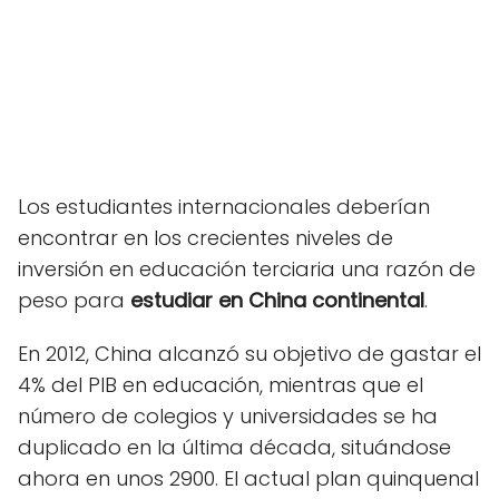
Los estudiantes internacionales deberían
encontrar en los crecientes niveles de
inversión en educación terciaria una razón de
peso para
estudiar en China continental
.
En 2012, China alcanzó su objetivo de gastar el
4% del PIB en educación, mientras que el
número de colegios y universidades se ha
duplicado en la última década, situándose
ahora en unos 2900. El actual plan quinquenal