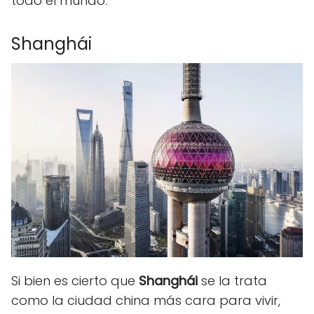
todo el mundo.
Shanghái
Si bien es cierto que
Shanghái
se la trata
como la ciudad china más cara para vivir,