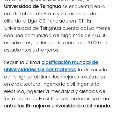
Universidad de Tsinghua
se encuentra en la
capital china de Pekín y es miembro de la
élite de la Liga C9. Fundada en 1911, la
Universidad de Tsinghua cuenta actualmente
con una comunidad de algo más de 46.000
estudiantes, de los cuales cerca de 3.000 son
estudiantes extranjeros.
Según la última
clasificación mundial de
universidades QS por materias
, la Universidad
de Tsinghua obtiene los mejores resultados
en arquitectura, ingeniería civil, ingeniería
eléctrica, ingeniería mecánica y ciencias de
los materiales. En estas tres materias se sitúa
entre las 15 mejores universidades del mundo.