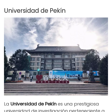
Universidad de Pekín
La
Universidad de Pekín
es una prestigiosa
universidad de investigación perteneciente a