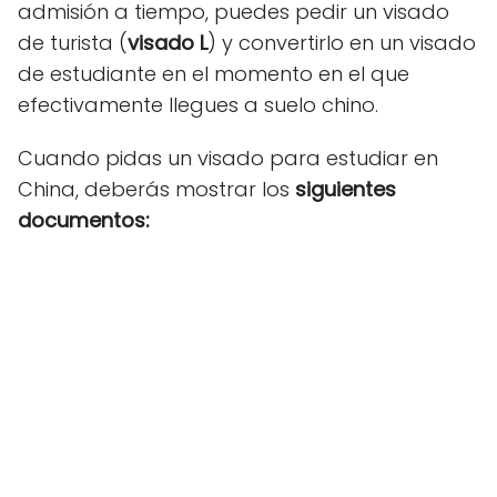
admisión a tiempo, puedes pedir un visado
de turista (
visado L
) y convertirlo en un visado
de estudiante en el momento en el que
efectivamente llegues a suelo chino.
Cuando pidas un visado para estudiar en
China, deberás mostrar los
siguientes
documentos: