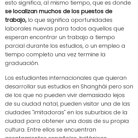
esto significa, al mismo tiempo, que es donde
se localizan muchos de los puestos de
trabajo,
lo que significa oportunidades
laborales nuevas para todos aquellos que
esperan encontrar un trabajo a tiempo
parcial durante los estudios, o un empleo a
tiempo completo una vez termine la
graduación.
Los estudiantes internacionales que quieran
desarrollar sus estudios en Shanghái pero son
de los que no pueden vivir demasiado lejos
de su ciudad natal, pueden visitar una de las
ciudades "imitadoras" en los suburbios de la
ciudad para obtener una dosis de su propia
cultura. Entre ellos se encuentran