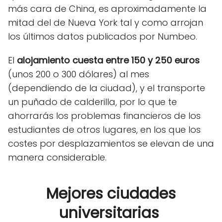
más cara de China, es aproximadamente la
mitad del de Nueva York tal y como arrojan
los últimos datos publicados por Numbeo.
El
alojamiento cuesta entre 150 y 250 euros
(unos 200 o 300 dólares) al mes
(dependiendo de la ciudad), y el transporte
un puñado de calderilla, por lo que te
ahorrarás los problemas financieros de los
estudiantes de otros lugares, en los que los
costes por desplazamientos se elevan de una
manera considerable.
Mejores ciudades
universitarias