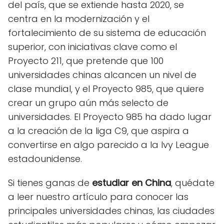
del país, que se extiende hasta 2020, se
centra en la modernización y el
fortalecimiento de su sistema de educación
superior, con iniciativas clave como el
Proyecto 211, que pretende que 100
universidades chinas alcancen un nivel de
clase mundial, y el Proyecto 985, que quiere
crear un grupo aún más selecto de
universidades. El Proyecto 985 ha dado lugar
a la creación de la liga C9, que aspira a
convertirse en algo parecido a la Ivy League
estadounidense.
Si tienes ganas de
estudiar en China
, quédate
a leer nuestro artículo para conocer las
principales universidades chinas, las ciudades