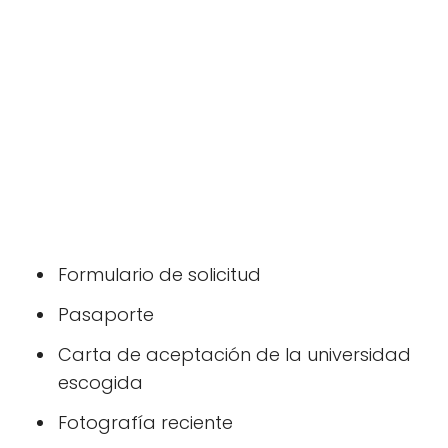
Formulario de solicitud
Pasaporte
Carta de aceptación de la universidad
escogida
Fotografía reciente