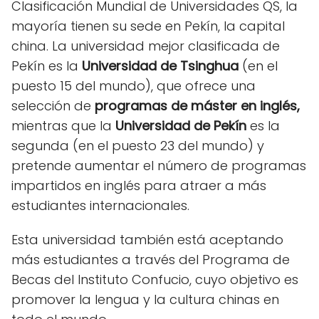
Clasificación Mundial de Universidades QS, la
mayoría tienen su sede en Pekín, la capital
china. La universidad mejor clasificada de
Pekín es la
Universidad de Tsinghua
(en el
puesto 15 del mundo), que ofrece una
selección de
programas de máster en inglés,
mientras que la
Universidad de Pekín
es la
segunda (en el puesto 23 del mundo) y
pretende aumentar el número de programas
impartidos en inglés para atraer a más
estudiantes internacionales.
Esta universidad también está aceptando
más estudiantes a través del Programa de
Becas del Instituto Confucio, cuyo objetivo es
promover la lengua y la cultura chinas en