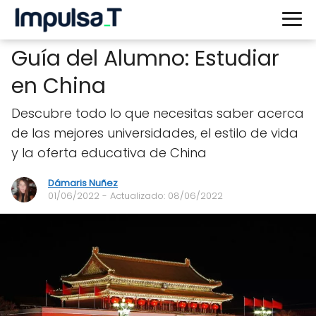
Guía del Alumno: Estudiar
en China
Descubre todo lo que necesitas saber acerca
de las mejores universidades, el estilo de vida
y la oferta educativa de China
Dámaris Nuñez
01/06/2022
- Actualizado: 08/06/2022