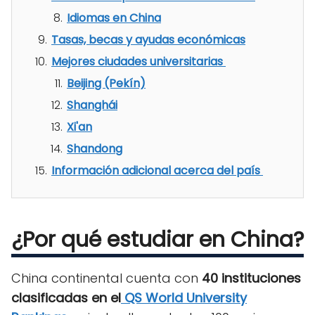
Idiomas en China
Tasas, becas y ayudas económicas
Mejores ciudades universitarias
Beijing (Pekín)
Shanghái
Xi'an
Shandong
Información adicional acerca del país
¿Por qué estudiar en China?
China continental cuenta con
40 instituciones
clasificadas en el
QS World University