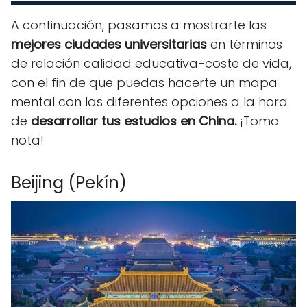
A continuación, pasamos a mostrarte las
mejores ciudades universitarias
en términos
de relación calidad educativa-coste de vida,
con el fin de que puedas hacerte un mapa
mental con las diferentes opciones a la hora
de
desarrollar tus estudios en China.
¡Toma
nota!
Beijing (Pekín)