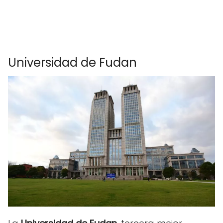
Universidad de Fudan