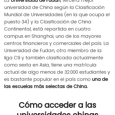
La
Universidad de Fudan
, tercera mejor
universidad de China según la Clasificación
Mundial de Universidades (en la que ocupa el
puesto 34) y la Clasificación de China
Continental, está repartida en cuatro
campus en Shanghai, uno de los mayores
centros financieros y comerciales del país. La
Universidad de Fudan, otro miembro de la
liga C9 y también clasificada actualmente
como sexta en Asia, tiene una matrícula
actual de algo menos de 32.000 estudiantes y
es bastante popular en el país como
una de
las escuelas más selectas de China.
Cómo acceder a las