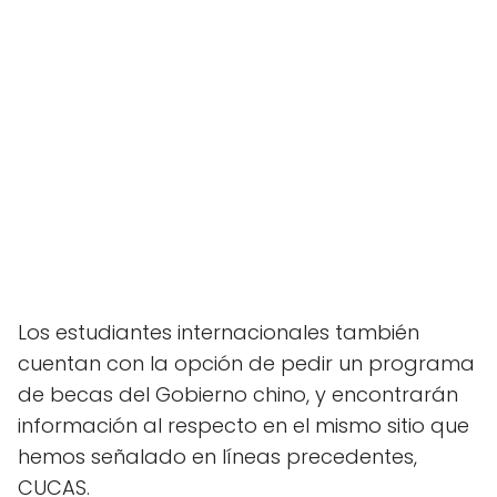
Los estudiantes internacionales también
cuentan con la opción de pedir un programa
de becas del Gobierno chino, y encontrarán
información al respecto en el mismo sitio que
hemos señalado en líneas precedentes,
CUCAS.