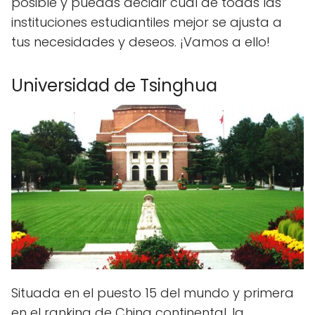
posible y puedas decidir cuál de todas las
instituciones estudiantiles mejor se ajusta a
tus necesidades y deseos. ¡Vamos a ello!
Universidad de Tsinghua
Situada en el puesto 15 del mundo y primera
en el ranking de China continental, la