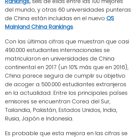
Ranking
s,
seis de ellas entre las 100 mejores
del mundo, y otras 60 universidades punteras
de China están incluidas en el nuevo
QS
Mainland China Rankings
.
Con las últimas cifras que muestran que casi
490.000 estudiantes internacionales se
matricularon en universidades de China
continental en 2017 (un 10% más que en 2016),
China parece segura de cumplir su objetivo
de acoger a 500.000 estudiantes extranjeros
en la actualidad. Entre los principales países
emisores se encuentran Corea del Sur,
Tailandia, Pakistán, Estados Unidos, India,
Rusia, Japón e Indonesia.
Es probable que esta mejora en las cifras se