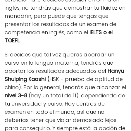
inglés, no tendrás que demostrar tu fluidez en
mandarín, pero puede que tengas que
presentar los resultados de un examen de
competencia en inglés, como el
IELTS o el
TOEFL.
Si decides que tal vez quieras abordar un
curso en la lengua materna, tendrás que
aportar los resultados adecuados de
l Hanyu
Shuiping Kaoshi (
HSK - prueba de aptitud de
chino). Por lo general, tendrás que alcanzar el
nivel 3-8
(hay un total de 11), dependiendo de
tu universidad y curso. Hay centros de
examen en todo el mundo, así que no
deberías tener que viajar demasiado lejos
para conseguirlo. Y siempre está la opción de