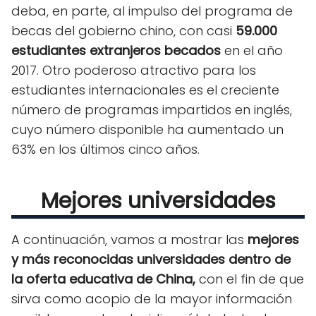
deba, en parte, al impulso del programa de
becas del gobierno chino, con casi
59.000
estudiantes extranjeros becados
en el año
2017. Otro poderoso atractivo para los
estudiantes internacionales es el creciente
número de programas impartidos en inglés,
cuyo número disponible ha aumentado un
63% en los últimos cinco años.
Mejores universidades
A continuación, vamos a mostrar las
mejores
y más reconocidas universidades dentro de
la oferta educativa de China,
con el fin de que
sirva como acopio de la mayor información