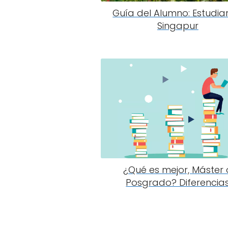
Guía del Alumno: Estudia
Singapur
¿Qué es mejor, Máster 
Posgrado? Diferencia