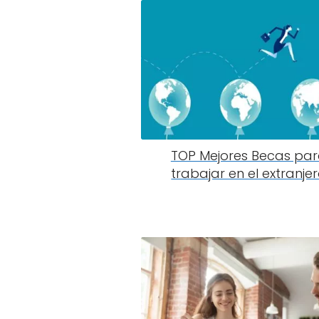
TOP Mejores Becas pa
trabajar en el extranje