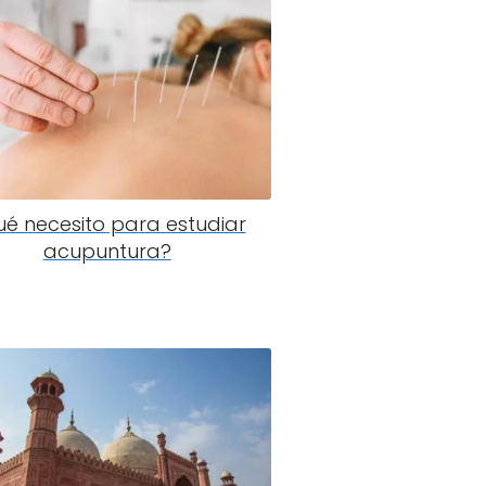
é necesito para estudiar
acupuntura?