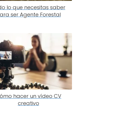
o lo que necesitas saber
ara ser Agente Forestal
ómo hacer un vídeo CV
creativo