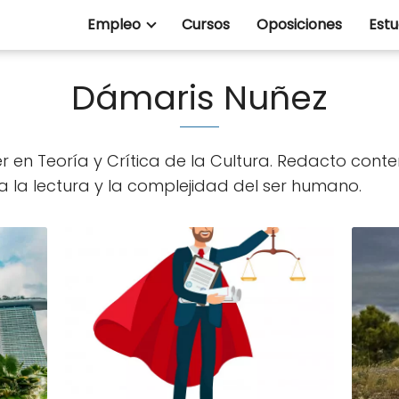
Empleo
Cursos
Oposiciones
Estu
Dámaris Nuñez
 en Teoría y Crítica de la Cultura. Redacto conteni
 la lectura y la complejidad del ser humano.