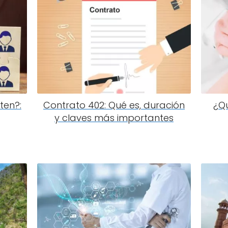
ten?:
Contrato 402: Qué es, duración
¿Qu
y claves más importantes