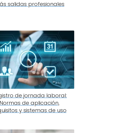
s salidas profesionales
istro de jornada laboral:
Normas de aplicación,
quisitos y sistemas de uso