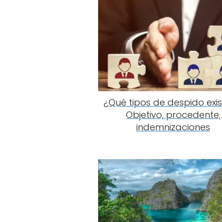
¿Qué tipos de despido exis
Objetivo, procedente,
indemnizaciones