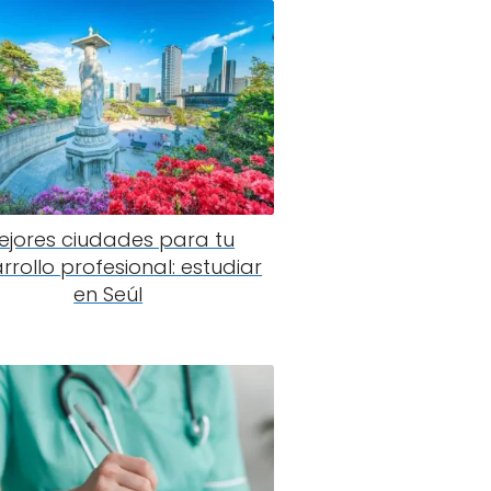
ejores ciudades para tu
rrollo profesional: estudiar
en Seúl