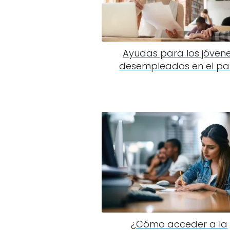
Ayudas para los jóven
desempleados en el pa
¿Cómo acceder a la