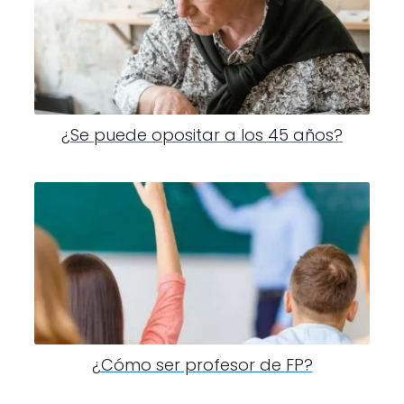
¿Se puede opositar a los 45 años?
¿Cómo ser profesor de FP?