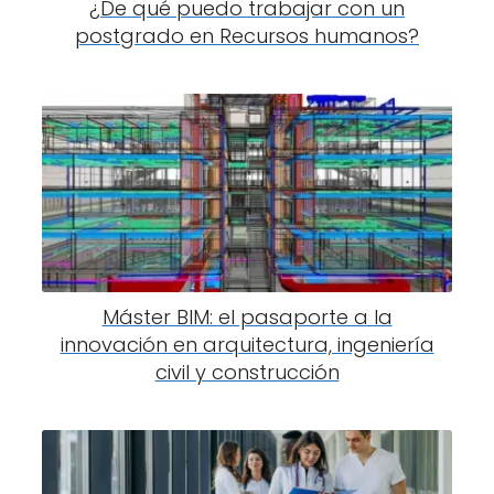
¿De qué puedo trabajar con un
postgrado en Recursos humanos?
Máster BIM: el pasaporte a la
innovación en arquitectura, ingeniería
civil y construcción