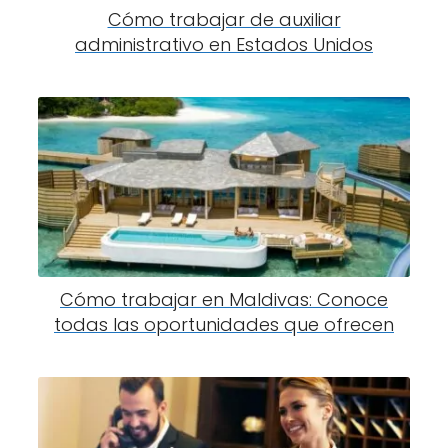
Cómo trabajar de auxiliar
administrativo en Estados Unidos
Cómo trabajar en Maldivas: Conoce
todas las oportunidades que ofrecen