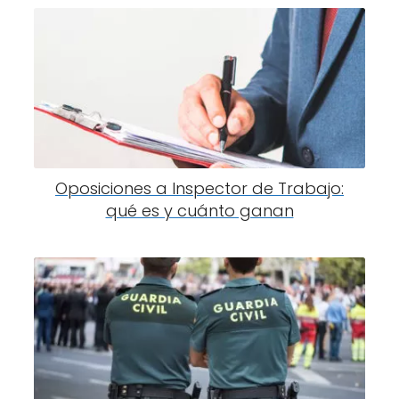
Oposiciones a Inspector de Trabajo:
qué es y cuánto ganan