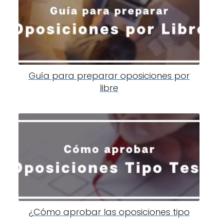
Guía para preparar oposiciones por
libre
¿Cómo aprobar las oposiciones tipo