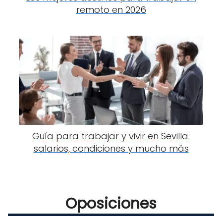
remoto en 2026
Guía para trabajar y vivir en Sevilla:
salarios, condiciones y mucho más
Oposiciones