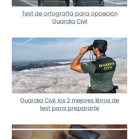
Test de ortografía para oposición
Guardia Civil
Guardia Civil, los 2 mejores libros de
test para prepararte