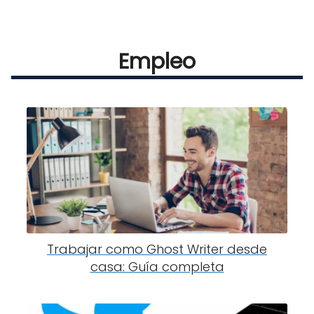
Empleo
Trabajar como Ghost Writer desde
casa: Guía completa