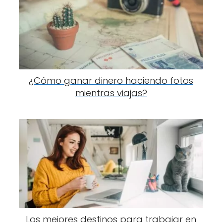
¿Cómo ganar dinero haciendo fotos
mientras viajas?
Los mejores destinos para trabajar en