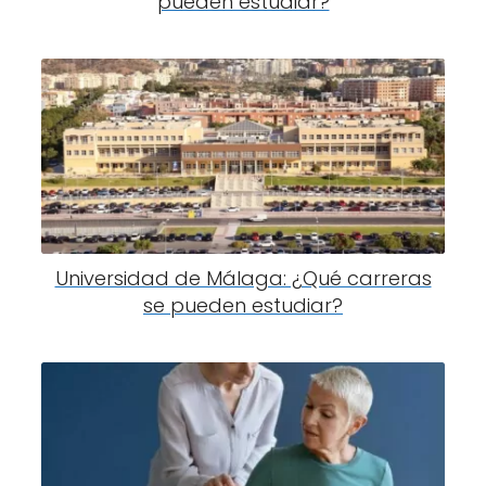
pueden estudiar?
Universidad de Málaga: ¿Qué carreras
se pueden estudiar?