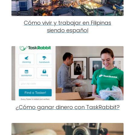
Cómo vivir y trabajar en Filipinas
siendo español
¿Cómo ganar dinero con TaskRabbit?