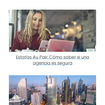
Estafas Au Pair: Cómo saber si una
agencia es segura