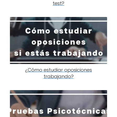
test?
¿Cómo estudiar oposiciones
trabajando?