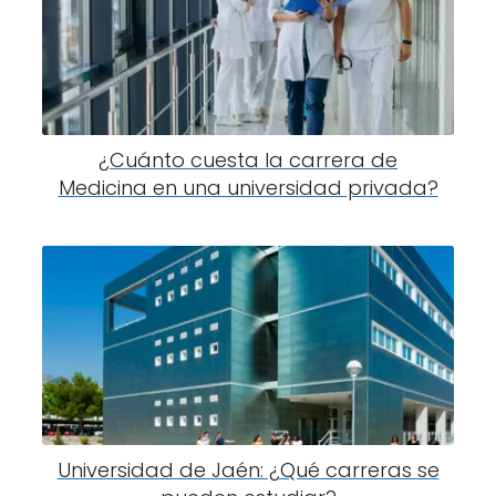
¿Cuánto cuesta la carrera de
Medicina en una universidad privada?
Universidad de Jaén: ¿Qué carreras se