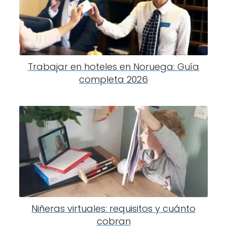
Trabajar en hoteles en Noruega: Guía
completa 2026
Niñeras virtuales: requisitos y cuánto
cobran