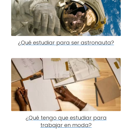
¿Qué estudiar para ser astronauta?
¿Qué tengo que estudiar para
trabajar en moda?