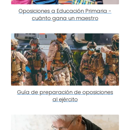
Oposiciones a Educación Primaria -
cuánto gana un maestro
Guía de preparación de oposiciones
al ejército