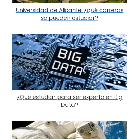
Universidad de Alicante: ¿qué carreras
se pueden estudiar?
¿Qué estudiar para ser experto en Big
Data?