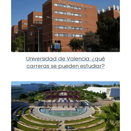
Universidad de Valencia: ¿qué
carreras se pueden estudiar?