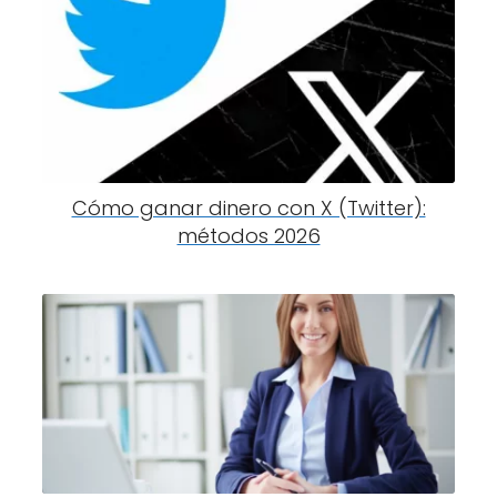
Cómo ganar dinero con X (Twitter):
métodos 2026