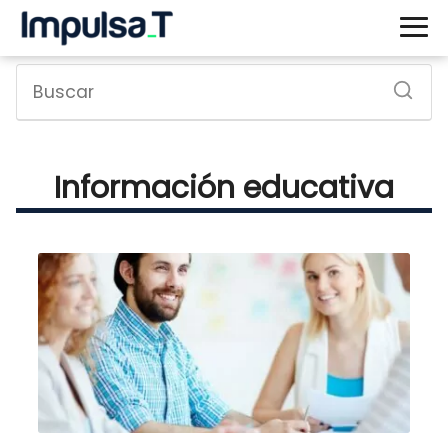
Información educativa