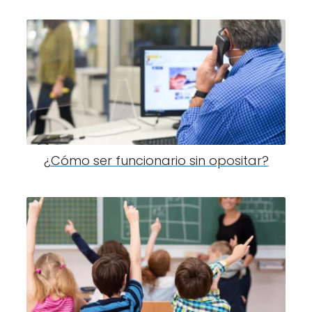
¿Cómo ser funcionario sin opositar?