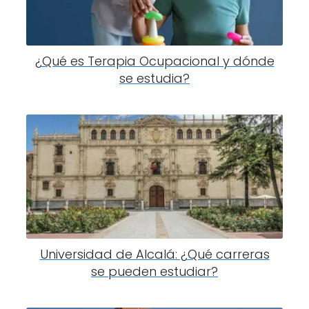
¿Qué es Terapia Ocupacional y dónde
se estudia?
Universidad de Alcalá: ¿Qué carreras
se pueden estudiar?