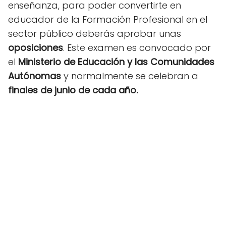
enseñanza, para poder convertirte en
educador de la Formación Profesional en el
sector público deberás aprobar unas
oposiciones
. Este examen es convocado por
el
Ministerio de Educación y las Comunidades
Autónomas
y normalmente se celebran a
finales de junio de cada año.