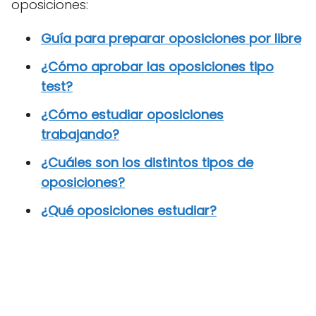
oposiciones:
Guía para preparar oposiciones por libre
¿Cómo aprobar las oposiciones tipo
test?
¿Cómo estudiar oposiciones
trabajando?
¿Cuáles son los distintos tipos de
oposiciones?
¿Qué oposiciones estudiar?