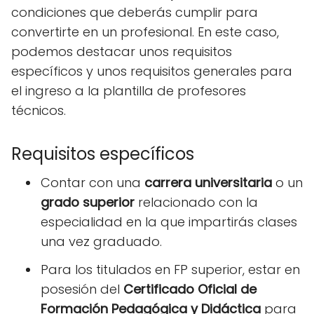
condiciones que deberás cumplir para
convertirte en un profesional. En este caso,
podemos destacar unos requisitos
específicos y unos requisitos generales para
el ingreso a la plantilla de profesores
técnicos.
Requisitos específicos
Contar con una
carrera universitaria
o un
grado superior
relacionado con la
especialidad en la que impartirás clases
una vez graduado.
Para los titulados en FP superior, estar en
posesión del
Certificado Oficial de
Formación Pedagógica y Didáctica
para