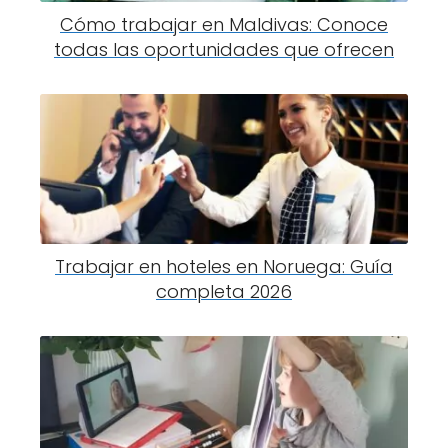
Cómo trabajar en Maldivas: Conoce
todas las oportunidades que ofrecen
Trabajar en hoteles en Noruega: Guía
completa 2026