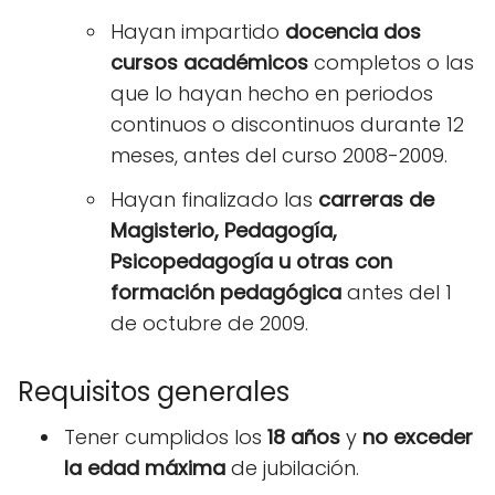
Hayan impartido
docencia dos
cursos académicos
completos o las
que lo hayan hecho en periodos
continuos o discontinuos durante 12
meses, antes del curso 2008-2009.
Hayan finalizado las
carreras de
Magisterio, Pedagogía,
Psicopedagogía u otras con
formación
pedagógica
antes del 1
de octubre de 2009.
Requisitos generales
Tener cumplidos los
18 años
y
no exceder
la edad máxima
de jubilación.