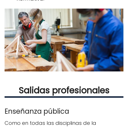
Salidas profesionales
Enseñanza pública
Como en todas las disciplinas de la