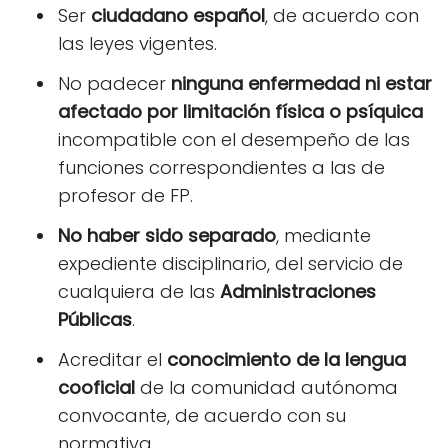
Ser
ciudadano español
, de acuerdo con
las leyes vigentes.
No padecer
ninguna enfermedad ni estar
afectado por limitación física o psíquica
incompatible con el desempeño de las
funciones correspondientes a las de
profesor de FP.
No haber sido separado
, mediante
expediente disciplinario, del servicio de
cualquiera de las
Administraciones
Públicas
.
Acreditar el
conocimiento de la lengua
cooficial
de la comunidad autónoma
convocante, de acuerdo con su
normativa.