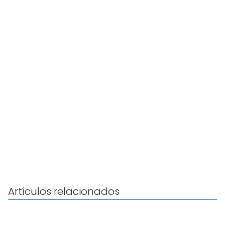
Artículos relacionados