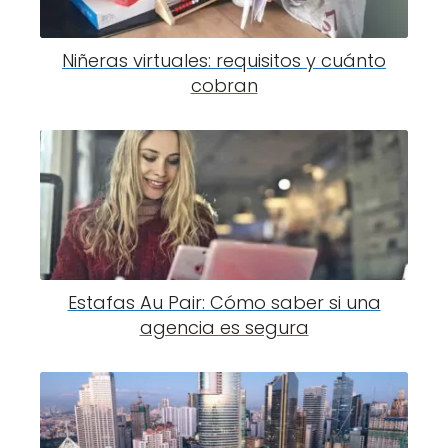
Niñeras virtuales: requisitos y cuánto
cobran
Estafas Au Pair: Cómo saber si una
agencia es segura