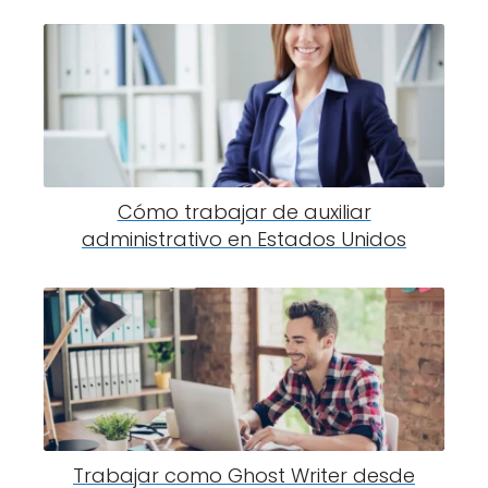
Cómo trabajar de auxiliar
administrativo en Estados Unidos
Trabajar como Ghost Writer desde