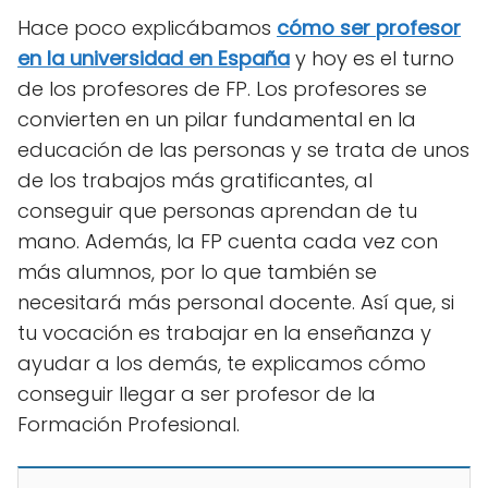
Hace poco explicábamos
cómo ser profesor
en la universidad en España
y hoy es el turno
de los profesores de FP. Los profesores se
convierten en un pilar fundamental en la
educación de las personas y se trata de unos
de los trabajos más gratificantes, al
conseguir que personas aprendan de tu
mano. Además, la FP cuenta cada vez con
más alumnos, por lo que también se
necesitará más personal docente. Así que, si
tu vocación es trabajar en la enseñanza y
ayudar a los demás, te explicamos cómo
conseguir llegar a ser profesor de la
Formación Profesional.