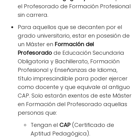
el Profesorado de Formación Profesional
sin carrera.
Para aquellos que se decanten por el
grado universitario, estar en posesión de
un Máster en
Formación del
Profesorado
de Educación Secundaria
Obligatoria y Bachillerato, Formación
Profesional y Enseñanzas de Idioma,
título imprescindible para poder ejercer
como docente y que equivale al antiguo
CAP. Solo estarán exentos de este Máster
en Formación del Profesorado aquellas
personas que:
Tengan el
CAP
(Certificado de
Aptitud Pedagógica).