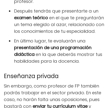
profesor.
Después tendrás que presentarte a un
examen teórico
en el que te preguntarán
un tema elegido al azar, relacionado con
los conocimientos de tu especialidad.
En último lugar, te evaluarán una
presentación de una programación
didáctica
en la que deberás mostrar tus
habilidades para la docencia.
Enseñanza privada
Sin embargo, como profesor de FP también
podrás trabajar en el sector privado. En este
caso, no harán falta unas oposiciones, pues
bastará con
enviar tu currículum vitae
y