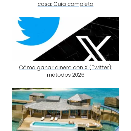
casa: Guía completa
Cómo ganar dinero con X (Twitter):
métodos 2026