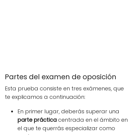
Partes del examen de oposición
Esta prueba consiste en tres exámenes, que
te explicamos a continuación:
En primer lugar, deberás superar una
parte práctica
centrada en el ámbito en
el que te querrás especializar como