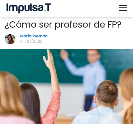
¿Cómo ser profesor de FP?
María Ibernón
04/07/2022