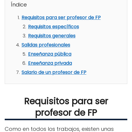
Índice
Requisitos para ser profesor de FP
Requisitos específicos
Requisitos generales
Salidas profesionales
Enseñanza pública
Enseñanza privada
Salario de un profesor de FP
Requisitos para ser
profesor de FP
Como en todos los trabajos, existen unas