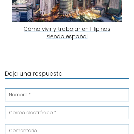
Cómo vivir y trabajar en Filipinas
siendo español
Deja una respuesta