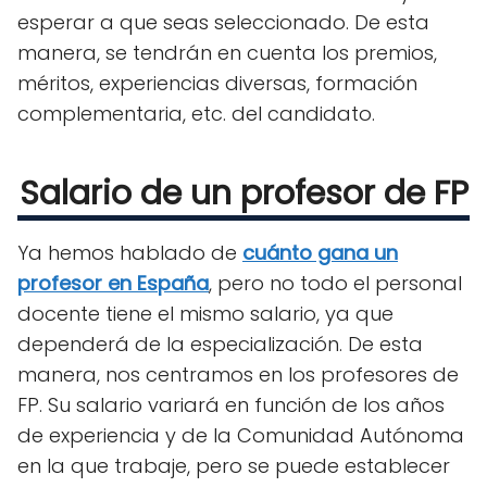
esperar a que seas seleccionado. De esta
manera, se tendrán en cuenta los premios,
méritos, experiencias diversas, formación
complementaria, etc. del candidato.
Salario de un profesor de FP
Ya hemos hablado de
cuánto gana un
profesor en España
, pero no todo el personal
docente tiene el mismo salario, ya que
dependerá de la especialización. De esta
manera, nos centramos en los profesores de
FP. Su salario variará en función de los años
de experiencia y de la Comunidad Autónoma
en la que trabaje, pero se puede establecer