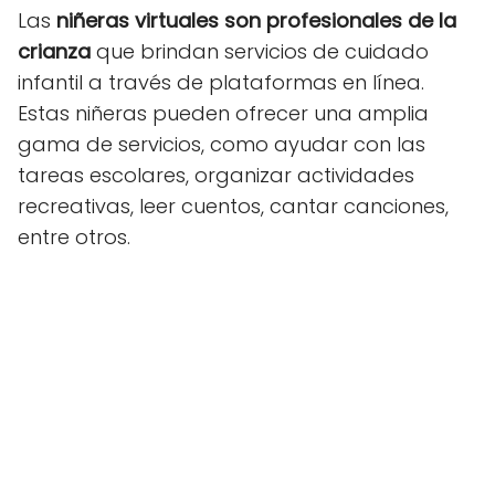
Las
niñeras virtuales son profesionales de la
crianza
que brindan servicios de cuidado
infantil a través de plataformas en línea.
Estas niñeras pueden ofrecer una amplia
gama de servicios, como ayudar con las
tareas escolares, organizar actividades
recreativas, leer cuentos, cantar canciones,
entre otros.