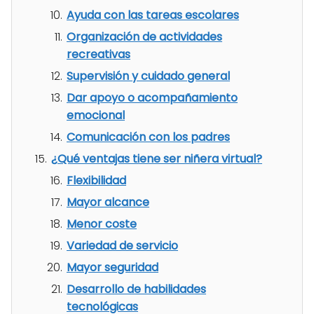
Ayuda con las tareas escolares
Organización de actividades
recreativas
Supervisión y cuidado general
Dar apoyo o acompañamiento
emocional
Comunicación con los padres
¿Qué ventajas tiene ser niñera virtual?
Flexibilidad
Mayor alcance
Menor coste
Variedad de servicio
Mayor seguridad
Desarrollo de habilidades
tecnológicas