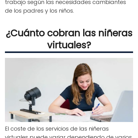
trabajo según las necesidades cambiantes
de los padres y los niños.
¿Cuánto cobran las niñeras
virtuales?
El coste de los servicios de las niñeras
virtuales puede variar dependiendo de varios