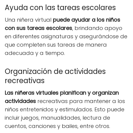
Ayuda con las tareas escolares
Una niñera virtual
puede ayudar a los niños
con sus tareas escolares
, brindando apoyo
en diferentes asignaturas y asegurándose de
que completen sus tareas de manera
adecuada y a tiempo.
Organización de actividades
recreativas
Las niñeras virtuales planifican y organizan
actividades
recreativas para mantener a los
niños entretenidos y estimulados. Esto puede
incluir juegos, manualidades, lectura de
cuentos, canciones y bailes, entre otros.