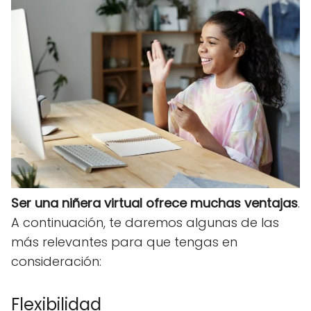
Ser una niñera virtual ofrece muchas ventajas
.
A continuación, te daremos algunas de las
más relevantes para que tengas en
consideración:
Flexibilidad