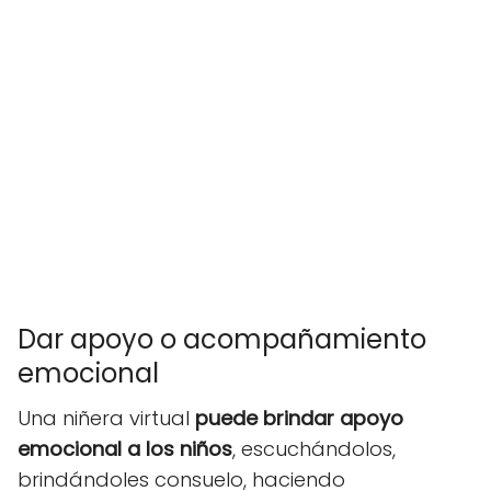
Dar apoyo o acompañamiento
emocional
Una niñera virtual
puede brindar apoyo
emocional a los niños
, escuchándolos,
brindándoles consuelo, haciendo