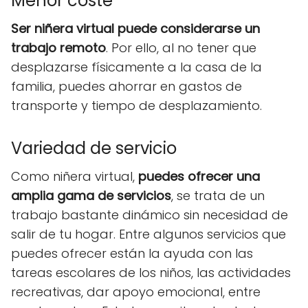
Menor coste
Ser niñera virtual puede considerarse un
trabajo remoto
. Por ello, al no tener que
desplazarse físicamente a la casa de la
familia, puedes ahorrar en gastos de
transporte y tiempo de desplazamiento.
Variedad de servicio
Como niñera virtual,
puedes ofrecer una
amplia gama de servicios
, se trata de un
trabajo bastante dinámico sin necesidad de
salir de tu hogar. Entre algunos servicios que
puedes ofrecer están la ayuda con las
tareas escolares de los niños, las actividades
recreativas, dar apoyo emocional, entre