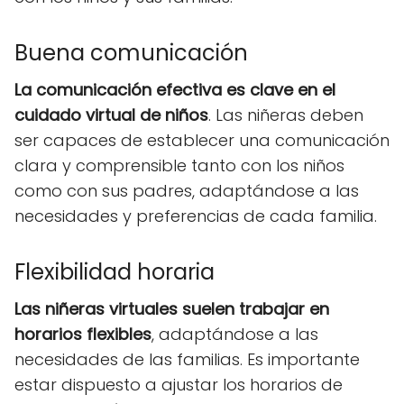
Buena comunicación
La comunicación efectiva es clave en el
cuidado virtual de niños
. Las niñeras deben
ser capaces de establecer una comunicación
clara y comprensible tanto con los niños
como con sus padres, adaptándose a las
necesidades y preferencias de cada familia.
Flexibilidad horaria
Las niñeras virtuales suelen trabajar en
horarios flexibles
, adaptándose a las
necesidades de las familias. Es importante
estar dispuesto a ajustar los horarios de