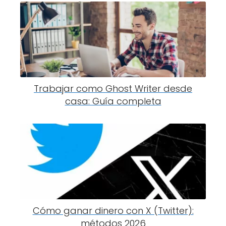
Trabajar como Ghost Writer desde
casa: Guía completa
Cómo ganar dinero con X (Twitter):
métodos 2026