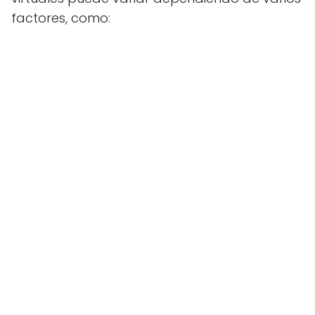
factores, como: