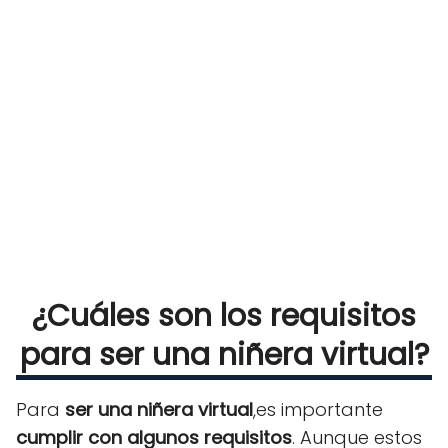
¿Cuáles son los requisitos
para ser una niñera virtual?
Para
ser una niñera virtual
,es importante
cumplir con algunos requisitos
. Aunque estos