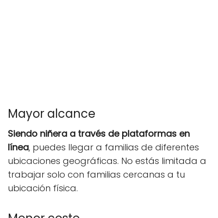
Mayor alcance
Siendo niñera a través de plataformas en
línea
, puedes llegar a familias de diferentes
ubicaciones geográficas. No estás limitada a
trabajar solo con familias cercanas a tu
ubicación física.