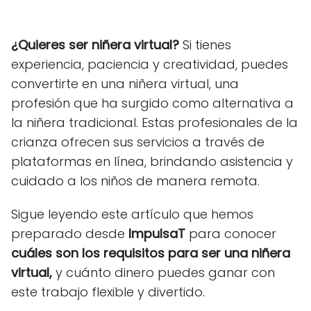
¿Quieres ser niñera virtual?
Si tienes
experiencia, paciencia y creatividad, puedes
convertirte en una niñera virtual, una
profesión que ha surgido como alternativa a
la niñera tradicional. Estas profesionales de la
crianza ofrecen sus servicios a través de
plataformas en línea, brindando asistencia y
cuidado a los niños de manera remota.
Sigue leyendo este artículo que hemos
preparado desde
ImpulsaT
para conocer
cuáles son los requisitos para ser una niñera
virtual,
y cuánto dinero puedes ganar con
este trabajo flexible y divertido.