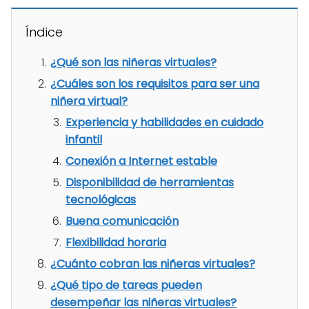
Índice
¿Qué son las niñeras virtuales?
¿Cuáles son los requisitos para ser una
niñera virtual?
Experiencia y habilidades en cuidado
infantil
Conexión a Internet estable
Disponibilidad de herramientas
tecnológicas
Buena comunicación
Flexibilidad horaria
¿Cuánto cobran las niñeras virtuales?
¿Qué tipo de tareas pueden
desempeñar las niñeras virtuales?