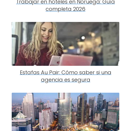
Trabajar en hoteles en Noruega: Guía
completa 2026
Estafas Au Pair: Cómo saber si una
agencia es segura