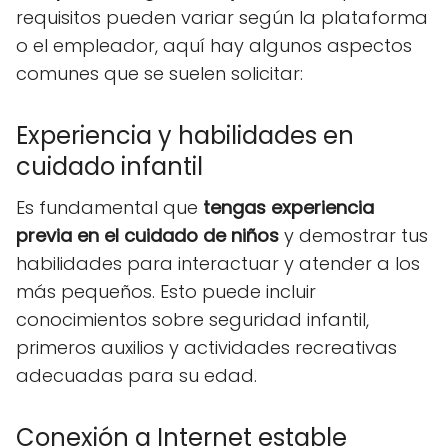
requisitos pueden variar según la plataforma
o el empleador, aquí hay algunos aspectos
comunes que se suelen solicitar:
Experiencia y habilidades en
cuidado infantil
Es fundamental que
tengas experiencia
previa en el cuidado de niños
y demostrar tus
habilidades para interactuar y atender a los
más pequeños. Esto puede incluir
conocimientos sobre seguridad infantil,
primeros auxilios y actividades recreativas
adecuadas para su edad.
Conexión a Internet estable