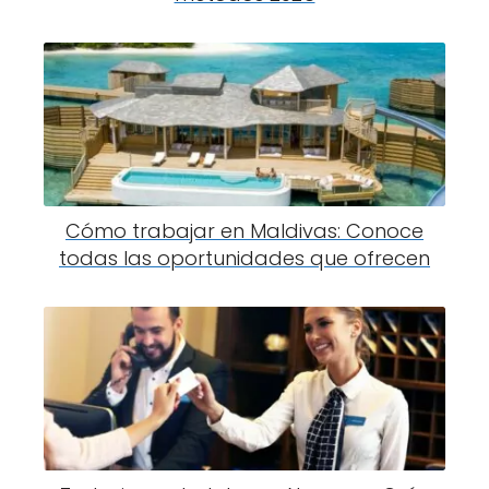
Cómo trabajar en Maldivas: Conoce
todas las oportunidades que ofrecen