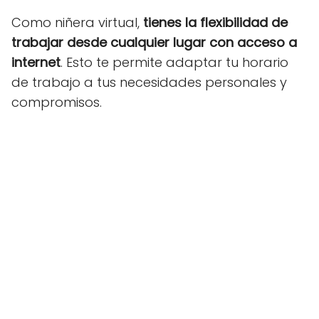
Como niñera virtual,
tienes la flexibilidad de
trabajar desde cualquier lugar con acceso a
internet
. Esto te permite adaptar tu horario
de trabajo a tus necesidades personales y
compromisos.