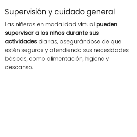
Supervisión y cuidado general
Las niñeras en modalidad virtual
pueden
supervisar a los niños durante sus
actividades
diarias, asegurándose de que
estén seguros y atendiendo sus necesidades
básicas, como alimentación, higiene y
descanso.