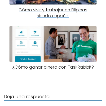
Cómo vivir y trabajar en Filipinas
siendo español
¿Cómo ganar dinero con TaskRabbit?
Deja una respuesta