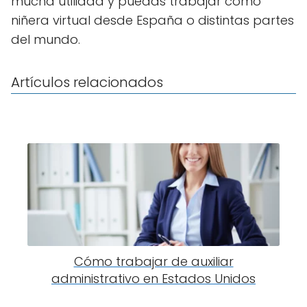
mucha utilidad y puedas trabajar como
niñera virtual desde España o distintas partes
del mundo.
Artículos relacionados
Cómo trabajar de auxiliar
administrativo en Estados Unidos