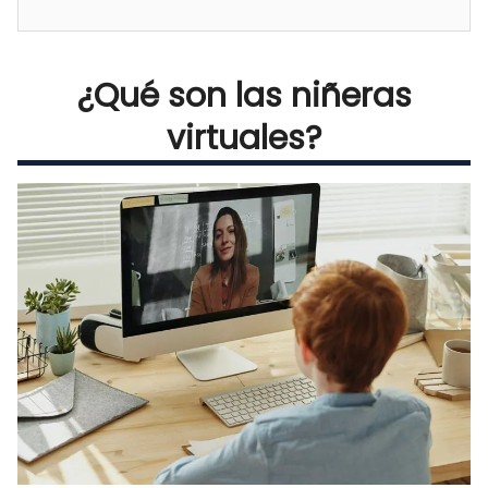
¿Qué son las niñeras
virtuales?