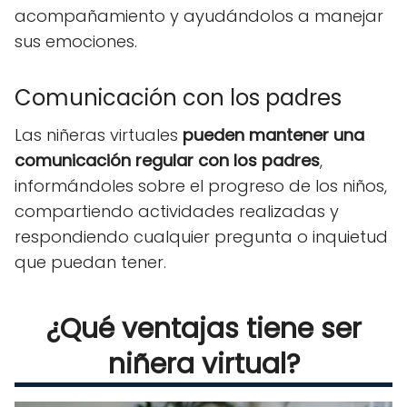
acompañamiento y ayudándolos a manejar
sus emociones.
Comunicación con los padres
Las niñeras virtuales
pueden mantener una
comunicación regular con los padres
,
informándoles sobre el progreso de los niños,
compartiendo actividades realizadas y
respondiendo cualquier pregunta o inquietud
que puedan tener.
¿Qué ventajas tiene ser
niñera virtual?