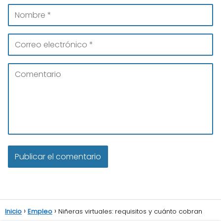
Inicio
Empleo
Niñeras virtuales: requisitos y cuánto cobran