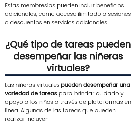
Estas membresías pueden incluir beneficios
adicionales, como acceso ilimitado a sesiones
o descuentos en servicios adicionales.
¿Qué tipo de tareas pueden
desempeñar las niñeras
virtuales?
Las niñeras virtuales
pueden desempeñar una
variedad de tareas
para brindar cuidado y
apoyo a los niños a través de plataformas en
línea. Algunas de las tareas que pueden
realizar incluyen: