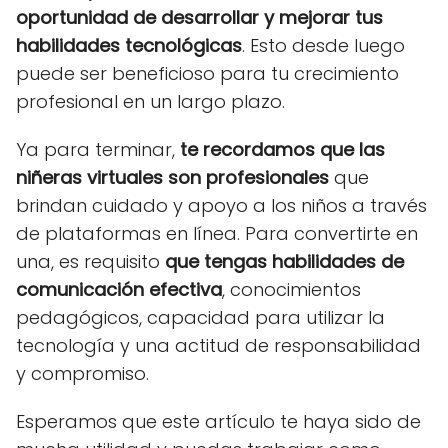
oportunidad de desarrollar y mejorar tus
habilidades tecnológicas
. Esto desde luego
puede ser beneficioso para tu crecimiento
profesional en un largo plazo.
Ya para terminar,
te recordamos que las
niñeras virtuales son profesionales
que
brindan cuidado y apoyo a los niños a través
de plataformas en línea. Para convertirte en
una, es requisito
que tengas habilidades de
comunicación efectiva
, conocimientos
pedagógicos, capacidad para utilizar la
tecnología y una actitud de responsabilidad
y compromiso.
Esperamos que este artículo te haya sido de