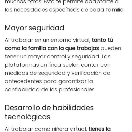
muchos otros. Esto te permite adaptarte a
las necesidades específicas de cada familia.
Mayor seguridad
Al trabajar en un entorno virtual,
tanto tú
como la familia con la que trabajas
pueden
tener un mayor control y seguridad. Las
plataformas en línea suelen contar con
medidas de seguridad y verificación de
antecedentes para garantizar la
confiabilidad de los profesionales.
Desarrollo de habilidades
tecnológicas
Al trabajar como niñera virtual,
tienes la