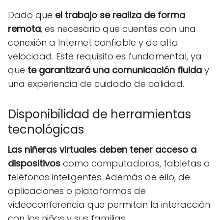
Dado que
el trabajo se realiza de forma
remota
, es necesario que cuentes con una
conexión a Internet confiable y de alta
velocidad. Este requisito es fundamental, ya
que
te garantizará una comunicación fluida
y
una experiencia de cuidado de calidad.
Disponibilidad de herramientas
tecnológicas
Las niñeras virtuales deben tener acceso a
dispositivos
como computadoras, tabletas o
teléfonos inteligentes. Además de ello, de
aplicaciones o plataformas de
videoconferencia que permitan la interacción
con los niños y sus familias.