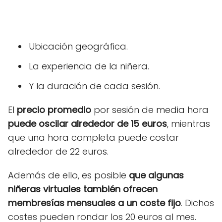
Ubicación geográfica.
La experiencia de la niñera.
Y la duración de cada sesión.
El
precio promedio
por sesión de media hora
puede oscilar alrededor de 15 euros
, mientras
que una hora completa puede costar
alrededor de 22 euros.
Además de ello, es posible
que algunas
niñeras virtuales también ofrecen
membresías mensuales a un coste fijo
. Dichos
costes pueden rondar los 20 euros al mes.