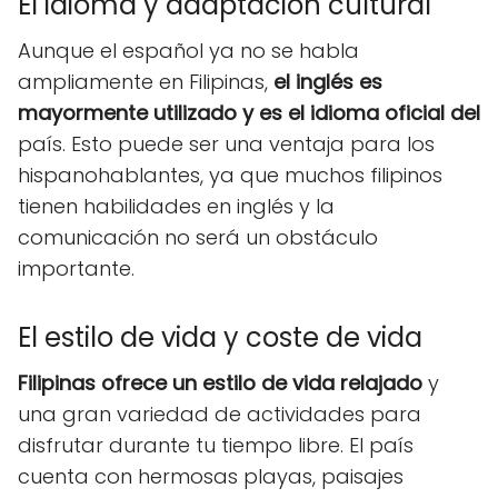
El idioma y adaptación cultural
Aunque el español ya no se habla
ampliamente en Filipinas,
el inglés es
mayormente utilizado y es el idioma oficial del
país. Esto puede ser una ventaja para los
hispanohablantes, ya que muchos filipinos
tienen habilidades en inglés y la
comunicación no será un obstáculo
importante.
El estilo de vida y coste de vida
Filipinas ofrece un estilo de vida relajado
y
una gran variedad de actividades para
disfrutar durante tu tiempo libre. El país
cuenta con hermosas playas, paisajes