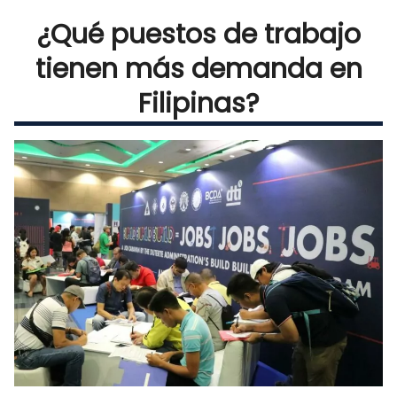
¿Qué puestos de trabajo
tienen más demanda en
Filipinas?