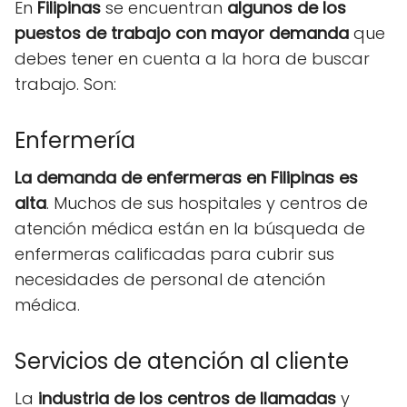
En
Filipinas
se encuentran
algunos de los
puestos de trabajo con mayor demanda
que
debes tener en cuenta a la hora de buscar
trabajo. Son:
Enfermería
La demanda de enfermeras en Filipinas es
alta
. Muchos de sus hospitales y centros de
atención médica están en la búsqueda de
enfermeras calificadas para cubrir sus
necesidades de personal de atención
médica.
Servicios de atención al cliente
La
industria de los centros de llamadas
y