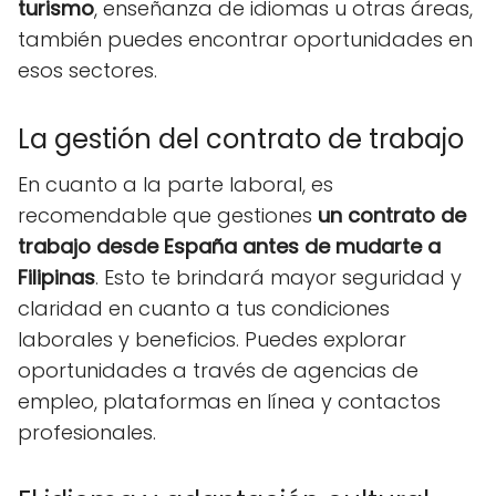
turismo
, enseñanza de idiomas u otras áreas,
también puedes encontrar oportunidades en
esos sectores.
La gestión del contrato de trabajo
En cuanto a la parte laboral, es
recomendable que gestiones
un contrato de
trabajo desde España antes de mudarte a
Filipinas
. Esto te brindará mayor seguridad y
claridad en cuanto a tus condiciones
laborales y beneficios. Puedes explorar
oportunidades a través de agencias de
empleo, plataformas en línea y contactos
profesionales.