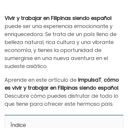
Vivir y trabajar en Filipinas
siendo español
puede ser una experiencia emocionante y
enriquecedora. Se trata de un país lleno de
belleza natural, rica cultura y una vibrante
economía, y tienes la oportunidad de
sumergirse en una nueva aventura en el
sudeste asiático.
Aprende en este artículo de
ImpulsaT
,
cómo
es vivir y trabajar en Filipinas siendo español
.
Descubre cómo puedes disfrutar de todo lo
que tiene para ofrecer este hermoso país.
Índice