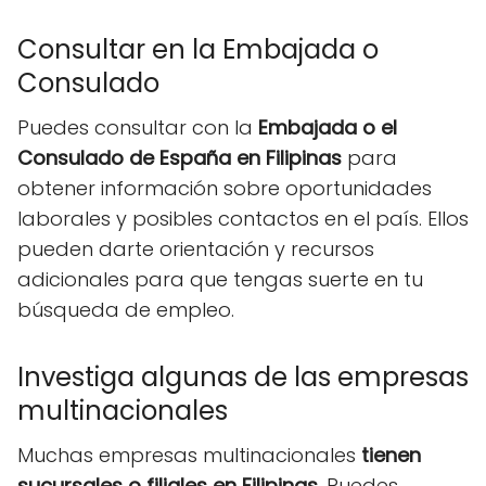
Consultar en la Embajada o
Consulado
Puedes consultar con la
Embajada o el
Consulado de España en Filipinas
para
obtener información sobre oportunidades
laborales y posibles contactos en el país. Ellos
pueden darte orientación y recursos
adicionales para que tengas suerte en tu
búsqueda de empleo.
Investiga algunas de las empresas
multinacionales
Muchas empresas multinacionales
tienen
sucursales o filiales en Filipinas
. Puedes