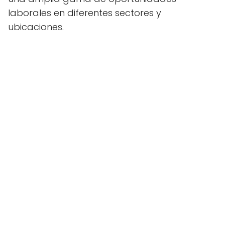
laborales en diferentes sectores y
ubicaciones.