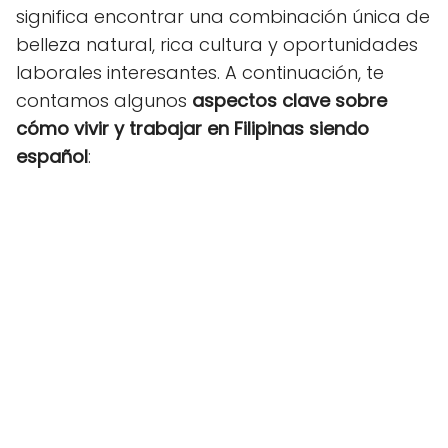
significa encontrar una combinación única de
belleza natural, rica cultura y oportunidades
laborales interesantes. A continuación, te
contamos algunos
aspectos clave sobre
cómo vivir y trabajar en Filipinas siendo
español
: