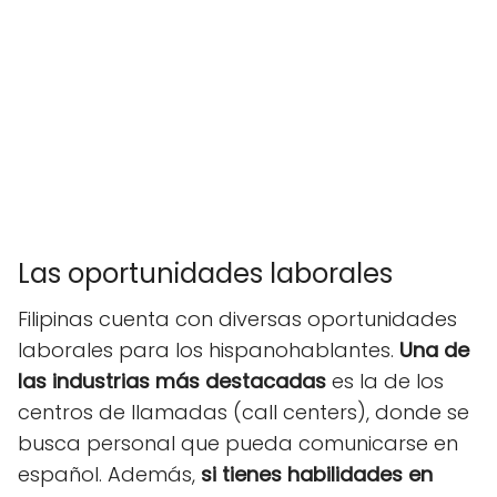
Las oportunidades laborales
Filipinas cuenta con diversas oportunidades
laborales para los hispanohablantes.
Una de
las industrias más destacadas
es la de los
centros de llamadas (call centers), donde se
busca personal que pueda comunicarse en
español. Además,
si tienes habilidades en