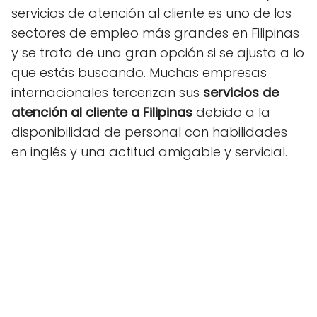
servicios de atención al cliente es uno de los
sectores de empleo más grandes en Filipinas
y se trata de una gran opción si se ajusta a lo
que estás buscando. Muchas empresas
internacionales tercerizan sus
servicios de
atención al cliente a Filipinas
debido a la
disponibilidad de personal con habilidades
en inglés y una actitud amigable y servicial.