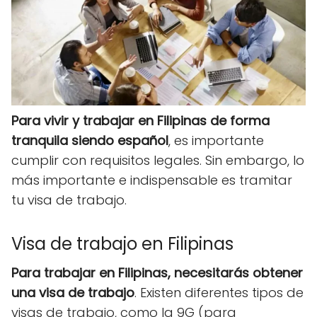
Para vivir y trabajar en Filipinas de forma
tranquila siendo español
, es importante
cumplir con requisitos legales. Sin embargo, lo
más importante e indispensable es tramitar
tu visa de trabajo.
Visa de trabajo en Filipinas
Para trabajar en Filipinas, necesitarás obtener
una visa de trabajo
. Existen diferentes tipos de
visas de trabajo, como la 9G (para