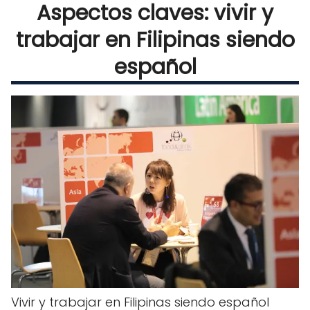
Aspectos claves: vivir y
trabajar en Filipinas siendo
español
Vivir y trabajar en Filipinas siendo español