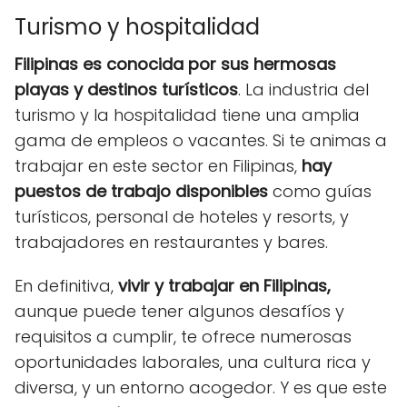
Turismo y hospitalidad
Filipinas es conocida por sus hermosas
playas y destinos turísticos
. La industria del
turismo y la hospitalidad tiene una amplia
gama de empleos o vacantes. Si te animas a
trabajar en este sector en Filipinas,
hay
puestos de trabajo disponibles
como guías
turísticos, personal de hoteles y resorts, y
trabajadores en restaurantes y bares.
En definitiva,
vivir y trabajar en Filipinas,
aunque puede tener algunos desafíos y
requisitos a cumplir, te ofrece numerosas
oportunidades laborales, una cultura rica y
diversa, y un entorno acogedor. Y es que este