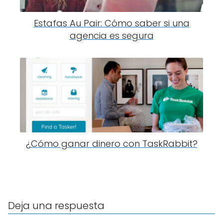
Estafas Au Pair: Cómo saber si una
agencia es segura
¿Cómo ganar dinero con TaskRabbit?
Deja una respuesta