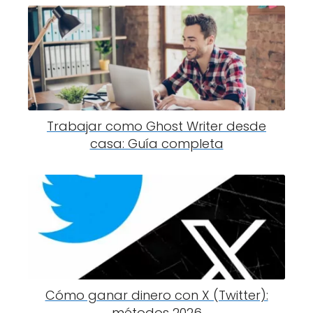
Trabajar como Ghost Writer desde
casa: Guía completa
Cómo ganar dinero con X (Twitter):
métodos 2026