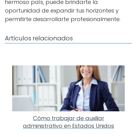
hermoso país, puede brindarte la
oportunidad de expandir tus horizontes y
permitirte desarrollarte profesionalmente.
Artículos relacionados
Cómo trabajar de auxiliar
administrativo en Estados Unidos