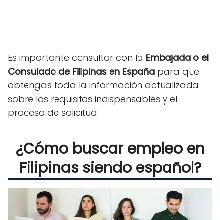
Es importante consultar con la
Embajada o el
Consulado de Filipinas en España
para que
obtengas toda la información actualizada
sobre los requisitos indispensables y el
proceso de solicitud.
¿Cómo buscar empleo en
Filipinas siendo español?