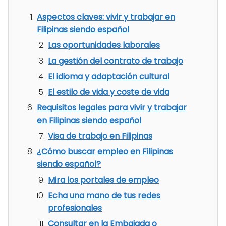
Aspectos claves: vivir y trabajar en
Filipinas siendo español
Las oportunidades laborales
La gestión del contrato de trabajo
El idioma y adaptación cultural
El estilo de vida y coste de vida
Requisitos legales para vivir y trabajar
en Filipinas siendo español
Visa de trabajo en Filipinas
¿Cómo buscar empleo en Filipinas
siendo español?
Mira los portales de empleo
Echa una mano de tus redes
profesionales
Consultar en la Embajada o