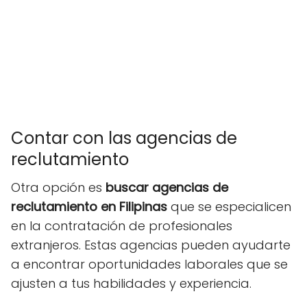
Contar con las agencias de
reclutamiento
Otra opción es
buscar agencias de
reclutamiento en Filipinas
que se especialicen
en la contratación de profesionales
extranjeros. Estas agencias pueden ayudarte
a encontrar oportunidades laborales que se
ajusten a tus habilidades y experiencia.