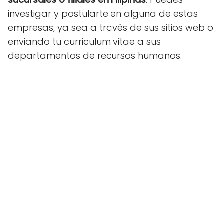
investigar y postularte en alguna de estas
empresas, ya sea a través de sus sitios web o
enviando tu curriculum vitae a sus
departamentos de recursos humanos.