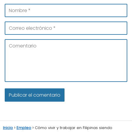
Inicio
Empleo
Cómo vivir y trabajar en Filipinas siendo