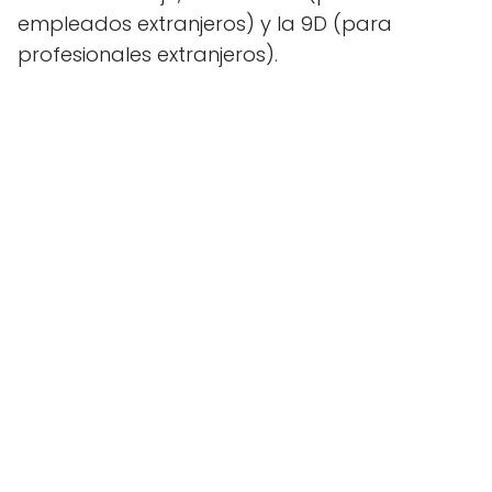
empleados extranjeros) y la 9D (para
profesionales extranjeros).