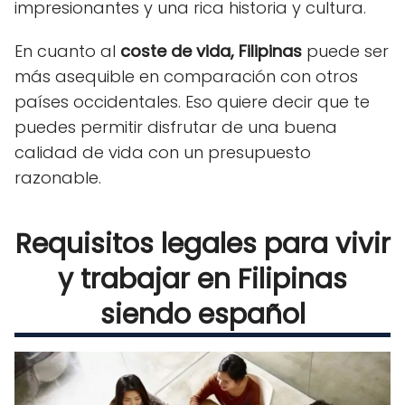
impresionantes y una rica historia y cultura.
En cuanto al
coste de vida, Filipinas
puede ser
más asequible en comparación con otros
países occidentales. Eso quiere decir que te
puedes permitir disfrutar de una buena
calidad de vida con un presupuesto
razonable.
Requisitos legales para vivir
y trabajar en Filipinas
siendo español