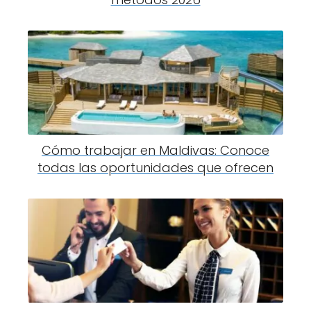
Cómo trabajar en Maldivas: Conoce
todas las oportunidades que ofrecen