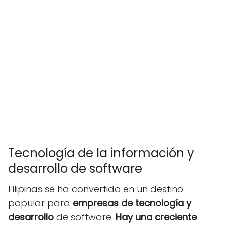
Tecnología de la información y
desarrollo de software
Filipinas se ha convertido en un destino
popular para
empresas de tecnología y
desarrollo
de software.
Hay una creciente