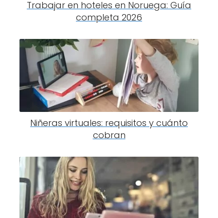
Trabajar en hoteles en Noruega: Guía
completa 2026
Niñeras virtuales: requisitos y cuánto
cobran