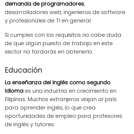
demanda de programadores
,
desarrolladores web, ingenieros de software
y profesionales de TI en general.
Si cumples con los requisitos no cabe duda
de que algún puesto de trabajo en este
sector no tardarás en obtenerlo.
Educación
La enseñanza del inglés como segundo
idioma
es una industria en crecimiento en
Filipinas. Muchos extranjeros viajan al país
para aprender inglés, lo que crea
oportunidades de empleo para profesores
de inglés y tutores.