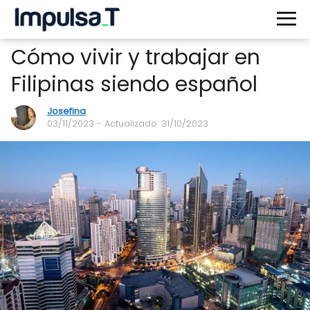
Cómo vivir y trabajar en
Filipinas siendo español
Josefina
03/11/2023
- Actualizado: 31/10/2023