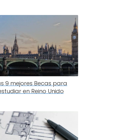
as 9 mejores Becas para
estudiar en Reino Unido