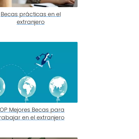
Becas prácticas en el
extranjero
OP Mejores Becas para
rabajar en el extranjero