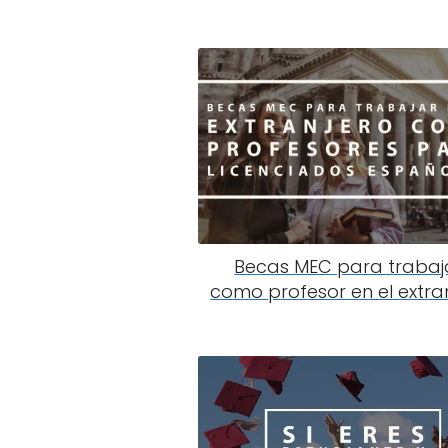
Becas MEC para trabaj
como profesor en el extra