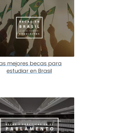
as mejores becas para
estudiar en Brasil