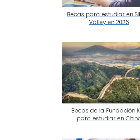
Becas para estudiar en Si
Valley en 2026
Becas de la Fundación 
para estudiar en Chin