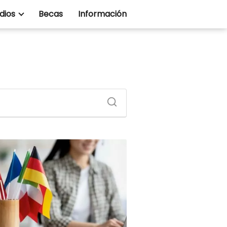
dios
Becas
Información