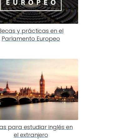
Becas y prácticas en el
Parlamento Europeo
as para estudiar inglés en
el extranjero