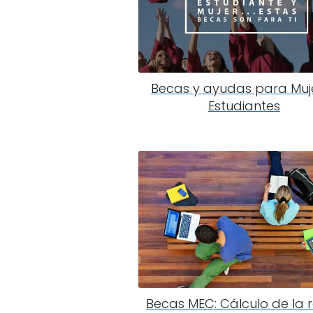
Becas y ayudas para Muj
Estudiantes
Becas MEC: Cálculo de la 