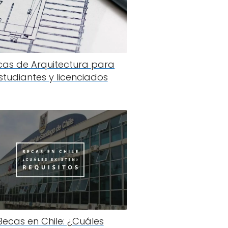
cas de Arquitectura para
studiantes y licenciados
Becas en Chile: ¿Cuáles