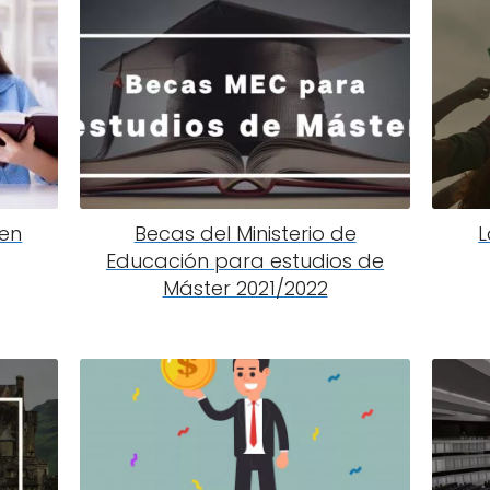
en
Becas del Ministerio de
L
Educación para estudios de
Máster 2021/2022