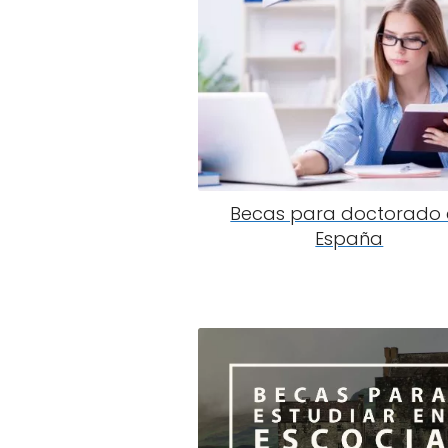
Becas para doctorado 
España