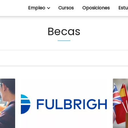
Empleo
Cursos
Oposiciones
Estu
Becas