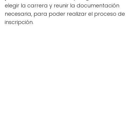
elegir la carrera y reunir la documentación
necesaria, para poder realizar el proceso de
inscripción.