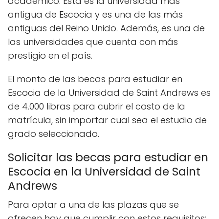
académico. Esta es la universidad más
antigua de Escocia y es una de las más
antiguas del Reino Unido. Además, es una de
las universidades que cuenta con más
prestigio en el país.
El monto de las
becas para estudiar en
Escocia
de la Universidad de Saint Andrews es
de 4.000 libras para cubrir el costo de la
matrícula, sin importar cual sea el estudio de
grado seleccionado.
Solicitar las becas para estudiar en
Escocia en la Universidad de Saint
Andrews
Para optar a una de las plazas que se
ofrecen hay que cumplir con estos requisitos: