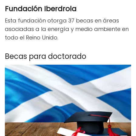
Fundación Iberdrola
Esta fundación otorga 37 becas en áreas
asociadas a la energía y medio ambiente en
todo el Reino Unido.
Becas para doctorado