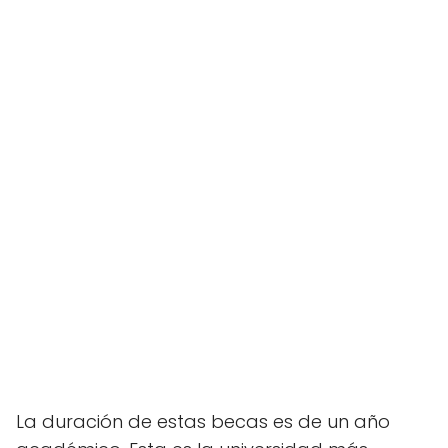
La duración de estas becas es de un año