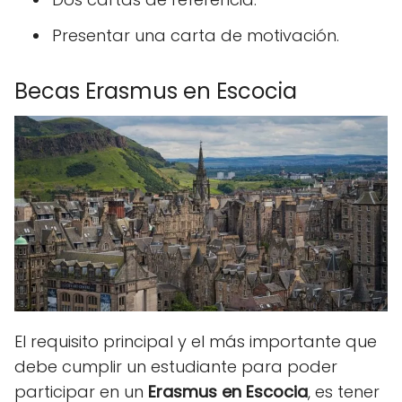
Presentar una carta de motivación.
Becas Erasmus en Escocia
El requisito principal y el más importante que
debe cumplir un estudiante para poder
participar en un
Erasmus en Escocia
, es tener