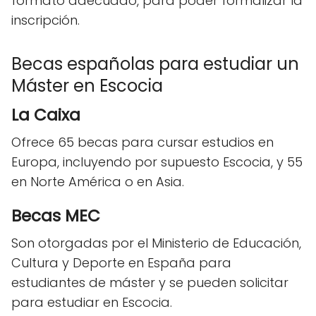
formato adecuado, para poder formalizar la
inscripción.
Becas españolas para estudiar un
Máster en Escocia
La Caixa
Ofrece 65 becas para cursar estudios en
Europa, incluyendo por supuesto Escocia, y 55
en Norte América o en Asia.
Becas MEC
Son otorgadas por el Ministerio de Educación,
Cultura y Deporte en España para
estudiantes de máster y se pueden solicitar
para estudiar en Escocia.