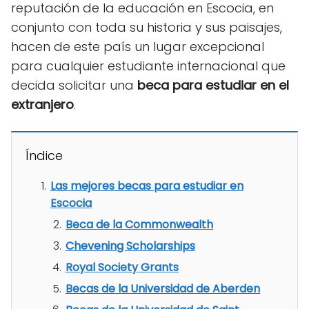
reputación de la educación en Escocia, en
conjunto con toda su historia y sus paisajes,
hacen de este país un lugar excepcional
para cualquier estudiante internacional que
decida solicitar una
beca para estudiar en el
extranjero
.
Índice
Las mejores becas para estudiar en
Escocia
Beca de la Commonwealth
Chevening Scholarships
Royal Society Grants
Becas de la Universidad de Aberden