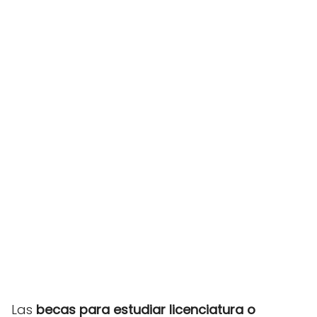
Las
becas para estudiar licenciatura o