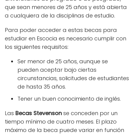
que sean menores de 25 años y está abierta
a cualquiera de la disciplinas de estudio.
Para poder acceder a estas
becas para
estudiar en Escocia
es necesario cumplir con
los siguientes requisitos:
Ser menor de 25 años, aunque se
pueden aceptar bajo ciertas
circunstancias, solicitudes de estudiantes
de hasta 35 años.
Tener un buen conocimiento de inglés.
Las
Becas Stevenson
se conceden por un
tiempo mínimo de cuatro meses. El plazo
máximo de la beca puede variar en función