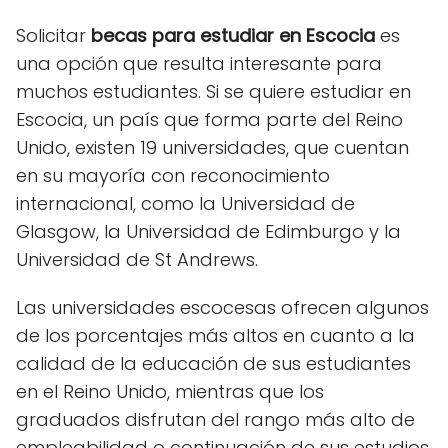
Solicitar
becas para estudiar en Escocia
es ​​
una opción que resulta interesante para
muchos estudiantes. Si se quiere estudiar en
Escocia, un país que forma parte del Reino
Unido, existen 19 universidades, que cuentan
en su mayoría con reconocimiento
internacional, como la Universidad de
Glasgow, la Universidad de Edimburgo y la
Universidad de St Andrews.
Las universidades escocesas ofrecen algunos
de los porcentajes más altos en cuanto a la
calidad de la educación de sus estudiantes
en el Reino Unido, mientras que los
graduados disfrutan del rango más alto de
empleabilidad o continuación de sus estudios.