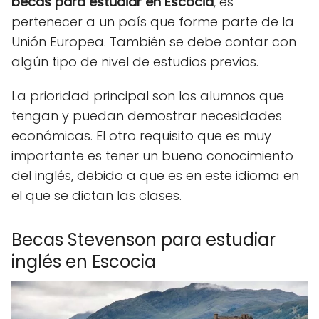
becas para estudiar en Escocia
, es
pertenecer a un país que forme parte de la
Unión Europea. También se debe contar con
algún tipo de nivel de estudios previos.
La prioridad principal son los alumnos que
tengan y puedan demostrar necesidades
económicas. El otro requisito que es muy
importante es tener un bueno conocimiento
del inglés, debido a que es en este idioma en
el que se dictan las clases.
Becas Stevenson para estudiar
inglés en Escocia