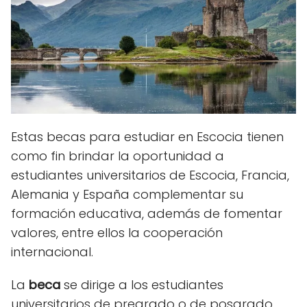
Estas
becas para estudiar en Escocia
tienen
como fin brindar la oportunidad a
estudiantes universitarios de Escocia, Francia,
Alemania y España complementar su
formación educativa, además de fomentar
valores, entre ellos la cooperación
internacional.
La
beca
se dirige a los estudiantes
universitarios de pregrado o de posgrado,