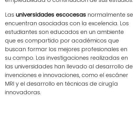
Las
universidades escocesas
normalmente se
encuentran asociadas con la excelencia. Los
estudiantes son educados en un ambiente
que es compartido por académicos que
buscan formar los mejores profesionales en
su campo. Las investigaciones realizadas en
las universidades han llevado al desarrollo de
invenciones e innovaciones, como el escáner
MRI y el desarrollo en técnicas de cirugía
innovadoras.