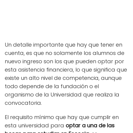
Un detalle importante que hay que tener en
cuenta, es que no solamente los alumnos de
nuevo ingreso son los que pueden optar por
esta asistencia financiera, lo que significa que
existe un alto nivel de competencia, aunque
todo depende de la fundación o el
organismo de la Universidad que realiza la
convocatoria.
El requisito mínimo que hay que cumplir en
esta universidad para
optar a una de las