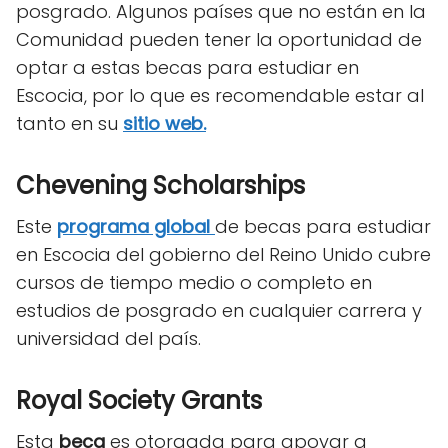
posgrado. Algunos países que no están en la
Comunidad pueden tener la oportunidad de
optar a estas becas para estudiar en
Escocia, por lo que es recomendable estar al
tanto en su
sitio web.
Chevening Scholarships
Este
programa global
de becas para estudiar
en Escocia
del gobierno del Reino Unido cubre
cursos de tiempo medio o completo en
estudios de posgrado en cualquier carrera y
universidad del país.
Royal Society Grants
Esta
beca
es otorgada para apoyar a