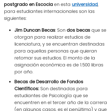
postgrado en Escocia
en esta
universidad
,
para estudiantes internacionales son las
siguientes:
Jim Duncan Becas
: Son
dos becas
que se
otorgan para realizar estudios de
licenciatura, y se encuentran destinadas
para aquellas personas que quieran
retomar sus estudios. El monto de la
asignación económica es de 1.500 libras
por año.
Becas de Desarrollo de Fondos
Científicos:
Son destinadas para
estudiantes de Psicología que se
encuentren en el tercer año de la carrera
(en algunos casos, es el penúltimo) y que