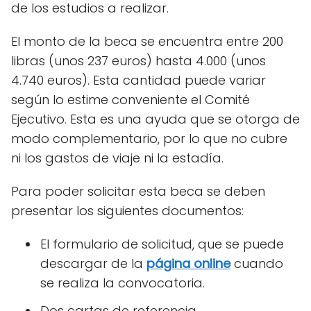
de los estudios a realizar.
El monto de la beca se encuentra entre 200
libras (unos 237 euros) hasta 4.000 (unos
4.740 euros). Esta cantidad puede variar
según lo estime conveniente el Comité
Ejecutivo. Esta es una ayuda que se otorga de
modo complementario, por lo que no cubre
ni los gastos de viaje ni la estadía.
Para poder solicitar esta beca se deben
presentar los siguientes documentos:
El formulario de solicitud, que se puede
descargar de la
página online
cuando
se realiza la convocatoria.
Dos cartas de referencia.