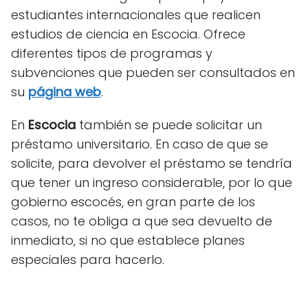
estudiantes internacionales que realicen
estudios de ciencia en Escocia. Ofrece
diferentes tipos de programas y
subvenciones que pueden ser consultados en
su
página web
.
En
Escocia
también se puede solicitar un
préstamo universitario. En caso de que se
solicite, para devolver el préstamo se tendría
que tener un ingreso considerable, por lo que
gobierno escocés, en gran parte de los
casos, no te obliga a que sea devuelto de
inmediato, si no que establece planes
especiales para hacerlo.