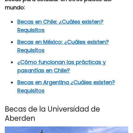
mundo:
Becas en Chile: ¿Cuáles existen?
Requisitos
Becas en México: ¿Cuáles existen?
Requisitos
¿Cómo funcionan las prácticas y
pasantías en Chile?
Becas en Argentina ¿Cuáles existen?
Requisitos
Becas de la Universidad de
Aberden