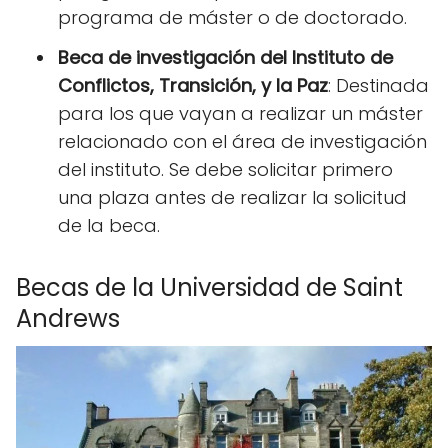
programa de máster o de doctorado.
Beca de investigación del Instituto de
Conflictos, Transición, y la Paz
: Destinada
para los que vayan a realizar un máster
relacionado con el área de investigación
del instituto. Se debe solicitar primero
una plaza antes de realizar la solicitud
de la beca.
Becas de la Universidad de Saint
Andrews