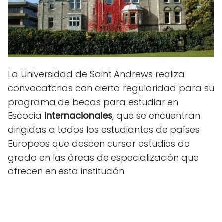
La Universidad de Saint Andrews realiza
convocatorias con cierta regularidad para su
programa de
becas para estudiar en
Escocia
internacionales
, que se encuentran
dirigidas a todos los estudiantes de países
Europeos que deseen cursar estudios de
grado en las áreas de especialización que
ofrecen en esta institución.