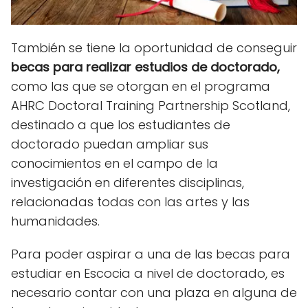
También se tiene la oportunidad de conseguir
becas para realizar estudios de doctorado,
como las que se otorgan en el programa
AHRC Doctoral Training Partnership Scotland,
destinado a que los estudiantes de
doctorado puedan ampliar sus
conocimientos en el campo de la
investigación en diferentes disciplinas,
relacionadas todas con las artes y las
humanidades.
Para poder aspirar a una de las
becas para
estudiar en Escocia
a nivel de doctorado, es
necesario contar con una plaza en alguna de