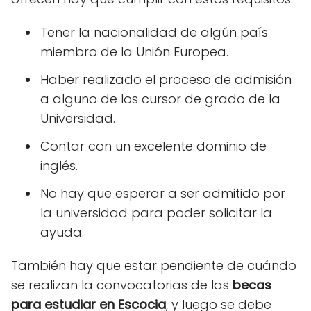
Tener la nacionalidad de algún país
miembro de la Unión Europea.
Haber realizado el proceso de admisión
a alguno de los cursor de grado de la
Universidad.
Contar con un excelente dominio de
inglés.
No hay que esperar a ser admitido por
la universidad para poder solicitar la
ayuda.
También hay que estar pendiente de cuándo
se realizan la convocatorias de las
becas
para
estudiar en Escocia
, y luego se debe