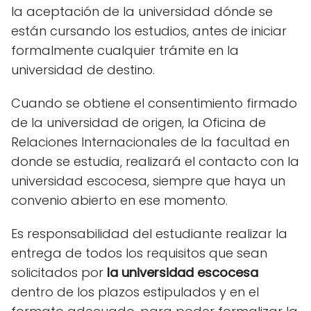
la aceptación de la universidad dónde se
están cursando los estudios, antes de iniciar
formalmente cualquier trámite en la
universidad de destino.
Cuando se obtiene el consentimiento firmado
de la universidad de origen, la Oficina de
Relaciones Internacionales de la facultad en
donde se estudia, realizará el contacto con la
universidad escocesa, siempre que haya un
convenio abierto en ese momento.
Es responsabilidad del estudiante realizar la
entrega de todos los requisitos que sean
solicitados por
la universidad escocesa
dentro de los plazos estipulados y en el