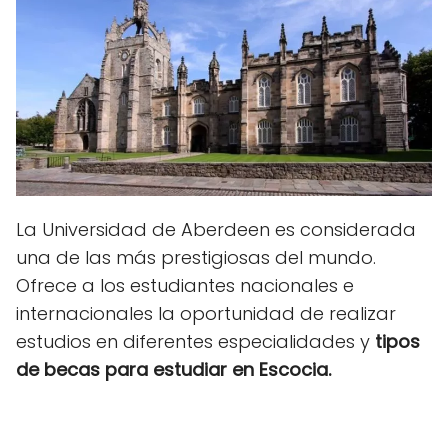
La Universidad de Aberdeen es considerada
una de las más prestigiosas del mundo.
Ofrece a los estudiantes nacionales e
internacionales la oportunidad de realizar
estudios en diferentes especialidades y
tipos
de
becas para estudiar en Escocia.