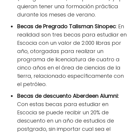
quieran tener una formación práctica
durante los meses de verano.
Becas de Pregrado Talisman Sinopec
: En
realidad son tres
becas para estudiar en
Escocia
con un valor de 2.000 libras por
año, otorgadas para realizar un
programa de licenciatura de cuatro a
cinco años en el área de ciencias de la
tierra, relacionado específicamente con
el petróleo.
Becas de descuento Aberdeen Alumni:
Con estas
becas para estudiar en
Escocia
se puede recibir un 20% de
descuento en un año de estudios de
postgrado, sin importar cual sea el