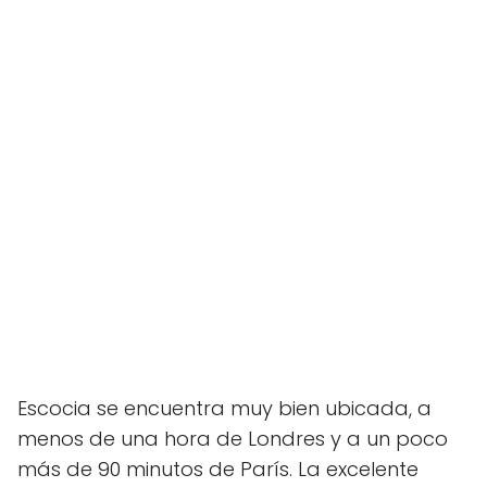
Escocia se encuentra muy bien ubicada, a
menos de una hora de Londres y a un poco
más de 90 minutos de París. La excelente