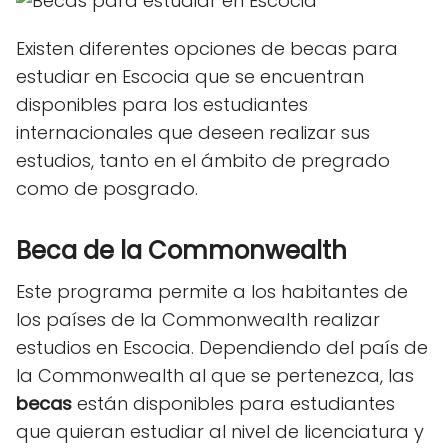
Existen diferentes opciones de becas para
estudiar en Escocia
que se encuentran
disponibles para los estudiantes
internacionales que deseen realizar sus
estudios, tanto en el ámbito de pregrado
como de posgrado.
Beca de la Commonwealth
Este programa permite a los habitantes de
los países de la Commonwealth realizar
estudios en Escocia. Dependiendo del país de
la Commonwealth al que se pertenezca, las
becas
están disponibles para estudiantes
que quieran estudiar al nivel de licenciatura y