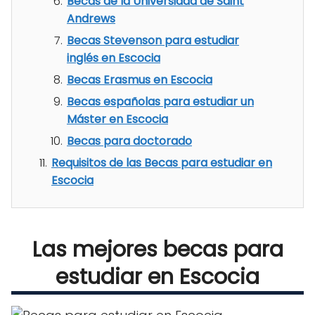
Becas de la Universidad de Saint
Andrews
Becas Stevenson para estudiar
inglés en Escocia
Becas Erasmus en Escocia
Becas españolas para estudiar un
Máster en Escocia
Becas para doctorado
Requisitos de las Becas para estudiar en
Escocia
Las mejores becas para
estudiar en Escocia