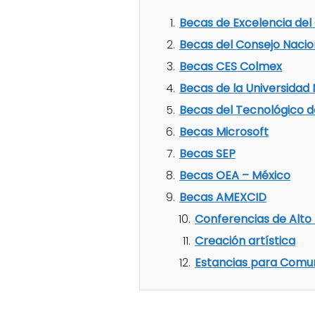
Becas de Excelencia del
Becas del Consejo Nacio
Becas CES Colmex
Becas de la Universida
Becas del Tecnológico 
Becas Microsoft
Becas SEP
Becas OEA – México
Becas AMEXCID
Conferencias de Alto 
Creación artística
Estancias para Comun