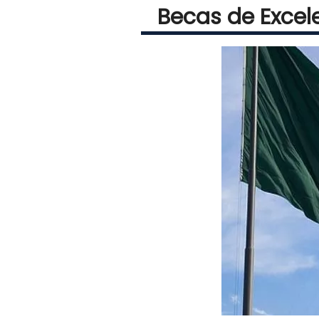
Becas de Excel