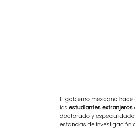
El gobierno mexicano hace 
los
estudiantes extranjeros
doctorado y especialidade
estancias de investigación 