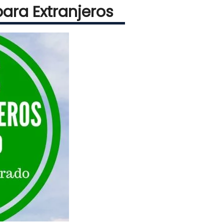
ara Extranjeros