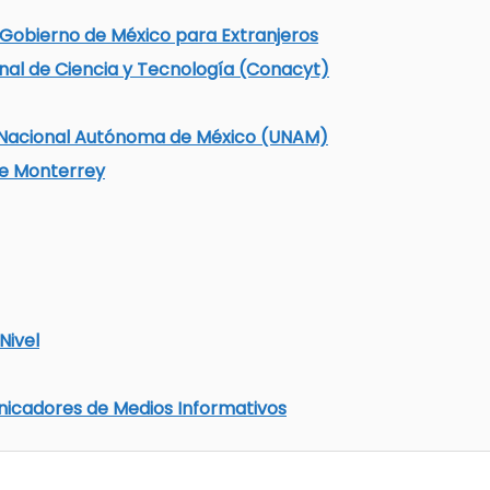
 Gobierno de México para Extranjeros
nal de Ciencia y Tecnología (Conacyt)
d Nacional Autónoma de México (UNAM)
de Monterrey
Nivel
icadores de Medios Informativos