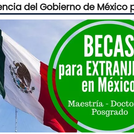
encia del Gobierno de México p