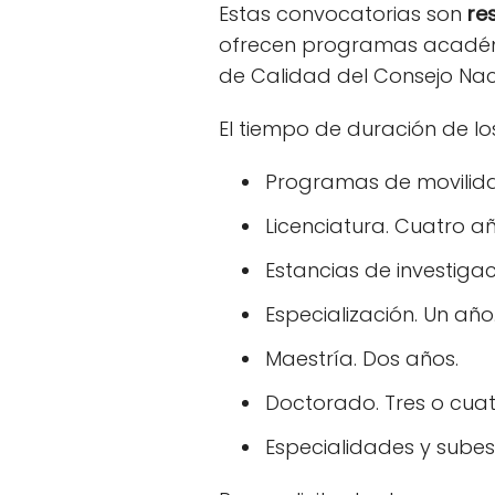
Estas convocatorias son
res
ofrecen programas académi
de Calidad del Consejo Nac
El tiempo de duración de lo
Programas de movilidad
Licenciatura. Cuatro añ
Estancias de investiga
Especialización. Un año
Maestría. Dos años.
Doctorado. Tres o cuat
Especialidades y subes