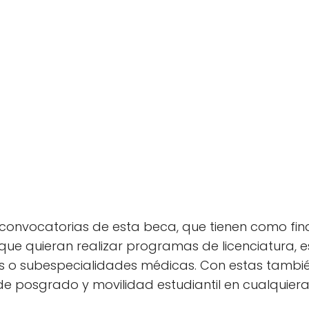
convocatorias de esta beca, que tienen como fin
que quieran realizar programas de licenciatura, es
s o subespecialidades médicas. Con estas tambié
de posgrado y movilidad estudiantil en cualquiera