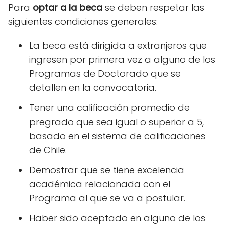
Para
optar a la beca
se deben respetar las
siguientes condiciones generales:
La beca está dirigida a extranjeros que
ingresen por primera vez a alguno de los
Programas de Doctorado que se
detallen en la convocatoria.
Tener una calificación promedio de
pregrado que sea igual o superior a 5,
basado en el sistema de calificaciones
de Chile.
Demostrar que se tiene excelencia
académica relacionada con el
Programa al que se va a postular.
Haber sido aceptado en alguno de los