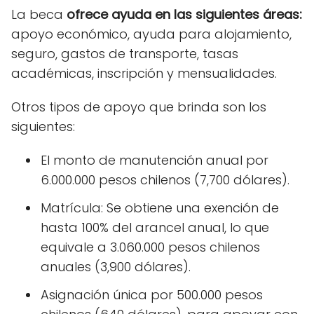
La beca
ofrece ayuda en las siguientes áreas:
apoyo económico, ayuda para alojamiento,
seguro, gastos de transporte, tasas
académicas, inscripción y mensualidades.
Otros tipos de apoyo que brinda son los
siguientes:
El monto de manutención anual por
6.000.000 pesos chilenos (7,700 dólares).
Matrícula: Se obtiene una exención de
hasta 100% del arancel anual, lo que
equivale a 3.060.000 pesos chilenos
anuales (3,900 dólares).
Asignación única por 500.000 pesos