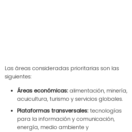
Las áreas consideradas prioritarias son las
siguientes:
Áreas económicas:
alimentación, minería,
acuicultura, turismo y servicios globales.
Plataformas transversales:
tecnologías
para la información y comunicación,
energía, medio ambiente y