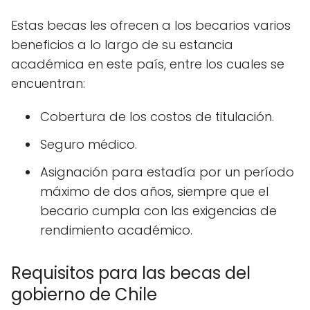
Estas becas les ofrecen a los becarios varios
beneficios a lo largo de su estancia
académica en este país, entre los cuales se
encuentran:
Cobertura de los costos de titulación.
Seguro médico.
Asignación para estadía por un período
máximo de dos años, siempre que el
becario cumpla con las exigencias de
rendimiento académico.
Requisitos para las becas del
gobierno de Chile