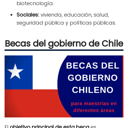
biotecnología.
Sociales:
vivienda, educación, salud,
seguridad pública y políticas públicas.
Becas del gobierno de Chile
El
objetivo principal de esta beca
es