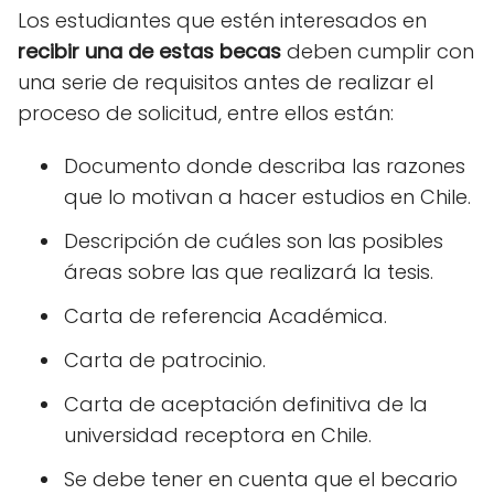
Los estudiantes que estén interesados en
recibir una de estas becas
deben cumplir con
una serie de requisitos antes de realizar el
proceso de solicitud, entre ellos están:
Documento donde describa las razones
que lo motivan a hacer estudios en Chile.
Descripción de cuáles son las posibles
áreas sobre las que realizará la tesis.
Carta de referencia Académica.
Carta de patrocinio.
Carta de aceptación definitiva de la
universidad receptora en Chile.
Se debe tener en cuenta que el becario