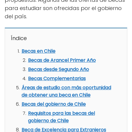
para estudiar son ofrecidas por el gobierno
del país.
Índice
Becas en Chile
Becas de Arancel Primer Año
Becas desde Segundo Año
Becas Complementarias
Áreas de estudio con más oportunidad
de obtener una beca en Chile
Becas del gobierno de Chile
Requisitos para las becas del
gobierno de Chile
Beca de Excelencia para Extranjeros