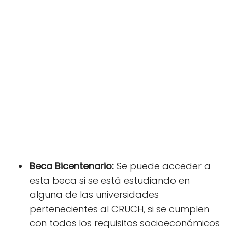
Beca Bicentenario:
Se puede acceder a
esta beca si se está estudiando en
alguna de las universidades
pertenecientes al CRUCH, si se cumplen
con todos los requisitos socioeconómicos