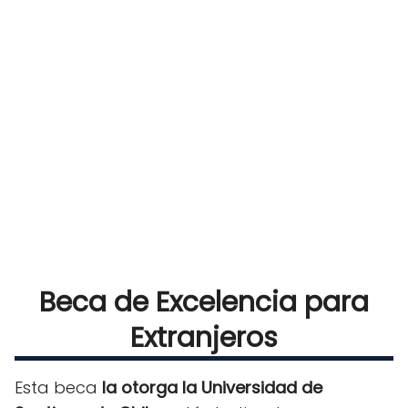
Beca de Excelencia para
Extranjeros
Esta beca
la otorga la Universidad de