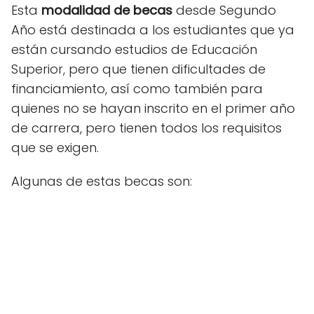
Esta
modalidad de becas
desde Segundo
Año está destinada a los estudiantes que ya
están cursando estudios de Educación
Superior, pero que tienen dificultades de
financiamiento, así como también para
quienes no se hayan inscrito en el primer año
de carrera, pero tienen todos los requisitos
que se exigen.
Algunas de estas becas son: