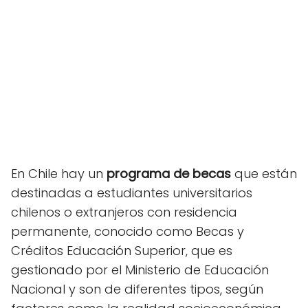
En Chile hay un
programa de becas
que están
destinadas a estudiantes universitarios
chilenos o extranjeros con residencia
permanente, conocido como Becas y
Créditos Educación Superior, que es
gestionado por el Ministerio de Educación
Nacional y son de diferentes tipos, según