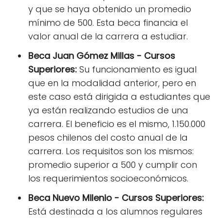
y que se haya obtenido un promedio
mínimo de 500. Esta beca financia el
valor anual de la carrera a estudiar.
Beca Juan Gómez Millas - Cursos
Superiores:
Su funcionamiento es igual
que en la modalidad anterior, pero en
este caso está dirigida a estudiantes que
ya están realizando estudios de una
carrera. El beneficio es el mismo, 1.150.000
pesos chilenos del costo anual de la
carrera. Los requisitos son los mismos:
promedio superior a 500 y cumplir con
los requerimientos socioeconómicos.
Beca Nuevo Milenio - Cursos Superiores:
Está destinada a los alumnos regulares