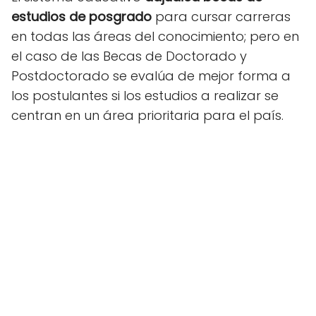
estudios de posgrado
para cursar carreras
en todas las áreas del conocimiento; pero en
el caso de las Becas de Doctorado y
Postdoctorado se evalúa de mejor forma a
los postulantes si los estudios a realizar se
centran en un área prioritaria para el país.