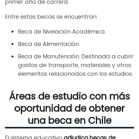
primer año de carrera.
Entre estas becas se encuentran:
Beca de Nivelación Académica.
Beca de Alimentación.
Beca de Manutención: Destinada a cubrir
gastos de transporte, materiales y otros
elementos relacionados con los estudios.
Áreas de estudio con más
oportunidad de obtener
una beca en Chile
El sistema educativo
adjudica becas de