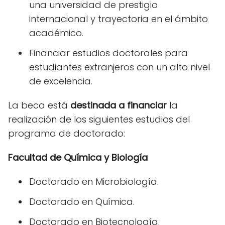
una universidad de prestigio
internacional y trayectoria en el ámbito
académico.
Financiar estudios doctorales para
estudiantes extranjeros con un alto nivel
de excelencia.
La beca está
destinada a financiar
la
realización de los siguientes estudios del
programa de doctorado:
Facultad de Química y Biología
Doctorado en Microbiología.
Doctorado en Química.
Doctorado en Biotecnología.