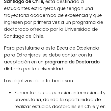
Santiago de Chile,
está destinada a
estudiantes extranjeros que tengan una
trayectoria académica de excelencia y que
ingresen por primera vez a un programa de
doctorado ofrecido por la Universidad de
Santiago de Chile.
Para postularse a esta Beca de Excelencia
para Extranjeros, se debe contar con la
aceptación en un
programa de Doctorado
dictado por la universidad.
Los objetivos de esta beca son:
Fomentar la cooperación internacional y
universitaria, dando la oportunidad de
realizar estudios doctorales en Chile y en