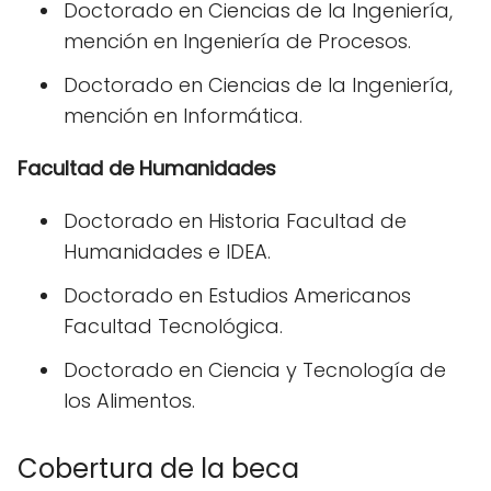
Doctorado en Ciencias de la Ingeniería,
mención en Ingeniería de Procesos.
Doctorado en Ciencias de la Ingeniería,
mención en Informática.
Facultad de Humanidades
Doctorado en Historia Facultad de
Humanidades e IDEA.
Doctorado en Estudios Americanos
Facultad Tecnológica.
Doctorado en Ciencia y Tecnología de
los Alimentos.
Cobertura de la beca