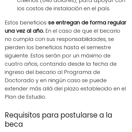
chilenos (640 dólares), para apoyar con
los costos de instalación en el país.
Estos beneficios
se entregan de forma regular
una vez al año.
En el caso de que el becario
no cumpla con sus responsabilidades, se
pierden los beneficios hasta el semestre
siguiente. Estos serán por un máximo de
cuatro años, contando desde la fecha de
ingreso del becario al Programa de
Doctorado y en ningún caso se puede
extender más allá del plazo establecido en el
Plan de Estudio.
Requisitos para postularse a la
beca