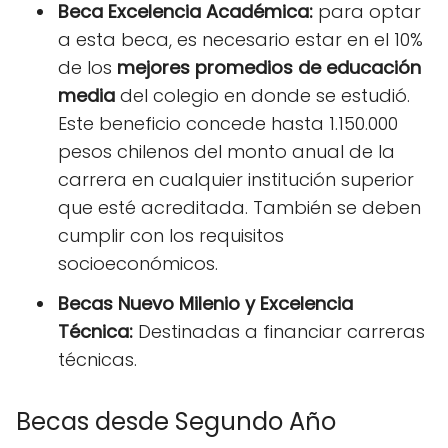
Beca Excelencia Académica:
para optar
a esta beca, es necesario estar en el 10%
de los
mejores promedios de educación
media
del colegio en donde se estudió.
Este beneficio concede hasta 1.150.000
pesos chilenos del monto anual de la
carrera en cualquier institución superior
que esté acreditada. También se deben
cumplir con los requisitos
socioeconómicos.
Becas Nuevo Milenio y Excelencia
Técnica:
Destinadas a financiar carreras
técnicas.
Becas desde Segundo Año