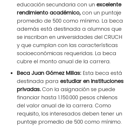
educación secundaria con un
excelente
rendimiento académico,
con un puntaje
promedio de 500 como mínimo. La beca
además está destinada a alumnos que
se inscriban en universidades del CRUCH
y que cumplan con las características
socioeconómicas requeridas. La beca
cubre el monto anual de la carrera.
Beca Juan Gómez Millas:
Esta beca está
destinada para
estudiar en instituciones
privadas.
Con la asignación se puede
financiar hasta 1.150.000 pesos chilenos
del valor anual de la carrera. Como
requisito, los interesados deben tener un
puntaje promedio de 500 como mínimo.