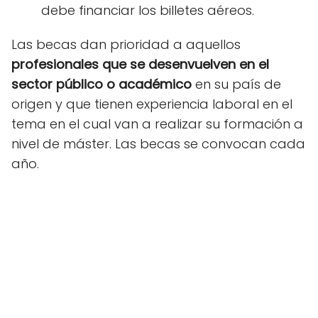
debe financiar los billetes aéreos.
Las becas dan prioridad a aquellos
profesionales que se desenvuelven en el
sector público o académico
en su país de
origen y que tienen experiencia laboral en el
tema en el cual van a realizar su formación a
nivel de máster. Las becas se convocan cada
año.