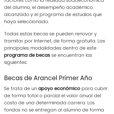
factores como la realidad socioeconómica
del alumno, el desempeño académico
alcanzado y el programa de estudios que
haya seleccionado.
Todas estas becas se pueden renovar y
tramitar por Internet, de forma gratuita. Las
principales modalidades dentro de este
programa de becas
se encuentran las
siguientes:
Becas de Arancel Primer Año
Se trata de un
apoyo económico
para cubrir
de forma total o parcial el valor anual del
costo de una determinada carrera. Los
fondos no se entregan al alumno de forma