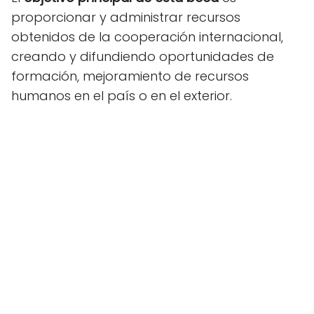
proporcionar y administrar recursos
obtenidos de la cooperación internacional,
creando y difundiendo oportunidades de
formación, mejoramiento de recursos
humanos en el país o en el exterior.