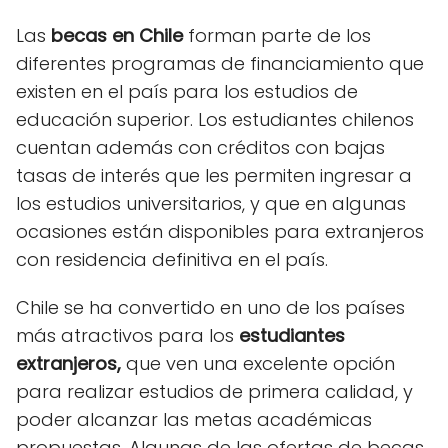
Las
becas en Chile
forman parte de los
diferentes programas de financiamiento que
existen en el país para los estudios de
educación superior. Los estudiantes chilenos
cuentan además con créditos con bajas
tasas de interés que les permiten ingresar a
los estudios universitarios, y que en algunas
ocasiones están disponibles para extranjeros
con residencia definitiva en el país.
Chile se ha convertido en uno de los países
más atractivos para los
estudiantes
extranjeros,
que ven una excelente opción
para realizar estudios de primera calidad, y
poder alcanzar las metas académicas
propuestas. Algunas de las ofertas de becas