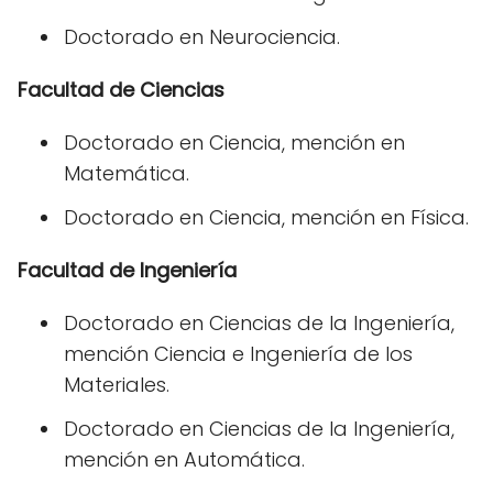
Doctorado en Neurociencia.
Facultad de Ciencias
Doctorado en Ciencia, mención en
Matemática.
Doctorado en Ciencia, mención en Física.
Facultad de Ingeniería
Doctorado en Ciencias de la Ingeniería,
mención Ciencia e Ingeniería de los
Materiales.
Doctorado en Ciencias de la Ingeniería,
mención en Automática.