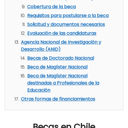
Cobertura de la beca
Requisitos para postularse a la beca
Solicitud y documentos necesarios
Evaluación de las candidaturas
Agencia Nacional de Investigación y
Desarrollo (ANID)
Becas de Doctorado Nacional
Beca de Magíster Nacional
Beca de Magíster Nacional
destinadas a Profesionales de la
Educación
Otras formas de financiamientos
Becas en Chile