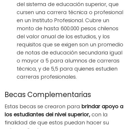
del sistema de educación superior, que
cursen una carrera técnica o profesional
en un Instituto Profesional. Cubre un
monto de hasta 600.000 pesos chilenos
del valor anual de los estudios, y los
requisitos que se exigen son un promedio
de notas de educación secundaria igual
o mayor a 5 para alumnos de carreras
técnica, y de 5,5 para quienes estudien
carreras profesionales.
Becas Complementarias
Estas becas se crearon para
brindar apoyo a
los estudiantes del nivel superior,
con la
finalidad de que estos puedan hacer su