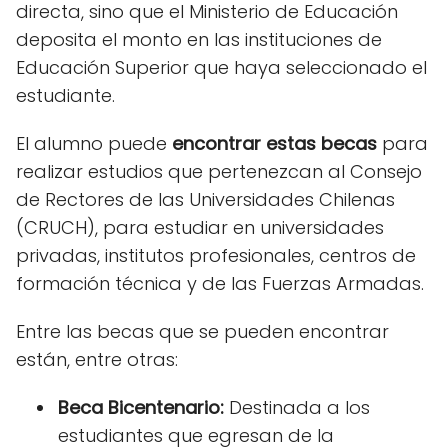
directa, sino que el Ministerio de Educación
deposita el monto en las instituciones de
Educación Superior que haya seleccionado el
estudiante.
El alumno puede
encontrar estas becas
para
realizar estudios que pertenezcan al Consejo
de Rectores de las Universidades Chilenas
(CRUCH), para estudiar en universidades
privadas, institutos profesionales, centros de
formación técnica y de las Fuerzas Armadas.
Entre las becas que se pueden encontrar
están, entre otras:
Beca Bicentenario:
Destinada a los
estudiantes que egresan de la