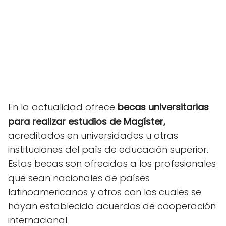
En la actualidad ofrece
becas universitarias
para realizar estudios de Magíster,
acreditados en universidades u otras
instituciones del país de educación superior.
Estas becas son ofrecidas a los profesionales
que sean nacionales de países
latinoamericanos y otros con los cuales se
hayan establecido acuerdos de cooperación
internacional.