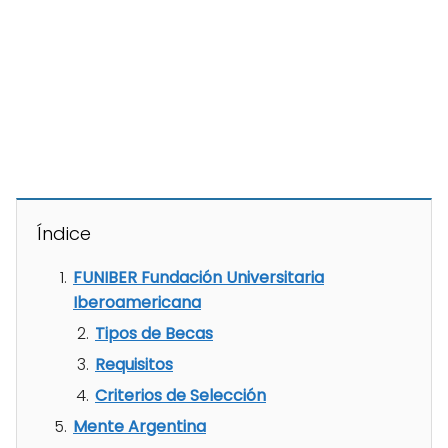
Índice
FUNIBER Fundación Universitaria
Iberoamericana
Tipos de Becas
Requisitos
Criterios de Selección
Mente Argentina