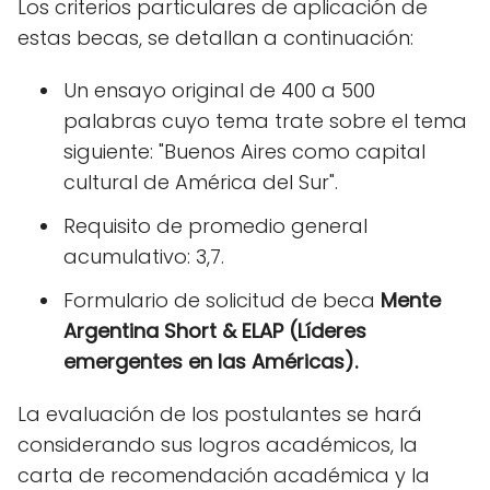
Los criterios particulares de aplicación de
estas becas, se detallan a continuación:
Un ensayo original de 400 a 500
palabras cuyo tema trate sobre el tema
siguiente: "Buenos Aires como capital
cultural de América del Sur".
Requisito de promedio general
acumulativo: 3,7.
Formulario de solicitud de beca
Mente
Argentina Short & ELAP (Líderes
emergentes en las Américas).
La evaluación de los postulantes se hará
considerando sus logros académicos, la
carta de recomendación académica y la