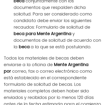
beca
conjuntamente con los
documentos que respalden dicha
solicitud. Para ser considerado como
candidato debe enviar los siguientes
recaudos: Formulario de solicitud de
beca para Mente Argentina
y
documentos de solicitud de acuerdo con
la
beca
a la que se está postulando.
Todos los materiales de becas deben
enviarse a la oficina de
Mente Argentina
por
correo, fax o correo electrónico como
está establecido en el correspondiente
formulario de solicitud de becas. Los
materiales completos deben haber sido
enviados y recibidos por lo menos 120 días
antes de la fecha estimada para el comienzo