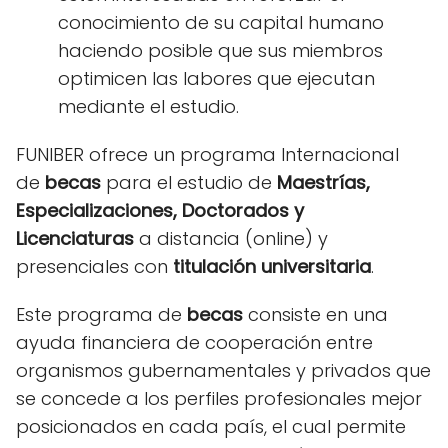
conocimiento de su capital humano
haciendo posible que sus miembros
optimicen las labores que ejecutan
mediante el estudio.
FUNIBER ofrece un programa Internacional
de
becas
para el estudio de
Maestrías,
Especializaciones, Doctorados y
Licenciaturas
a distancia (online) y
presenciales con
titulación universitaria
.
Este programa de
becas
consiste en una
ayuda financiera de cooperación entre
organismos gubernamentales y privados que
se concede a los perfiles profesionales mejor
posicionados en cada país, el cual permite