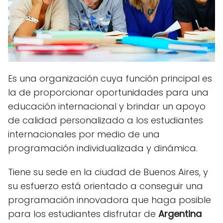
Es una organización cuya función principal es
la de proporcionar oportunidades para una
educación internacional y brindar un apoyo
de calidad personalizado a los estudiantes
internacionales por medio de una
programación individualizada y dinámica.
Tiene su sede en la ciudad de Buenos Aires, y
su esfuerzo está orientado a conseguir una
programación innovadora que haga posible
para los estudiantes disfrutar de
Argentina