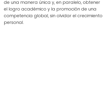
de una manera única y, en paralelo, obtener
el logro académico y la promoción de una
competencia global, sin olvidar el crecimiento
personal.