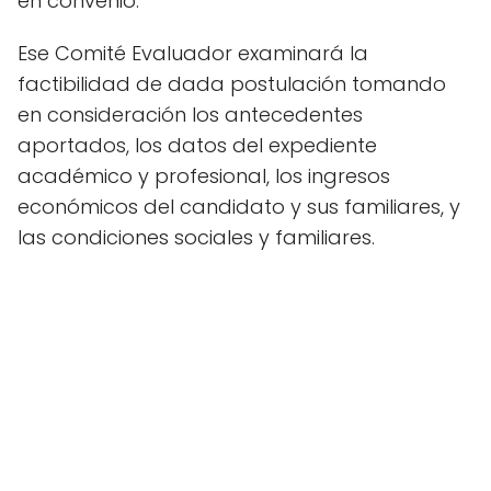
en convenio.
Ese Comité Evaluador examinará la
factibilidad de dada postulación tomando
en consideración los antecedentes
aportados, los datos del expediente
académico y profesional, los ingresos
económicos del candidato y sus familiares, y
las condiciones sociales y familiares.