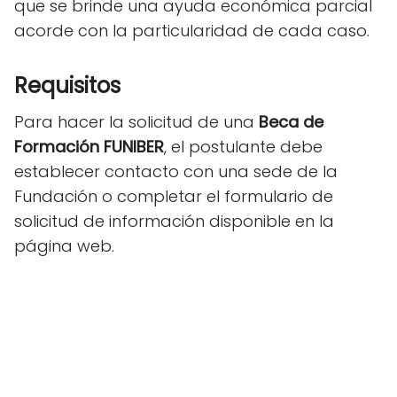
que se brinde una ayuda económica parcial
acorde con la particularidad de cada caso.
Requisitos
Para hacer la solicitud de una
Beca de
Formación FUNIBER
, el postulante debe
establecer contacto con una sede de la
Fundación o completar el formulario de
solicitud de información disponible en la
página web.