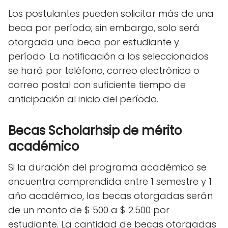
Los postulantes pueden solicitar más de una
beca por período; sin embargo, solo será
otorgada una beca por estudiante y
período. La notificación a los seleccionados
se hará por teléfono, correo electrónico o
correo postal con suficiente tiempo de
anticipación al inicio del período.
Becas Scholarhsip de mérito
académico
Si la duración del programa académico se
encuentra comprendida entre 1 semestre y 1
año académico, las becas otorgadas serán
de un monto de $ 500 a $ 2.500 por
estudiante. La cantidad de becas otorgadas