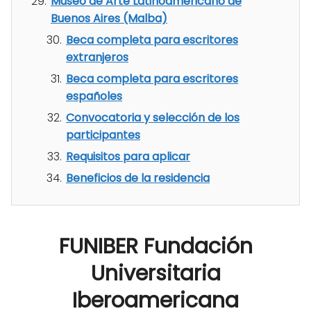
Museo de Arte Latinoamericano de
Buenos Aires (Malba)
Beca completa para escritores
extranjeros
Beca completa para escritores
españoles
Convocatoria y selección de los
participantes
Requisitos para aplicar
Beneficios de la residencia
FUNIBER Fundación
Universitaria
Iberoamericana