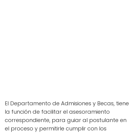
El Departamento de Admisiones y Becas, tiene
la función de facilitar el asesoramiento
correspondiente, para guiar al postulante en
el proceso y permitirle cumplir con los