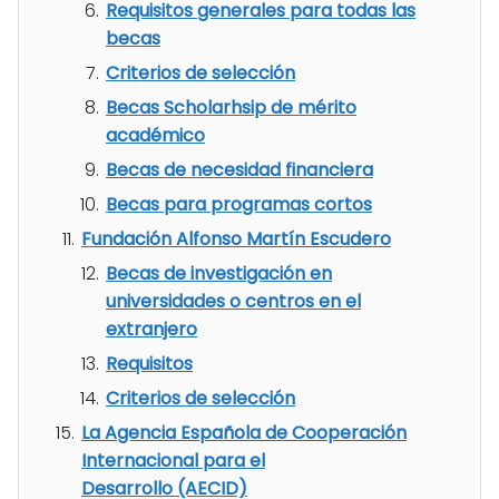
Requisitos generales para todas las
becas
Criterios de selección
Becas Scholarhsip de mérito
académico
Becas de necesidad financiera
Becas para programas cortos
Fundación Alfonso Martín Escudero
Becas de investigación en
universidades o centros en el
extranjero
Requisitos
Criterios de selección
La Agencia Española de Cooperación
Internacional para el
Desarrollo (AECID)