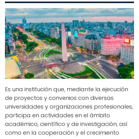
Es una institución que, mediante la ejecución
de proyectos y convenios con diversas
universidades y organizaciones profesionales,
participa en actividades en el ámbito
académico, científico y de investigación; así
como en la cooperación y el crecimiento