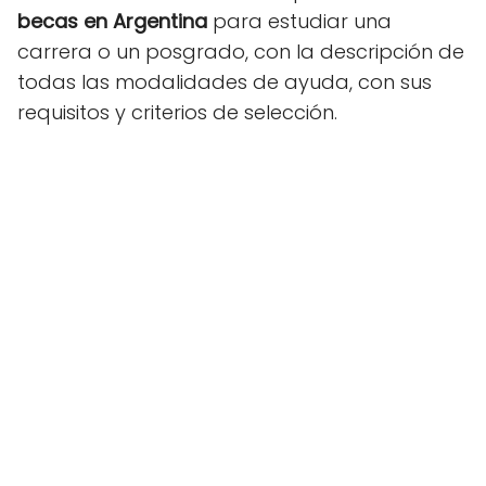
becas en Argentina
para estudiar una
carrera o un posgrado, con la descripción de
todas las modalidades de ayuda, con sus
requisitos y criterios de selección.