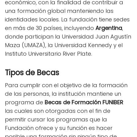
económico, con la finalidad de contribuir a
una formación global manteniendo las
identidades locales. La fundación tiene sedes
en más de 30 países, incluyendo
Argentina
,
donde participan la Universidad Juan Agustín
Maza (UMAZA), la Universidad Kennedy y el
Instituto Universitario River Plate.
Tipos de Becas
Para cumplir con el objetivo de la formación
de las personas, la institución mantiene un
programa de
Becas de Formación FUNIBER
las cuales son otorgadas con el fin de
permitir cursar los programas que la
Fundación ofrece y su función es hacer
posible una formación sin ningún tipo de