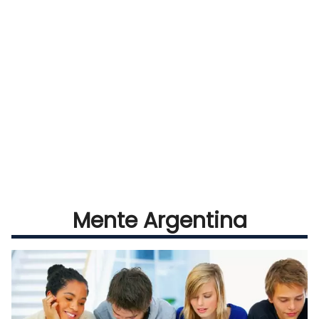
Mente Argentina