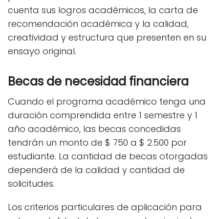
cuenta sus logros académicos, la carta de
recomendación académica y la calidad,
creatividad y estructura que presenten en su
ensayo original.
Becas de necesidad financiera
Cuando el programa académico tenga una
duración comprendida entre 1 semestre y 1
año académico, las becas concedidas
tendrán un monto de $ 750 a $ 2.500 por
estudiante. La cantidad de becas otorgadas
dependerá de la calidad y cantidad de
solicitudes.
Los criterios particulares de aplicación para