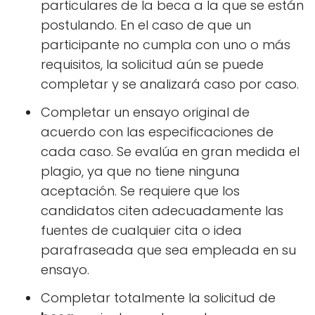
particulares de la beca a la que se están
postulando. En el caso de que un
participante no cumpla con uno o más
requisitos, la solicitud aún se puede
completar y se analizará caso por caso.
Completar un ensayo original de
acuerdo con las especificaciones de
cada caso. Se evalúa en gran medida el
plagio, ya que no tiene ninguna
aceptación. Se requiere que los
candidatos citen adecuadamente las
fuentes de cualquier cita o idea
parafraseada que sea empleada en su
ensayo.
Completar totalmente la solicitud de