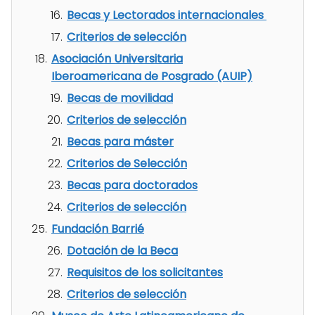
Becas y Lectorados internacionales
Criterios de selección
Asociación Universitaria
Iberoamericana de Posgrado (AUIP)
Becas de movilidad
Criterios de selección
Becas para máster
Criterios de Selección
Becas para doctorados
Criterios de selección
Fundación Barrié
Dotación de la Beca
Requisitos de los solicitantes
Criterios de selección