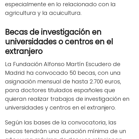
especialmente en lo relacionado con la
agricultura y la acuicultura.
Becas de investigación en
universidades o centros en el
extranjero
La Fundación Alfonso Martín Escudero de
Madrid ha convocado 50 becas, con una
asignación mensual de hasta 2.700 euros,
para doctores titulados españoles que
quieran realizar trabajos de investigación en
universidades y centros en el extranjero.
Según las bases de la convocatoria, las
becas tendrán una duración mínima de un