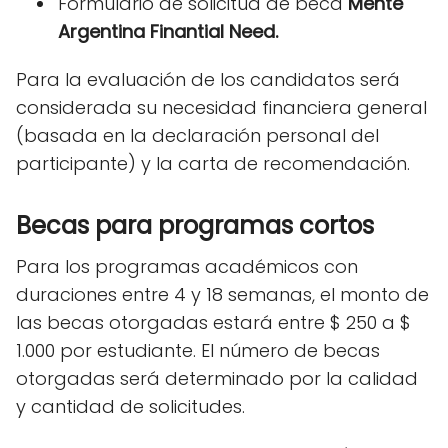
Formulario de solicitud de beca
Mente
Argentina Finantial Need.
Para la evaluación de los candidatos será
considerada su necesidad financiera general
(basada en la declaración personal del
participante) y la carta de recomendación.
Becas para programas cortos
Para los programas académicos con
duraciones entre 4 y 18 semanas, el monto de
las becas otorgadas estará entre $ 250 a $
1.000 por estudiante. El número de becas
otorgadas será determinado por la calidad
y cantidad de solicitudes.