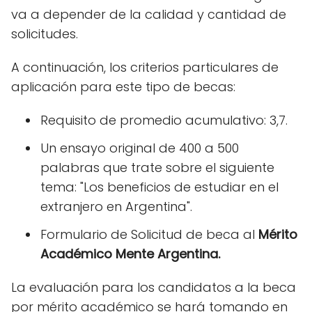
va a depender de la calidad y cantidad de
solicitudes.
A continuación, los criterios particulares de
aplicación para este tipo de becas:
Requisito de promedio acumulativo: 3,7.
Un ensayo original de 400 a 500
palabras que trate sobre el siguiente
tema: "Los beneficios de estudiar en el
extranjero en Argentina".
Formulario de Solicitud de beca al
Mérito
Académico Mente Argentina.
La evaluación para los candidatos a la beca
por mérito académico se hará tomando en