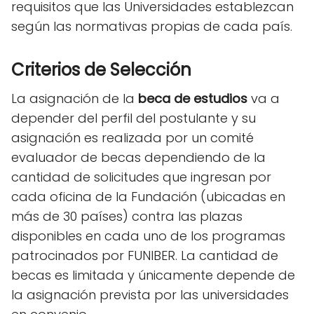
requisitos que las Universidades establezcan
según las normativas propias de cada país.
Criterios de Selección
La asignación de la
beca de estudios
va a
depender del perfil del postulante y su
asignación es realizada por un comité
evaluador de becas dependiendo de la
cantidad de solicitudes que ingresan por
cada oficina de la Fundación (ubicadas en
más de 30 países) contra las plazas
disponibles en cada uno de los programas
patrocinados por FUNIBER. La cantidad de
becas es limitada y únicamente depende de
la asignación prevista por las universidades