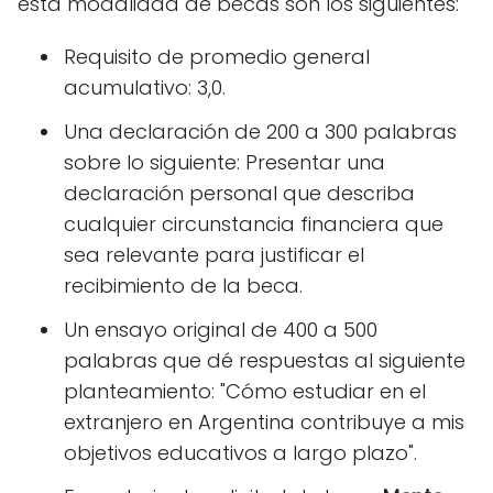
esta modalidad de becas son los siguientes:
Requisito de promedio general
acumulativo: 3,0.
Una declaración de 200 a 300 palabras
sobre lo siguiente: Presentar una
declaración personal que describa
cualquier circunstancia financiera que
sea relevante para justificar el
recibimiento de la beca.
Un ensayo original de 400 a 500
palabras que dé respuestas al siguiente
planteamiento: "Cómo estudiar en el
extranjero en Argentina contribuye a mis
objetivos educativos a largo plazo".