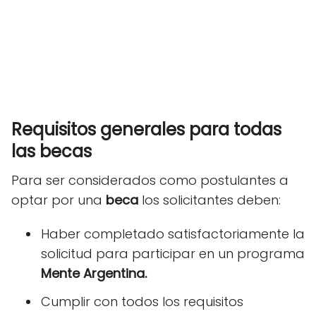
Requisitos generales para todas
las becas
Para ser considerados como postulantes a
optar por una
beca
los solicitantes deben:
Haber completado satisfactoriamente la
solicitud para participar en un programa
Mente Argentina.
Cumplir con todos los requisitos