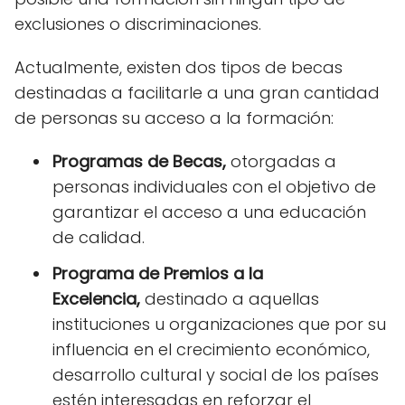
exclusiones o discriminaciones.
Actualmente, existen dos tipos de becas
destinadas a facilitarle a una gran cantidad
de personas su acceso a la formación:
Programas de Becas,
otorgadas a
personas individuales con el objetivo de
garantizar el acceso a una educación
de calidad.
Programa de Premios a la
Excelencia,
destinado a aquellas
instituciones u organizaciones que por su
influencia en el crecimiento económico,
desarrollo cultural y social de los países
estén interesadas en reforzar el