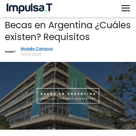
Becas en Argentina ¿Cuáles
existen? Requisitos
Moisés Campos
12/12/2020