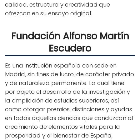
calidad, estructura y creatividad que
ofrezcan en su ensayo original.
Fundación Alfonso Martín
Escudero
Es una institución española con sede en
Madrid, sin fines de lucro, de carácter privado
y de naturaleza permanente. La cual tiene
por objeto el desarrollo de la investigación y
la ampliación de estudios superiores, así
como otorgar premios, distinciones y ayudas
en todas aquellas ciencias que conduzcan al
crecimiento de elementos vitales para la
prosperidad y el bienestar de España,