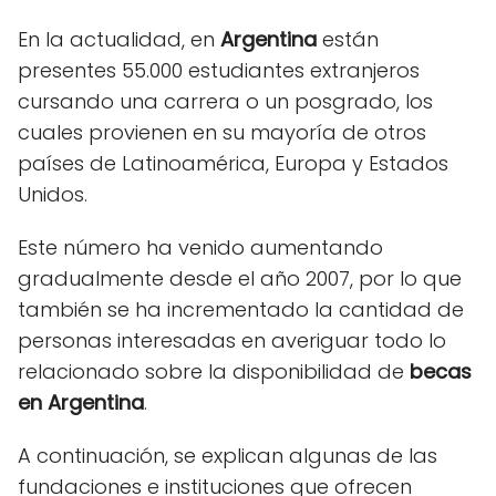
En la actualidad, en
Argentina
están
presentes 55.000 estudiantes extranjeros
cursando una carrera o un posgrado, los
cuales provienen en su mayoría de otros
países de Latinoamérica, Europa y Estados
Unidos.
Este número ha venido aumentando
gradualmente desde el año 2007, por lo que
también se ha incrementado la cantidad de
personas interesadas en averiguar todo lo
relacionado sobre la disponibilidad de
becas
en Argentina
.
A continuación, se explican algunas de las
fundaciones e instituciones que ofrecen