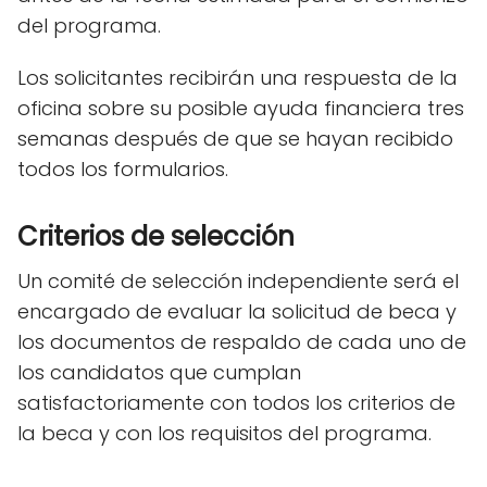
del programa.
Los solicitantes recibirán una respuesta de la
oficina sobre su posible ayuda financiera tres
semanas después de que se hayan recibido
todos los formularios.
Criterios de selección
Un comité de selección independiente será el
encargado de evaluar la solicitud de beca y
los documentos de respaldo de cada uno de
los candidatos que cumplan
satisfactoriamente con todos los criterios de
la beca y con los requisitos del programa.