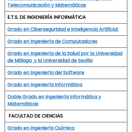
Telecomunicación y Matemáticas
E.T.S. DE INGENIERÍA INFORMÁTICA
Grado en Ciberseguridad e Inteligencia Artificial
Grado en Ingeniería de Computadores
Grado en Ingeniería de la Salud por la Universidad
de Málaga y la Universidad de Sevilla
Grado en Ingeniería del Software
Grado en Ingeniería Informática
Doble Grado en Ingeniería Informática y
Matemáticas
FACULTAD DE CIENCIAS
Grado en Ingeniería Química