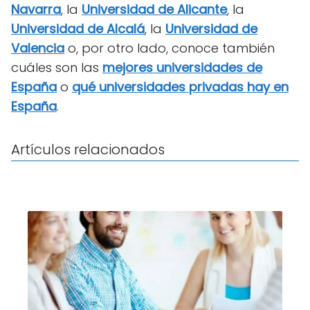
Navarra
, la
Universidad de Alicante
, la
Universidad de Alcalá
, la
Universidad de
Valencia
o, por otro lado, conoce también
cuáles son las
mejores universidades de
España
o
qué universidades privadas hay en
España
.
Artículos relacionados