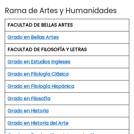
Rama de Artes y Humanidades
FACULTAD DE BELLAS ARTES
Grado en Bel
l
as Artes
FACULTAD DE FILOSOFÍA Y LETRAS
Grado en Estudios Ingleses
Grado en Filología Clásica
Grado en Filología Hispánica
Grado en Filosofía
Grado en Historia
Grado en Historia del Arte