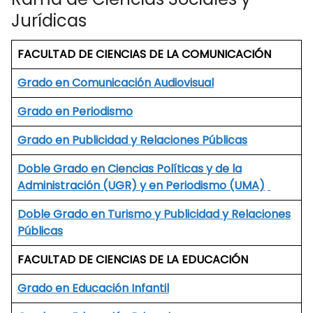
Jurídicas
FACULTAD DE CIENCIAS DE LA COMUNICACIÓN
Grado en Comunicación Audiovisual
Grado en Periodismo
Grado en Publicidad y Relaciones Públicas
Doble Grado en Ciencias Políticas y de la
Administración (UGR) y en Periodismo (UMA)
Doble Grado en Turismo y Publicidad y Relaciones
Públicas
FACULTAD DE CIENCIAS DE LA EDUCACIÓN
Grado en Educación Infantil