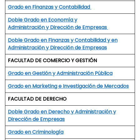
Grado en Finanzas y Contabilidad
Doble Grado en Economía y
Administración y Dirección de Empresas
Doble Grado en Finanzas y Contabilidad y en
Administración y Dirección de Empresas
FACULTAD DE COMERCIO Y GESTIÓN
Grado en Gestión y Administración Pública
Grado en Marketing e Investigación de Mercados
FACULTAD DE DERECHO
Doble Grado en Derecho y Administración y
Dirección de Empresas
Grado en Criminología