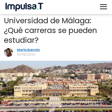
Universidad de Málaga:
¿Qué carreras se pueden
estudiar?
María Ibernón
10/08/2023