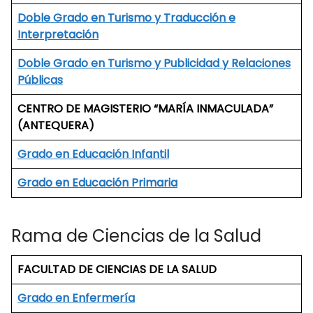
Doble Grado en Turismo y Traducción e
Interpretación
Doble Grado en Turismo y Publicidad y Relaciones
Públicas
CENTRO DE MAGISTERIO “MARÍA INMACULADA”
(ANTEQUERA)
Grado en Educación Infantil
Grado en Educación Primaria
Rama de Ciencias de la Salud
FACULTAD DE CIENCIAS DE LA SALUD
Grado en Enfermería