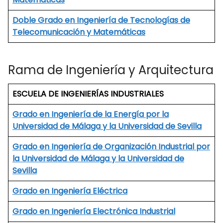
Doble Grado en Ingeniería de Tecnologías de
Telecomunicación y Matemáticas
Rama de Ingeniería y Arquitectura
ESCUELA DE INGENIERÍAS INDUSTRIALES
Grado en Ingeniería de la Energía por la
Universidad de Málaga y la Universidad de Sevilla
Grado en Ingeniería de Organización Industrial por
la Universidad de Málaga y la Universidad de
Sevilla
Grado en Ingeniería Eléctrica
Grado en Ingeniería Electrónica Industrial