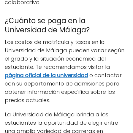
colaborativo.
¿Cuánto se paga en la
Universidad de Málaga?
Los costos de matrícula y tasas en la
Universidad de Málaga pueden variar según
el grado y la situación económica del
estudiante. Te recomendamos visitar la
página oficial de la universidad
o contactar
con su departamento de admisiones para
obtener información específica sobre los
precios actuales.
La Universidad de Málaga brinda a los
estudiantes la oportunidad de elegir entre
una amplia variedad de carreras en