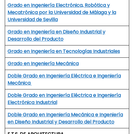
Grado en Ingeniería Electrónica, Robótica y
Mecatrónica por la Universidad de Málaga y la
Universidad de Sevilla
Grado en Ingeniería en Diseño Industrial y
Desarrollo del Producto
Grado en Ingeniería en Tecnologías Industriales
Grado en Ingeniería Mecánica
Doble Grado en Ingeniería Eléctrica e Ingeniería
Mecánica
Doble Grado en Ingeniería Eléctrica e Ingeniería
Electrónica Industrial
Doble Grado en Ingeniería Mecánica e Ingeniería
en Diseño Industrial y Desarrollo del Producto