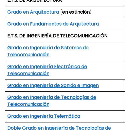
E.T.S. DE ARQUITECTURA
Grado en Arquitectura
(
en extinción
)
Grado en Fundamentos de Arquitectura
E.T.S. DE INGENIERÍA DE TELECOMUNICACIÓN
Grado en Ingeniería de Sistemas de
Telecomunicación
Grado en Ingeniería Electrónica de
Telecomunicación
Grado en Ingeniería de Sonido e Imagen
Grado en Ingeniería de Tecnologías de
Telecomunicación
Grado en Ingeniería Telemática
Doble Grado en Ingeniería de Tecnologías de