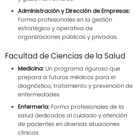
Administración y Dirección de Empresas:
Forma profesionales en la gestión
estratégica y operativa de
organizaciones públicas y privadas.
Facultad de Ciencias de la Salud
Medicina:
Un programa riguroso que
prepara a futuros médicos para el
diagnóstico, tratamiento y prevención de
enfermedades.
Enfermería:
Forma profesionales de la
salud dedicados al cuidado y atención
de pacientes en diversas situaciones
clínicas.