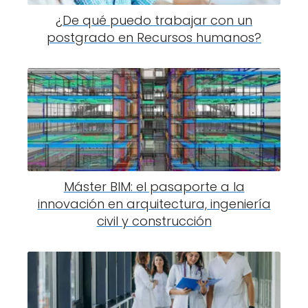
¿De qué puedo trabajar con un
postgrado en Recursos humanos?
Máster BIM: el pasaporte a la
innovación en arquitectura, ingeniería
civil y construcción