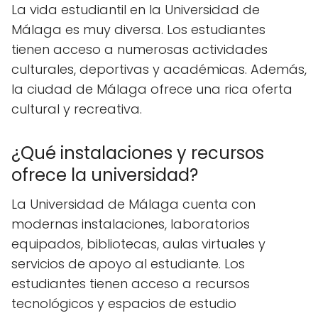
La vida estudiantil en la Universidad de
Málaga es muy diversa. Los estudiantes
tienen acceso a numerosas actividades
culturales, deportivas y académicas. Además,
la ciudad de Málaga ofrece una rica oferta
cultural y recreativa.
¿Qué instalaciones y recursos
ofrece la universidad?
La Universidad de Málaga cuenta con
modernas instalaciones, laboratorios
equipados, bibliotecas, aulas virtuales y
servicios de apoyo al estudiante. Los
estudiantes tienen acceso a recursos
tecnológicos y espacios de estudio