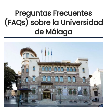
Preguntas Frecuentes
(FAQs) sobre la Universidad
de Málaga