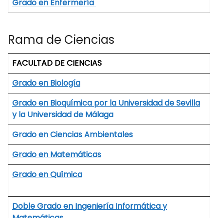
Grado en Enfermería
Rama de Ciencias
FACULTAD DE CIENCIAS
Grado en Biología
Grado en Bioquímica por la Universidad de Sevilla
y la Universidad de Málaga
Grado en Ciencias Ambientales
Grado en Matemáticas
Grado en Química
Doble Grado en Ingeniería Informática y
Matemáticas