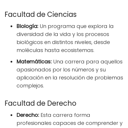
Facultad de Ciencias
Biología:
Un programa que explora la
diversidad de la vida y los procesos
biológicos en distintos niveles, desde
moléculas hasta ecosistemas.
Matemáticas:
Una carrera para aquellos
apasionados por los números y su
aplicación en la resolución de problemas
complejos.
Facultad de Derecho
Derecho:
Esta carrera forma
profesionales capaces de comprender y