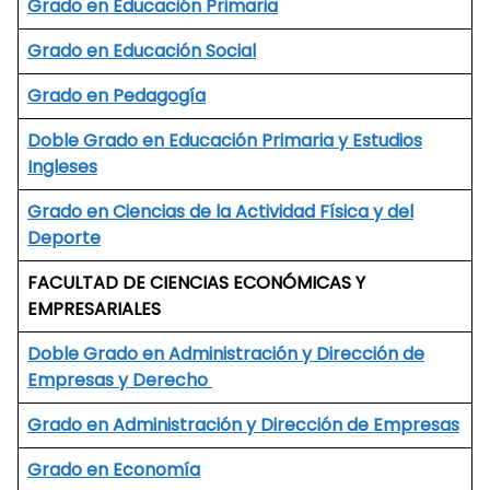
Grado en Educación Primaria
Grado en Educación Social
Grado en Pedagogía
Doble Grado en Educación Primaria y Estudios
Ingleses
Grado en Ciencias de la Actividad Física y del
Deporte
FACULTAD DE CIENCIAS ECONÓMICAS Y
EMPRESARIALES
Doble Grado en Administración y Dirección de
Empresas y Derecho
Grado en Administración y Dirección de Empresas
Grado en Economía