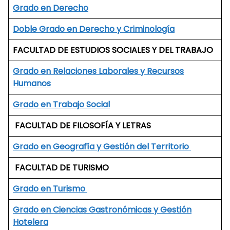
Grado en Derecho
Doble Grado en Derecho y Criminología
FACULTAD DE ESTUDIOS SOCIALES Y DEL TRABAJO
Grado en Relaciones Laborales y Recursos
Humanos
Grado en Trabajo Social
FACULTAD DE FILOSOFÍA Y LETRAS
Grado en Geografía y Gestión del Territorio
FACULTAD DE TURISMO
Grado en Turismo
Grado en Ciencias Gastronómicas y Gestión
Hotelera