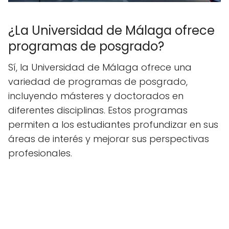
¿La Universidad de Málaga ofrece
programas de posgrado?
Sí, la Universidad de Málaga ofrece una
variedad de programas de posgrado,
incluyendo másteres y doctorados en
diferentes disciplinas. Estos programas
permiten a los estudiantes profundizar en sus
áreas de interés y mejorar sus perspectivas
profesionales.