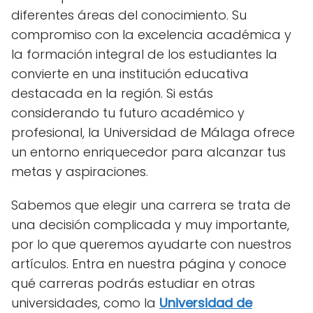
diferentes áreas del conocimiento. Su
compromiso con la excelencia académica y
la formación integral de los estudiantes la
convierte en una institución educativa
destacada en la región. Si estás
considerando tu futuro académico y
profesional, la Universidad de Málaga ofrece
un entorno enriquecedor para alcanzar tus
metas y aspiraciones.
Sabemos que elegir una carrera se trata de
una decisión complicada y muy importante,
por lo que queremos ayudarte con nuestros
artículos. Entra en nuestra página y conoce
qué carreras podrás estudiar en otras
universidades, como la
Universidad de