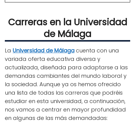
Carreras en la Universidad
de Málaga
La
Universidad de Málaga
cuenta con una
variada oferta educativa diversa y
actualizada, diseñada para adaptarse a las
demandas cambiantes del mundo laboral y
la sociedad. Aunque ya os hemos ofrecido
una lista de todas las carreras que podréis
estudiar en esta universidad, a continuación,
nos vamos a centrar en mayor profundidad
en algunas de las más demandadas: