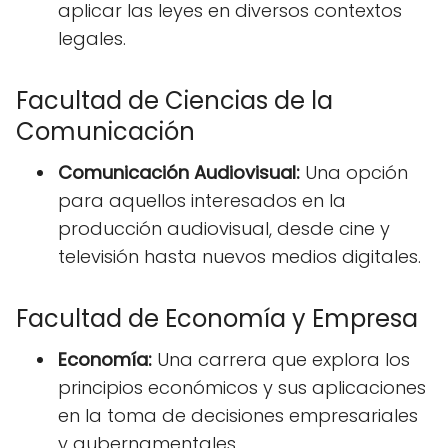
aplicar las leyes en diversos contextos
legales.
Facultad de Ciencias de la
Comunicación
Comunicación Audiovisual:
Una opción
para aquellos interesados en la
producción audiovisual, desde cine y
televisión hasta nuevos medios digitales.
Facultad de Economía y Empresa
Economía:
Una carrera que explora los
principios económicos y sus aplicaciones
en la toma de decisiones empresariales
y gubernamentales.