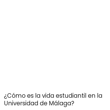
¿Cómo es la vida estudiantil en la
Universidad de Málaga?