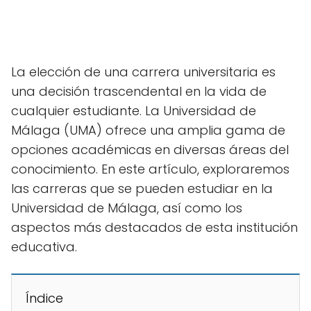
La elección de una carrera universitaria es
una decisión trascendental en la vida de
cualquier estudiante. La Universidad de
Málaga (UMA) ofrece una amplia gama de
opciones académicas en diversas áreas del
conocimiento. En este artículo, exploraremos
las carreras que se pueden estudiar en la
Universidad de Málaga, así como los
aspectos más destacados de esta institución
educativa.
Índice