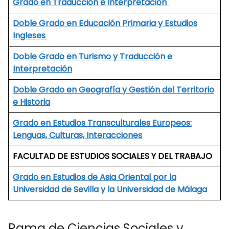
Grado en Traducción e Interpretación
Doble Grado en Educación Primaria y Estudios
Ingleses
Doble Grado en Turismo y Traducción e
Interpretación
Doble Grado en Geografía y Gestión del Territorio
e Historia
Grado en Estudios Transculturales Europeos:
Lenguas, Culturas, Interacciones
FACULTAD DE ESTUDIOS SOCIALES Y DEL TRABAJO
Grado en Estudios de Asia Oriental por la
Universidad de Sevilla y la Universidad de Málaga
Rama de Ciencias Sociales y