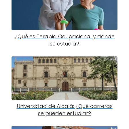
¿Qué es Terapia Ocupacional y dónde
se estudia?
Universidad de Alcalá: ¿Qué carreras
se pueden estudiar?