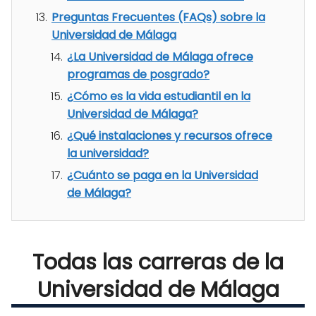
Preguntas Frecuentes (FAQs) sobre la
Universidad de Málaga
¿La Universidad de Málaga ofrece
programas de posgrado?
¿Cómo es la vida estudiantil en la
Universidad de Málaga?
¿Qué instalaciones y recursos ofrece
la universidad?
¿Cuánto se paga en la Universidad
de Málaga?
Todas las carreras de la
Universidad de Málaga