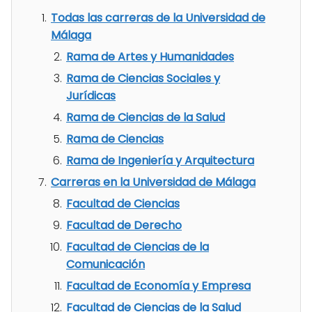
Todas las carreras de la Universidad de
Málaga
Rama de Artes y Humanidades
Rama de Ciencias Sociales y
Jurídicas
Rama de Ciencias de la Salud
Rama de Ciencias
Rama de Ingeniería y Arquitectura
Carreras en la Universidad de Málaga
Facultad de Ciencias
Facultad de Derecho
Facultad de Ciencias de la
Comunicación
Facultad de Economía y Empresa
Facultad de Ciencias de la Salud