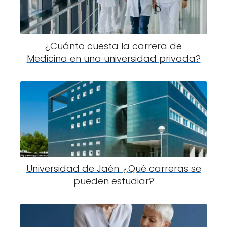
¿Cuánto cuesta la carrera de
Medicina en una universidad privada?
Universidad de Jaén: ¿Qué carreras se
pueden estudiar?