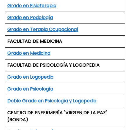
Grado en Fisioterapia
Grado en Podología
Grado en Terapia Ocupacional
FACULTAD DE MEDICINA
Grado en Medicina
FACULTAD DE PSICOLOGÍA Y LOGOPEDIA
Grado en Logopedia
Grado en Psicología
Doble Grado en Psicología y Logopedia
CENTRO DE ENFERMERÍA "VIRGEN DE LA PAZ"
(RONDA)