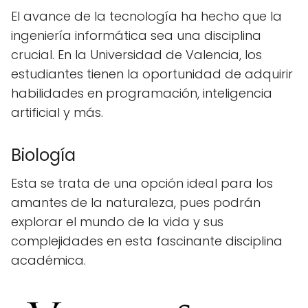
El avance de la tecnología ha hecho que la
ingeniería informática sea una disciplina
crucial. En la Universidad de Valencia, los
estudiantes tienen la oportunidad de adquirir
habilidades en programación, inteligencia
artificial y más.
Biología
Esta se trata de una opción ideal para los
amantes de la naturaleza, pues podrán
explorar el mundo de la vida y sus
complejidades en esta fascinante disciplina
académica.