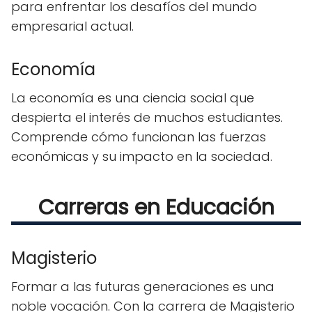
para enfrentar los desafíos del mundo
empresarial actual.
Economía
La economía es una ciencia social que
despierta el interés de muchos estudiantes.
Comprende cómo funcionan las fuerzas
económicas y su impacto en la sociedad.
Carreras en Educación
Magisterio
Formar a las futuras generaciones es una
noble vocación. Con la carrera de Magisterio