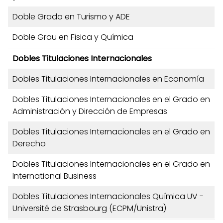
Doble Grado en Turismo y ADE
Doble Grau en Física y Química
Dobles Titulaciones Internacionales
Dobles Titulaciones Internacionales en Economía
Dobles Titulaciones Internacionales en el Grado en
Administración y Dirección de Empresas
Dobles Titulaciones Internacionales en el Grado en
Derecho
Dobles Titulaciones Internacionales en el Grado en
International Business
Dobles Titulaciones Internacionales Química UV -
Université de Strasbourg (ECPM/Unistra)