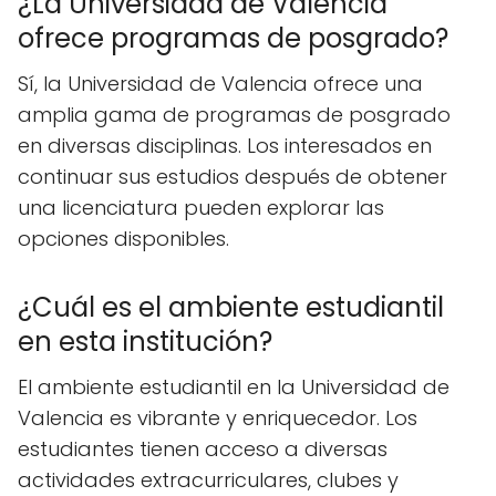
¿La Universidad de Valencia
ofrece programas de posgrado?
Sí, la Universidad de Valencia ofrece una
amplia gama de programas de posgrado
en diversas disciplinas. Los interesados en
continuar sus estudios después de obtener
una licenciatura pueden explorar las
opciones disponibles.
¿Cuál es el ambiente estudiantil
en esta institución?
El ambiente estudiantil en la Universidad de
Valencia es vibrante y enriquecedor. Los
estudiantes tienen acceso a diversas
actividades extracurriculares, clubes y