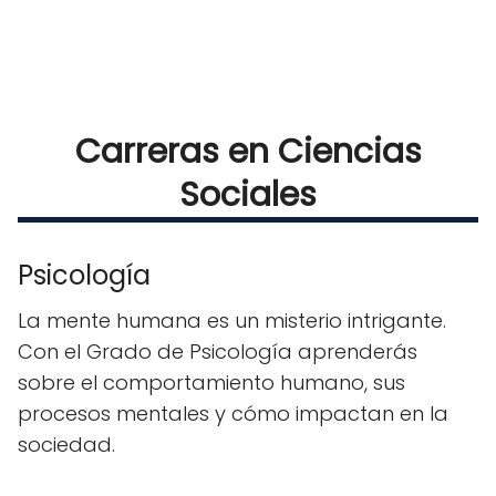
Carreras en Ciencias
Sociales
Psicología
La mente humana es un misterio intrigante.
Con el Grado de Psicología aprenderás
sobre el comportamiento humano, sus
procesos mentales y cómo impactan en la
sociedad.