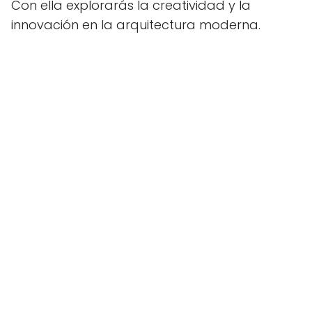
Con ella explorarás la creatividad y la
innovación en la arquitectura moderna.