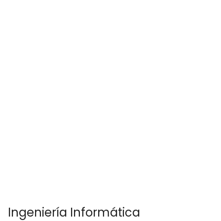
Ingeniería Informática