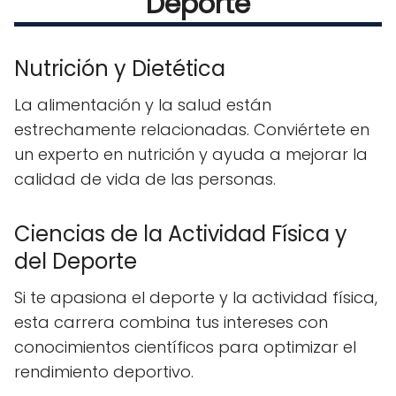
Deporte
Nutrición y Dietética
La alimentación y la salud están
estrechamente relacionadas. Conviértete en
un experto en nutrición y ayuda a mejorar la
calidad de vida de las personas.
Ciencias de la Actividad Física y
del Deporte
Si te apasiona el deporte y la actividad física,
esta carrera combina tus intereses con
conocimientos científicos para optimizar el
rendimiento deportivo.