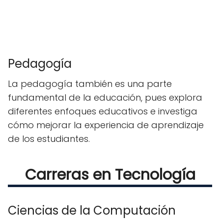
Pedagogía
La pedagogía también es una parte
fundamental de la educación, pues explora
diferentes enfoques educativos e investiga
cómo mejorar la experiencia de aprendizaje
de los estudiantes.
Carreras en Tecnología
Ciencias de la Computación