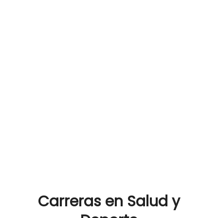
Carreras en Salud y