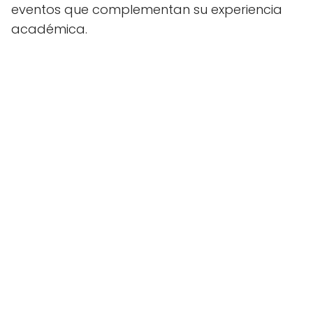
eventos que complementan su experiencia
académica.