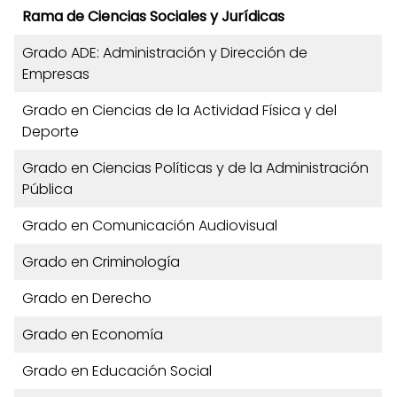
Rama de Ciencias Sociales y Jurídicas
Grado ADE: Administración y Dirección de
Empresas
Grado en Ciencias de la Actividad Física y del
Deporte
Grado en Ciencias Políticas y de la Administración
Pública
Grado en Comunicación Audiovisual
Grado en Criminología
Grado en Derecho
Grado en Economía
Grado en Educación Social