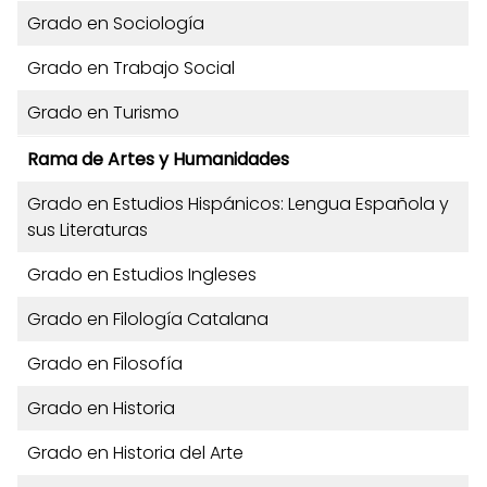
Grado en Sociología
Grado en Trabajo Social
Grado en Turismo
Rama de Artes y Humanidades
Grado en Estudios Hispánicos: Lengua Española y
sus Literaturas
Grado en Estudios Ingleses
Grado en Filología Catalana
Grado en Filosofía
Grado en Historia
Grado en Historia del Arte