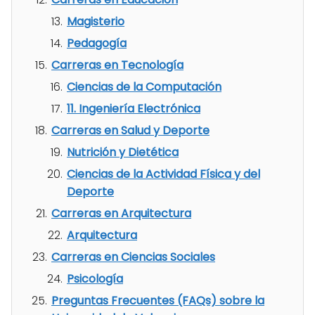
Magisterio
Pedagogía
Carreras en Tecnología
Ciencias de la Computación
11. Ingeniería Electrónica
Carreras en Salud y Deporte
Nutrición y Dietética
Ciencias de la Actividad Física y del
Deporte
Carreras en Arquitectura
Arquitectura
Carreras en Ciencias Sociales
Psicología
Preguntas Frecuentes (FAQs) sobre la