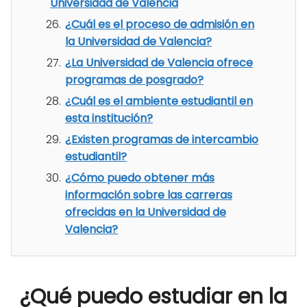
Universidad de Valencia
¿Cuál es el proceso de admisión en
la Universidad de Valencia?
¿La Universidad de Valencia ofrece
programas de posgrado?
¿Cuál es el ambiente estudiantil en
esta institución?
¿Existen programas de intercambio
estudiantil?
¿Cómo puedo obtener más
información sobre las carreras
ofrecidas en la Universidad de
Valencia?
¿Qué puedo estudiar en la