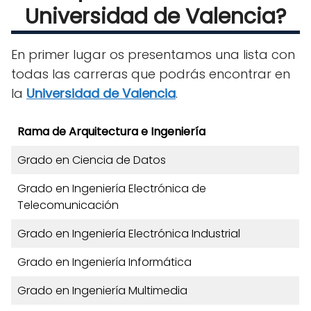
Universidad de Valencia?
En primer lugar os presentamos una lista con
todas las carreras que podrás encontrar en
la
Universidad de Valencia
.
Rama de Arquitectura e Ingeniería
Grado en Ciencia de Datos
Grado en Ingeniería Electrónica de
Telecomunicación
Grado en Ingeniería Electrónica Industrial
Grado en Ingeniería Informática
Grado en Ingeniería Multimedia