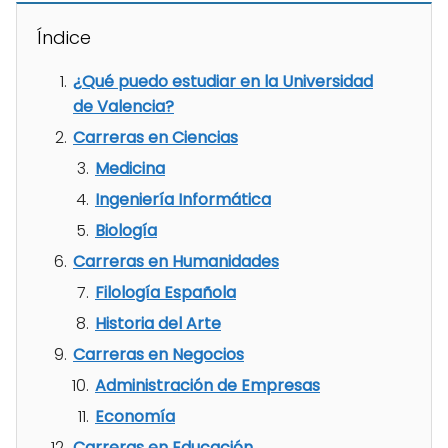
Índice
¿Qué puedo estudiar en la Universidad
de Valencia?
Carreras en Ciencias
Medicina
Ingeniería Informática
Biología
Carreras en Humanidades
Filología Española
Historia del Arte
Carreras en Negocios
Administración de Empresas
Economía
Carreras en Educación