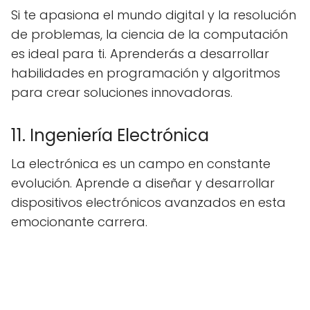
Si te apasiona el mundo digital y la resolución
de problemas, la ciencia de la computación
es ideal para ti. Aprenderás a desarrollar
habilidades en programación y algoritmos
para crear soluciones innovadoras.
11. Ingeniería Electrónica
La electrónica es un campo en constante
evolución. Aprende a diseñar y desarrollar
dispositivos electrónicos avanzados en esta
emocionante carrera.