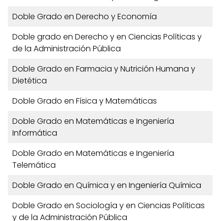
Doble Grado en Derecho y Economía
Doble grado en Derecho y en Ciencias Políticas y
de la Administración Pública
Doble Grado en Farmacia y Nutrición Humana y
Dietética
Doble Grado en Física y Matemáticas
Doble Grado en Matemáticas e Ingeniería
Informática
Doble Grado en Matemáticas e Ingeniería
Telemática
Doble Grado en Química y en Ingeniería Química
Doble Grado en Sociología y en Ciencias Políticas
y de la Administración Pública