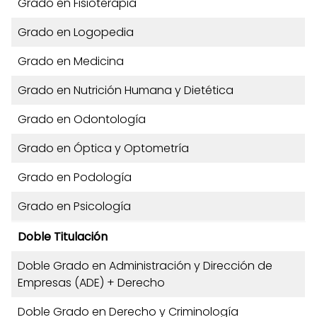
Grado en Fisioterapia
Grado en Logopedia
Grado en Medicina
Grado en Nutrición Humana y Dietética
Grado en Odontología
Grado en Óptica y Optometría
Grado en Podología
Grado en Psicología
Doble Titulación
Doble Grado en Administración y Dirección de
Empresas (ADE) + Derecho
Doble Grado en Derecho y Criminología