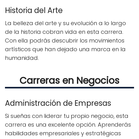
Historia del Arte
La belleza del arte y su evolución a lo largo
de la historia cobran vida en esta carrera.
Con ella podrás descubrir los movimientos
artísticos que han dejado una marca en la
humanidad.
Carreras en Negocios
Administración de Empresas
Si sueñas con liderar tu propio negocio, esta
carrera es una excelente opción. Aprenderás
habilidades empresariales y estratégicas