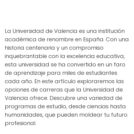
La Universidad de Valencia es una institución
académica de renombre en España. Con una
historia centenaria y un compromiso
inquebrantable con la excelencia educativa,
esta universidad se ha convertido en un faro
de aprendizaje para miles de estudiantes
cada año. En este artículo exploraremos las
opciones de carreras que la Universidad de
Valencia ofrece. Descubre una variedad de
programas de estudio, desde ciencias hasta
humanidades, que pueden moldear tu futuro
profesional.