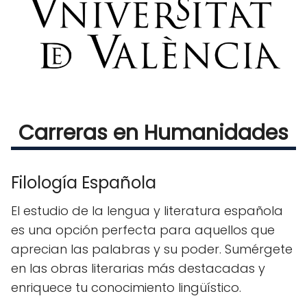
Carreras en Humanidades
Filología Española
El estudio de la lengua y literatura española
es una opción perfecta para aquellos que
aprecian las palabras y su poder. Sumérgete
en las obras literarias más destacadas y
enriquece tu conocimiento lingüístico.