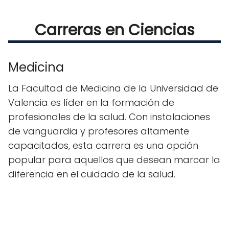
Carreras en Ciencias
Medicina
La Facultad de Medicina de la Universidad de
Valencia es líder en la formación de
profesionales de la salud. Con instalaciones
de vanguardia y profesores altamente
capacitados, esta carrera es una opción
popular para aquellos que desean marcar la
diferencia en el cuidado de la salud.