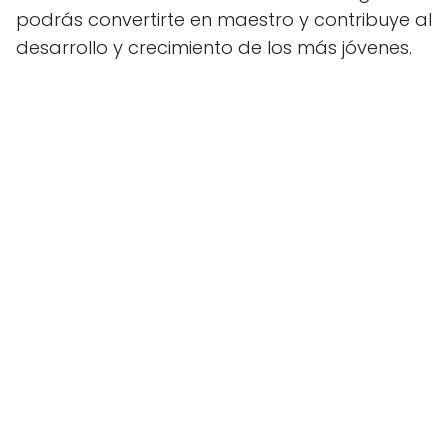
podrás convertirte en maestro y contribuye al
desarrollo y crecimiento de los más jóvenes.