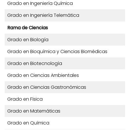
Grado en Ingeniería Química
Grado en Ingeniería Telemática
Rama de Ciencias
Grado en Biología
Grado en Bioquímica y Ciencias Biomédicas
Grado en Biotecnología
Grado en Ciencias Ambientales
Grado en Ciencias Gastronómicas
Grado en Física
Grado en Matemáticas
Grado en Química