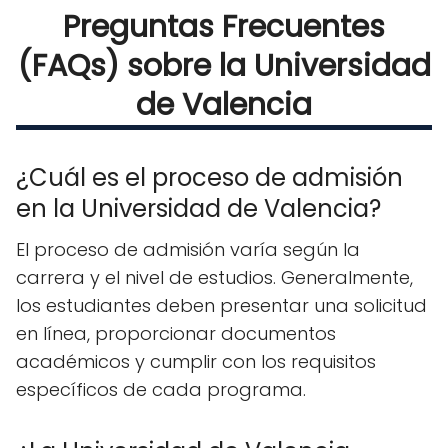
Preguntas Frecuentes
(FAQs) sobre la Universidad
de Valencia
¿Cuál es el proceso de admisión
en la Universidad de Valencia?
El proceso de admisión varía según la
carrera y el nivel de estudios. Generalmente,
los estudiantes deben presentar una solicitud
en línea, proporcionar documentos
académicos y cumplir con los requisitos
específicos de cada programa.