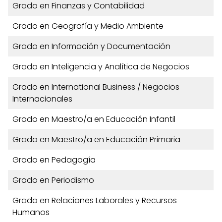
Grado en Finanzas y Contabilidad
Grado en Geografía y Medio Ambiente
Grado en Información y Documentación
Grado en Inteligencia y Analítica de Negocios
Grado en International Business / Negocios
Internacionales
Grado en Maestro/a en Educación Infantil
Grado en Maestro/a en Educación Primaria
Grado en Pedagogía
Grado en Periodismo
Grado en Relaciones Laborales y Recursos
Humanos