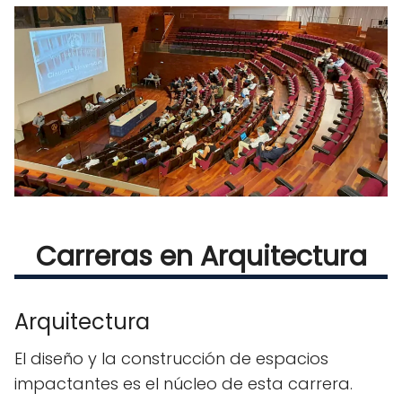
Carreras en Arquitectura
Arquitectura
El diseño y la construcción de espacios
impactantes es el núcleo de esta carrera.