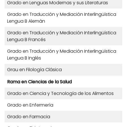
Grado en Lenguas Modernas y sus Literaturas
Grado en Traducción y Mediación Interlingüística
Lengua B Alemán
Grado en Traducción y Mediación Interlingüística
Lengua B Francés
Grado en Traducción y Mediación Interlingüística
Lengua B Inglés
Grau en Filología Clásica
Rama en Ciencias de la Salud
Grado en Ciencia y Tecnología de los Alimentos
Grado en Enfermería
Grado en Farmacia