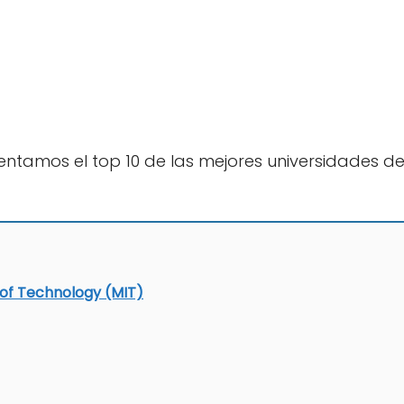
entamos el top 10 de las mejores universidades d
 of Technology (MIT)