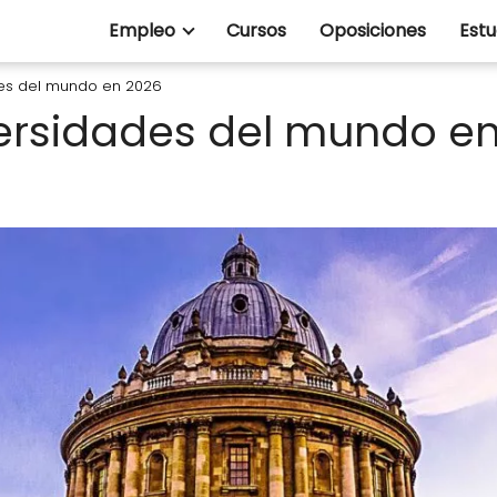
Empleo
Cursos
Oposiciones
Estu
des del mundo en 2026
ersidades del mundo e