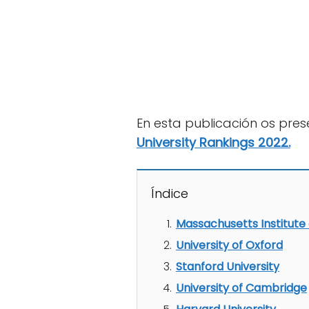
En esta publicación os pres
University Rankings 2022.
Índice
Massachusetts Institute
University of Oxford
Stanford University
University of Cambridge