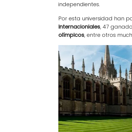
independientes.
Por esta universidad han 
internacioniales
, 47 ganado
olímpicos
, entre otros much