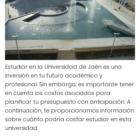
Estudiar en la Universidad de Jaén es una
inversión en tu futuro académico y
profesional. Sin embargo, es importante tener
en cuenta los costos asociados para
planificar tu presupuesto con anticipación. A
continuación, te proporcionamos información
sobre cuánto podría costar estudiar en esta
universidad.