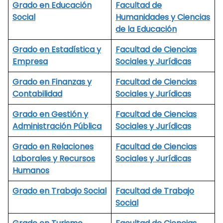
Grado en Educación
Facultad de
Social
Humanidades y Ciencias
de la Educación
Grado en Estadística y
Facultad de Ciencias
Empresa
Sociales y Jurídicas
Grado en Finanzas y
Facultad de Ciencias
Contabilidad
Sociales y Jurídicas
Grado en Gestión y
Facultad de Ciencias
Administración Pública
Sociales y Jurídicas
Grado en Relaciones
Facultad de Ciencias
Laborales y Recursos
Sociales y Jurídicas
Humanos
Grado en Trabajo Social
Facultad de Trabajo
Social