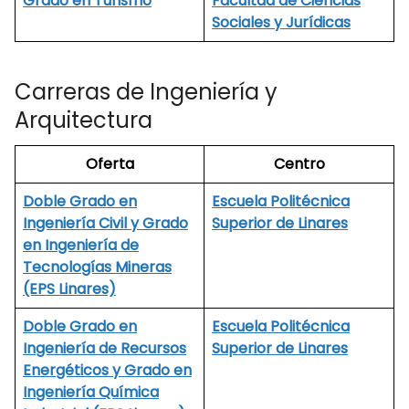
Grado en Turismo
Facultad de Ciencias
Sociales y Jurídicas
Carreras de Ingeniería y
Arquitectura
Oferta
Centro
Doble Grado en
Escuela Politécnica
Ingeniería Civil y Grado
Superior de Linares
en Ingeniería de
Tecnologías Mineras
(EPS Linares)
Doble Grado en
Escuela Politécnica
Ingeniería de Recursos
Superior de Linares
Energéticos y Grado en
Ingeniería Química