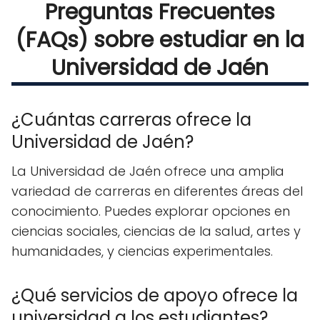
Preguntas Frecuentes
(FAQs) sobre estudiar en la
Universidad de Jaén
¿Cuántas carreras ofrece la
Universidad de Jaén?
La Universidad de Jaén ofrece una amplia
variedad de carreras en diferentes áreas del
conocimiento. Puedes explorar opciones en
ciencias sociales, ciencias de la salud, artes y
humanidades, y ciencias experimentales.
¿Qué servicios de apoyo ofrece la
universidad a los estudiantes?