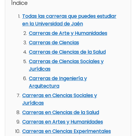
Índice
Todas las carreras que puedes estudiar
en la Universidad de Jaén
Carreras de Arte y Humanidades
Carreras de Ciencias
Carreras de Ciencias de la Salud
Carreras de Ciencias Sociales y
Jurídicas
Carreras de Ingeniería y
Arquitectura
Carreras en Ciencias Sociales y
Jurídicas
Carreras en Ciencias de la Salud
Carreras en Artes y Humanidades
Carreras en Ciencias Experimentales