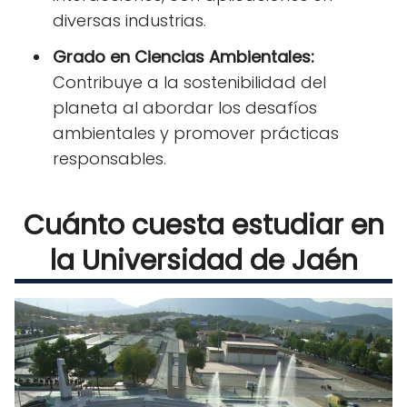
diversas industrias.
Grado en Ciencias Ambientales:
Contribuye a la sostenibilidad del
planeta al abordar los desafíos
ambientales y promover prácticas
responsables.
Cuánto cuesta estudiar en
la Universidad de Jaén