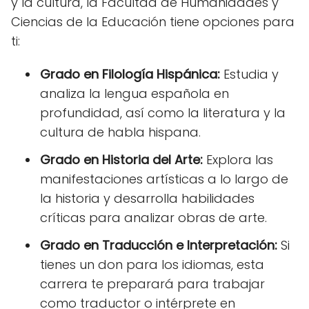
y la cultura, la Facultad de Humanidades y
Ciencias de la Educación tiene opciones para
ti:
Grado en Filología Hispánica:
Estudia y
analiza la lengua española en
profundidad, así como la literatura y la
cultura de habla hispana.
Grado en Historia del Arte:
Explora las
manifestaciones artísticas a lo largo de
la historia y desarrolla habilidades
críticas para analizar obras de arte.
Grado en Traducción e Interpretación:
Si
tienes un don para los idiomas, esta
carrera te preparará para trabajar
como traductor o intérprete en