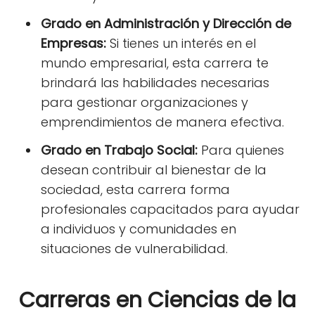
Grado en Administración y Dirección de
Empresas:
Si tienes un interés en el
mundo empresarial, esta carrera te
brindará las habilidades necesarias
para gestionar organizaciones y
emprendimientos de manera efectiva.
Grado en Trabajo Social:
Para quienes
desean contribuir al bienestar de la
sociedad, esta carrera forma
profesionales capacitados para ayudar
a individuos y comunidades en
situaciones de vulnerabilidad.
Carreras en Ciencias de la