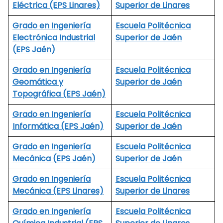
Eléctrica (EPS Linares)
Superior de Linares
Grado en Ingeniería
Escuela Politécnica
Electrónica Industrial
Superior de Jaén
(EPS Jaén)
Grado en Ingeniería
Escuela Politécnica
Geomática y
Superior de Jaén
Topográfica (EPS Jaén)
Grado en Ingeniería
Escuela Politécnica
Informática (EPS Jaén)
Superior de Jaén
Grado en Ingeniería
Escuela Politécnica
Mecánica (EPS Jaén)
Superior de Jaén
Grado en Ingeniería
Escuela Politécnica
Mecánica (EPS Linares)
Superior de Linares
Grado en Ingeniería
Escuela Politécnica