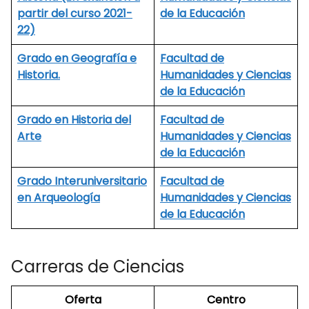
partir del curso 2021-
de la Educación
22)
Grado en Geografía e
Facultad de
Historia.
Humanidades y Ciencias
de la Educación
Grado en Historia del
Facultad de
Arte
Humanidades y Ciencias
de la Educación
Grado Interuniversitario
Facultad de
en Arqueología
Humanidades y Ciencias
de la Educación
Carreras de Ciencias
Oferta
Centro