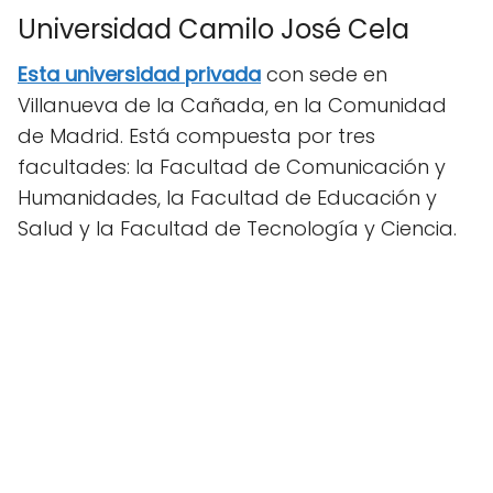
Universidad Camilo José Cela
Esta universidad privada
con sede en
Villanueva de la Cañada, en la Comunidad
de Madrid. Está compuesta por tres
facultades: la Facultad de Comunicación y
Humanidades, la Facultad de Educación y
Salud y la Facultad de Tecnología y Ciencia.