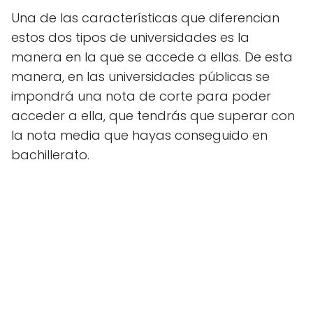
Una de las características que diferencian
estos dos tipos de universidades es la
manera en la que se accede a ellas. De esta
manera, en las universidades públicas se
impondrá una nota de corte para poder
acceder a ella, que tendrás que superar con
la nota media que hayas conseguido en
bachillerato.