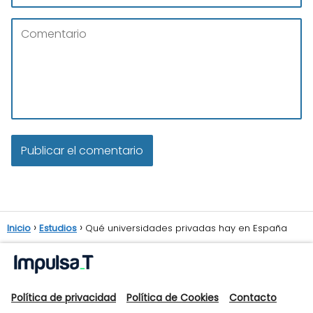
Inicio
Estudios
Qué universidades privadas hay en España
Política de privacidad
Política de Cookies
Contacto