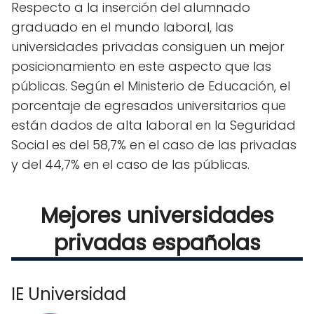
Respecto a la inserción del alumnado
graduado en el mundo laboral, las
universidades privadas consiguen un mejor
posicionamiento en este aspecto que las
públicas. Según el Ministerio de Educación, el
porcentaje de egresados universitarios que
están dados de alta laboral en la Seguridad
Social es del 58,7% en el caso de las privadas
y del 44,7% en el caso de las públicas.
Mejores universidades
privadas españolas
IE Universidad