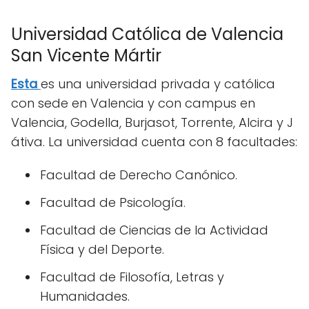
Universidad Católica de Valencia
San Vicente Mártir
Esta
es una universidad privada y católica
con sede en Valencia y con campus en
Valencia, Godella, Burjasot, Torrente, Alcira y J
átiva. La universidad cuenta con 8 facultades:
Facultad de Derecho Canónico.
Facultad de Psicología.
Facultad de Ciencias de la Actividad
Física y del Deporte.
Facultad de Filosofía, Letras y
Humanidades.