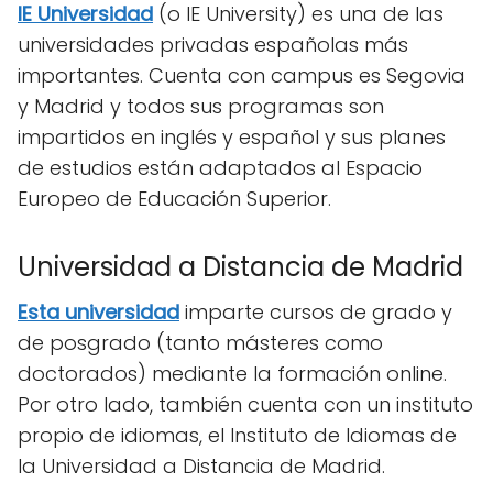
IE Universidad
(o IE University) es una de las
universidades privadas españolas más
importantes. Cuenta con campus es Segovia
y Madrid y todos sus programas son
impartidos en inglés y español y sus planes
de estudios están adaptados al Espacio
Europeo de Educación Superior.
Universidad a Distancia de Madrid
Esta universidad
imparte cursos de grado y
de posgrado (tanto másteres como
doctorados) mediante la formación online.
Por otro lado, también cuenta con un instituto
propio de idiomas, el Instituto de Idiomas de
la Universidad a Distancia de Madrid.