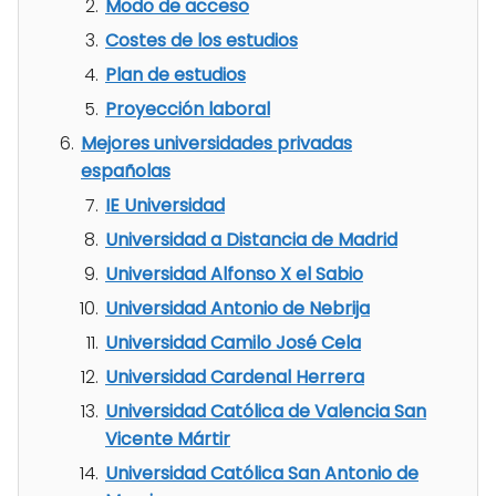
Modo de acceso
Costes de los estudios
Plan de estudios
Proyección laboral
Mejores universidades privadas
españolas
IE Universidad
Universidad a Distancia de Madrid
Universidad Alfonso X el Sabio
Universidad Antonio de Nebrija
Universidad Camilo José Cela
Universidad Cardenal Herrera
Universidad Católica de Valencia San
Vicente Mártir
Universidad Católica San Antonio de