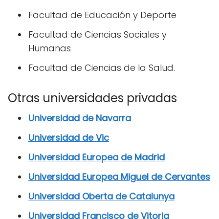
Facultad de Educación y Deporte
Facultad de Ciencias Sociales y
Humanas
Facultad de Ciencias de la Salud.
Otras universidades privadas
Universidad de Navarra
Universidad de Vic
Universidad Europea de Madrid
Universidad Europea Miguel de Cervantes
Universidad Oberta de Catalunya
Universidad Francisco de Vitoria