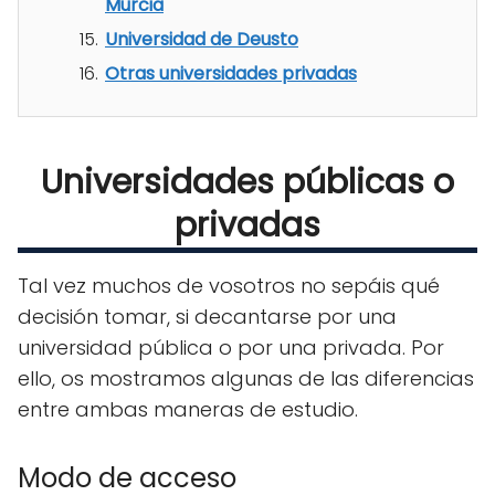
Murcia
Universidad de Deusto
Otras universidades privadas
Universidades públicas o
privadas
Tal vez muchos de vosotros no sepáis qué
decisión tomar, si decantarse por una
universidad pública o por una privada. Por
ello, os mostramos algunas de las diferencias
entre ambas maneras de estudio.
Modo de acceso