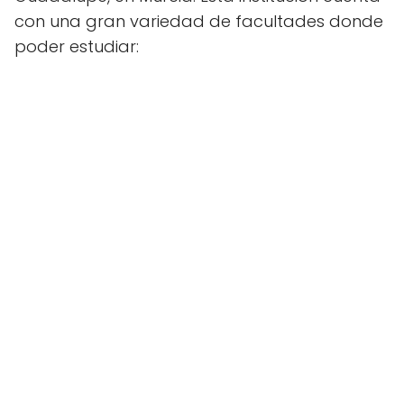
con una gran variedad de facultades donde
poder estudiar: