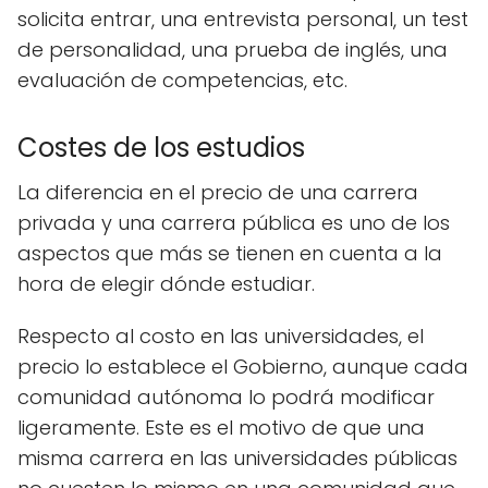
solicita entrar, una entrevista personal, un test
de personalidad, una prueba de inglés, una
evaluación de competencias, etc.
Costes de los estudios
La diferencia en el precio de una carrera
privada y una carrera pública es uno de los
aspectos que más se tienen en cuenta a la
hora de elegir dónde estudiar.
Respecto al costo en las universidades, el
precio lo establece el Gobierno, aunque cada
comunidad autónoma lo podrá modificar
ligeramente. Este es el motivo de que una
misma carrera en las universidades públicas