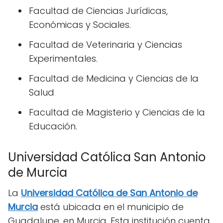
Facultad de Ciencias Jurídicas,
Económicas y Sociales.
Facultad de Veterinaria y Ciencias
Experimentales.
Facultad de Medicina y Ciencias de la
Salud
Facultad de Magisterio y Ciencias de la
Educación.
Universidad Católica San Antonio
de Murcia
La
Universidad Católica de San Antonio de
Murcia
está ubicada en el municipio de
Guadalupe, en Murcia. Esta institución cuenta