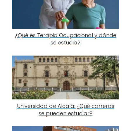
¿Qué es Terapia Ocupacional y dónde
se estudia?
Universidad de Alcalá: ¿Qué carreras
se pueden estudiar?