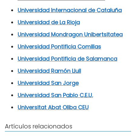
Universidad Internacional de Cataluña
Universidad de La Rioja
Universidad Mondragon Unibertsitatea
Universidad Pontificia Comillas
Universidad Pontificia de Salamanca
Universidad Ramón Llull
Universidad San Jorge
Universidad San Pablo C.E.U.
Universitat Abat Oliba CEU
Artículos relacionados