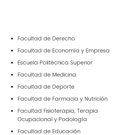
Facultad de Derecho
Facultad de Economía y Empresa
Escuela Politécnica Superior
Facultad de Medicina
Facultad de Deporte
Facultad de Farmacia y Nutrición
Facultad Fisioterapia, Terapia
Ocupacional y Podología
Facultad de Educación