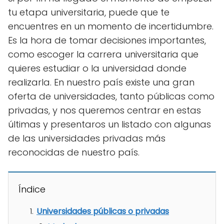
tu etapa universitaria, puede que te
encuentres en un momento de incertidumbre.
Es la hora de tomar decisiones importantes,
como escoger la carrera universitaria que
quieres estudiar o la universidad donde
realizarla. En nuestro país existe una gran
oferta de universidades, tanto públicas como
privadas, y nos queremos centrar en estas
últimas y presentaros un listado con algunas
de las universidades privadas más
reconocidas de nuestro país.
Índice
Universidades públicas o privadas