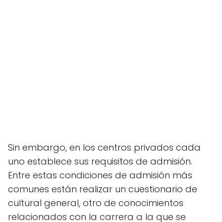
Sin embargo, en los centros privados cada
uno establece sus requisitos de admisión.
Entre estas condiciones de admisión más
comunes están realizar un cuestionario de
cultural general, otro de conocimientos
relacionados con la carrera a la que se