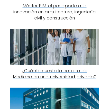
Máster BIM: el pasaporte a la
innovación en arquitectura, ingeniería
civil y construcción
¿Cuánto cuesta la carrera de
Medicina en una universidad privada?