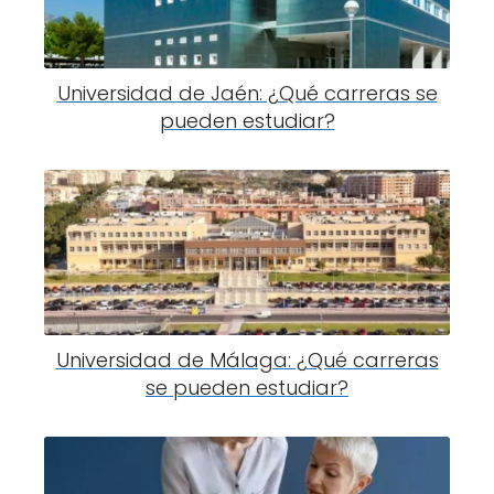
Universidad de Jaén: ¿Qué carreras se
pueden estudiar?
Universidad de Málaga: ¿Qué carreras
se pueden estudiar?