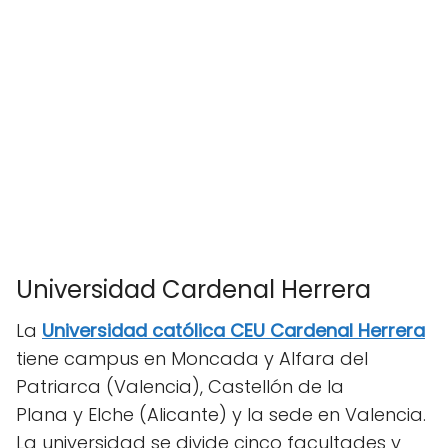
Universidad Cardenal Herrera
La
Universidad católica CEU Cardenal Herrera
tiene campus en Moncada y Alfara del
Patriarca (Valencia), Castellón de la
Plana y Elche (Alicante) y la sede en Valencia.
La universidad se divide cinco facultades y