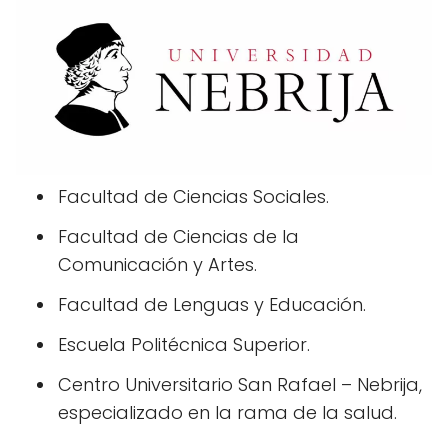
Facultad de Ciencias Sociales.
Facultad de Ciencias de la
Comunicación y Artes.
Facultad de Lenguas y Educación.
Escuela Politécnica Superior.
Centro Universitario San Rafael – Nebrija,
especializado en la rama de la salud.