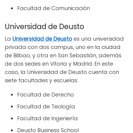
Facultad de Comunicación
Universidad de Deusto
La
Universidad de Deusto
es una universidad
privada con dos campus, uno en la ciudad
de Bilbao, y otra en San Sebastián, además
de dos sedes en Vitoria y Madrid. En este
caso, la Universidad de Deusto cuenta con
siete facultades y escuelas:
Facultad de Derecho
Facultad de Teología
Facultad de Ingeniería
Deusto Business School