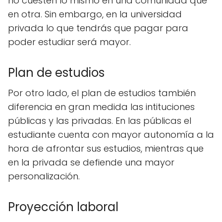
no cuesten lo mismo en una comunidad que
en otra. Sin embargo, en la universidad
privada lo que tendrás que pagar para
poder estudiar será mayor.
Plan de estudios
Por otro lado, el plan de estudios también
diferencia en gran medida las intituciones
públicas y las privadas. En las públicas el
estudiante cuenta con mayor autonomía a la
hora de afrontar sus estudios, mientras que
en la privada se defiende una mayor
personalización.
Proyección laboral