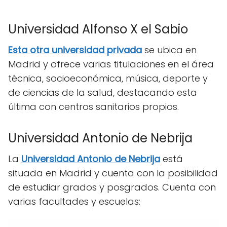
Universidad Alfonso X el Sabio
Esta otra universidad privada
se ubica en
Madrid y ofrece varias titulaciones en el área
técnica, socioeconómica, música, deporte y
de ciencias de la salud, destacando esta
última con centros sanitarios propios.
Universidad Antonio de Nebrija
La
Universidad Antonio de Nebrija
está
situada en Madrid y cuenta con la posibilidad
de estudiar grados y posgrados. Cuenta con
varias facultades y escuelas: