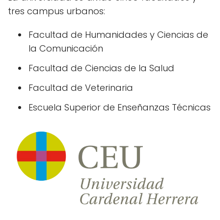
tres campus urbanos:
Facultad de Humanidades y Ciencias de
la Comunicación
Facultad de Ciencias de la Salud
Facultad de Veterinaria
Escuela Superior de Enseñanzas Técnicas