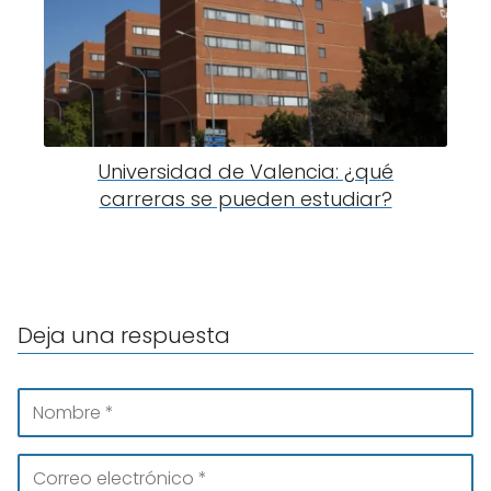
Universidad de Valencia: ¿qué
carreras se pueden estudiar?
Deja una respuesta