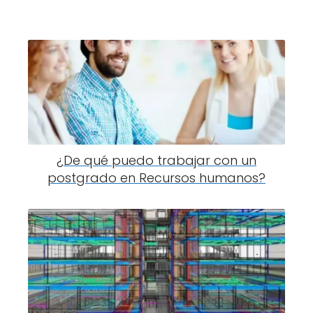
¿De qué puedo trabajar con un
postgrado en Recursos humanos?