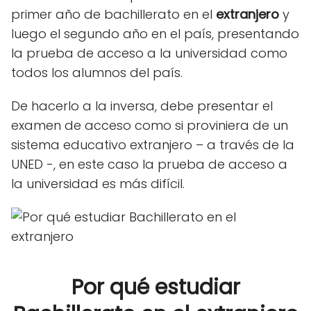
primer año de bachillerato en el
extranjero
y
luego el segundo año en el país, presentando
la prueba de acceso a la universidad como
todos los alumnos del país.
De hacerlo a la inversa, debe presentar el
examen de acceso como si proviniera de un
sistema educativo extranjero – a través de la
UNED -, en este caso la prueba de acceso a
la universidad es más difícil.
Por qué estudiar