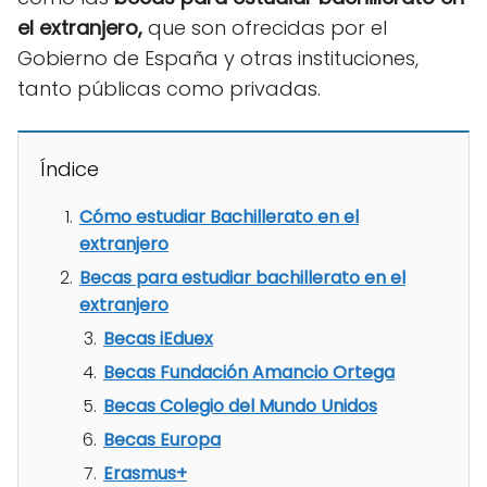
el extranjero,
que son ofrecidas por el
Gobierno de España y otras instituciones,
tanto públicas como privadas.
Índice
Cómo estudiar Bachillerato en el
extranjero
Becas para estudiar bachillerato en el
extranjero
Becas iEduex
Becas Fundación Amancio Ortega
Becas Colegio del Mundo Unidos
Becas Europa
Erasmus+