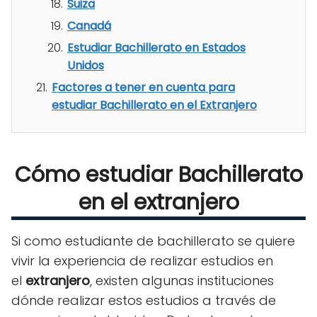
Suiza
Canadá
Estudiar Bachillerato en Estados
Unidos
Factores a tener en cuenta para
estudiar Bachillerato en el Extranjero
Cómo estudiar Bachillerato
en el extranjero
Si como estudiante de bachillerato se quiere
vivir la experiencia de realizar estudios en
el
extranjero
, existen algunas instituciones
dónde realizar estos estudios a través de