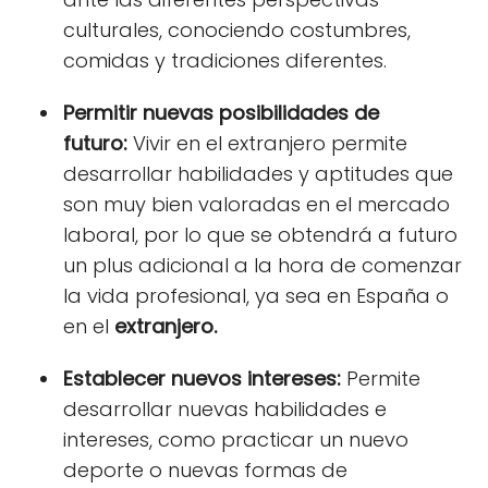
culturales, conociendo costumbres,
comidas y tradiciones diferentes.
Permitir nuevas posibilidades de
futuro:
Vivir en el extranjero permite
desarrollar habilidades y aptitudes que
son muy bien valoradas en el mercado
laboral, por lo que se obtendrá a futuro
un plus adicional a la hora de comenzar
la vida profesional, ya sea en España o
en el
extranjero.
Establecer nuevos intereses:
Permite
desarrollar nuevas habilidades e
intereses, como practicar un nuevo
deporte o nuevas formas de