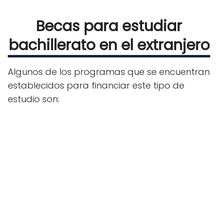
Becas para estudiar
bachillerato en el extranjero
Algunos de los programas que se encuentran
establecidos para financiar este tipo de
estudio son: