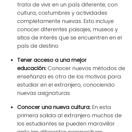
trata de vivir en un país diferente, con
cultura, costumbres y actividades
completamente nuevas. Esto incluye
conocer diferentes paisajes, museos y
sitios de interés que se encuentren en el
país de destino.
Tener acceso a una mejor
educación:
Conocer nuevos métodos de
enseñanza es otro de los motivos para
estudiar en el extranjero, conociendo
nuevas asignaturas.
Conocer una nueva cultura:
En esta
primera salida al extranjero muchos de
los estudiantes se pueden maravillar
ante las diferentes perspectivas