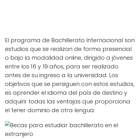
El programa de Bachillerato Internacional son
estudios que se realizan de forma presencial
o bajo la modalidad online, dirigido a jóvenes
entre los 16 y 19 años, para ser realizado
antes de su ingreso a la universidad. Los
objetivos que se persiguen con estos estudios,
es aprender el idioma del país de destino y
adquirir todas las ventajas que proporciona
el tener dominio de otra lengua.