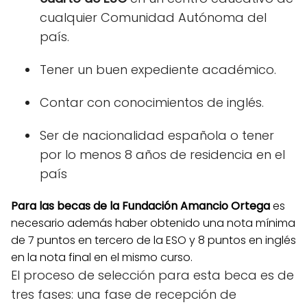
cualquier Comunidad Autónoma del
país.
Tener un buen expediente académico.
Contar con conocimientos de inglés.
Ser de nacionalidad española o tener
por lo menos 8 años de residencia en el
país
Para las becas de la Fundación Amancio Ortega
es
necesario además haber obtenido una nota mínima
de 7 puntos en tercero de la ESO y 8 puntos en inglés
en la nota final en el mismo curso.
El proceso de selección para esta beca es de
tres fases: una fase de recepción de