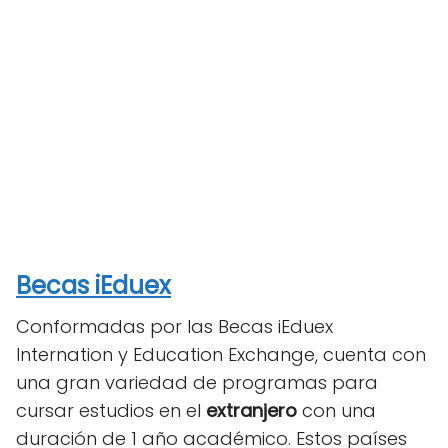
Becas iEduex
Conformadas por las Becas iEduex
Internation y Education Exchange, cuenta con
una gran variedad de programas para
cursar estudios en el
extranjero
con una
duración de 1 año académico. Estos países