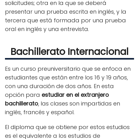
solicitudes; otra en la que se deberá
presentar una prueba escrita en inglés, y la
tercera que está formada por una prueba
oral en inglés y una entrevista.
Bachillerato Internacional
Es un curso preuniversitario que se enfoca en
estudiantes que están entre los 16 y 19 años,
con una duración de dos años. En esta
opción para
estudiar en el extranjero
bachillerato
, las clases son impartidas en
inglés, francés y español.
El diploma que se obtiene por estos estudios
es el equivalente a los estudios de