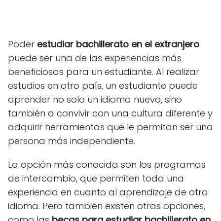
Poder
estudiar bachillerato en el extranjero
puede ser una de las experiencias más
beneficiosas para un estudiante. Al realizar
estudios en otro país, un estudiante puede
aprender no solo un idioma nuevo, sino
también a convivir con una cultura diferente y
adquirir herramientas que le permitan ser una
persona más independiente.
La opción más conocida son los programas
de intercambio, que permiten toda una
experiencia en cuanto al aprendizaje de otro
idioma. Pero también existen otras opciones,
como las
becas para
estudiar bachillerato en