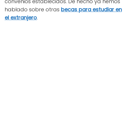
convenios establecidos. De hecho ya hemos
hablado sobre otras
becas para estudiar en
el extranjero
.