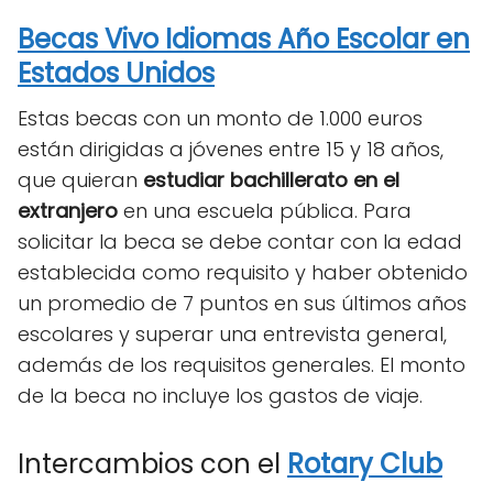
Becas Vivo Idiomas Año Escolar en
Estados Unidos
Estas becas con un monto de 1.000 euros
están dirigidas a jóvenes entre 15 y 18 años,
que quieran
estudiar bachillerato en el
extranjero
en una escuela pública. Para
solicitar la beca se debe contar con la edad
establecida como requisito y haber obtenido
un promedio de 7 puntos en sus últimos años
escolares y superar una entrevista general,
además de los requisitos generales. El monto
de la beca no incluye los gastos de viaje.
Intercambios con el
Rotary Club