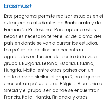
Erasmus+
Este programa permite realizar estudios en el
extranjero a estudiantes de
Bachillerato
y de
Formación Profesional. Para optar a estas
becas es necesario tener el B2 de idioma del
país en donde se van a cursar los estudios.
Los países de destino se encuentran
agrupados en función del costo de la vida:
grupo 1, Bulgaria, Letonia, Estonia, Lituania,
Hungría, Malta, entre otros países con un
costo de vida similar; el grupo 2, en el que se
encuentran países como Bélgica, Alemania o
Grecia y el grupo 3 en donde se encuentran
Francia, Italia, Irlanda, Finlandia y otros.