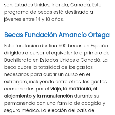
son: Estados Unidos, Irlanda,
Canadá.
Este
programa de becas está destinado a
jóvenes entre 14 y 18 años.
Becas Fundación Amancio Ortega
Esta fundación destina 500 becas en España
dirigidas a cursar el equivalente a primero de
Bachillerato en Estados Unidos o Canadá.
La
beca cubre la totalidad de los gastos
necesarios para cubrir un curso en el
extranjero, incluyendo entre otros, los gastos
ocasionados por el
viaje, la matrícula, el
alojamiento y la manutención
durante su
permanencia con una familia de acogida y
seguro médico.
La elección del país de