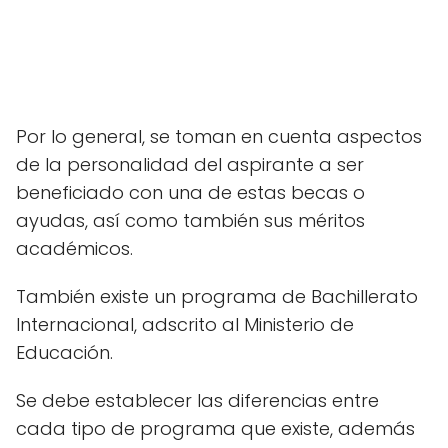
Por lo general, se toman en cuenta aspectos
de la personalidad del aspirante a ser
beneficiado con una de estas becas o
ayudas, así como también sus méritos
académicos.
También existe un programa de Bachillerato
Internacional, adscrito al Ministerio de
Educación.
Se debe establecer las diferencias entre
cada tipo de programa que existe, además