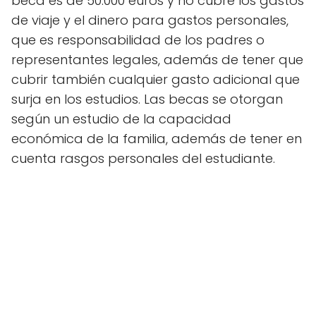
beca es de 50.000 euros y no cubre los gastos
de viaje y el dinero para gastos personales,
que es responsabilidad de los padres o
representantes legales, además de tener que
cubrir también cualquier gasto adicional que
surja en los estudios. Las becas se otorgan
según un estudio de la capacidad
económica de la familia, además de tener en
cuenta rasgos personales del estudiante.