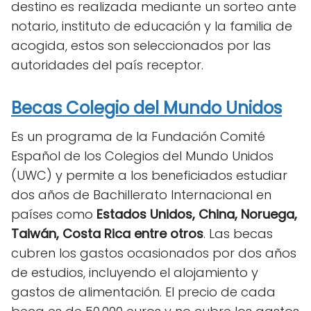
destino es realizada mediante un sorteo ante
notario, instituto de educación y la familia de
acogida, estos son seleccionados por las
autoridades del país receptor.
Becas Colegio del Mundo Unidos
Es un programa de la Fundación Comité
Español de los Colegios del Mundo Unidos
(UWC) y permite a los beneficiados estudiar
dos años de Bachillerato Internacional en
países como
Estados Unidos, China, Noruega,
Taiwán, Costa Rica entre otros
.
Las becas
cubren los gastos ocasionados por dos años
de estudios, incluyendo el alojamiento y
gastos de alimentación.
El precio de cada