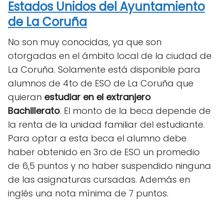
Estados Unidos del Ayuntamiento
de La Coruña
No son muy conocidas, ya que son
otorgadas en el ámbito local de la ciudad de
La Coruña. Solamente está disponible para
alumnos de 4to de ESO de La Coruña que
quieran
estudiar en el extranjero
Bachillerato
.
El monto de la beca depende de
la renta de la unidad familiar del estudiante.
Para optar a esta beca el alumno debe
haber obtenido en 3ro de ESO un promedio
de 6,5 puntos y no haber suspendido ninguna
de las asignaturas cursadas. Además en
inglés una nota mínima de 7 puntos.