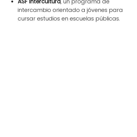
ASF Intercultura
, un programa de
intercambio orientado a jóvenes para
cursar estudios en escuelas públicas.