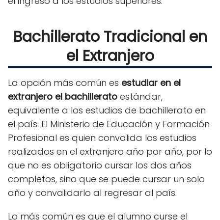
el ingreso a los estudios superiores.
Bachillerato Tradicional en
el Extranjero
La opción más común es
estudiar en el
extranjero el bachillerato
estándar,
equivalente a los estudios de bachillerato en
el país. El Ministerio de Educación y Formación
Profesional es quien convalida los estudios
realizados en el extranjero año por año, por lo
que no es obligatorio cursar los dos años
completos, sino que se puede cursar un solo
año y convalidarlo al regresar al país.
Lo más común es que el alumno curse el