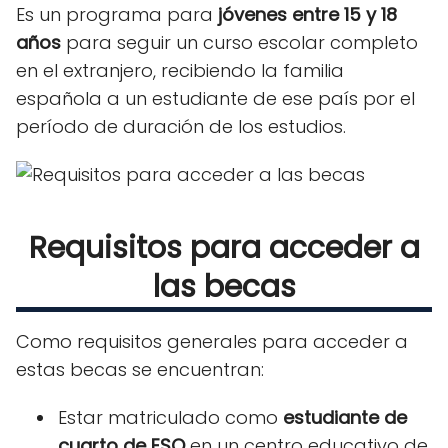
Es un programa para
jóvenes entre 15 y 18
años
para seguir un curso escolar completo
en el extranjero, recibiendo la familia
española a un estudiante de ese país por el
período de duración de los estudios.
Requisitos para acceder a
las becas
Como requisitos generales para acceder a
estas becas se encuentran:
Estar matriculado como
estudiante de
cuarto de ESO
en un centro educativo de