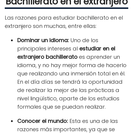
Bachillerato en el extranjero
Las razones para estudiar bachillerato en el
extranjero son muchas, entre ellas:
Dominar un idioma:
Uno de los
principales intereses al
estudiar en el
extranjero bachillerato
es aprender un
idioma, y no hay mejor forma de hacerlo
que realizando una inmersión total en él.
En el día días se tendrá la oportunidad
de realizar la mejor de las prácticas a
nivel lingüístico, aparte de los estudios
formales que se puedan realizar.
Conocer el mundo:
Esta es una de las
razones más importantes, ya que se