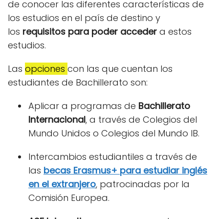
de conocer las diferentes características de
los estudios en el país de destino y
los
requisitos para poder acceder
a estos
estudios.
Las
opciones
con las que cuentan los
estudiantes de Bachillerato son:
Aplicar a programas de
Bachillerato
Internacional
, a través de
Colegios del
Mundo Unidos o Colegios del Mundo IB.
Intercambios estudiantiles a través de
las
becas
Erasmus+
para estudiar inglés
en el extranjero
, patrocinadas por la
Comisión Europea.