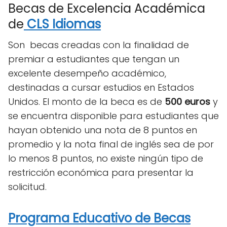
Becas de Excelencia Académica
de
CLS Idiomas
Son becas creadas con la finalidad de
premiar a estudiantes que tengan un
excelente desempeño académico,
destinadas a cursar estudios en Estados
Unidos. El monto de la beca es de
500 euros
y
se encuentra disponible para estudiantes que
hayan obtenido una nota de 8 puntos en
promedio y la nota final de inglés sea de por
lo menos 8 puntos, no existe ningún tipo de
restricción económica para presentar la
solicitud.
Programa Educativo de Becas