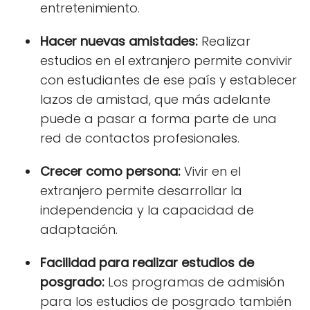
entretenimiento.
Hacer nuevas amistades:
Realizar
estudios en el extranjero permite convivir
con estudiantes de ese país y establecer
lazos de amistad, que más adelante
puede a pasar a forma parte de una
red de contactos profesionales.
Crecer como persona:
Vivir en el
extranjero permite desarrollar la
independencia y la capacidad de
adaptación.
Facilidad para realizar estudios de
posgrado:
Los programas de admisión
para los estudios de posgrado también