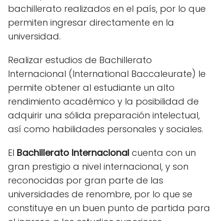
bachillerato realizados en el país, por lo que
permiten ingresar directamente en
la
universidad.
Realizar estudios de Bachillerato
Internacional
(International Baccaleurate)
le
permite obtener al estudiante un alto
rendimiento académico y la posibilidad
d
e
adquirir una sólida preparación intelectual,
así como habilidades personales y sociales.
E
l
Bachillerato Internacional
cuenta con un
gran prestigio a nivel internacional, y son
reconocidas por gran parte de las
universidades de renombre, por lo que se
constituye en un buen punto de partida para