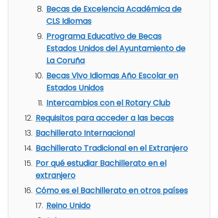
Becas de Excelencia Académica de
CLS Idiomas
Programa Educativo de Becas
Estados Unidos del Ayuntamiento de
La Coruña
Becas Vivo Idiomas Año Escolar en
Estados Unidos
Intercambios con el Rotary Club
Requisitos para acceder a las becas
Bachillerato Internacional
Bachillerato Tradicional en el Extranjero
Por qué estudiar Bachillerato en el
extranjero
Cómo es el Bachillerato en otros países
Reino Unido