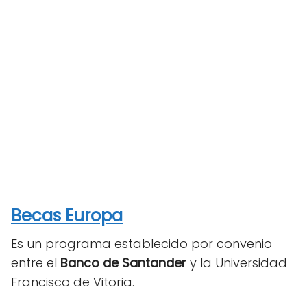
Becas Europa
Es un programa establecido por convenio
entre el
Banco de Santander
y la Universidad
Francisco de Vitoria.