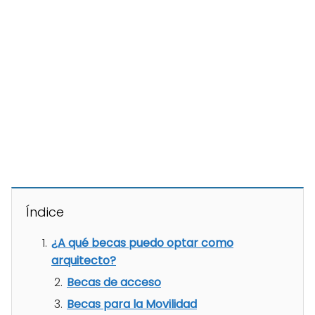
Índice
¿A qué becas puedo optar como
arquitecto?
Becas de acceso
Becas para la Movilidad