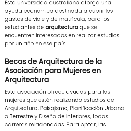
Esta universidad australiana otorga una
ayuda económica destinada a cubrir los
gastos de viaje y de matrícula, para los
estudiantes de
arquitectura
que se
encuentren interesados en realizar estudios
por un año en ese país.
Becas de Arquitectura
de la
Asociación para Mujeres en
Arquitectura
Esta asociación ofrece ayudas para las
mujeres que estén realizando estudios de
Arquitectura, Paisajismo, Planificación Urbana
o Terrestre y Diseño de Interiores, todas
carreras relacionadas. Para optar, las