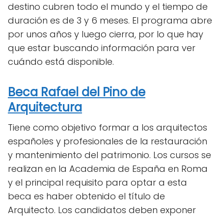
destino cubren todo el mundo y el tiempo de
duración es de 3 y 6 meses. El programa abre
por unos años y luego cierra, por lo que hay
que estar buscando información para ver
cuándo está disponible.
Beca Rafael del Pino de
Arquitectura
Tiene como objetivo formar a los arquitectos
españoles y profesionales de la restauración
y mantenimiento del patrimonio. Los cursos se
realizan en la Academia de España en Roma
y el principal requisito para optar a esta
beca es haber obtenido el título de
Arquitecto. Los candidatos deben exponer