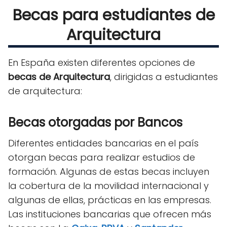
Becas para estudiantes de
Arquitectura
En España existen diferentes opciones de
becas de Arquitectura
, dirigidas a estudiantes
de arquitectura
:
Becas otorgadas por Bancos
Diferentes entidades bancarias en el país
otorgan becas para realizar estudios de
formación. Algunas de estas becas incluyen
la cobertura de la movilidad internacional y
algunas de ellas, prácticas en las empresas.
Las instituciones bancarias que ofrecen más