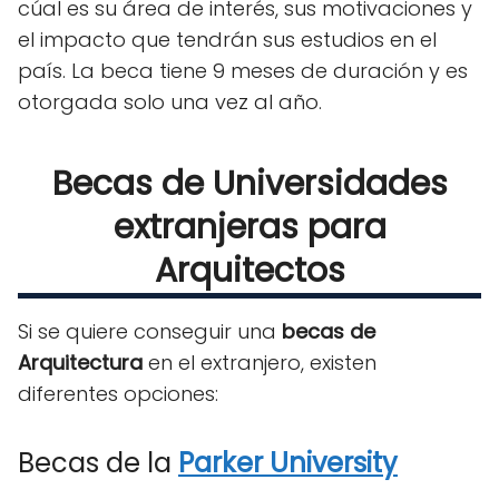
cúal es su área de interés, sus motivaciones y
el impacto que tendrán sus estudios en el
país. La beca tiene 9 meses de duración y es
otorgada solo una vez al año.
Becas de Universidades
extranjeras para
Arquitectos
Si se quiere conseguir una
becas de
Arquitectura
en el extranjero, existen
diferentes opciones:
Becas de la
Parker University