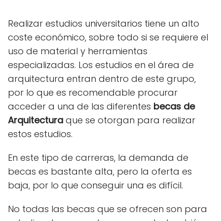
Realizar
estudios universitarios
tiene un alto
coste económico, sobre todo si se requiere el
uso de material y herramientas
especializadas. Los estudios en el área de
arquitectura entran dentro de este grupo,
por lo que es recomendable procurar
acceder a una de las diferentes
becas de
Arquitectura
que se otorgan para realizar
estos estudios.
En este tipo de carreras, la demanda de
becas es bastante alta, pero la oferta es
baja, por lo que conseguir una es difícil.
No todas las becas que se ofrecen son para