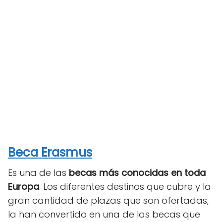
Beca Erasmus
Es una de las
becas más conocidas en toda
Europa
. Los diferentes destinos que cubre y la
gran cantidad de plazas que son ofertadas,
la han convertido en una de las becas que