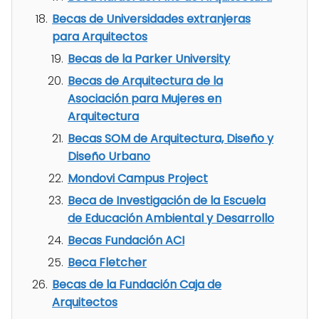
Becas de Universidades extranjeras
para Arquitectos
Becas de la Parker University
Becas de Arquitectura de la
Asociación para Mujeres en
Arquitectura
Becas SOM de Arquitectura, Diseño y
Diseño Urbano
Mondovi Campus Project
Beca de Investigación de la Escuela
de Educación Ambiental y Desarrollo
Becas Fundación ACI
Beca Fletcher
Becas de la Fundación Caja de
Arquitectos