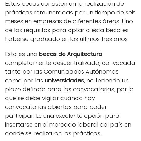
Estas becas consisten en la realización de
prácticas remuneradas por un tiempo de seis
meses en empresas de diferentes áreas. Uno
de los requisitos para optar a esta beca es
haberse graduado en los últimos tres años.
Esta es una
becas de Arquitectura
completamente descentralizada, convocada
tanto por las Comunidades Autónomas
como por las
universidades
, no teniendo un
plazo definido para las convocatorias, por lo
que se debe vigilar cuándo hay
convocatorias abiertas para poder
participar. Es una excelente opción para
insertarse en el mercado laboral del país en
donde se realizaron las prácticas.