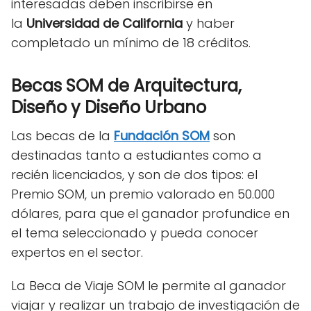
interesadas deben inscribirse en
la
Universidad de California
y haber
completado un mínimo de 18 créditos.
Becas SOM de Arquitectura,
Diseño y Diseño Urbano
Las becas de la
Fundación SOM
son
destinadas tanto a estudiantes como a
recién licenciados, y son de dos tipos: el
Premio SOM, un premio valorado en 50.000
dólares, para que el ganador profundice en
el tema seleccionado y pueda conocer
expertos en el sector.
La Beca de Viaje SOM le permite al ganador
viajar y realizar un trabajo de investigación de