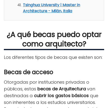
Tsinghua University | Master in
Architecture - Milán, Italia
¿A qué becas puedo optar
como arquitecto?
Los diferentes tipos de becas que existen son:
Becas de acceso
Otorgadas por instituciones privadas o
públicas, estas
becas de Arquitectura
van
destinadas a
cubrir los gastos básicos
que
son inherentes a los estudios universitarios.