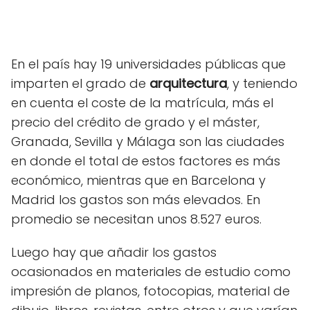
En el país hay 19 universidades públicas que
imparten el grado de
arquitectura
, y teniendo
en cuenta el coste de la matrícula, más el
precio del crédito de grado y el máster,
Granada, Sevilla y Málaga son las ciudades
en donde el total de estos factores es más
económico, mientras que en Barcelona y
Madrid los gastos son más elevados. En
promedio se necesitan unos 8.527 euros.
Luego hay que añadir los gastos
ocasionados en materiales de estudio como
impresión de planos, fotocopias, material de