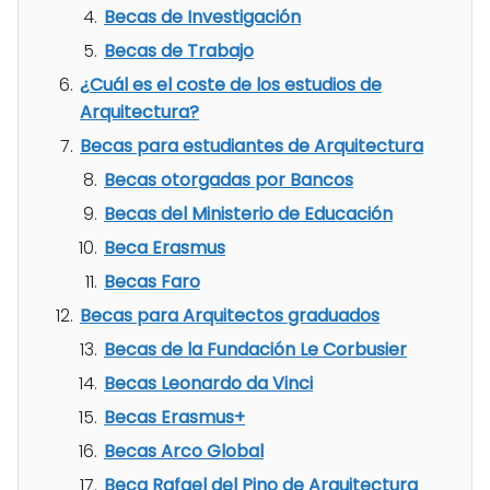
Becas de Investigación
Becas de Trabajo
¿Cuál es el coste de los estudios de
Arquitectura?
Becas para estudiantes de Arquitectura
Becas otorgadas por Bancos
Becas del Ministerio de Educación
Beca Erasmus
Becas Faro
Becas para Arquitectos graduados
Becas de la Fundación Le Corbusier
Becas Leonardo da Vinci
Becas Erasmus+
Becas Arco Global
Beca Rafael del Pino de Arquitectura