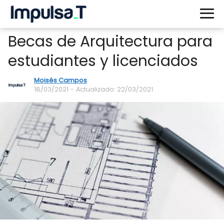
Becas de Arquitectura para
estudiantes y licenciados
Moisés Campos
18/03/2021
- Actualizado: 22/03/2021