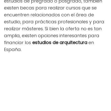
estudios de pregrado o posgrado, también
existen becas para realizar cursos que se
encuentren relacionados con el área de
estudio, para prácticas profesionales y para
realizar másteres. Si bien la oferta no es tan
amplia, existen opciones interesantes para
financiar los
estudios de arquitectura
en
España.