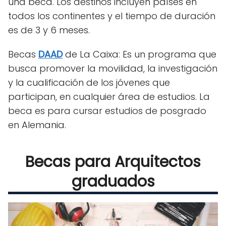
una beca. Los destinos incluyen países en
todos los continentes y el tiempo de duración
es de 3 y 6 meses.
Becas
DAAD
de La Caixa:
Es un programa que
busca promover la movilidad, la investigación
y la cualificación de los jóvenes que
participan, en cualquier área de estudios. La
beca es para cursar estudios de posgrado
en Alemania.
Becas para Arquitectos
graduados