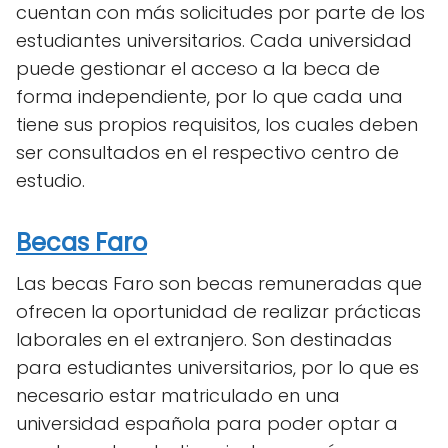
cuentan con más solicitudes por parte de los
estudiantes universitarios. Cada universidad
puede gestionar el acceso a la beca de
forma independiente, por lo que cada una
tiene sus propios requisitos, los cuales deben
ser consultados en el respectivo centro de
estudio.
Becas Faro
Las becas Faro son becas remuneradas que
ofrecen la oportunidad de realizar prácticas
laborales en el extranjero. Son destinadas
para estudiantes universitarios, por lo que es
necesario estar matriculado en una
universidad española para poder optar a