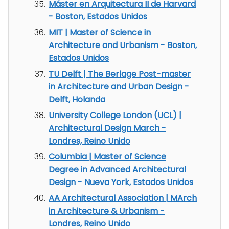
Máster en Arquitectura II de Harvard
- Boston, Estados Unidos
MIT | Master of Science in
Architecture and Urbanism - Boston,
Estados Unidos
TU Delft | The Berlage Post-master
in Architecture and Urban Design -
Delft, Holanda
University College London (UCL) |
Architectural Design March -
Londres, Reino Unido
Columbia | Master of Science
Degree in Advanced Architectural
Design - Nueva York, Estados Unidos
AA Architectural Association | MArch
in Architecture & Urbanism -
Londres, Reino Unido