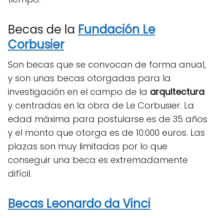
Becas de la
Fundación Le
Corbusier
Son becas que se convocan de forma anual,
y son unas becas otorgadas para la
investigación en el campo de la
arquitectura
y centradas en la obra de Le Corbusier. La
edad máxima para postularse es de 35 años
y el monto que otorga es de 10.000 euros. Las
plazas son muy limitadas por lo que
conseguir una beca es extremadamente
difícil.
Becas Leonardo da Vinci