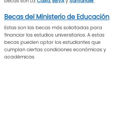
becas son La
Caixa
,
BBVA
y
Santander
.
Becas del Ministerio de Educación
Estas son las becas más solicitadas para
financiar los estudios universitarios. A estas
becas pueden optar los estudiantes que
cumplan ciertas condiciones económicas y
académicas.