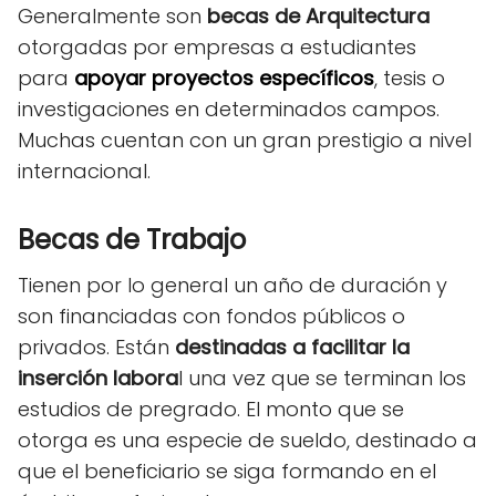
Generalmente son
becas de Arquitectura
otorgadas por empresas a estudiantes
para
apoyar proyectos específicos
, tesis o
investigaciones en determinados campos.
Muchas cuentan con un gran prestigio a nivel
internacional.
Becas de Trabajo
Tienen por lo general un año de duración y
son financiadas con fondos públicos o
privados. Están
destinadas a facilitar la
inserción labora
l una vez que se terminan los
estudios de pregrado. El monto que se
otorga es una especie de sueldo, destinado a
que el beneficiario se siga formando en el