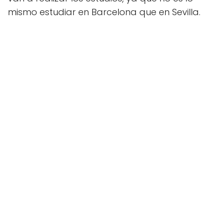
mismo estudiar en Barcelona que en Sevilla.