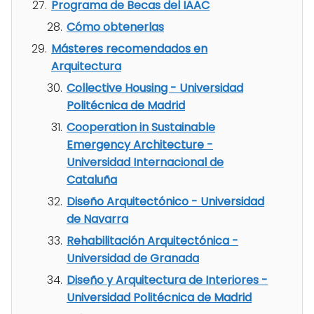
Programa de Becas del IAAC
Cómo obtenerlas
Másteres recomendados en
Arquitectura
Collective Housing - Universidad
Politécnica de Madrid
Cooperation in Sustainable
Emergency Architecture -
Universidad Internacional de
Cataluña
Diseño Arquitectónico - Universidad
de Navarra
Rehabilitación Arquitectónica -
Universidad de Granada
Diseño y Arquitectura de Interiores -
Universidad Politécnica de Madrid