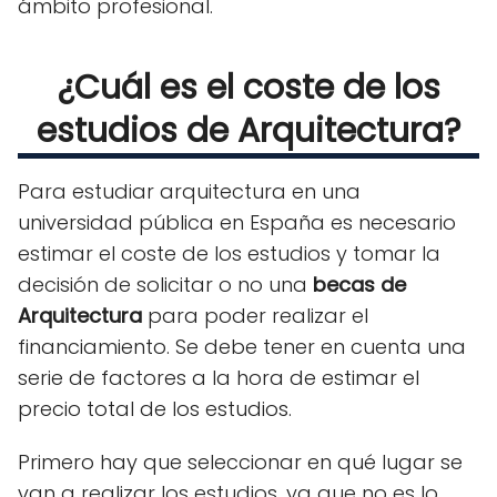
ámbito profesional.
¿Cuál es el coste de los
estudios de Arquitectura?
Para estudiar arquitectura en una
universidad pública en España es necesario
estimar el coste de los estudios y tomar la
decisión de solicitar o no una
becas de
Arquitectura
para poder realizar el
financiamiento. Se debe tener en cuenta una
serie de factores a la hora de estimar el
precio total de los estudios.
Primero hay que seleccionar en qué lugar se
van a realizar los estudios, ya que no es lo