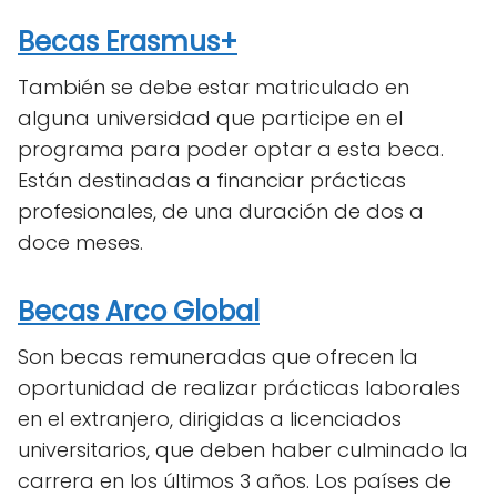
Becas Erasmus+
También se debe estar matriculado en
alguna universidad que participe en el
programa para poder optar a esta beca.
Están destinadas a financiar prácticas
profesionales, de una duración de dos a
doce meses.
Becas Arco Global
Son becas remuneradas que ofrecen la
oportunidad de realizar prácticas laborales
en el extranjero, dirigidas a licenciados
universitarios, que deben haber culminado la
carrera en los últimos 3 años. Los países de