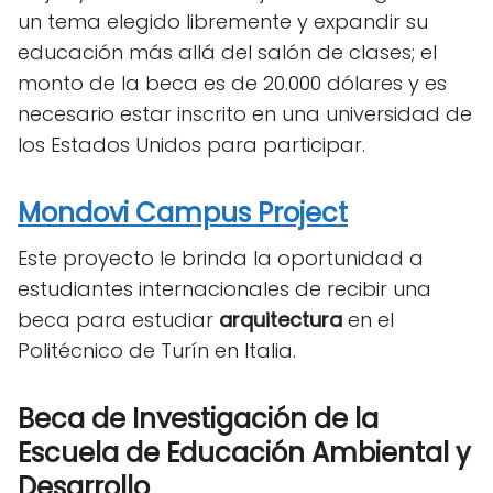
un tema elegido libremente y expandir su
educación más allá del salón de clases; el
monto de la beca es de 20.000 dólares y es
necesario estar inscrito en una universidad de
los Estados Unidos para participar.
Mondovi Campus Project
Este proyecto le brinda la oportunidad a
estudiantes internacionales de recibir una
beca para estudiar
arquitectura
en el
Politécnico de Turín en Italia.
Beca de Investigación de la
Escuela de Educación Ambiental y
Desarrollo