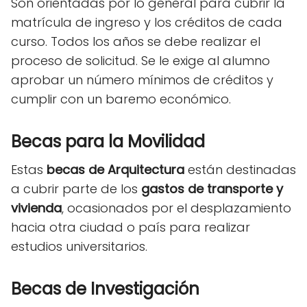
Son orientadas por lo general para cubrir la
matrícula de ingreso y los créditos de cada
curso. Todos los años se debe realizar el
proceso de solicitud. Se le exige al alumno
aprobar un número mínimos de créditos y
cumplir con un baremo económico.
Becas para la Movilidad
Estas
becas de Arquitectura
están destinadas
a cubrir parte de los
gastos de transporte y
vivienda
, ocasionados por el desplazamiento
hacia otra ciudad o país para realizar
estudios universitarios.
Becas de Investigación