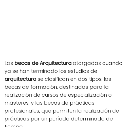
Las
becas de Arquitectura
otorgadas cuando
ya se han terminado los estudios de
arquitectura
se clasifican en dos tipos: las
becas de formación, destinadas para la
realización de cursos de especialización o
másteres; y las becas de prácticas
profesionales, que permiten la realización de
prácticas por un período determinado de
tiempo.