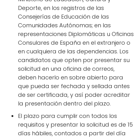
Deporte, en los registros de las
Consejerías de Educación de las
Comunidades Autónomas; en las
representaciones Diplomáticas u Oficinas
Consulares de España en el extranjero o
en cualquiera de las dependencias. Los
candidatos que opten por presentar su
solicitud en una oficina de correos,
deben hacerlo en sobre abierto para
que pueda ser fechada y sellada antes
de ser certificada, y así poder acreditar
la presentación dentro del plazo.
El plazo para cumplir con todos los
requisitos y presentar la solicitud es de 15
días hábiles, contados a partir del día