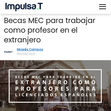
Becas MEC para trabajar
como profesor en el
extranjero
Moisés Campos
06/09/2021