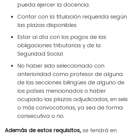
pueda ejercer la docencia.
Contar con la titulación requerida según
las plazas disponibles
Estar al día con los pagos de las
obligaciones tributarias y de la
Seguridad Social.
No haber sido seleccionado con
anterioridad como profesor de alguna
de las secciones bilingües de alguno de
los países mencionados o haber
ocupado las plazas adjudicadas, en seis
o más convocatorias, ya sea de forma
consecutiva o no.
Además de estos requisitos,
se tendrá en