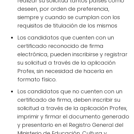
realizar su solicitud tantos países como
deseen, por orden de preferencia,
siempre y cuando se cumplan con los
requisitos de titulación de los mismos
Los candidatos que cuenten con un
certificado reconocido de firma
electrónica, pueden inscribirse y registrar
su solicitud a través de la aplicación
Profex, sin necesidad de hacerla en
formato físico.
Los candidatos que no cuenten con un
certificado de firma, deben inscribir su
solicitud a través de la aplicación Profex,
imprimir y firmar el documento generado
y presentarlo en el Registro General del
Ministerio de Educación, Cultura y