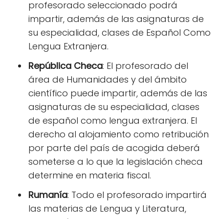
profesorado seleccionado podrá
impartir, además de las asignaturas de
su especialidad, clases de Español Como
Lengua Extranjera.
República Checa
: El profesorado del
área de Humanidades y del ámbito
científico puede impartir, además de las
asignaturas de su especialidad, clases
de español como lengua extranjera. El
derecho al alojamiento como retribución
por parte del país de acogida deberá
someterse a lo que la legislación checa
determine en materia fiscal.
Rumanía
: Todo el profesorado impartirá
las materias de Lengua y Literatura,