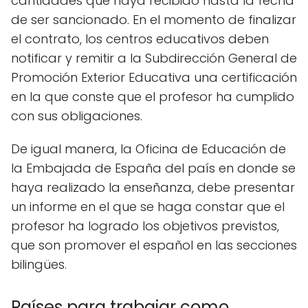
cantidades que haya recibido hasta la fecha
de ser sancionado. En el momento de finalizar
el contrato, los centros educativos deben
notificar y remitir a la Subdirección General de
Promoción Exterior Educativa una certificación
en la que conste que el profesor ha cumplido
con sus obligaciones.
De igual manera, la Oficina de Educación de
la Embajada de España del país en donde se
haya realizado la enseñanza, debe presentar
un informe en el que se haga constar que el
profesor ha logrado los objetivos previstos,
que son promover el español en las secciones
bilingües.
Países para trabajar como