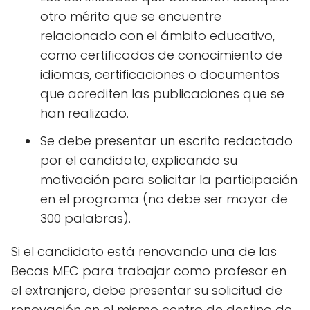
otro mérito que se encuentre
relacionado con el ámbito educativo,
como certificados de conocimiento de
idiomas, certificaciones o documentos
que acrediten las publicaciones que se
han realizado.
Se debe presentar un escrito redactado
por el candidato, explicando su
motivación para solicitar la participación
en el programa (no debe ser mayor de
300 palabras).
Si el candidato está renovando una de las
Becas MEC para trabajar como profesor en
el extranjero, debe presentar su solicitud de
renovación en el mismo centro de destino de