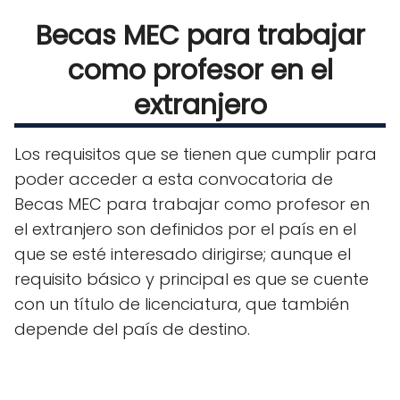
Becas MEC para trabajar
como profesor en el
extranjero
Los requisitos que se tienen que cumplir para
poder acceder a esta convocatoria de
Becas MEC para trabajar como profesor en
el extranjero son definidos por el país en el
que se esté interesado dirigirse; aunque el
requisito básico y principal es que se cuente
con un título de licenciatura, que también
depende del país de destino.