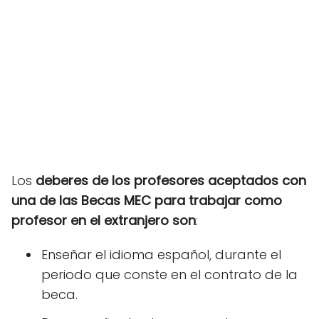
Los
deberes de los profesores aceptados con
una de las Becas MEC para trabajar como
profesor en el extranjero son
:
Enseñar el idioma español, durante el
periodo que conste en el contrato de la
beca.