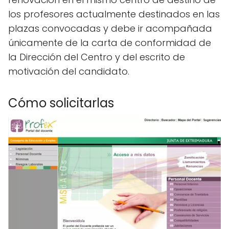
los profesores actualmente destinados en las
plazas convocadas y debe ir acompañada
únicamente de la carta de conformidad de
la Dirección del Centro y del escrito de
motivación del candidato.
Cómo solicitarlas