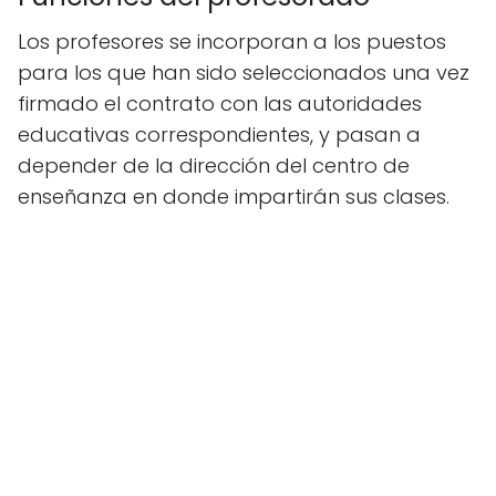
Los profesores se incorporan a los puestos
para los que han sido seleccionados una vez
firmado el contrato con las autoridades
educativas correspondientes, y pasan a
depender de la dirección del centro de
enseñanza en donde impartirán sus clases.