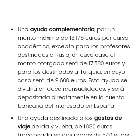
Una
ayuda complementaria
, por un
monto máximo de 13.176 euros por curso
académico, excepto para los profesores
destinados a Rusia, en cuyo caso el
monto otorgado será de 17.580 euros y
para los destinados a Turquía, en cuyo
caso será de 9.600 euros. Esta ayuda se
dividirá en doce mensualidades, y será
depositada directamente en la cuenta
bancaria del interesado en España.
Una ayuda destinada a los
gastos de
viaje
de ida y vuelta, de 1.080 euros
fraccionada en dos pagos de 540 euros,