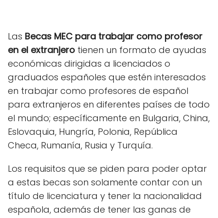
Las
Becas MEC para trabajar como profesor
en el extranjero
tienen un formato de ayudas
económicas dirigidas a licenciados o
graduados españoles que estén interesados
en trabajar como profesores de español
para extranjeros en diferentes países de todo
el mundo; específicamente en Bulgaria, China,
Eslovaquia, Hungría, Polonia, República
Checa, Rumanía, Rusia y Turquía.
Los requisitos que se piden para poder optar
a estas becas son solamente contar con un
título de licenciatura y tener la nacionalidad
española, además de tener las ganas de