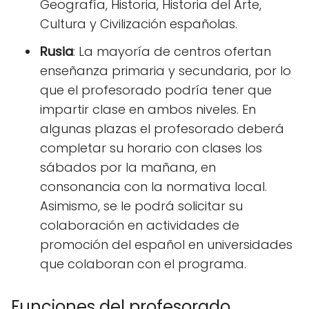
Geografía, Historia, Historia del Arte,
Cultura y Civilización españolas.
Rusia
: La mayoría de centros ofertan
enseñanza primaria y secundaria, por lo
que el profesorado podría tener que
impartir clase en ambos niveles. En
algunas plazas el profesorado deberá
completar su horario con clases los
sábados por la mañana, en
consonancia con la normativa local.
Asimismo, se le podrá solicitar su
colaboración en actividades de
promoción del español en universidades
que colaboran con el programa.
Funciones del profesorado