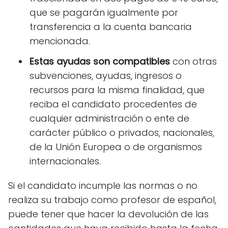
que se pagarán igualmente por
transferencia a la cuenta bancaria
mencionada.
Estas ayudas son compatibles
con otras
subvenciones, ayudas, ingresos o
recursos para la misma finalidad, que
reciba el candidato procedentes de
cualquier administración o ente de
carácter público o privados, nacionales,
de la Unión Europea o de organismos
internacionales.
Si el candidato incumple las normas o no
realiza su trabajo como profesor de español,
puede tener que hacer la devolución de las