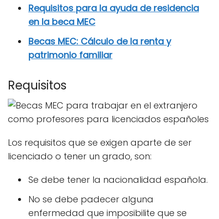
Requisitos para la ayuda de residencia
en la beca MEC
Becas MEC: Cálculo de la renta y
patrimonio familiar
Requisitos
Los requisitos que se exigen aparte de ser
licenciado o tener un grado, son:
Se debe tener la nacionalidad española.
No se debe padecer alguna
enfermedad que imposibilite que se