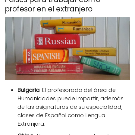
profesor en el extranjero
Bulgaria
: El profesorado del área de
Humanidades puede impartir, además
de las asignaturas de su especialidad,
clases de Español como Lengua
Extranjera.