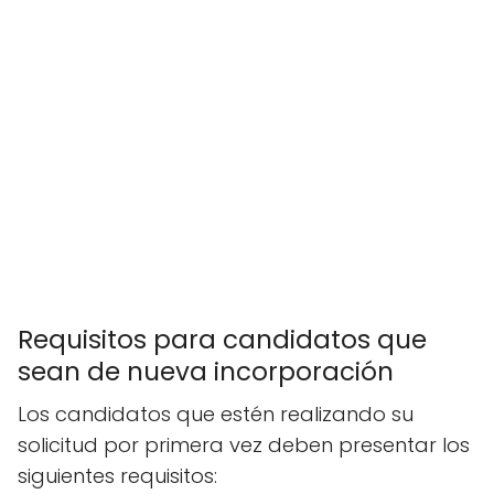
Requisitos para candidatos que
sean de nueva incorporación
Los candidatos que estén realizando su
solicitud por primera vez deben presentar los
siguientes requisitos: