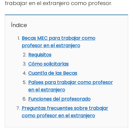
trabajar en el extranjero como profesor.
Índice
Becas MEC para trabajar como
profesor en el extranjero
Requisitos
Cómo solicitarlas
Cuantía de las Becas
Países para trabajar como profesor
en el extranjero
Funciones del profesorado
Preguntas frecuentes sobre trabajar
como profesor en el extranjero