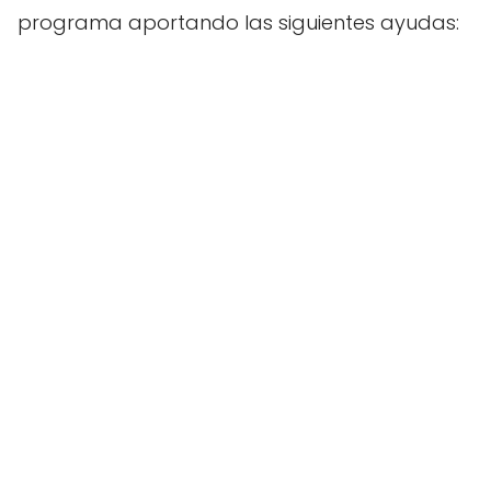
programa aportando las siguientes ayudas: