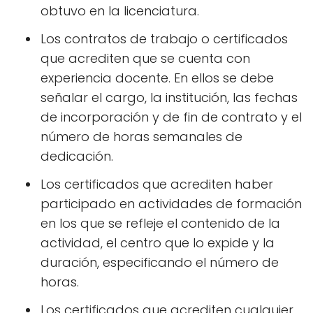
obtuvo en la licenciatura.
Los contratos de trabajo o certificados
que acrediten que se cuenta con
experiencia docente. En ellos se debe
señalar el cargo, la institución, las fechas
de incorporación y de fin de contrato y el
número de horas semanales de
dedicación.
Los certificados que acrediten haber
participado en actividades de formación
en los que se refleje el contenido de la
actividad, el centro que lo expide y la
duración, especificando el número de
horas.
Los certificados que acrediten cualquier