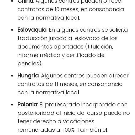
China
: Algunos centros pueden ofrecer
contratos de 10 meses, en consonancia
con la normativa local.
Eslovaquia
: En algunos centros se solicita
traducción jurada al eslovaco de los
documentos aportados (titulación,
informe médico y certificado de
penales).
Hungría
: Algunos centros pueden ofrecer
contratos de 11 meses, en consonancia
con la normativa local.
Polonia
: El profesorado incorporado con
posterioridad al inicio del curso puede no
tener derecho a vacaciones
remuneradas al 100%. También el