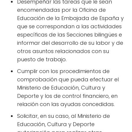
Desempeñar las tareas que le sean
encomendadas por la Oficina de
Educación de la Embajada de España y
que se correspondan a las actividades
específicas de las Secciones bilingües e
informar del desarrollo de su labor y de
otros asuntos relacionados con su
puesto de trabajo.
Cumplir con los procedimientos de
comprobación que pueda efectuar el
Ministerio de Educación, Cultura y
Deporte y los de control financiero, en
relación con las ayudas concedidas.
Solicitar, en su caso, al Ministerio de
Educación, Cultura y Deporte