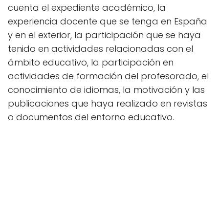
cuenta el expediente académico, la
experiencia docente que se tenga en España
y en el exterior, la participación que se haya
tenido en actividades relacionadas con el
ámbito educativo, la participación en
actividades de formación del profesorado, el
conocimiento de idiomas, la motivación y las
publicaciones que haya realizado en revistas
o documentos del entorno educativo.