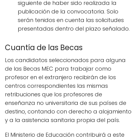
siguiente de haber sido realizada la
publicación de la convocatoria. Solo
serán tenidos en cuenta las solicitudes
presentadas dentro del plazo señalado.
Cuantía de las Becas
Los candidatos seleccionados para alguna
de las Becas MEC para trabajar como
profesor en el extranjero recibirán de los
centros correspondientes las mismas
retribuciones que los profesores de
enseñanza no universitaria de sus países de
destino, contando con derecho a alojamiento
y a la asistencia sanitaria propia del país.
El Ministerio de Educación contribuirá a este