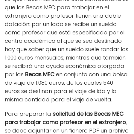
que las Becas MEC para trabajar en el
extranjero como profesor tienen una doble
dotación: por un lado se recibe un sueldo
como profesor que está especificado por el
centro académico al que se sea destinado;
hay que saber que un sueldo suele rondar los
1.000 euros mensuales; mientras que también
se recibirá una ayuda económica otorgada
por las
Becas MEC
en conjunto con una bolsa
de viaje de 1.080 euros, de los cuales 540
euros se destinan para el viaje de ida y la
misma cantidad para el viaje de vuelta.
Para preparar la
solicitud de las Becas MEC
para trabajar como profesor en el extranjero
,
se debe adjuntar en un fichero PDF un archivo