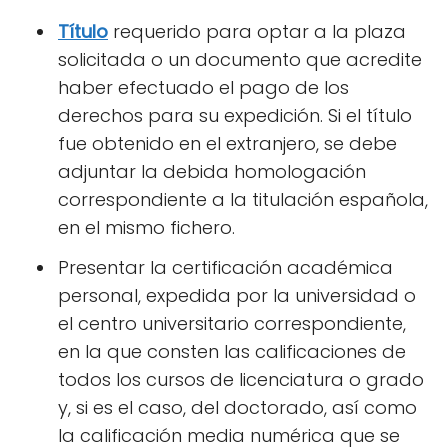
Título
requerido para optar a la plaza
solicitada o un documento que acredite
haber efectuado el pago de los
derechos para su expedición. Si el título
fue obtenido en el extranjero, se debe
adjuntar la debida homologación
correspondiente a la titulación española,
en el mismo fichero.
Presentar la certificación académica
personal, expedida por la universidad o
el centro universitario correspondiente,
en la que consten las calificaciones de
todos los cursos de licenciatura o grado
y, si es el caso, del doctorado, así como
la calificación media numérica que se