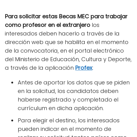
Para solicitar estas Becas MEC para trabajar
como profesor en el extranjero
los
interesados deben hacerlo a través de la
dirección web que se habilita en el momento
de la convocatoria, en el portal electrónico
del Ministerio de Educación, Cultura y Deporte,
a través de la aplicación
Profex
:
Antes de aportar los datos que se piden
en la solicitud, los candidatos deben
haberse registrado y completado el
currículum en dicha aplicación.
Para elegir el destino, los interesados
pueden indicar en el momento de