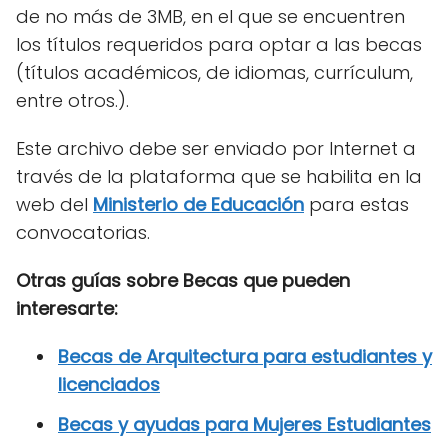
de no más de 3MB, en el que se encuentren
los títulos requeridos para optar a las becas
(títulos académicos, de idiomas, currículum,
entre otros.).
Este archivo debe ser enviado por Internet a
través de la plataforma que se habilita en la
web del
Ministerio de Educación
para estas
convocatorias.
Otras guías sobre Becas que pueden
interesarte:
Becas de Arquitectura para estudiantes y
licenciados
Becas y ayudas para Mujeres Estudiantes