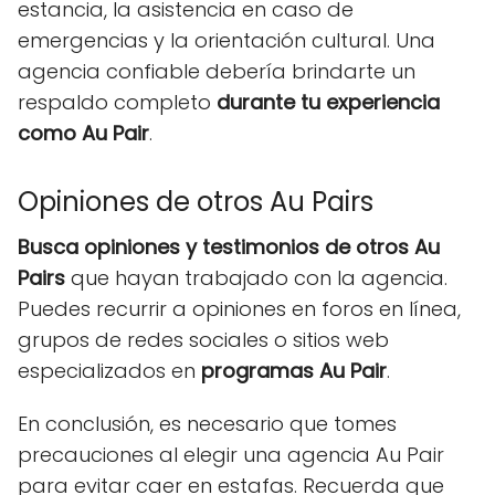
estancia, la asistencia en caso de
emergencias y la orientación cultural. Una
agencia confiable debería brindarte un
respaldo completo
durante tu experiencia
como Au Pair
.
Opiniones de otros Au Pairs
Busca opiniones y testimonios de otros Au
Pairs
que hayan trabajado con la agencia.
Puedes recurrir a opiniones en foros en línea,
grupos de redes sociales o sitios web
especializados en
programas Au Pair
.
En conclusión, es necesario que tomes
precauciones al elegir una agencia Au Pair
para evitar caer en estafas. Recuerda que