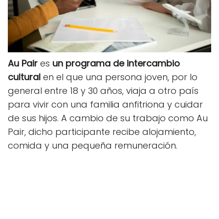
Au Pair
es
un programa de intercambio
cultural
en el que una persona joven, por lo
general entre 18 y 30 años, viaja a otro país
para vivir con una familia anfitriona y cuidar
de sus hijos. A cambio de su trabajo como Au
Pair, dicho participante recibe alojamiento,
comida y una pequeña remuneración.