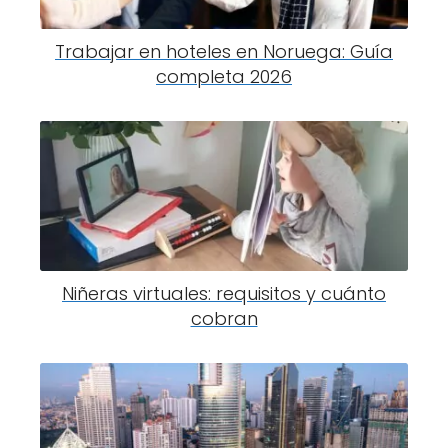
Trabajar en hoteles en Noruega: Guía
completa 2026
Niñeras virtuales: requisitos y cuánto
cobran