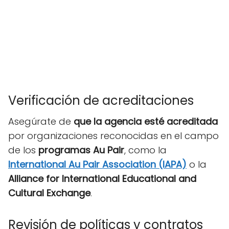
Verificación de acreditaciones
Asegúrate de
que la agencia esté acreditada
por organizaciones reconocidas en el campo
de los
programas Au Pair
, como la
International Au Pair Association (IAPA)
o la
Alliance for International Educational and
Cultural Exchange
.
Revisión de políticas y contratos