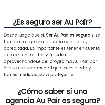
¿Es seguro ser Au Pair?
Desde luego que sí.
Ser Au Pair es seguro
si se
toman se elige una agencia confiable y
acreditada. Lo importante es tener en cuenta
que existen estafas y fraudes
aprovechándose del programa Au Pair, por
lo que es fundamental que estés alerta y
tomes medidas para protegerte.
¿Cómo saber si una
agencia Au Pair es segura?