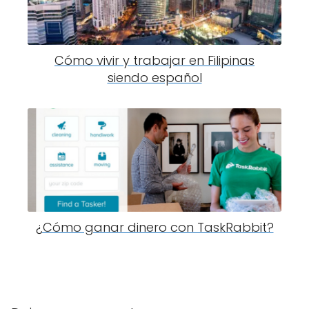
Cómo vivir y trabajar en Filipinas
siendo español
¿Cómo ganar dinero con TaskRabbit?