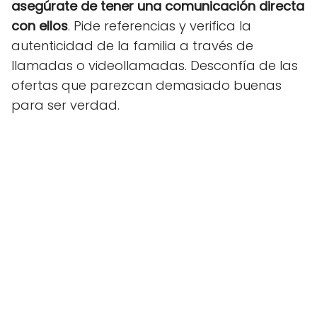
asegúrate de tener una comunicación directa
con ellos
. Pide referencias y verifica la
autenticidad de la familia a través de
llamadas o videollamadas. Desconfía de las
ofertas que parezcan demasiado buenas
para ser verdad.