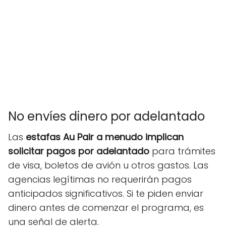
No envíes dinero por adelantado
Las
estafas Au Pair a menudo implican
solicitar pagos por adelantado
para trámites
de visa, boletos de avión u otros gastos. Las
agencias legítimas no requerirán pagos
anticipados significativos. Si te piden enviar
dinero antes de comenzar el programa, es
una señal de alerta.