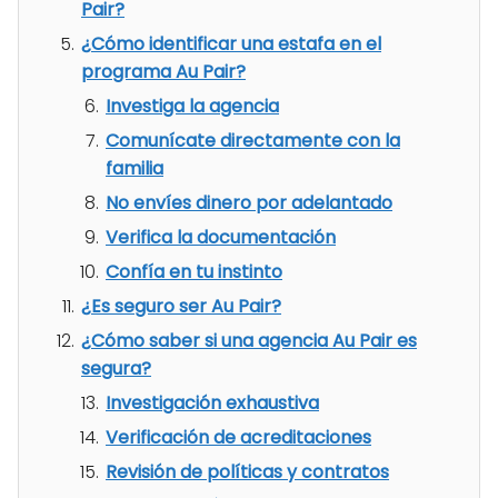
Pair?
¿Cómo identificar una estafa en el
programa Au Pair?
Investiga la agencia
Comunícate directamente con la
familia
No envíes dinero por adelantado
Verifica la documentación
Confía en tu instinto
¿Es seguro ser Au Pair?
¿Cómo saber si una agencia Au Pair es
segura?
Investigación exhaustiva
Verificación de acreditaciones
Revisión de políticas y contratos