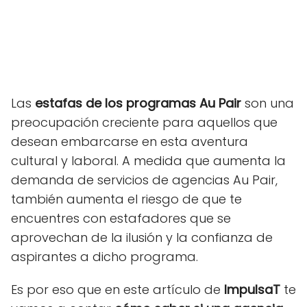
Las
estafas de los programas Au Pair
son una
preocupación creciente para aquellos que
desean embarcarse en esta aventura
cultural y laboral. A medida que aumenta la
demanda de servicios de agencias Au Pair,
también aumenta el riesgo de que te
encuentres con estafadores que se
aprovechan de la ilusión y la confianza de
aspirantes a dicho programa.
Es por eso que en este artículo de
ImpulsaT
te