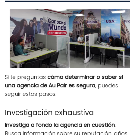
Si te preguntas
cómo determinar o saber si
una agencia de Au Pair es segura
, puedes
seguir estos pasos:
Investigación exhaustiva
Investiga a fondo la agencia en cuestión
.
Busca información sobre su reputación, años