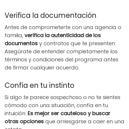
Verifica la documentación
Antes de comprometerte con una agencia o
familia,
verifica la autenticidad de los
documentos
y contratos que te presenten.
Asegúrate de entender completamente los
términos y condiciones del programa antes
de firmar cualquier acuerdo.
Confía en tu instinto
Si algo te parece sospechoso o no te sientes
cómodo con una situación, confía en tu
intuición.
Es mejor ser cauteloso y buscar
otras opciones
que arriesgarse a caer en una