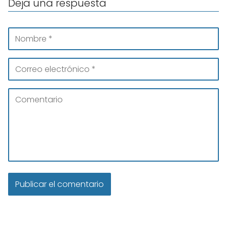
Deja una respuesta