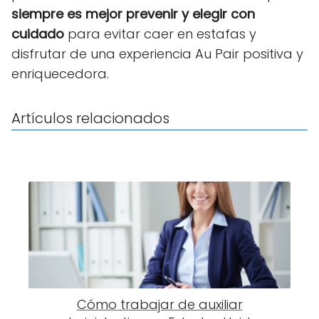
siempre es mejor prevenir y elegir con
cuidado
para evitar caer en estafas y
disfrutar de una experiencia Au Pair positiva y
enriquecedora.
Artículos relacionados
Cómo trabajar de auxiliar