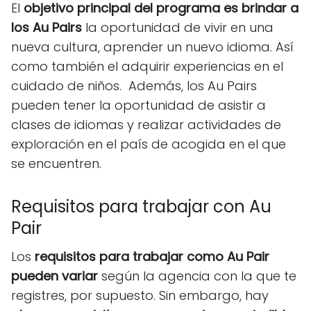
El
objetivo principal del programa es brindar a
los Au Pairs
la oportunidad de vivir en una
nueva cultura, aprender un nuevo idioma. Así
como también el adquirir experiencias en el
cuidado de niños. Además, los Au Pairs
pueden tener la oportunidad de asistir a
clases de idiomas y realizar actividades de
exploración en el país de acogida en el que
se encuentren.
Requisitos para trabajar con Au
Pair
Los
requisitos para trabajar como Au Pair
pueden variar
según la agencia con la que te
registres, por supuesto. Sin embargo, hay