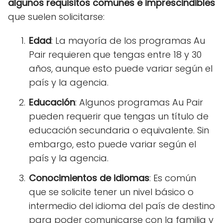
algunos requisitos comunes e imprescindibles
que suelen solicitarse:
Edad
: La mayoría de los programas Au
Pair requieren que tengas entre 18 y 30
años, aunque esto puede variar según el
país y la agencia.
Educación
: Algunos programas Au Pair
pueden requerir que tengas un título de
educación secundaria o equivalente. Sin
embargo, esto puede variar según el
país y la agencia.
Conocimientos de idiomas
: Es común
que se solicite tener un nivel básico o
intermedio del idioma del país de destino
para poder comunicarse con la familia y