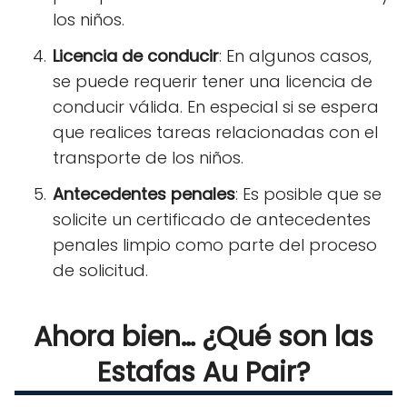
los niños.
Licencia de conducir
: En algunos casos,
se puede requerir tener una licencia de
conducir válida. En especial si se espera
que realices tareas relacionadas con el
transporte de los niños.
Antecedentes penales
: Es posible que se
solicite un certificado de antecedentes
penales limpio como parte del proceso
de solicitud.
Ahora bien… ¿Qué son las
Estafas Au Pair?