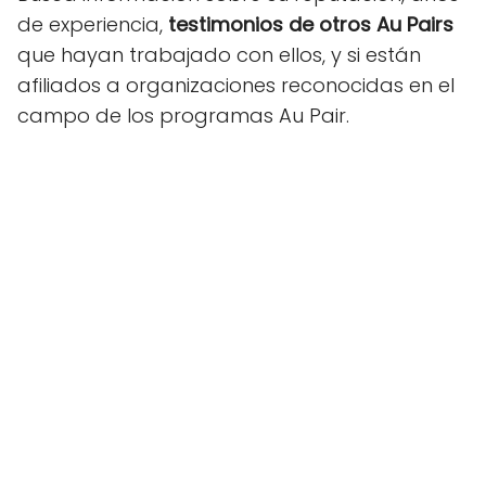
de experiencia,
testimonios de otros Au Pairs
que hayan trabajado con ellos, y si están
afiliados a organizaciones reconocidas en el
campo de los programas Au Pair.