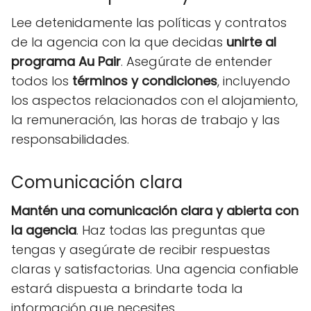
Lee detenidamente las políticas y contratos
de la agencia con la que decidas
unirte al
programa Au Pair
. Asegúrate de entender
todos los
términos y condiciones
, incluyendo
los aspectos relacionados con el alojamiento,
la remuneración, las horas de trabajo y las
responsabilidades.
Comunicación clara
Mantén una comunicación clara y abierta con
la agencia
. Haz todas las preguntas que
tengas y asegúrate de recibir respuestas
claras y satisfactorias. Una agencia confiable
estará dispuesta a brindarte toda la
información que necesites.