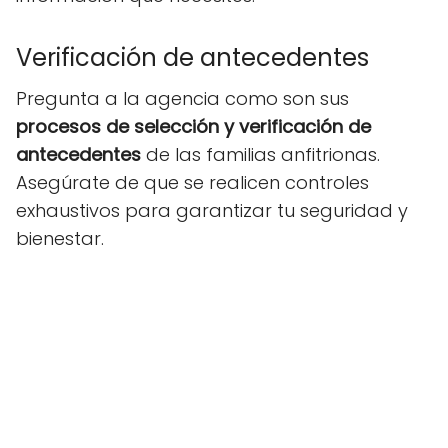
Verificación de antecedentes
Pregunta a la agencia como son sus
procesos de selección y verificación de
antecedentes
de las familias anfitrionas.
Asegúrate de que se realicen controles
exhaustivos para garantizar tu seguridad y
bienestar.