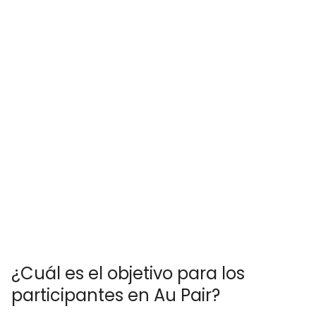
¿Cuál es el objetivo para los
participantes en Au Pair?