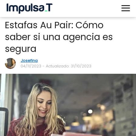
Estafas Au Pair: Cómo
saber si una agencia es
segura
Josefina
04/11/2023
- Actualizado: 31/10/2023