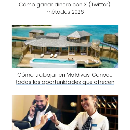
Cómo ganar dinero con X (Twitter):
métodos 2026
Cómo trabajar en Maldivas: Conoce
todas las oportunidades que ofrecen