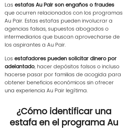
Las
estafas Au Pair son engaños o fraudes
que ocurren relacionados con los programas
Au Pair. Estas estafas pueden involucrar a
agencias falsas, supuestos abogados o
intermediarios que buscan aprovecharse de
los aspirantes a Au Pair.
Los
estafadores pueden solicitar dinero por
adelantado
, hacer depósitos falsos o incluso
hacerse pasar por familias de acogida para
obtener beneficios económicos sin ofrecer
una experiencia Au Pair legítima.
¿Cómo identificar una
estafa en el programa Au