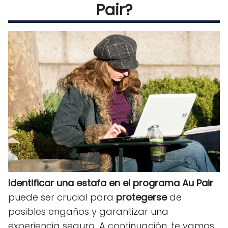
Pair?
Identificar una estafa en el programa Au Pair
puede ser crucial para
protegerse
de
posibles engaños y garantizar una
experiencia segura. A continuación, te vamos