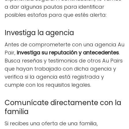
a dar algunas pautas para identificar
posibles estafas para que estés alerta:
Investiga la agencia
Antes de comprometerte con una agencia Au
Pair,
investiga su reputación y antecedentes
.
Busca reseñas y testimonios de otros Au Pairs
que hayan trabajado con dicha agencia y
verifica si la agencia está registrada y
cumple con los requisitos legales.
Comunícate directamente con la
familia
Si recibes una oferta de una familia,