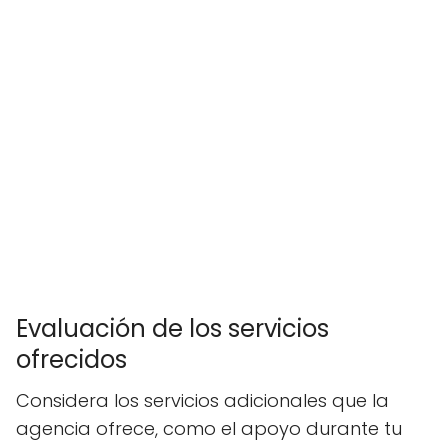
Evaluación de los servicios
ofrecidos
Considera los servicios adicionales que la
agencia ofrece, como el apoyo durante tu