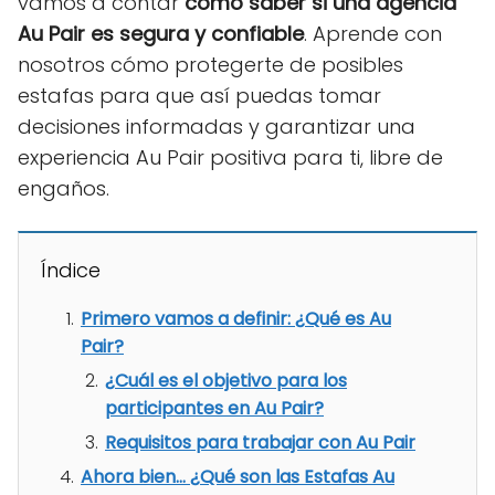
vamos a contar
cómo saber si una agencia
Au Pair es segura y confiable
. Aprende con
nosotros cómo protegerte de posibles
estafas para que así puedas tomar
decisiones informadas y garantizar una
experiencia Au Pair positiva para ti, libre de
engaños.
Índice
Primero vamos a definir: ¿Qué es Au
Pair?
¿Cuál es el objetivo para los
participantes en Au Pair?
Requisitos para trabajar con Au Pair
Ahora bien… ¿Qué son las Estafas Au