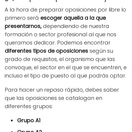
A la hora de preparar oposiciones por libre lo
primero será
escoger aquella a la que
presentarnos,
dependiendo de nuestra
formación o sector profesional al que nos
queramos dedicar. Podemos encontrar
diferentes tipos de oposiciones
según su
grado de requisitos, el organismo que las
convoque, el sector en el que se encuentren, e
incluso el tipo de puesto al que podrás optar.
Para hacer un repaso rápido, debes saber
que las oposiciones se catalogan en
diferentes grupos:
Grupo A1