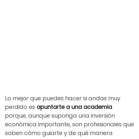
Lo mejor que puedes hacer si andas muy
perdido es
apuntarte a una academia
porque, aunque suponga una inversión
económica importante, son profesionales que
saben cómo guiarte y de qué manera