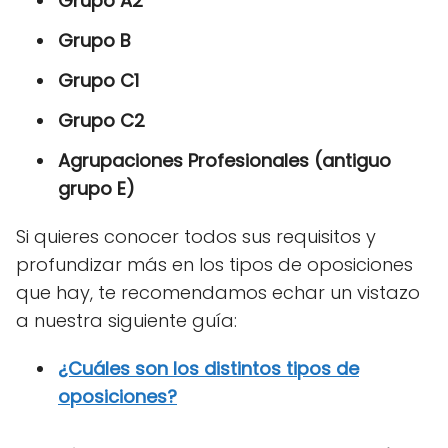
Grupo A2
Grupo B
Grupo C1
Grupo C2
Agrupaciones Profesionales (antiguo
grupo E)
Si quieres conocer todos sus requisitos y
profundizar más en los tipos de oposiciones
que hay, te recomendamos echar un vistazo
a nuestra siguiente guía:
¿Cuáles son los distintos tipos de
oposiciones?