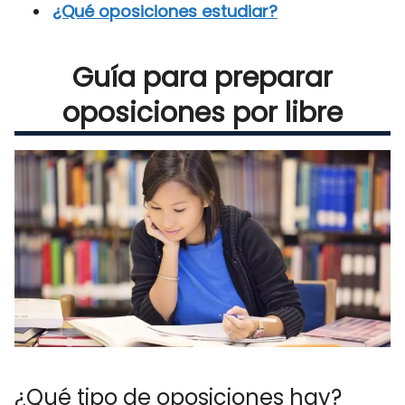
¿Qué oposiciones estudiar?
Guía para preparar
oposiciones por libre
¿Qué tipo de oposiciones hay?