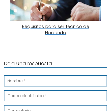
Requisitos para ser técnico de
Hacienda
Deja una respuesta