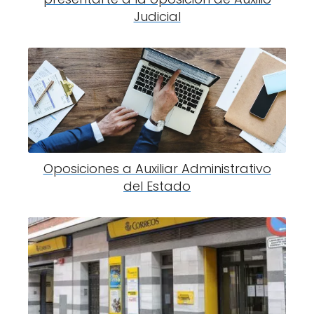
Judicial
Oposiciones a Auxiliar Administrativo
del Estado