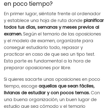
en poco tiempo?
En primer lugar, siéntate frente al ordenador
y establece una hoja de ruta donde
planificar
todos tus días, semanas y meses previos al
examen.
Según el temario de las oposiciones
y el modelo de examen, organízate para
conseguir estudiarlo todo, repasar y
practicar en caso de que sea un tipo test.
Esta parte es fundamental a la hora de
preparar oposiciones por libre.
Si quieres sacarte unas oposiciones en poco
tiempo, escoge
aquellas que sean fáciles,
livianas de estudiar y con pocos temas.
Con
una buena organización, un buen lugar de
estudio que sea cómodo y el temario