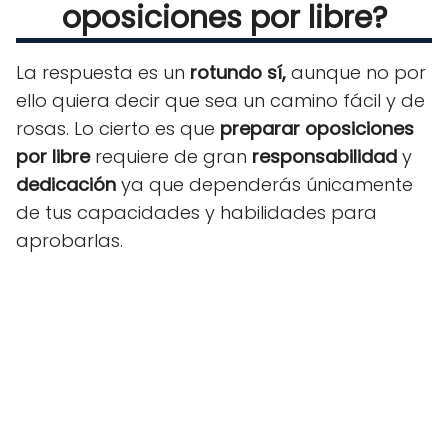
oposiciones por libre?
La respuesta es un
rotundo sí,
aunque no por
ello quiera decir que sea un camino fácil y de
rosas. Lo cierto es que
preparar oposiciones
por libre
requiere de gran
responsabilidad
y
dedicación
ya que dependerás únicamente
de tus capacidades y habilidades para
aprobarlas.