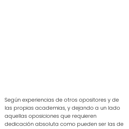
Según experiencias de otros opositores y de
las propias academias, y dejando a un lado
aquellas oposiciones que requieren
dedicación absoluta como pueden ser las de