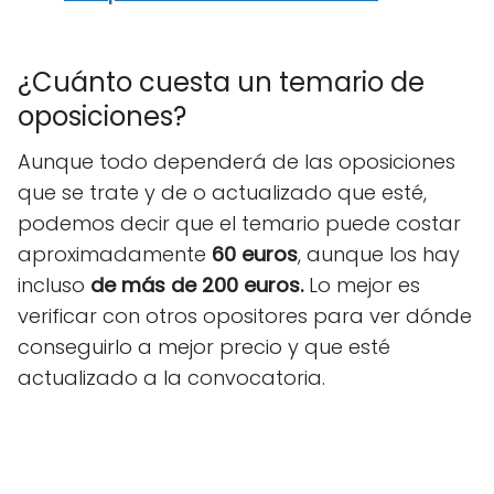
¿Cuánto cuesta un temario de
oposiciones?
Aunque todo dependerá de las oposiciones
que se trate y de o actualizado que esté,
podemos decir que el temario puede costar
aproximadamente
60 euros
, aunque los hay
incluso
de más de 200 euros.
Lo mejor es
verificar con otros opositores para ver dónde
conseguirlo a mejor precio y que esté
actualizado a la convocatoria.