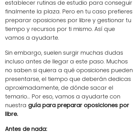
establecer rutinas de estudio para conseguir
finalmente la plaza. Pero en tu caso prefieres
preparar oposiciones por libre y gestionar tu
tiempo y recursos por ti mismo. Así que
vamos a ayudarte.
Sin embargo, suelen surgir muchas dudas
incluso antes de llegar a este paso. Muchos
no saben si quiera a qué oposiciones pueden
presentarse, el tiempo que deberán dedicas
aproximadamente, de dónde sacar el
temario... Por eso, vamos a ayudarte con
nuestra
guía para preparar oposiciones por
libre.
Antes de nada: