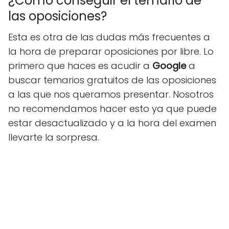
¿Cómo conseguir el temario de
las oposiciones?
Esta es otra de las dudas más frecuentes a
la hora de preparar oposiciones por libre. Lo
primero que haces es acudir a
Google
a
buscar temarios gratuitos de las oposiciones
a las que nos queramos presentar. Nosotros
no recomendamos hacer esto ya que puede
estar desactualizado y a la hora del examen
llevarte la sorpresa.