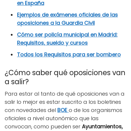
en España
Ejemplos de exámenes oficiales de las
oposiciones a la Guardia Civil
Cómo ser policía municipal en Madrid:
Requisitos, sueldo y cursos
Todos los Requisitos para ser bombero
¿Cómo saber qué oposiciones van
a salir?
Para estar al tanto de qué oposiciones van a
salir lo mejor es estar suscrito a los boletines
con novedades del
BOE
o de los organismos
oficiales a nivel autonómico que las
convocan, como pueden ser
Ayuntamientos,