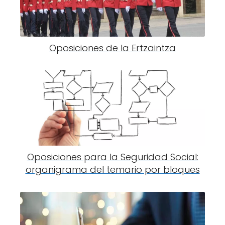
Oposiciones de la Ertzaintza
Oposiciones para la Seguridad Social:
organigrama del temario por bloques