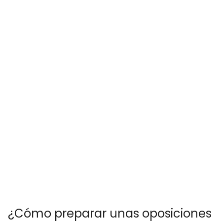
¿Cómo preparar unas oposiciones