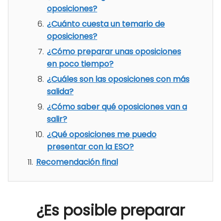
oposiciones?
¿Cuánto cuesta un temario de
oposiciones?
¿Cómo preparar unas oposiciones
en poco tiempo?
¿Cuáles son las oposiciones con más
salida?
¿Cómo saber qué oposiciones van a
salir?
¿Qué oposiciones me puedo
presentar con la ESO?
Recomendación final
¿Es posible preparar