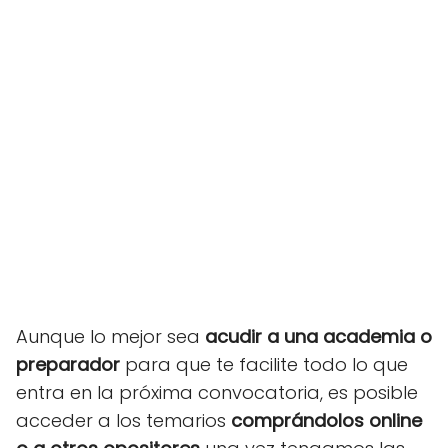
Aunque lo mejor sea
acudir a una academia o
preparador
para que te facilite todo lo que
entra en la próxima convocatoria, es posible
acceder a los temarios
comprándolos online