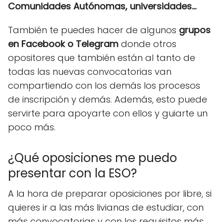
Comunidades Autónomas, universidades...
También te puedes hacer de algunos
grupos
en Facebook o Telegram
donde otros
opositores que también están al tanto de
todas las nuevas convocatorias van
compartiendo con los demás los procesos
de inscripción y demás. Además, esto puede
servirte para apoyarte con ellos y guiarte un
poco más.
¿Qué oposiciones me puedo
presentar con la ESO?
A la hora de preparar oposiciones por libre, si
quieres ir a las más livianas de estudiar, con
más convocatorias y con los requisitos más