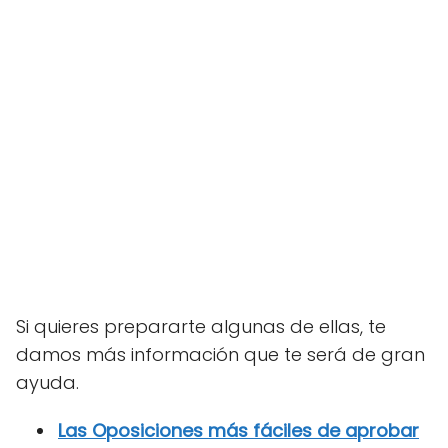
Si quieres prepararte algunas de ellas, te
damos más información que te será de gran
ayuda.
Las Oposiciones más fáciles de aprobar