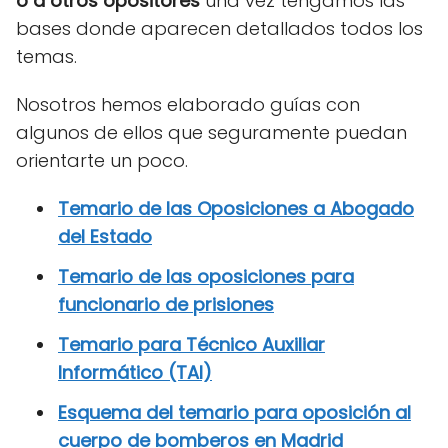
o a otros opositores
una vez tengamos las
bases donde aparecen detallados todos los
temas.
Nosotros hemos elaborado guías con
algunos de ellos que seguramente puedan
orientarte un poco.
Temario de las Oposiciones a Abogado
del Estado
Temario de las oposiciones para
funcionario de prisiones
Temario para Técnico Auxiliar
Informático (TAI)
Esquema del temario para oposición al
cuerpo de bomberos en Madrid