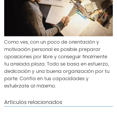
Como ves, con un poco de orientación y
motivación personal es posible preparar
oposiciones por libre y conseguir finalmente
tu ansiada plaza. Todo se basa en esfuerzo,
dedicación y una buena organización por tu
parte. Confía en tus capacidades y
esfuérzate al máximo.
Artículos relacionados