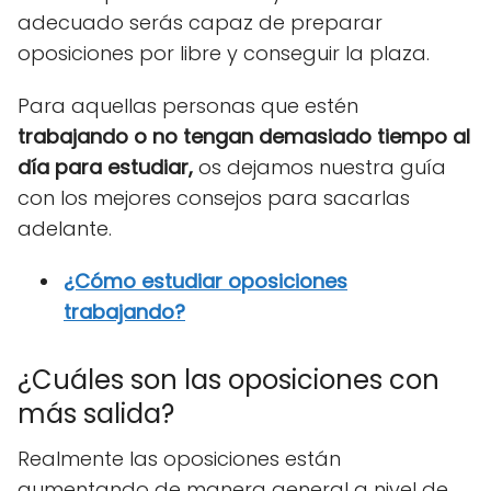
adecuado serás capaz de preparar
oposiciones por libre y conseguir la plaza.
Para aquellas personas que estén
trabajando o no tengan demasiado tiempo al
día para estudiar,
os dejamos nuestra guía
con los mejores consejos para sacarlas
adelante.
¿Cómo estudiar oposiciones
trabajando?
¿Cuáles son las oposiciones con
más salida?
Realmente las oposiciones están
aumentando de manera general a nivel de