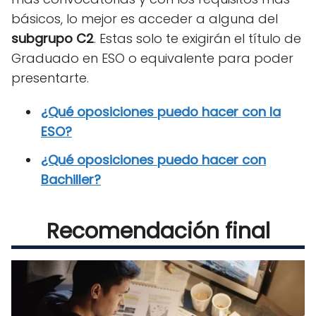
básicos, lo mejor es acceder a alguna del
subgrupo C2
. Estas solo te exigirán el título de
Graduado en ESO o equivalente para poder
presentarte.
¿Qué oposiciones puedo hacer con la
ESO?
¿Qué oposiciones puedo hacer con
Bachiller?
Recomendación final