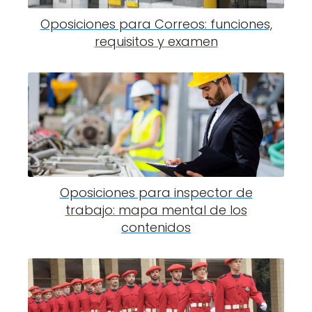
Oposiciones para Correos: funciones,
requisitos y examen
Oposiciones para inspector de
trabajo: mapa mental de los
contenidos