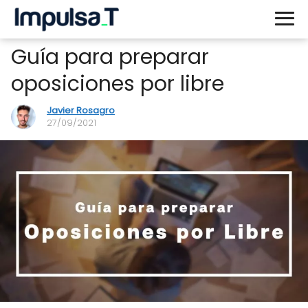
Guía para preparar
oposiciones por libre
Javier Rosagro
27/09/2021