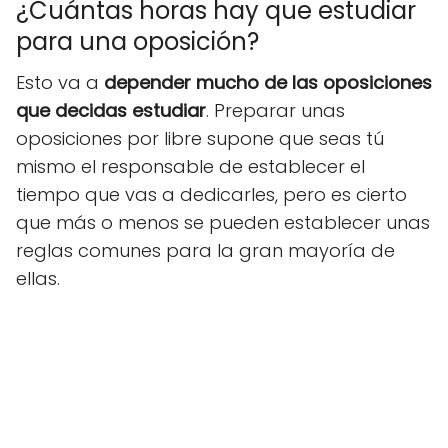
¿Cuántas horas hay que estudiar
para una oposición?
Esto va a
depender mucho de las oposiciones
que decidas estudiar
. Preparar unas
oposiciones por libre supone que seas tú
mismo el responsable de establecer el
tiempo que vas a dedicarles, pero es cierto
que más o menos se pueden establecer unas
reglas comunes para la gran mayoría de
ellas.