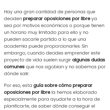
Hay una gran cantidad de personas que
deciden
preparar oposiciones por libre
ya
sea por motivos económicos o porque tienen
un horario muy limitado para ello y no
pueden sacarle partido a lo que una
academia puede proporcionarles. Sin
embargo, cuando decides emprender este
proyecto de vida suelen surgir
algunas dudas
comunes
que nos agobian y no sabemos por
dónde salir.
Por eso, esta
guía sobre cómo preparar
oposiciones por libre
la hemos elaborado
especialmente para ayudarte a la hora de
planificarte, de saber dónde conseguir el