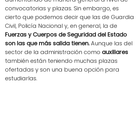
convocatorias y plazas. Sin embargo, es
cierto que podemos decir que las de Guardia
Civil, Policía Nacional y, en general, la de
Fuerzas y Cuerpos de Seguridad del Estado
son las que más salida tienen.
Aunque las del
sector de la administración como
auxiliares
también están teniendo muchas plazas
ofertadas y son una buena opción para
estudiarlas.