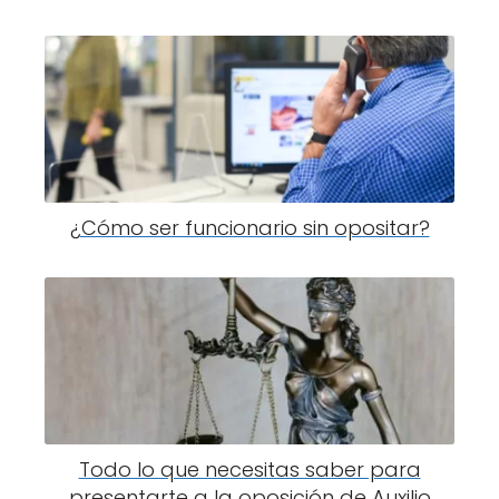
¿Cómo ser funcionario sin opositar?
Todo lo que necesitas saber para
presentarte a la oposición de Auxilio