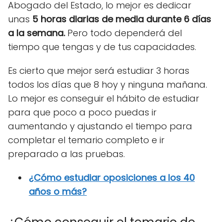
Abogado del Estado, lo mejor es dedicar
unas
5 horas diarias de media durante 6 días
a la semana.
Pero todo dependerá del
tiempo que tengas y de tus capacidades.
Es cierto que mejor será estudiar 3 horas
todos los días que 8 hoy y ninguna mañana.
Lo mejor es conseguir el hábito de estudiar
para que poco a poco puedas ir
aumentando y ajustando el tiempo para
completar el temario completo e ir
preparado a las pruebas.
¿Cómo estudiar oposiciones a los 40
años o más?