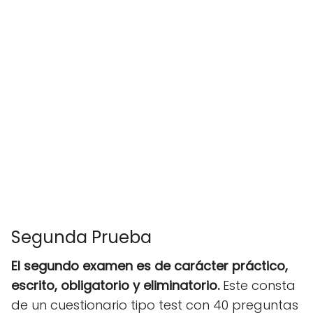
Segunda Prueba
El segundo examen es de carácter práctico,
escrito, obligatorio y eliminatorio.
Este consta
de un cuestionario tipo test con 40 preguntas