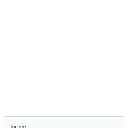
Índice