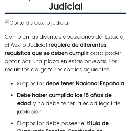
Judicial
Como en las distintas oposiciones del Estado,
el Auxilio Judicial
requiere de diferentes
requisitos que se deben cumplir
para poder
optar por una plaza en estas pruebas. Los
requisitos obligatorios son los siguientes:
El opositor
debe tener Nacional Española
.
Debe haber cumplido los 18 años de
edad
, y no debe tener la edad legal de
jubilación.
El opositor debe poseer el
título de