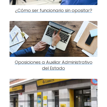
¿Cómo ser funcionario sin opositar?
Oposiciones a Auxiliar Administrativo
del Estado