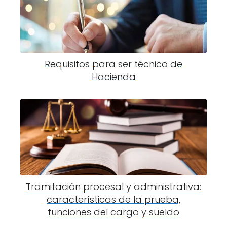
Requisitos para ser técnico de
Hacienda
Tramitación procesal y administrativa:
características de la prueba,
funciones del cargo y sueldo