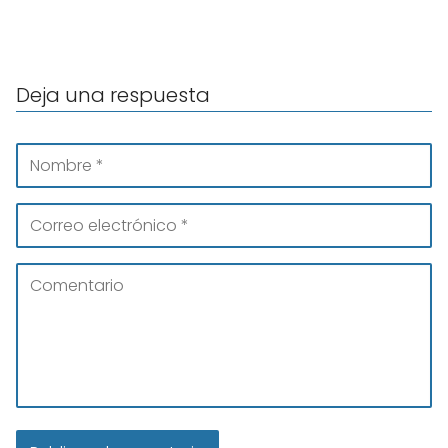
Deja una respuesta