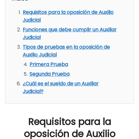
Requisitos para la oposición de Auxilio
Judicial
Funciones que debe cumplir un Auxiliar
Judicial
Tipos de pruebas en la oposición de
Auxilio Judicial
Primera Prueba
Segunda Prueba
¿Cuál es el sueldo de un Auxiliar
Judicial?
Requisitos para la
oposición de Auxilio