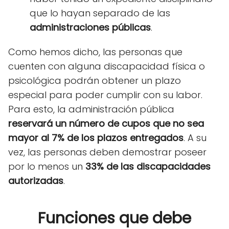
que lo hayan separado de las
administraciones públicas
.
Como hemos dicho, las personas que
cuenten con alguna discapacidad física o
psicológica podrán obtener un plazo
especial para poder cumplir con su labor.
Para esto, la administración pública
reservará un número de cupos que no sea
mayor al 7% de los plazos entregados
. A su
vez, las personas deben demostrar poseer
por lo menos un
33% de las discapacidades
autorizadas
.
Funciones que debe