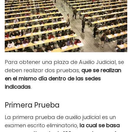
Para obtener una plaza de Auxilio Judicial, se
deben realizar dos pruebas,
que se realizan
en el mismo día dentro de las sedes
indicadas
.
Primera Prueba
La primera prueba de auxilio judicial es un
examen escrito eliminatorio,
la cual se basa