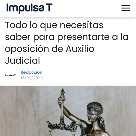
Todo lo que necesitas
saber para presentarte a la
oposición de Auxilio
Judicial
Redacción
16/02/2023