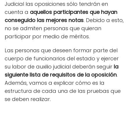
Judicial las oposiciones sólo tendrán en
cuenta a
aquellos participantes que hayan
conseguido las mejores notas
. Debido a esto,
no se admiten personas que quieran
participar por medio de méritos.
Las personas que deseen formar parte del
cuerpo de funcionarios del estado y ejercer
su labor de auxilio judicial deberán seguir
la
siguiente lista de requisitos de la oposición
.
Además, vamos a explicar cómo es la
estructura de cada una de las pruebas que
se deben realizar.