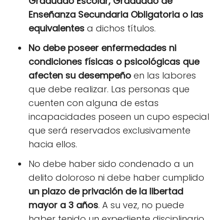
Graduado Escolar, Graduado de
Enseñanza Secundaria Obligatoria o las
equivalentes
a dichos títulos.
No debe poseer enfermedades ni
condiciones físicas o psicológicas que
afecten su desempeño
en las labores
que debe realizar. Las personas que
cuenten con alguna de estas
incapacidades poseen un cupo especial
que será reservados exclusivamente
hacia ellos.
No debe haber sido condenado a un
delito doloroso ni debe haber cumplido
un plazo de privación de la libertad
mayor a 3 años
. A su vez, no puede
haber tenido un expediente disciplinario