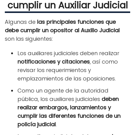
cumplir un Auxiliar Judicial
Algunas de
las principales funciones que
debe cumplir un opositor al Auxilio Judicial
son las siguientes:
Los auxiliares judiciales deben realizar
notificaciones y citaciones
, así como
revisar los requerimientos y
emplazamientos de las oposiciones.
Como un agente de la autoridad
pública, los auxiliares judiciales
deben
realizar embargos, lanzamientos y
cumplir las diferentes funciones de un
policía judicial
.