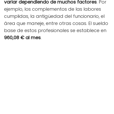
variar dependiendo de muchos factores
. Por
ejemplo, los complementos de las labores
cumplidas, la antigüedad del funcionario, el
área que maneje, entre otras cosas. El sueldo
base de estos profesionales se establece en
960,08 € al mes
.