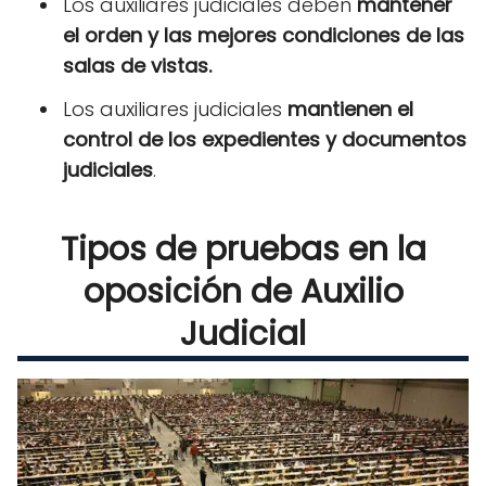
Los auxiliares judiciales deben
mantener
el orden y las mejores condiciones de las
salas de vistas.
Los auxiliares judiciales
mantienen el
control de los expedientes y documentos
judiciales
.
Tipos de pruebas en la
oposición de Auxilio
Judicial