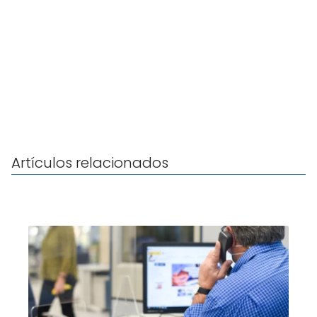
Artículos relacionados