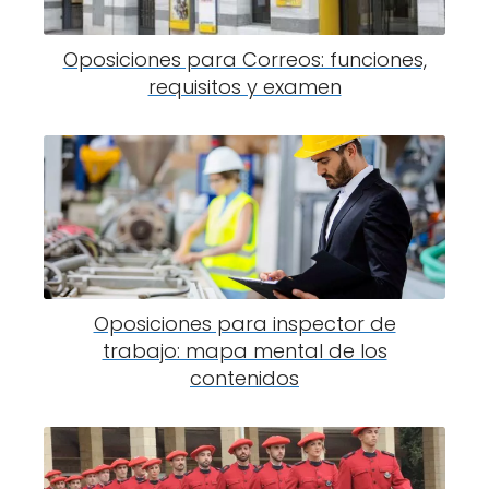
Oposiciones para Correos: funciones,
requisitos y examen
Oposiciones para inspector de
trabajo: mapa mental de los
contenidos