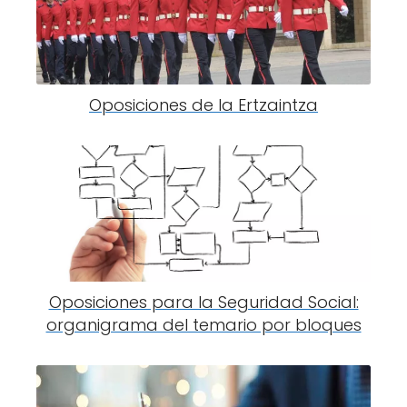
Oposiciones de la Ertzaintza
Oposiciones para la Seguridad Social:
organigrama del temario por bloques