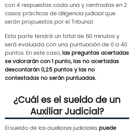
con 4 respuestas cada una y centradas en 2
casos prácticos de diligencia judicial que
serán propuestos por el Tribunal.
Esta parte tendrá un total de 60 minutos y
será evaluada con una puntuación de 0 a 40
puntos. En este caso,
l
as preguntas acertadas
se valorarán con 1 punto, las no acertadas
descontarán 0,25 puntos y las no
contestadas no serán puntuadas.
¿Cuál es el sueldo de un
Auxiliar Judicial?
El sueldo de los auxiliares judiciales
puede