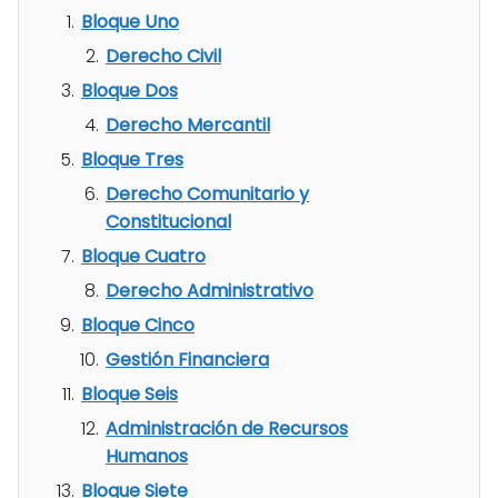
Bloque Uno
Derecho Civil
Bloque Dos
Derecho Mercantil
Bloque Tres
Derecho Comunitario y
Constitucional
Bloque Cuatro
Derecho Administrativo
Bloque Cinco
Gestión Financiera
Bloque Seis
Administración de Recursos
Humanos
Bloque Siete