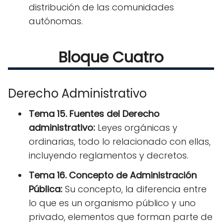
distribución de las comunidades
autónomas.
Bloque Cuatro
Derecho Administrativo
Tema 15. Fuentes del Derecho
administrativo:
Leyes orgánicas y
ordinarias, todo lo relacionado con ellas,
incluyendo reglamentos y decretos.
Tema 16. Concepto de Administración
Pública:
Su concepto, la diferencia entre
lo que es un organismo público y uno
privado, elementos que forman parte de