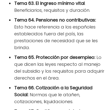
Tema 63. El ingreso mínimo vital
.
Beneficiarios, requisitos y duración.
Tema 64. Pensiones no contributivas:
Esto hace referencia a los españoles
establecidos fuera del país, las
prestaciones de necesidad que se les
brinda.
Tema 65. Protección por desempleo:
Lo
que dicen las leyes respecto al manejo
del subsidio y los requisitos para adquirir
derechos en el área.
Tema 66. Cotización a la Seguridad
Social:
Normas que le atañen,
cotizaciones, liquidaciones.