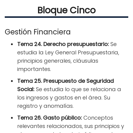
Bloque Cinco
Gestión Financiera
Tema 24. Derecho presupuestario:
Se
estudia la Ley General Presupuestaria,
principios generales, cláusulas
importantes.
Tema 25. Presupuesto de Seguridad
Social:
Se estudia lo que se relaciona a
los ingresos y gastos en el área. Su
registro y anomalías.
Tema 26. Gasto público:
Conceptos
relevantes relacionados, sus principios y