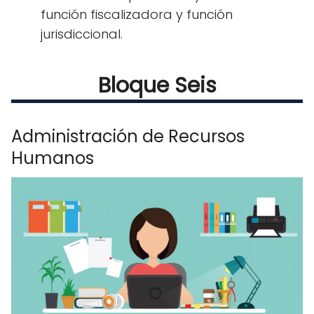
función fiscalizadora y función
jurisdiccional.
Bloque Seis
Administración de Recursos
Humanos