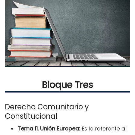
Bloque Tres
Derecho Comunitario y
Constitucional
Tema 11. Unión Europea:
Es lo referente al