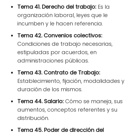
Tema 41. Derecho del trabajo:
Es la
organización laboral, leyes que le
incumben y le hacen referencia.
Tema 42. Convenios colectivos:
Condiciones de trabajo necesarias,
estipuladas por acuerdos, en
administraciones públicas.
Tema 43. Contrato de Trabajo:
Establecimiento, fijación, modalidades y
duración de los mismos.
Tema 44. Salario:
Cómo se maneja, sus
aumentos, conceptos referentes y su
distribución.
Tema 45. Poder de dirección del