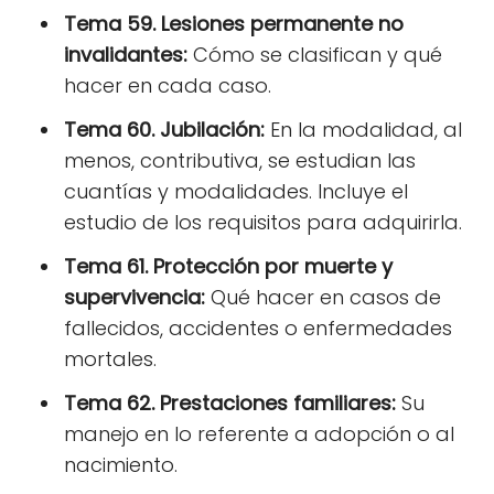
Tema 59. Lesiones permanente no
invalidantes:
Cómo se clasifican y qué
hacer en cada caso.
Tema 60. Jubilación:
En la modalidad, al
menos, contributiva, se estudian las
cuantías y modalidades. Incluye el
estudio de los requisitos para adquirirla.
Tema 61. Protección por muerte y
supervivencia:
Qué hacer en casos de
fallecidos, accidentes o enfermedades
mortales.
Tema 62. Prestaciones familiares:
Su
manejo en lo referente a adopción o al
nacimiento.