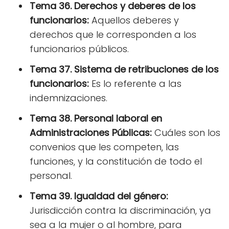
Tema 36. Derechos y deberes de los
funcionarios:
Aquellos deberes y
derechos que le corresponden a los
funcionarios públicos.
Tema 37. Sistema de retribuciones de los
funcionarios:
Es lo referente a las
indemnizaciones.
Tema 38. Personal laboral en
Administraciones Públicas:
Cuáles son los
convenios que les competen, las
funciones, y la constitución de todo el
personal.
Tema 39. Igualdad del género:
Jurisdicción contra la discriminación, ya
sea a la mujer o al hombre, para