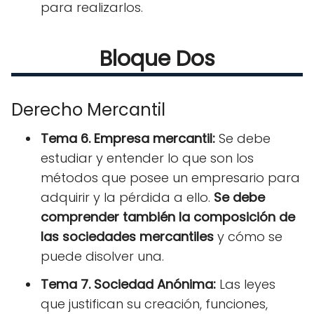
para realizarlos.
Bloque Dos
Derecho Mercantil
Tema 6. Empresa mercantil:
Se debe
estudiar y entender lo que son los
métodos que posee un empresario para
adquirir y la pérdida a ello.
Se debe
comprender también la composición de
las sociedades mercantiles
y cómo se
puede disolver una.
Tema 7. Sociedad Anónima:
Las leyes
que justifican su creación, funciones,