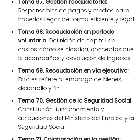
Tema 67. Gestión recaudatoria:
Responsables de pagos y medios para
hacerlos llegar de forma eficiente y legal.
Tema 68. Recaudación en período
voluntario:
Definición de capital de
costos, cómo se clasifica, conceptos que
le acompañas y devolución de ingresos.
Tema 69. Recaudación en vía ejecutiva:
Esto es refiere al embargo de bienes,
desarrollo y fin.
Tema 70. Gestión de la Seguridad Social:
Constitución, funcionamiento y
atribuciones del Ministerio del Empleo y la
Seguridad Social.
Tema 71. Colaboración en la gestión: