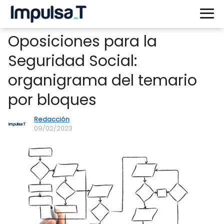
Oposiciones para la
Seguridad Social:
organigrama del temario
por bloques
Redacción
09/02/2023