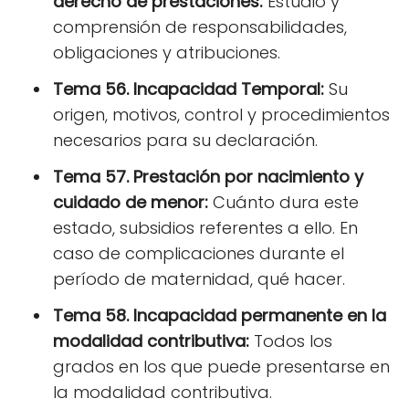
derecho de prestaciones:
Estudio y
comprensión de responsabilidades,
obligaciones y atribuciones.
Tema 56. Incapacidad Temporal:
Su
origen, motivos, control y procedimientos
necesarios para su declaración.
Tema 57. Prestación por nacimiento y
cuidado de menor:
Cuánto dura este
estado, subsidios referentes a ello. En
caso de complicaciones durante el
período de maternidad, qué hacer.
Tema 58. Incapacidad permanente en la
modalidad contributiva:
Todos los
grados en los que puede presentarse en
la modalidad contributiva.