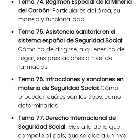
Tema 74. Régimen Especial de la Minería
del Carbón:
Particulares del área, su
manejo y funcionalidad.
Tema 75. Asistencia sanitaria en el
sistema español de Seguridad Social:
Cómo ha de dirigirse, a quienes ha de
llegar, sus prestaciones a nivel de
farmacias.
Tema 76. Infracciones y sanciones en
materia de Seguridad Social:
Cómo
proceder, cuáles son los tipos, cómo
determinarlas.
Tema 77. Derecho Internacional de
Seguridad Social:
Más allá de lo que
compete al país, que se dice a un nivel