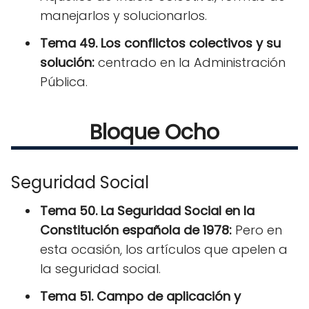
manejarlos y solucionarlos.
Tema 49. Los conflictos colectivos y su
solución:
centrado en la Administración
Pública.
Bloque Ocho
Seguridad Social
Tema 50. La Seguridad Social en la
Constitución española de 1978:
Pero en
esta ocasión, los artículos que apelen a
la seguridad social.
Tema 51. Campo de aplicación y