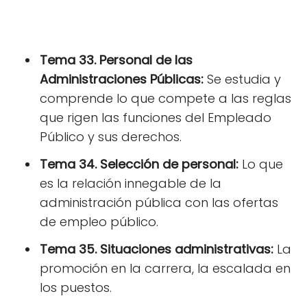
Tema 33. Personal de las
Administraciones Públicas:
Se estudia y
comprende lo que compete a las reglas
que rigen las funciones del Empleado
Público y sus derechos.
Tema 34. Selección de personal:
Lo que
es la relación innegable de la
administración pública con las ofertas
de empleo público.
Tema 35. Situaciones administrativas:
La
promoción en la carrera, la escalada en
los puestos.