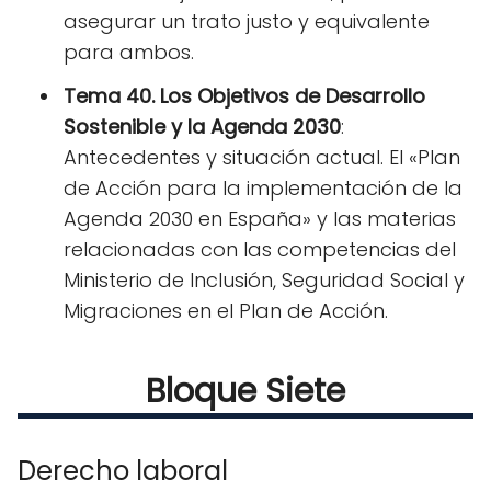
asegurar un trato justo y equivalente
para ambos.
Tema 40. Los Objetivos de Desarrollo
Sostenible y la Agenda 2030
:
Antecedentes y situación actual. El «Plan
de Acción para la implementación de la
Agenda 2030 en España» y las materias
relacionadas con las competencias del
Ministerio de Inclusión, Seguridad Social y
Migraciones en el Plan de Acción.
Bloque Siete
Derecho laboral