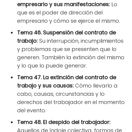
empresario y sus manifestaciones:
Lo
que es el poder de dirección del
empresario y cómo se ejerce el mismo.
Tema 46. Suspensión del contrato de
trabajo:
Su interrupción, incumplimientos
y problemas que se presenten que lo
generen. También la extinción del mismo
y lo que lo puede generar.
Tema 47. La extinción del contrato de
trabajo y sus causas:
Cómo llevarlo a
cabo, causas, circunstancias y lo
derechos del trabajador en el momento
del evento.
Tema 48. El despido del trabajador:
Aquellos de índole colectiva, formas de