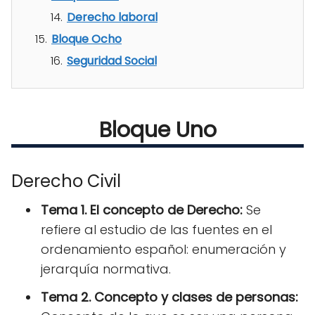
Derecho laboral
Bloque Ocho
Seguridad Social
Bloque Uno
Derecho Civil
Tema 1. El concepto de Derecho:
Se
refiere al estudio de las fuentes en el
ordenamiento español: enumeración y
jerarquía normativa.
Tema 2. Concepto y clases de personas: