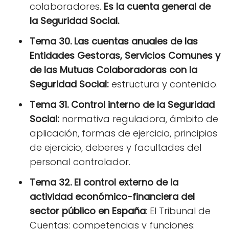
colaboradores.
Es la cuenta general de
la Seguridad Social.
Tema 30. Las cuentas anuales de las
Entidades Gestoras, Servicios Comunes y
de las Mutuas Colaboradoras con la
Seguridad Social:
estructura y contenido.
Tema 31. Control interno de la Seguridad
Social:
normativa reguladora, ámbito de
aplicación, formas de ejercicio, principios
de ejercicio, deberes y facultades del
personal controlador.
Tema 32. El control externo de la
actividad económico-financiera del
sector público en España
: El Tribunal de
Cuentas: competencias y funciones: