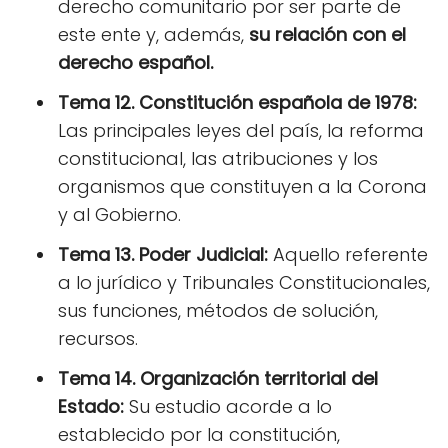
derecho comunitario por ser parte de
este ente y, además,
su relación con el
derecho español.
Tema 12. Constitución española de 1978:
Las principales leyes del país, la reforma
constitucional, las atribuciones y los
organismos que constituyen a la Corona
y al Gobierno.
Tema 13. Poder Judicial:
Aquello referente
a lo jurídico y Tribunales Constitucionales,
sus funciones, métodos de solución,
recursos.
Tema 14. Organización territorial del
Estado:
Su estudio acorde a lo
establecido por la constitución,