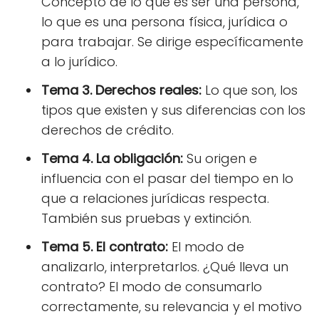
Concepto de lo que es ser una persona,
lo que es una persona física, jurídica o
para trabajar. Se dirige específicamente
a lo jurídico.
Tema 3. Derechos reales:
Lo que son, los
tipos que existen y sus diferencias con los
derechos de crédito.
Tema 4. La obligación:
Su origen e
influencia con el pasar del tiempo en lo
que a relaciones jurídicas respecta.
También sus pruebas y extinción.
Tema 5. El contrato:
El modo de
analizarlo, interpretarlos. ¿Qué lleva un
contrato? El modo de consumarlo
correctamente, su relevancia y el motivo