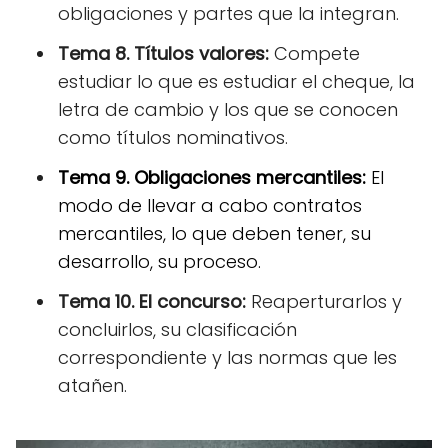
obligaciones y partes que la integran.
Tema 8. Títulos valores:
Compete
estudiar lo que es estudiar el cheque, la
letra de cambio y los que se conocen
como títulos nominativos.
Tema 9. Obligaciones mercantiles:
El
modo de llevar a cabo contratos
mercantiles, lo que deben tener, su
desarrollo, su proceso.
Tema 10. El concurso:
Reaperturarlos y
concluirlos, su clasificación
correspondiente y las normas que les
atañen.