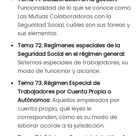
Funcionalidad de lo que se conoce como
Las Mutuas Colaboradoras con la
Seguridad Social, cuáles son sus tareas y
sus elementos.
Tema 72. Regímenes especiales de la
Seguridad Social en el régimen general:
Sistemas especiales de trabajadores, su
modo de funcionar y alcance.
Tema 73. Régimen Especial de
Trabajadores por Cuenta Propia o
Autónomos:
Aquellos empleados por
cuenta propia, qué leyes le
corresponden, cómo es su modo de
laborar acorde a la jurisdicción.