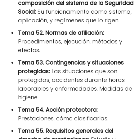
composición del sistema de la Seguridad
Social:
Su funcionamiento como sistema,
aplicación, y regímenes que lo rigen.
Tema 52. Normas de afiliación:
Procedimientos, ejecución, métodos y
efectos.
Tema 53. Contingencias y situaciones
protegidas:
Las situaciones que son
protegidas, accidentes durante horas
laborables y enfermedades. Medidas de
higiene.
Tema 54. Acción protectora:
Prestaciones, cómo clasificarlas.
Tema 55. Requisitos generales del