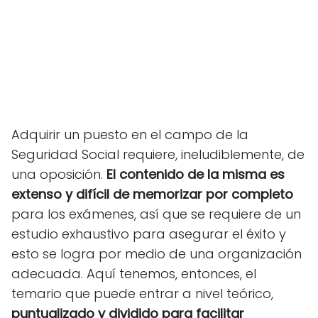
Adquirir un puesto en el campo de la
Seguridad Social requiere, ineludiblemente, de
una oposición.
El contenido de la misma es
extenso y difícil
de memorizar por completo
para los exámenes, así que se requiere de un
estudio exhaustivo para asegurar el éxito y
esto se logra por medio de una organización
adecuada. Aquí tenemos, entonces, el
temario que puede entrar a nivel teórico,
puntualizado y dividido para facilitar