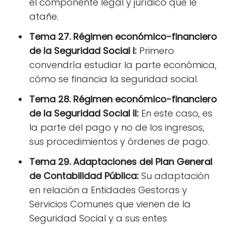
el componente legal y jurídico que le
atañe.
Tema 27. Régimen económico-financiero
de la Seguridad Social I:
Primero
convendría estudiar la parte económica,
cómo se financia la seguridad social.
Tema 28. Régimen económico-financiero
de la Seguridad Social II:
En este caso, es
la parte del pago y no de los ingresos,
sus procedimientos y órdenes de pago.
Tema 29. Adaptaciones del Plan General
de Contabilidad Pública:
Su adaptación
en relación a Entidades Gestoras y
Servicios Comunes que vienen de la
Seguridad Social y a sus entes