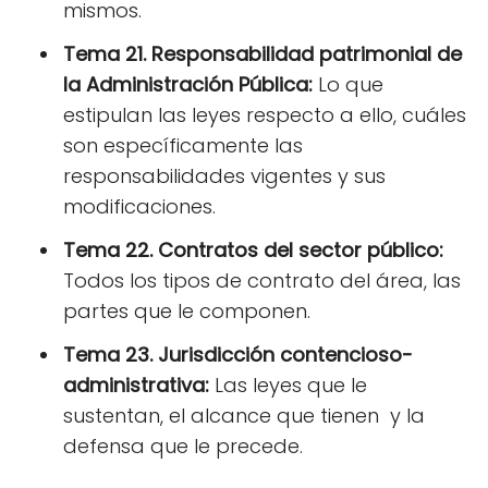
mismos.
Tema 21. Responsabilidad patrimonial de
la Administración Pública:
Lo que
estipulan las leyes respecto a ello, cuáles
son específicamente las
responsabilidades vigentes y sus
modificaciones.
Tema 22. Contratos del sector público:
Todos los tipos de contrato del área, las
partes que le componen.
Tema 23. Jurisdicción contencioso-
administrativa:
Las leyes que le
sustentan, el alcance que tienen y la
defensa que le precede.