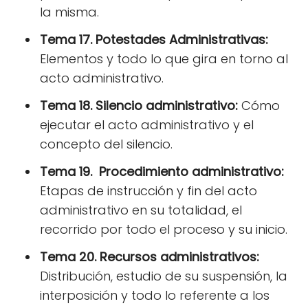
la misma.
Tema 17. Potestades Administrativas:
Elementos y todo lo que gira en torno al
acto administrativo.
Tema 18. Silencio administrativo:
Cómo
ejecutar el acto administrativo y el
concepto del silencio.
Tema 19. Procedimiento administrativo:
Etapas de instrucción y fin del acto
administrativo en su totalidad, el
recorrido por todo el proceso y su inicio.
Tema 20. Recursos administrativos:
Distribución, estudio de su suspensión, la
interposición y todo lo referente a los