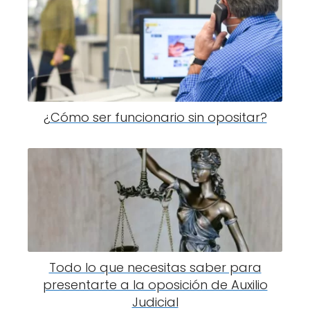
¿Cómo ser funcionario sin opositar?
Todo lo que necesitas saber para
presentarte a la oposición de Auxilio
Judicial