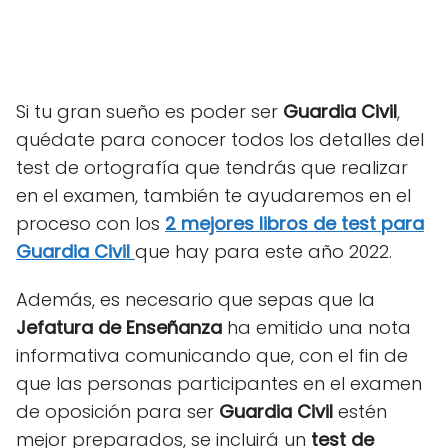
Si tu gran sueño es poder ser
Guardia Civil
,
quédate para conocer todos los detalles del
test de ortografía que tendrás que realizar
en el examen, también te ayudaremos en el
proceso con los
2 mejores libros de test para
Guardia Civil
que hay para este año 2022.
Además, es necesario que sepas que la
Jefatura de Enseñanza
ha emitido una nota
informativa comunicando que, con el fin de
que las personas participantes en el examen
de oposición para ser
Guardia Civil
estén
mejor preparados, se incluirá un
test
de