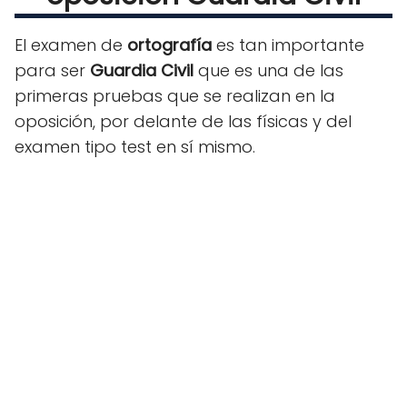
El examen de
ortografía
es tan importante
para ser
Guardia Civil
que es una de las
primeras pruebas que se realizan en la
oposición, por delante de las físicas y del
examen tipo test en sí mismo.