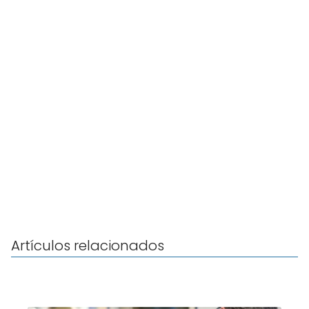
Artículos relacionados