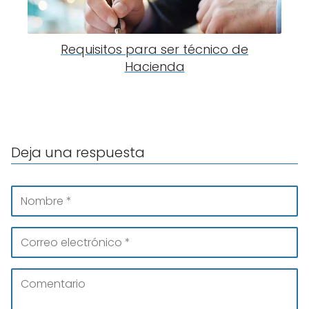
Requisitos para ser técnico de
Hacienda
Deja una respuesta