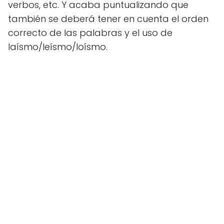
verbos, etc. Y acaba puntualizando que
también se deberá tener en cuenta el orden
correcto de las palabras y el uso de
laísmo/leísmo/loísmo.