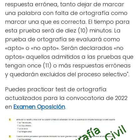
respuesta errónea, tanto dejar de marcar
una palabra con falta de ortografía como
marcar una que es correcta. El tiempo para
esta prueba será de diez (10) minutos. La
prueba de ortografía se evaluará como
«apto» o «no apto». Serán declarados «no
aptos» aquellos admitidos a las pruebas que
tengan once (11) o más respuestas erróneas
y quedarán excluidos del proceso selectivo".
Puedes practicar test de ortografía
actualizados para la convocatoria de 2022
en
Examen Oposición
.