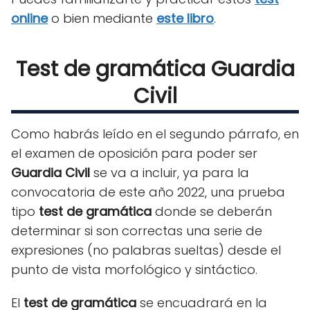
online
o bien mediante
este libro
.
Test de gramática Guardia
Civil
Como habrás leído en el segundo párrafo, en
el examen de oposición para poder ser
Guardia Civil
se va a incluir, ya para la
convocatoria de este año 2022, una prueba
tipo
test de gramática
donde se deberán
determinar si son correctas una serie de
expresiones (no palabras sueltas) desde el
punto de vista morfológico y sintáctico.
El
test de gramática
se encuadrará en la