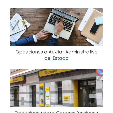
Oposiciones a Auxiliar Administrativo
del Estado
Oposiciones para Correos: funciones,