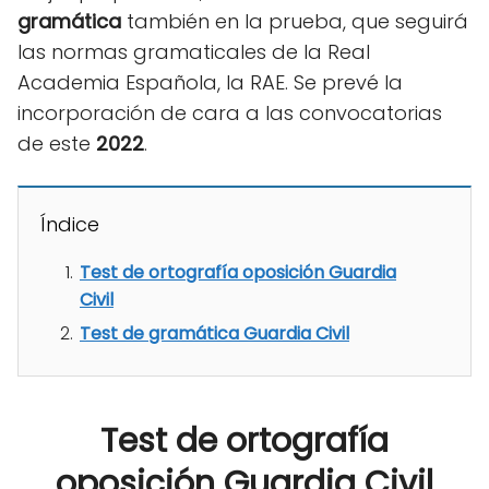
gramática
también en la prueba, que seguirá
las normas gramaticales de la Real
Academia Española, la RAE. Se prevé la
incorporación de cara a las convocatorias
de este
2022
.
Índice
Test de ortografía oposición Guardia
Civil
Test de gramática Guardia Civil
Test de ortografía
oposición Guardia Civil