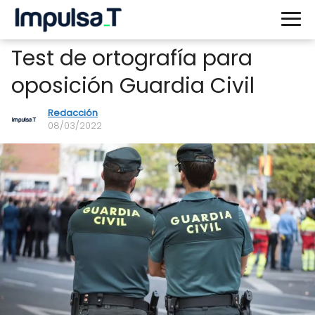
Test de ortografía para
oposición Guardia Civil
Redacción
08/03/2022