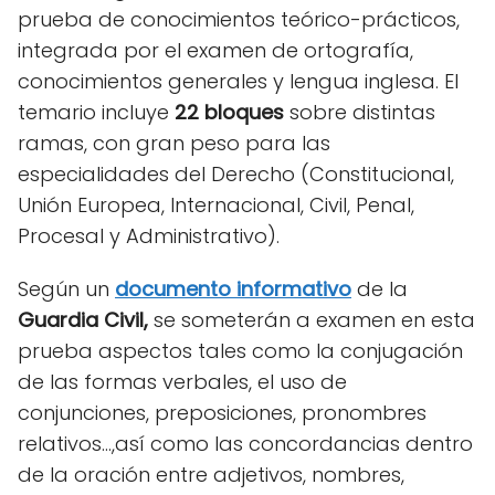
prueba de conocimientos teórico-prácticos,
integrada por el examen de ortografía,
conocimientos generales y lengua inglesa. El
temario incluye
22 bloques
sobre distintas
ramas, con gran peso para las
especialidades del Derecho (Constitucional,
Unión Europea, Internacional, Civil, Penal,
Procesal y Administrativo).
Según un
documento informativo
de la
Guardia Civil,
se someterán a examen en esta
prueba aspectos tales como la conjugación
de las formas verbales, el uso de
conjunciones, preposiciones, pronombres
relativos...,así como las concordancias dentro
de la oración entre adjetivos, nombres,