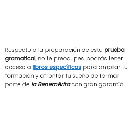
Respecto a la preparación de esta
prueba
gramatical
, no te preocupes, podrás tener
acceso a
libros específicos
para ampliar tu
formación y afrontar tu sueño de formar
parte de
la Benemérita
con gran garantía.