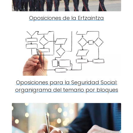
Oposiciones de la Ertzaintza
Oposiciones para la Seguridad Social:
organigrama del temario por bloques