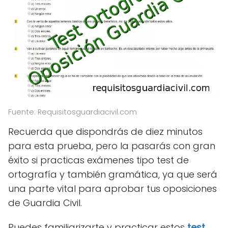
Fuente: Requisitosguardiacivil.com
Recuerda que dispondrás de diez minutos
para esta prueba, pero la pasarás con gran
éxito si practicas exámenes tipo test de
ortografía y también gramática, ya que será
una parte vital para aprobar tus oposiciones
de Guardia Civil.
Puedes familiarizarte y practicar estos
test