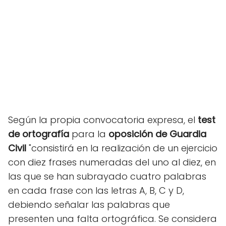
Según la propia convocatoria expresa, el
test
de ortografía
para la
oposición de Guardia
Civil
"consistirá en la realización de un ejercicio
con diez frases numeradas del uno al diez, en
las que se han subrayado cuatro palabras
en cada frase con las letras A, B, C y D,
debiendo señalar las palabras que
presenten una falta ortográfica. Se considera