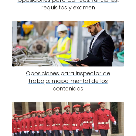
requisitos y examen
Oposiciones para inspector de
trabajo: mapa mental de los
contenidos