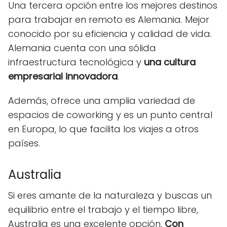
Una tercera opción entre los mejores destinos
para trabajar en remoto es Alemania. Mejor
conocido por su eficiencia y calidad de vida.
Alemania cuenta con una sólida
infraestructura tecnológica y
una cultura
empresarial innovadora
.
Además, ofrece una amplia variedad de
espacios de coworking y es un punto central
en Europa, lo que facilita los viajes a otros
países.
Australia
Si eres amante de la naturaleza y buscas un
equilibrio entre el trabajo y el tiempo libre,
Australia es una excelente opción.
Con