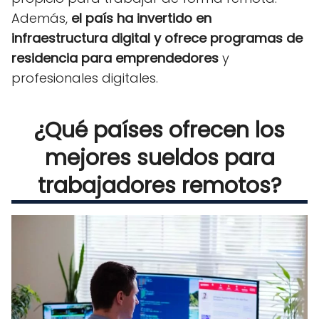
Además,
el país ha invertido en
infraestructura digital y ofrece programas de
residencia para emprendedores
y
profesionales digitales.
¿Qué países ofrecen los
mejores sueldos para
trabajadores remotos?