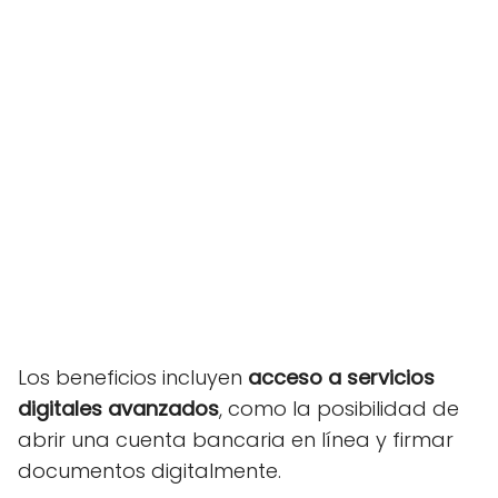
Los beneficios incluyen
acceso a servicios
digitales avanzados
, como la posibilidad de
abrir una cuenta bancaria en línea y firmar
documentos digitalmente.