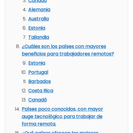
Canadá
Alemania
Australia
Estonia
Tailandia
¿Cuáles son los países con mayores
beneficios para trabajadores remotos?
Estonia
Portugal
Barbados
Costa Rica
Canadá
Países poco conocidos, con mayor
auge tecnológico para trabajar de
forma remota.