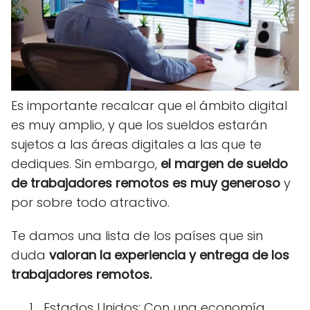
Es importante recalcar que el ámbito digital
es muy amplio, y que los sueldos estarán
sujetos a las áreas digitales a las que te
dediques. Sin embargo,
el margen de sueldo
de trabajadores remotos es muy generoso
y
por sobre todo atractivo.
Te damos una lista de los países que sin
duda
valoran la experiencia y entrega de los
trabajadores remotos.
Estados Unidos: Con una economía