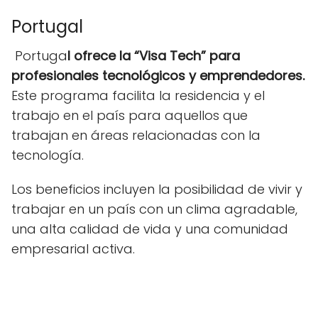
Portugal
Portuga
l ofrece la “Visa Tech” para
profesionales tecnológicos y emprendedores.
Este programa facilita la residencia y el
trabajo en el país para aquellos que
trabajan en áreas relacionadas con la
tecnología.
Los beneficios incluyen la posibilidad de vivir y
trabajar en un país con un clima agradable,
una alta calidad de vida y una comunidad
empresarial activa.