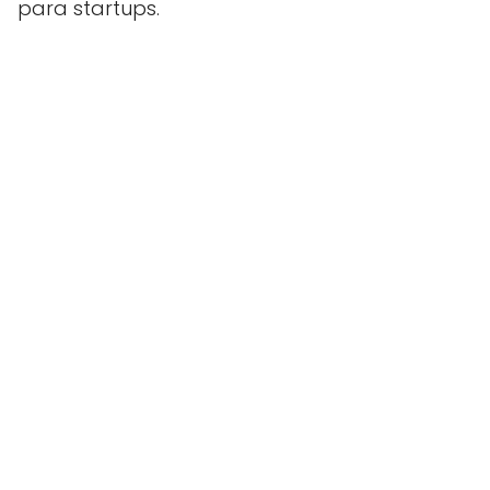
para startups.