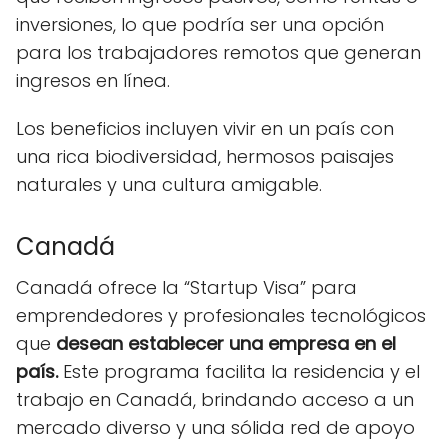
inversiones, lo que podría ser una opción
para los trabajadores remotos que generan
ingresos en línea.
Los beneficios incluyen vivir en un país con
una rica biodiversidad, hermosos paisajes
naturales y una cultura amigable.
Canadá
Canadá ofrece la “Startup Visa” para
emprendedores y profesionales tecnológicos
que
desean establecer una empresa en el
país.
Este programa facilita la residencia y el
trabajo en Canadá, brindando acceso a un
mercado diverso y una sólida red de apoyo