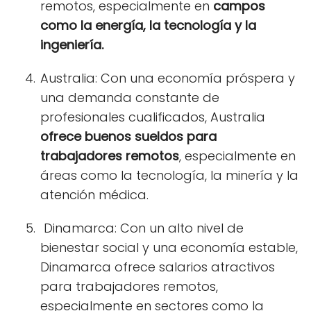
remotos, especialmente en
campos
como la energía, la tecnología y la
ingeniería.
Australia: Con una economía próspera y
una demanda constante de
profesionales cualificados, Australia
ofrece buenos sueldos para
trabajadores remotos
, especialmente en
áreas como la tecnología, la minería y la
atención médica.
Dinamarca: Con un alto nivel de
bienestar social y una economía estable,
Dinamarca ofrece salarios atractivos
para trabajadores remotos,
especialmente en sectores como la