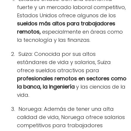
fuerte y un mercado laboral competitivo,
Estados Unidos ofrece algunos de los
sueldos más altos para trabajadores
remotos,
especialmente en áreas como
la tecnología y las finanzas.
Suiza: Conocida por sus altos
estándares de vida y salarios, Suiza
ofrece sueldos atractivos para
profesionales remotos en sectores como
la banca, la ingeniería
y las ciencias de la
vida.
Noruega: Además de tener una alta
calidad de vida, Noruega ofrece salarios
competitivos para trabajadores