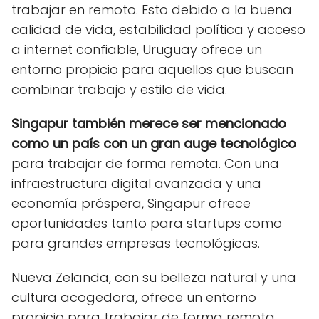
trabajar en remoto. Esto debido a la buena
calidad de vida, estabilidad política y acceso
a internet confiable, Uruguay ofrece un
entorno propicio para aquellos que buscan
combinar trabajo y estilo de vida.
Singapur también merece ser mencionado
como un país con un gran auge tecnológico
para trabajar de forma remota. Con una
infraestructura digital avanzada y una
economía próspera, Singapur ofrece
oportunidades tanto para startups como
para grandes empresas tecnológicas.
Nueva Zelanda, con su belleza natural y una
cultura acogedora, ofrece un entorno
propicio para trabajar de forma remota.