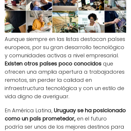
Aunque siempre en las listas destacan países
europeos, por su gran desarrollo tecnológico
y comunidades activas a nivel empresarial.
Existen otros países poco conocidos
que
ofrecen una amplia apertura a trabajadores
remotos, sin perder la calidad en
infraestructura tecnológica y con un estilo de
vida digno de averiguar.
En América Latina,
Uruguay se ha posicionado
como un país prometedor,
en el futuro
podría ser unos de los mejores destinos para