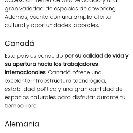
acceso a internet de alta velocidad y una
gran variedad de espacios de coworking.
Además, cuenta con una amplia oferta
cultural y oportunidades laborales.
Canadá
Este país es conocido
por su calidad de vida y
su apertura hacia los trabajadores
internacionales
. Canadá ofrece una
excelente infraestructura tecnológica,
estabilidad política y una gran cantidad de
espacios naturales para disfrutar durante tu
tiempo libre.
Alemania