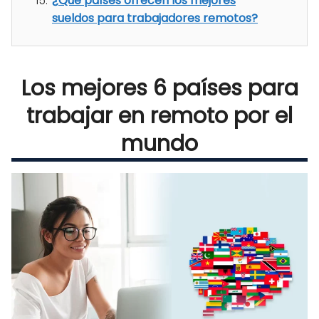
¿Qué países ofrecen los mejores
sueldos para trabajadores remotos?
Los mejores 6 países para
trabajar en remoto por el
mundo