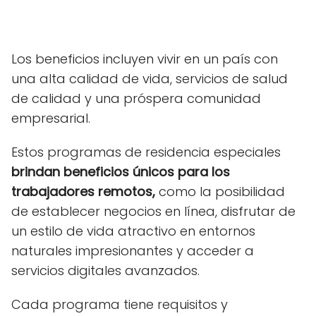
Los beneficios incluyen vivir en un país con
una alta calidad de vida, servicios de salud
de calidad y una próspera comunidad
empresarial.
Estos programas de residencia especiales
brindan beneficios únicos para los
trabajadores remotos,
como la posibilidad
de establecer negocios en línea, disfrutar de
un estilo de vida atractivo en entornos
naturales impresionantes y acceder a
servicios digitales avanzados.
Cada programa tiene requisitos y