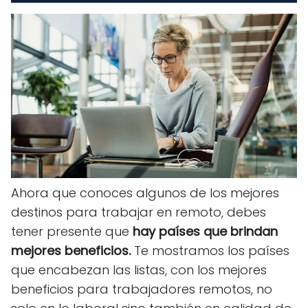
Ahora que conoces algunos de los mejores
destinos para trabajar en remoto, debes
tener presente que
hay países que brindan
mejores beneficios.
Te mostramos los países
que encabezan las listas, con los mejores
beneficios para trabajadores remotos, no