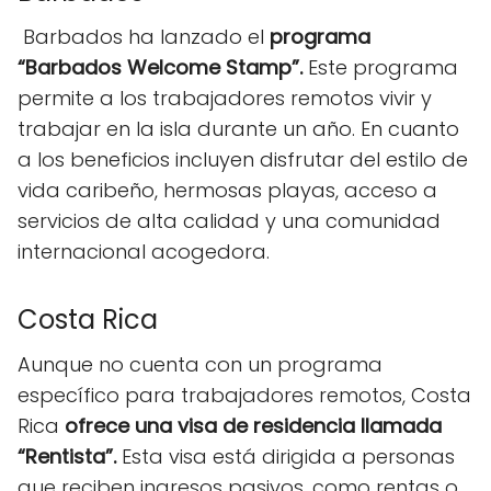
Barbados ha lanzado el
programa
“Barbados Welcome Stamp”.
Este programa
permite a los trabajadores remotos vivir y
trabajar en la isla durante un año. En cuanto
a los beneficios incluyen disfrutar del estilo de
vida caribeño, hermosas playas, acceso a
servicios de alta calidad y una comunidad
internacional acogedora.
Costa Rica
Aunque no cuenta con un programa
específico para trabajadores remotos, Costa
Rica
ofrece una visa de residencia llamada
“Rentista”.
Esta visa está dirigida a personas
que reciben ingresos pasivos, como rentas o