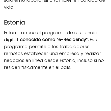
solo en lo laboral sino también en calidad de
vida.
Estonia
Estonia ofrece el programa de residencia
digital,
conocido como “e-Residency”.
Este
programa permite a los trabajadores
remotos establecer una empresa y realizar
negocios en línea desde Estonia, incluso si no
residen físicamente en el país.