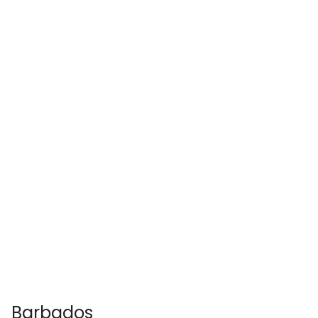
Barbados