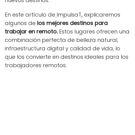
nuevos destinos.
En este artículo de
ImpulsaT
,
explicaremos
algunos de
los mejores destinos para
trabajar en remoto.
Estos lugares ofrecen una
combinación perfecta de belleza natural,
infraestructura digital y calidad de vida, lo
que los convierte en destinos ideales para los
trabajadores remotos.