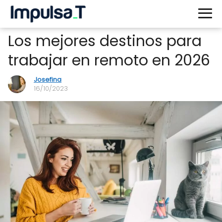
Los mejores destinos para
trabajar en remoto en 2026
Josefina
16/10/2023