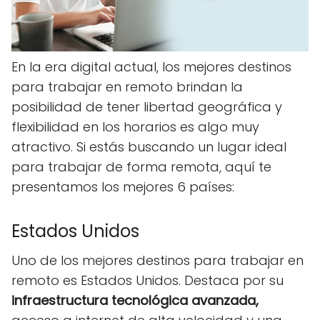
En la era digital actual, los mejores destinos
para trabajar en remoto brindan la
posibilidad de tener libertad geográfica y
flexibilidad en los horarios es algo muy
atractivo. Si estás buscando un lugar ideal
para trabajar de forma remota, aquí te
presentamos los mejores 6 países:
Estados Unidos
Uno de los mejores destinos para trabajar en
remoto es Estados Unidos. Destaca por su
infraestructura tecnológica avanzada,