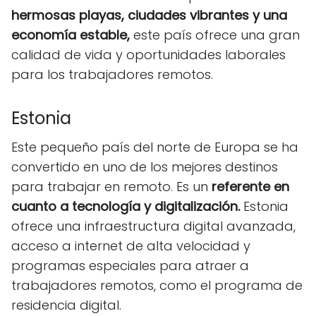
hermosas playas, ciudades vibrantes y una
economía estable,
este país ofrece una gran
calidad de vida y oportunidades laborales
para los trabajadores remotos.
Estonia
Este pequeño país del norte de Europa se ha
convertido en uno de los mejores destinos
para trabajar en remoto. Es un
referente en
cuanto a tecnología y digitalización.
Estonia
ofrece una infraestructura digital avanzada,
acceso a internet de alta velocidad y
programas especiales para atraer a
trabajadores remotos, como el programa de
residencia digital.