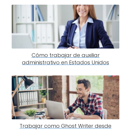
Cómo trabajar de auxiliar
administrativo en Estados Unidos
Trabajar como Ghost Writer desde