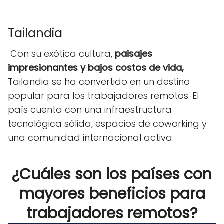
Tailandia
Con su exótica cultura,
paisajes
impresionantes y bajos costos de vida,
Tailandia se ha convertido en un destino
popular para los trabajadores remotos. El
país cuenta con una infraestructura
tecnológica sólida, espacios de coworking y
una comunidad internacional activa.
¿Cuáles son los países con
mayores beneficios para
trabajadores remotos?