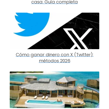
casa: Guía completa
Cómo ganar dinero con X (Twitter):
métodos 2026