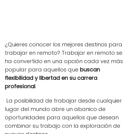
¿Quieres conocer los mejores destinos para
trabajar en remoto? Trabajar en remoto se
ha convertido en una opción cada vez más
popular para aquellos que
buscan
flexibilidad y libertad en su carrera
profesional
.
La posibilidad de trabajar desde cualquier
lugar del mundo abre un abanico de
oportunidades para aquellos que desean
combinar su trabajo con la exploración de