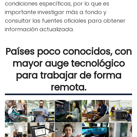
condiciones específicas, por lo que es
importante investigar más a fondo y
consultar las fuentes oficiales para obtener
información actualizada.
Países poco conocidos, con
mayor auge tecnológico
para trabajar de forma
remota.