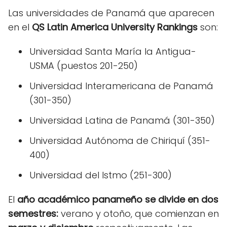
Las universidades de Panamá que aparecen
en el
QS Latin America University Rankings
son:
Universidad Santa María la Antigua-
USMA (puestos 201-250)
Universidad Interamericana de Panamá
(301-350)
Universidad Latina de Panamá (301-350)
Universidad Autónoma de Chiriquí (351-
400)
Universidad del Istmo (251-300)
El
año académico panameño se divide en dos
semestres:
verano y otoño, que comienzan en