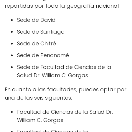
repartidas por toda la geografía nacional:
Sede de David
Sede de Santiago
Sede de Chitré
Sede de Penonomé
Sede de Facultad de Ciencias de la
Salud Dr. William C. Gorgas
En cuanto a las facultades, puedes optar por
una de las seis siguientes:
Facultad de Ciencias de la Salud Dr.
William C. Gorgas
Facultad de Ciencias de la