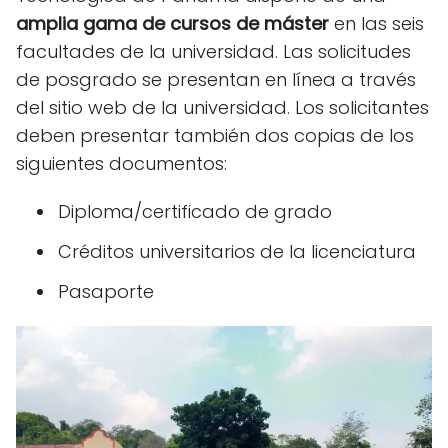
amplia gama de cursos de máster
en las seis
facultades de la universidad. Las solicitudes
de posgrado se presentan en línea a través
del sitio web de la universidad. Los solicitantes
deben presentar también dos copias de los
siguientes documentos:
Diploma/certificado de grado
Créditos universitarios de la licenciatura
Pasaporte