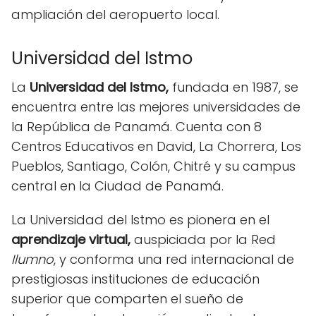
ampliación del aeropuerto local.
Universidad del Istmo
La
Universidad del Istmo,
fundada en 1987, se
encuentra entre las mejores universidades de
la República de Panamá. Cuenta con 8
Centros Educativos en David, La Chorrera, Los
Pueblos, Santiago, Colón, Chitré y su campus
central en la Ciudad de Panamá.
La Universidad del Istmo es pionera en el
aprendizaje virtual,
auspiciada por la Red
Ilumno
, y conforma una red internacional de
prestigiosas instituciones de educación
superior que comparten el sueño de