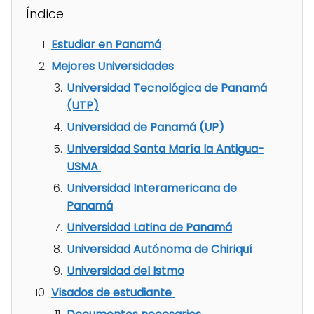
Índice
Estudiar en Panamá
Mejores Universidades
Universidad Tecnológica de Panamá
(UTP)
Universidad de Panamá (UP)
Universidad Santa María la Antigua-
USMA
Universidad Interamericana de
Panamá
Universidad Latina de Panamá
Universidad Autónoma de Chiriquí
Universidad del Istmo
Visados de estudiante