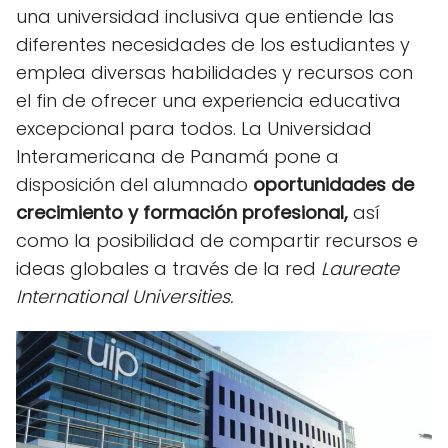
una universidad inclusiva que entiende las
diferentes necesidades de los estudiantes y
emplea diversas habilidades y recursos con
el fin de ofrecer una experiencia educativa
excepcional para todos. La Universidad
Interamericana de Panamá pone a
disposición del alumnado
oportunidades de
crecimiento y formación profesional,
así
como la posibilidad de compartir recursos e
ideas globales a través de la red
Laureate
International Universities.