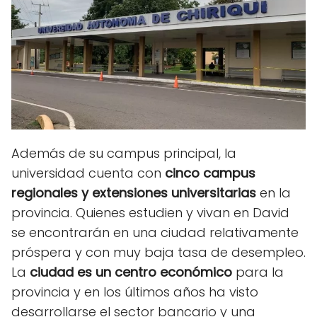
Además de su campus principal, la
universidad cuenta con
cinco campus
regionales y extensiones universitarias
en la
provincia. Quienes estudien y vivan en David
se encontrarán en una ciudad relativamente
próspera y con muy baja tasa de desempleo.
La
ciudad es un centro económico
para la
provincia y en los últimos años ha visto
desarrollarse el sector bancario y una