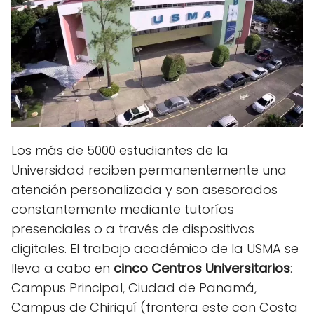
Los más de 5000 estudiantes de la
Universidad reciben permanentemente una
atención personalizada y son asesorados
constantemente mediante tutorías
presenciales o a través de dispositivos
digitales. El trabajo académico de la USMA se
lleva a cabo en
cinco Centros Universitarios
:
Campus Principal, Ciudad de Panamá,
Campus de Chiriquí (frontera este con Costa