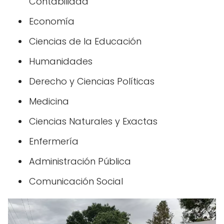
Contabilidad
Economía
Ciencias de la Educación
Humanidades
Derecho y Ciencias Políticas
Medicina
Ciencias Naturales y Exactas
Enfermería
Administración Pública
Comunicación Social