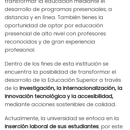
transformar la educación mediante el
desarrollo de programas presenciales, a
distancia y en línea. También tienes la
oportunidad de optar por educación
presencial de alto nivel con profesores
reconocidos y de gran experiencia
profesional.
Dentro de los fines de esta institución se
encuentra la posibilidad de transformar el
desarrollo de la Educación Superior a través
de la
investigación, la internacionalización, la
innovación tecnológica y la accesibilidad,
mediante acciones sostenibles de calidad.
Actualmente, la universidad se enfoca en la
inserción laboral de sus estudiantes
; por este