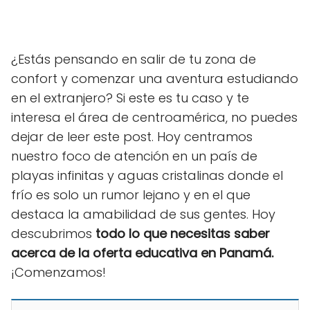
¿Estás pensando en salir de tu zona de
confort y comenzar una aventura estudiando
en el extranjero? Si este es tu caso y te
interesa el área de centroamérica, no puedes
dejar de leer este post. Hoy centramos
nuestro foco de atención en un país de
playas infinitas y aguas cristalinas donde el
frío es solo un rumor lejano y en el que
destaca la amabilidad de sus gentes. Hoy
descubrimos
todo lo que necesitas saber
acerca de la oferta educativa en Panamá.
¡Comenzamos!