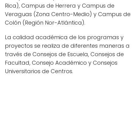
Rica), Campus de Herrera y Campus de
Veraguas (Zona Centro-Medio) y Campus de
Colón (Región Nor-Atlántica).
La calidad académica de los programas y
proyectos se realiza de diferentes maneras a
través de Consejos de Escuela, Consejos de
Facultad, Consejo Académico y Consejos
Universitarios de Centros.