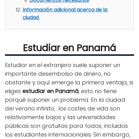
Documentos necesarios
Información adicional acerca de la
ciudad
Estudiar en Panamá
Estudiar en el extranjero suele suponer un
importante desembolso de dinero, no
obstante y aquí emerge la primera ventaja, si
eliges
estudiar en Panamá
, esto no tiene
porqué suponer un problema. En la ciudad
del verano infinito, los costes de vida son
relativamente bajos y las universidades
públicas son gratuitas para todos, incluidos
los estudiantes internacionales. Sin embargo,