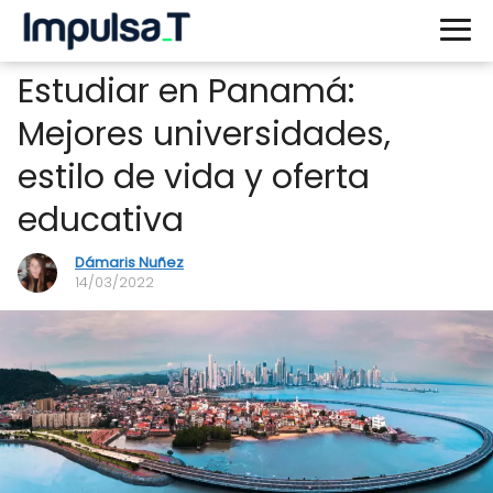
Estudiar en Panamá:
Mejores universidades,
estilo de vida y oferta
educativa
Dámaris Nuñez
14/03/2022