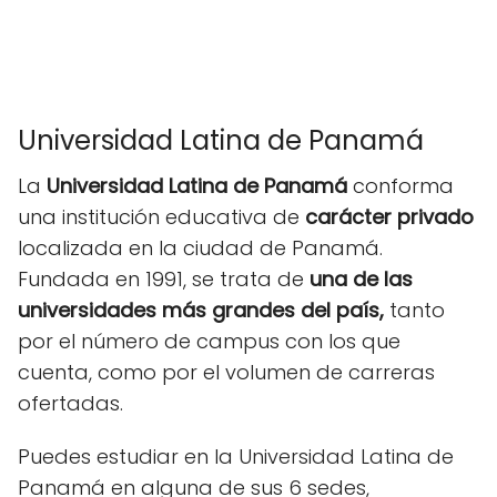
Universidad Latina de Panamá
La
Universidad Latina de Panamá
conforma
una institución educativa de
carácter privado
localizada en la ciudad de Panamá.
Fundada en 1991, se trata de
una de las
universidades más grandes del país,
tanto
por el número de campus con los que
cuenta, como por el volumen de carreras
ofertadas.
Puedes estudiar en la Universidad Latina de
Panamá en alguna de sus 6 sedes,