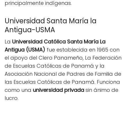
principalmente indígenas.
Universidad Santa María la
Antigua-USMA
La
Universidad Católica Santa María La
Antigua (USMA)
fue establecida en 1965 con
el apoyo del Clero Panameño, La Federación
de Escuelas Católicas de Panamá y la
Asociación Nacional de Padres de Familia de
las Escuelas Católicas de Panamá. Funciona
como una
universidad privada
sin ánimo de
lucro.