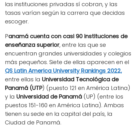
las instituciones privadas sí cobran, y las
tasas varían según la carrera que decidas
escoger.
P
anamá cuenta con casi 90 instituciones de
enseñanza superior
, entre las que se
encuentran grandes universidades y colegios
más pequeños. Siete de ellas aparecen en el
QS Latin America University Rankings 2022,
entre ellas la
Universidad Tecnológica de
Panamá (UTP
) (puesto 121 en América Latina)
y la
Universidad de Panamá
(UP) (entre los
puestos 151-160 en América Latina). Ambas
tienen su sede en la capital del país, la
Ciudad de Panamá.