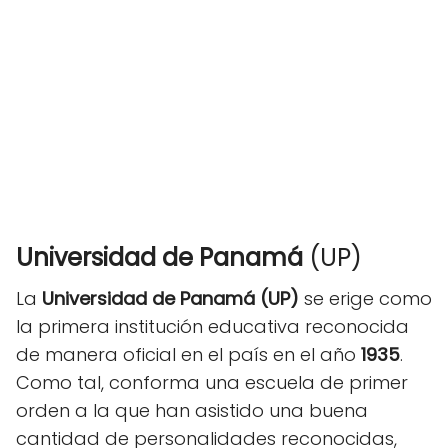
Universidad de Panamá
(UP)
La
Universidad de Panamá (UP)
se erige como
la primera institución educativa reconocida
de manera oficial en el país en el año
1935
.
Como tal, conforma una escuela de primer
orden a la que han asistido una buena
cantidad de personalidades reconocidas,