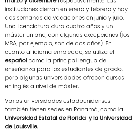
marzo y diciembre
respectivamente. Las
instituciones cierran en enero y febrero y hay
dos semanas de vacaciones en junio y julio.
Una licenciatura dura cuatro años y un
máster un año, con algunas excepciones (los
MBA, por ejemplo, son de dos años). En
cuanto al idioma empleado, se utiliza el
español
como la principal lengua de
enseñanza para los estudiantes de grado,
pero algunas universidades ofrecen cursos
en inglés a nivel de máster.
Varias universidades estadounidenses
también tienen sedes en Panamá, como la
Universidad Estatal de Florida y la Universidad
de Louisville.