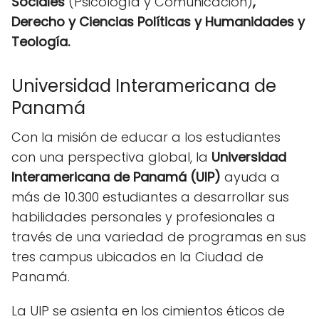
Sociales
(Psicología y Comunicación)
,
Derecho y Ciencias Políticas y Humanidades y
Teología.
Universidad Interamericana de
Panamá
Con la misión de educar a los estudiantes
con una perspectiva global, la
Universidad
Interamericana de Panamá (UIP)
ayuda a
más de 10.300 estudiantes a desarrollar sus
habilidades personales y profesionales a
través de una variedad de programas en sus
tres campus ubicados en la Ciudad de
Panamá.
La UIP se asienta en los cimientos éticos de