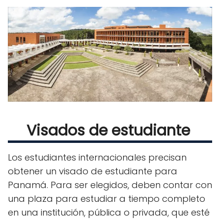
Visados de estudiante
Los estudiantes internacionales precisan
obtener un visado de estudiante para
Panamá. Para ser elegidos, deben contar con
una plaza para estudiar a tiempo completo
en una institución, pública o privada, que esté