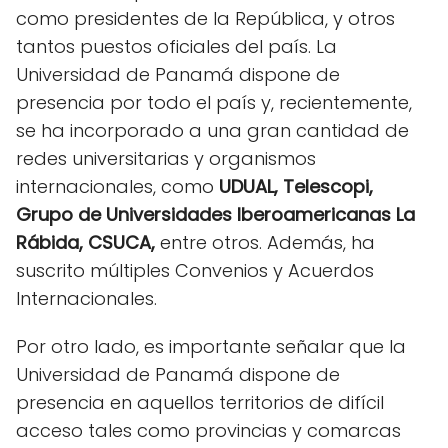
como presidentes de la República, y otros
tantos puestos oficiales del país. La
Universidad de Panamá dispone de
presencia por todo el país y, recientemente,
se ha incorporado a una gran cantidad de
redes universitarias y organismos
internacionales, como
UDUAL, Telescopi,
Grupo de Universidades Iberoamericanas La
Rábida, CSUCA,
entre otros. Además, ha
suscrito múltiples Convenios y Acuerdos
Internacionales.
Por otro lado, es importante señalar que la
Universidad de Panamá dispone de
presencia en aquellos territorios de difícil
acceso tales como provincias y comarcas