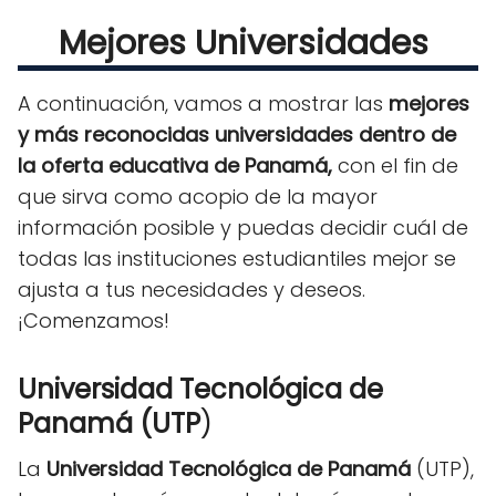
Mejores Universidades
A continuación, vamos a mostrar las
mejores
y más reconocidas universidades dentro de
la oferta educativa de Panamá,
con el fin de
que sirva como acopio de la mayor
información posible y puedas decidir cuál de
todas las instituciones estudiantiles mejor se
ajusta a tus necesidades y deseos.
¡Comenzamos!
Universidad Tecnológica de
Panamá (UTP
)
La
Universidad Tecnológica de Panamá
(UTP),