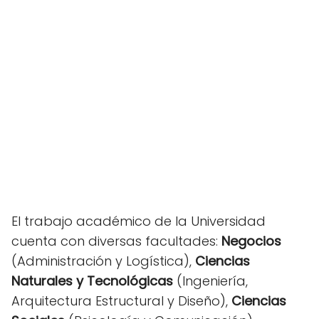
El trabajo académico de la Universidad
cuenta con diversas facultades:
Negocios
(Administración y Logística),
Ciencias
Naturales y Tecnológicas
(Ingeniería,
Arquitectura Estructural y Diseño),
Ciencias