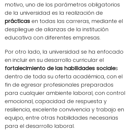
motivo, uno de los parámetros obligatorios
de la universidad es la realización de
prácticas
en todas las carreras, mediante el
despliegue de alianzas de la institución
educativa con diferentes empresas.
Por otro lado, la universidad se ha enfocado
en incluir en su desarrollo curricular el
fortalecimiento de las habilidades sociale
s
dentro de toda su oferta académica, con el
fin de egresar profesionales preparados
para cualquier ambiente laboral, con control
emocional, capacidad de respuesta y
resiliencia, excelente convivencia y trabajo en
equipo, entre otras habilidades necesarias
para el desarrollo laboral.