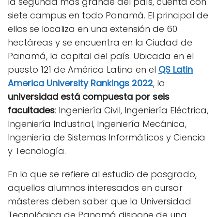
la segunda más grande del país, cuenta con
siete campus en todo Panamá. El principal de
ellos se localiza en una extensión de 60
hectáreas y se encuentra en la Ciudad de
Panamá, la capital del país. Ubicada en el
puesto 121 de América Latina en el
QS Latin
America University Rankings 2022
, la
universidad está compuesta por seis
facultades
: Ingeniería Civil, Ingeniería Eléctrica,
Ingeniería Industrial, Ingeniería Mecánica,
Ingeniería de Sistemas Informáticos y Ciencia
y Tecnología.
En lo que se refiere al estudio de posgrado,
aquellos alumnos interesados en cursar
másteres deben saber que la Universidad
Tecnológica de Panamá dispone de una