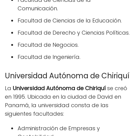
Comunicación.
Facultad de Ciencias de la Educación.
Facultad de Derecho y Ciencias Políticas.
Facultad de Negocios.
Facultad de Ingeniería.
Universidad Autónoma de Chiriquí
La
Universidad Autónoma de Chiriquí
se creó
en 1995. Ubicada en la ciudad de David en
Panamá, la universidad consta de las
siguientes facultades:
Administración de Empresas y