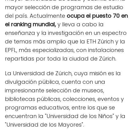
mayor selección de programas de estudio
del país. Actualmente
ocupa el puesto 70 en
el ranking mundial,
y lleva a cabo la
enseñanza y la investigación en un espectro
de temas más amplio que la ETH Zúrich y la
EPFL, más especializadas, con instalaciones
repartidas por toda la ciudad de Zúrich.
La Universidad de Zúrich, cuya misión es la
divulgación pública, cuenta con una
impresionante selección de museos,
bibliotecas públicas, colecciones, eventos y
programas educativos, entre los que se
encuentran la "Universidad de los Niños" y la
"Universidad de los Mayores".