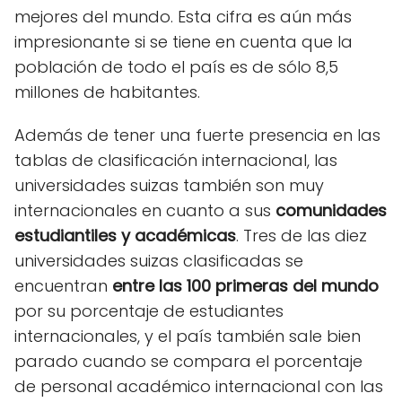
mejores del mundo. Esta cifra es aún más
impresionante si se tiene en cuenta que la
población de todo el país es de sólo 8,5
millones de habitantes.
Además de tener una fuerte presencia en las
tablas de clasificación internacional, las
universidades suizas también son muy
internacionales en cuanto a sus
comunidades
estudiantiles y académicas
. Tres de las diez
universidades suizas clasificadas se
encuentran
entre las 100 primeras del mundo
por su porcentaje de estudiantes
internacionales, y el país también sale bien
parado cuando se compara el porcentaje
de personal académico internacional con las