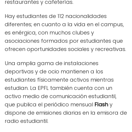
restaurantes y cafeterías.
Hay estudiantes de 112 nacionalidades
diferentes; en cuanto a la vida en el campus,
es enérgica, con muchos clubes y
asociaciones formados por estudiantes que
ofrecen oportunidades sociales y recreativas.
Una amplia gama de instalaciones
deportivas y de ocio mantienen a los
estudiantes físicamente activos mientras
estudian. La EPFL también cuenta con un
activo medio de comunicación estudiantil,
que publica el periódico mensual
Flash
y
dispone de emisiones diarias en la emisora de
radio estudiantil.