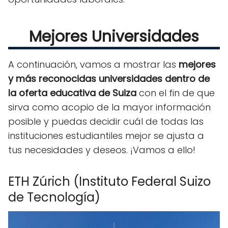
Mejores Universidades
A continuación, vamos a mostrar las
mejores
y más reconocidas universidades dentro de
la oferta educativa de Suiza
con el fin de que
sirva como acopio de la mayor información
posible y puedas decidir cuál de todas las
instituciones estudiantiles mejor se ajusta a
tus necesidades y deseos. ¡Vamos a ello!
ETH Zúrich (Instituto Federal Suizo
de Tecnología)