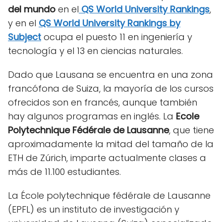
del mundo
en el
QS World University Rankings
,
y en el
QS World University Rankings by
Subject
ocupa el puesto 11 en ingeniería y
tecnología y el 13 en ciencias naturales.
Dado que Lausana se encuentra en una zona
francófona de Suiza, la mayoría de los cursos
ofrecidos son en francés, aunque también
hay algunos programas en inglés. La
Ecole
Polytechnique Fédérale de Lausanne
, que tiene
aproximadamente la mitad del tamaño de la
ETH de Zúrich, imparte actualmente clases a
más de 11.100 estudiantes.
La École polytechnique fédérale de Lausanne
(EPFL) es un instituto de investigación y