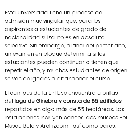
Esta universidad tiene un proceso de
admisión muy singular que, para los
aspirantes a estudiantes de grado de
nacionalidad suiza, no es en absoluto
selectivo. Sin embargo, al final del primer año,
un examen en bloque determina si los
estudiantes pueden continuar o tienen que
repetir el año, y muchos estudiantes de origen
se ven obligados a abandonar el curso.
El campus de la EPFL se encuentra a orillas
del
lago de Ginebra y consta de 65 edificios
repartidos en algo más de 55 hectáreas. Las
instalaciones incluyen bancos, dos museos -el
Musee Bolo y Archizoom- así como bares,