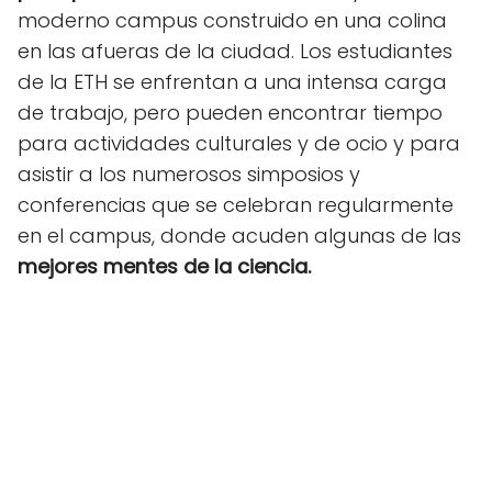
moderno campus construido en una colina
en las afueras de la ciudad. Los estudiantes
de la ETH se enfrentan a una intensa carga
de trabajo, pero pueden encontrar tiempo
para actividades culturales y de ocio y para
asistir a los numerosos simposios y
conferencias que se celebran regularmente
en el campus, donde acuden algunas de las
mejores mentes de la ciencia.