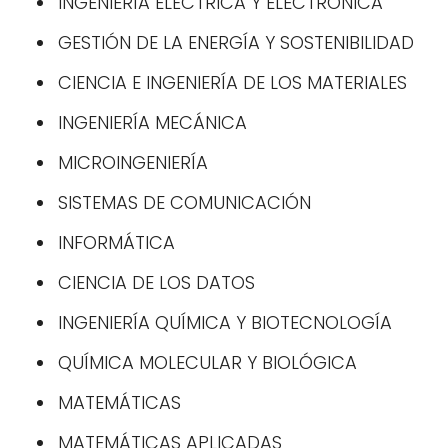
INGENIERÍA ELÉCTRICA Y ELECTRÓNICA
GESTIÓN DE LA ENERGÍA Y SOSTENIBILIDAD
CIENCIA E INGENIERÍA DE LOS MATERIALES
INGENIERÍA MECÁNICA
MICROINGENIERÍA
SISTEMAS DE COMUNICACIÓN
INFORMÁTICA
CIENCIA DE LOS DATOS
INGENIERÍA QUÍMICA Y BIOTECNOLOGÍA
QUÍMICA MOLECULAR Y BIOLÓGICA
MATEMÁTICAS
MATEMÁTICAS APLICADAS