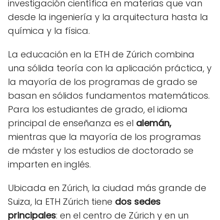
investigación científica en materias que van
desde la ingeniería y la arquitectura hasta la
química y la física.
La educación en la ETH de Zúrich combina
una sólida teoría con la aplicación práctica, y
la mayoría de los programas de grado se
basan en sólidos fundamentos matemáticos.
Para los estudiantes de grado, el idioma
principal de enseñanza es el
alemán,
mientras que la mayoría de los programas
de máster y los estudios de doctorado se
imparten en inglés.
Ubicada en Zúrich, la ciudad más grande de
Suiza, la ETH Zúrich tiene
dos sedes
principales
: en el centro de Zúrich y en un