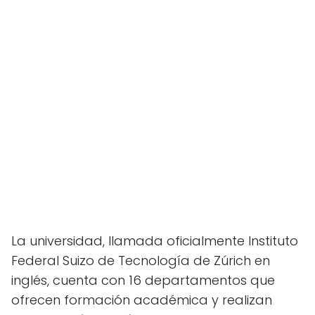
La universidad, llamada oficialmente Instituto
Federal Suizo de Tecnología de Zúrich en
inglés, cuenta con 16 departamentos que
ofrecen formación académica y realizan