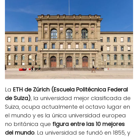
La
ETH de Zúrich (Escuela Politécnica Federal
de Suiza)
, la universidad mejor clasificada de
Suiza, ocupa actualmente el octavo lugar en
el mundo y es la única universidad europea
no británica que
figura entre las 10 mejores
del mundo
. La universidad se fundó en 1855, y