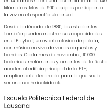
en 14 tramos sobre una distancia total de 140
kilómetros. Más de 900 equipos participan a
la vez en el espectáculo anual.
Desde la década de 1880, los estudiantes
también pueden mostrar sus capacidades
en el Polyball, un evento clásico de pelota,
con música en vivo de varias orquestas y
bandas. Cada mes de noviembre, 10.000
bailarines, melómanos y amantes de la fiesta
acuden al edificio principal de la ETH,
ampliamente decorado, para lo que suele
ser una noche inolvidable.
Escuela Politécnica Federal de
Lausana