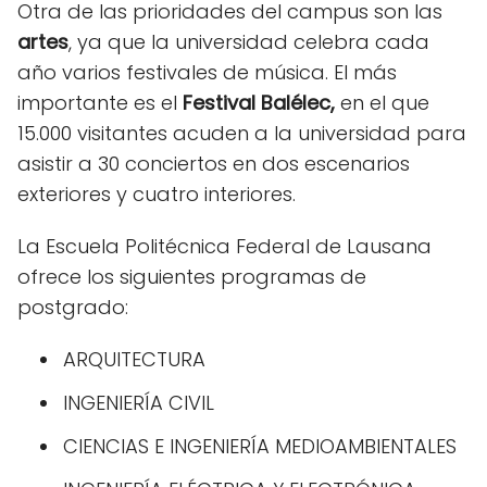
Otra de las prioridades del campus son las
artes
, ya que la universidad celebra cada
año varios festivales de música. El más
importante es el
Festival Balélec,
en el que
15.000 visitantes acuden a la universidad para
asistir a 30 conciertos en dos escenarios
exteriores y cuatro interiores.
La Escuela Politécnica Federal de Lausana
ofrece los siguientes programas de
postgrado:
ARQUITECTURA
INGENIERÍA CIVIL
CIENCIAS E INGENIERÍA MEDIOAMBIENTALES