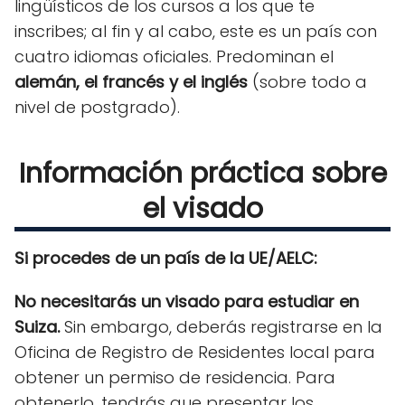
lingüísticos de los cursos a los que te
inscribes; al fin y al cabo, este es un país con
cuatro idiomas oficiales. Predominan el
alemán, el francés y el inglés
(sobre todo a
nivel de postgrado).
Información práctica sobre
el visado
Si procedes de un país de la UE/AELC:
No necesitarás un visado para estudiar en
Suiza.
Sin embargo, deberás registrarse en la
Oficina de Registro de Residentes local para
obtener un permiso de residencia. Para
obtenerlo, tendrás que presentar los