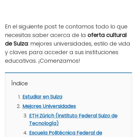
En el siguiente post te contamos todo lo que
necesitas saber acerca de la
oferta cultural
de Suiza
: mejores universidades, estilo de vida
y claves para acceder a sus instituciones
educativas. ¡Comenzamos!
Índice
Estudiar en Suiza
Mejores Universidades
ETH Zúrich (Instituto Federal Suizo de
Tecnología)
Escuela Politécnica Federal de