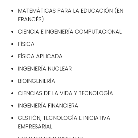
MATEMÁTICAS PARA LA EDUCACIÓN (EN
FRANCÉS)
CIENCIA E INGENIERÍA COMPUTACIONAL
FÍSICA
FÍSICA APLICADA
INGENIERÍA NUCLEAR
BIOINGENIERÍA
CIENCIAS DE LA VIDA Y TECNOLOGÍA
INGENIERÍA FINANCIERA
GESTIÓN, TECNOLOGÍA E INICIATIVA
EMPRESARIAL