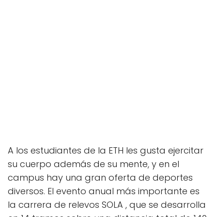
A los estudiantes de la ETH les gusta ejercitar
su cuerpo además de su mente, y en el
campus hay una gran oferta de deportes
diversos. El evento anual más importante es
la carrera de relevos SOLA , que se desarrolla