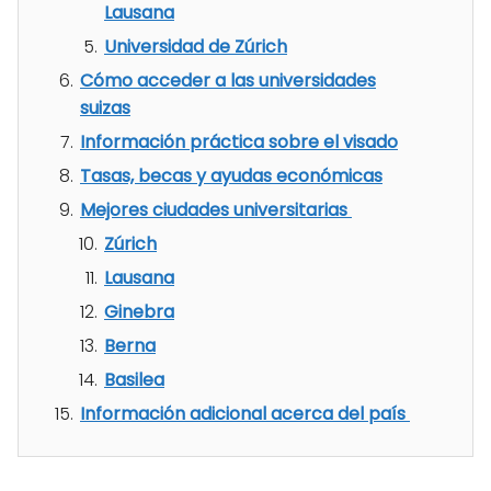
Lausana
Universidad de Zúrich
Cómo acceder a las universidades
suizas
Información práctica sobre el visado
Tasas, becas y ayudas económicas
Mejores ciudades universitarias
Zúrich
Lausana
Ginebra
Berna
Basilea
Información adicional acerca del país