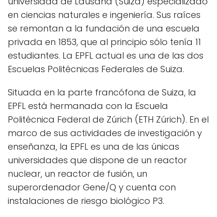
universidad de Lausana (Suiza) especializado
en ciencias naturales e ingeniería. Sus raíces
se remontan a la fundación de una escuela
privada en 1853, que al principio sólo tenía 11
estudiantes. La EPFL actual es una de las dos
Escuelas Politécnicas Federales de Suiza.
Situada en la parte francófona de Suiza, la
EPFL está hermanada con la Escuela
Politécnica Federal de Zúrich (ETH Zúrich). En el
marco de sus actividades de investigación y
enseñanza, la EPFL es una de las únicas
universidades que dispone de un reactor
nuclear, un reactor de fusión, un
superordenador Gene/Q y cuenta con
instalaciones de riesgo biológico P3.