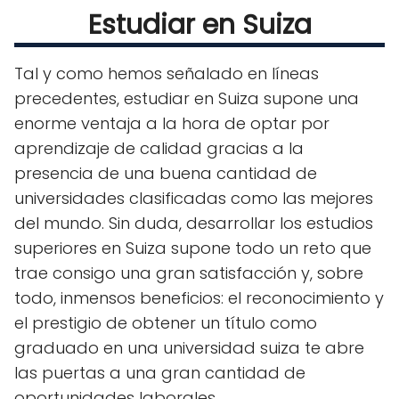
Estudiar en Suiza
Tal y como hemos señalado en líneas
precedentes, estudiar en Suiza supone una
enorme ventaja a la hora de optar por
aprendizaje de calidad gracias a la
presencia de una buena cantidad de
universidades clasificadas como las mejores
del mundo. Sin duda, desarrollar los estudios
superiores en Suiza supone todo un reto que
trae consigo una gran satisfacción y, sobre
todo, inmensos beneficios: el reconocimiento y
el prestigio de obtener un título como
graduado en una universidad suiza te abre
las puertas a una gran cantidad de
oportunidades laborales.