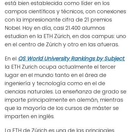
está bien establecida como líder en los
campos científicos y técnicos, con conexiones
con la impresionante cifra de 21 premios
Nobel. Hoy en día, casi 21.400 alumnos
estudian en la ETH Zúrich, en dos campus: uno
en el centro de Zúrich y otro en las afueras.
En el
QS World University Rankings by Subject
,
la ETH Zurich ocupa actualmente el tercer
lugar en el mundo tanto en el área de
ingeniería y tecnología como en el de
ciencias naturales. La enseñanza de grado se
imparte principalmente en alemán, mientras
que la mayoría de los cursos de máster se
imparten en inglés.
La ETH de Zúrich es una de las principales