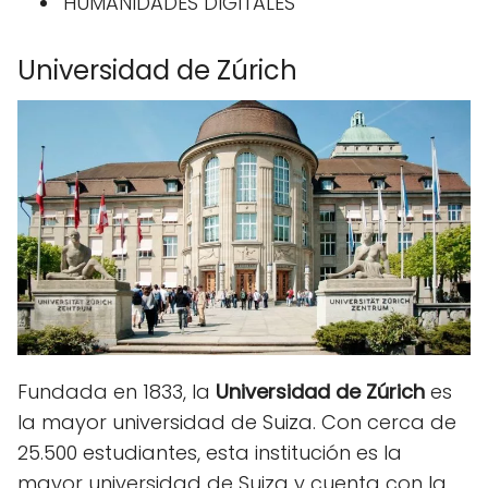
HUMANIDADES DIGITALES
Universidad de Zúrich
Fundada en 1833, la
Universidad de Zúrich
es
la mayor universidad de Suiza. Con cerca de
25.500 estudiantes, esta institución es la
mayor universidad de Suiza y cuenta con la