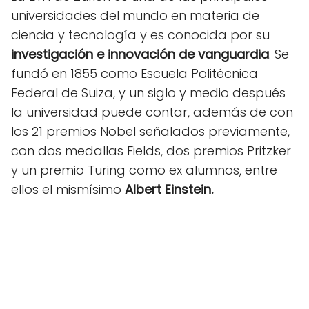
universidades del mundo en materia de
ciencia y tecnología y es conocida por su
investigación e innovación de vanguardia
. Se
fundó en 1855 como Escuela Politécnica
Federal de Suiza, y un siglo y medio después
la universidad puede contar, además de con
los 21 premios Nobel señalados previamente,
con dos medallas Fields, dos premios Pritzker
y un premio Turing como ex alumnos, entre
ellos el mismísimo
Albert Einstein.