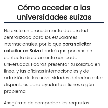
Cómo acceder a las
universidades suizas
No existe un procedimiento de solicitud
centralizado para los estudiantes
internacionales, por lo que
para solicitar
estudiar en Suiza
tendrá que ponerse en
contacto directamente con cada
universidad. Podrás presentar tu solicitud en
línea, y las oficinas internacionales y de
admisión de las universidades deberían estar
disponibles para ayudarte si tienes algún
problema.
Asegúrate de comprobar los requisitos