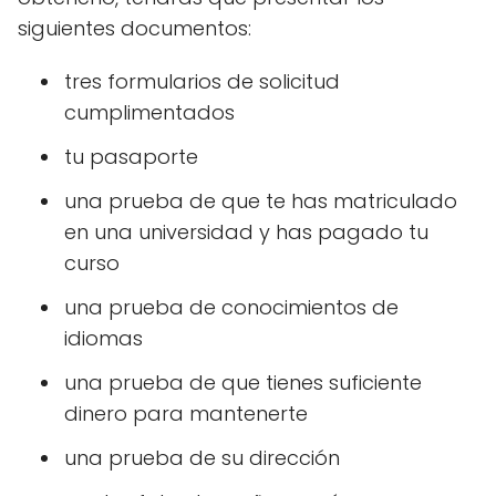
siguientes documentos:
tres formularios de solicitud
cumplimentados
tu pasaporte
una prueba de que te has matriculado
en una universidad y has pagado tu
curso
una prueba de conocimientos de
idiomas
una prueba de que tienes suficiente
dinero para mantenerte
una prueba de su dirección