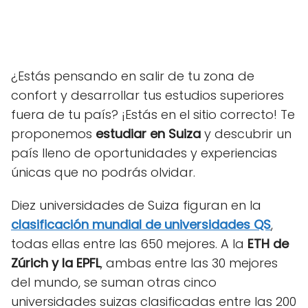
¿Estás pensando en salir de tu zona de
confort y desarrollar tus estudios superiores
fuera de tu país? ¡Estás en el sitio correcto! Te
proponemos
estudiar en Suiza
y descubrir un
país lleno de oportunidades y experiencias
únicas que no podrás olvidar.
Diez universidades de Suiza figuran en la
clasificación mundial de universidades QS
,
todas ellas entre las 650 mejores. A la
ETH de
Zúrich y la EPFL
, ambas entre las 30 mejores
del mundo, se suman otras cinco
universidades suizas clasificadas entre las 200