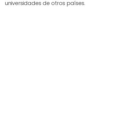
universidades de otros países.