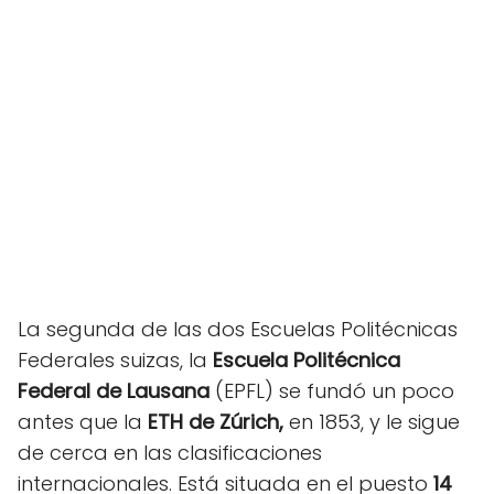
La segunda de las dos Escuelas Politécnicas
Federales suizas, la
Escuela Politécnica
Federal de Lausana
(EPFL) se fundó un poco
antes que la
ETH de Zúrich,
en 1853, y le sigue
de cerca en las clasificaciones
internacionales. Está situada en el puesto
14