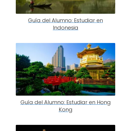
Guía del Alumno: Estudiar en
Indonesia
Guía del Alumno: Estudiar en Hong
Kong