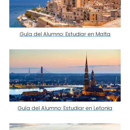
Guía del Alumno: Estudiar en Malta
Guía del Alumno: Estudiar en Letonia