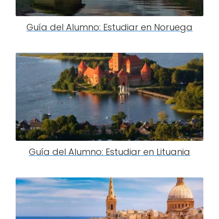
Guía del Alumno: Estudiar en Noruega
Guía del Alumno: Estudiar en Lituania