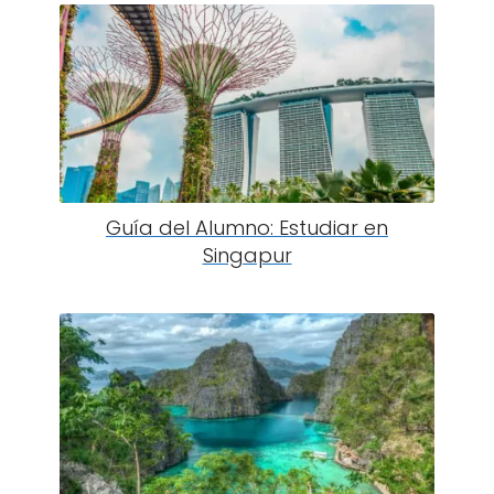
Guía del Alumno: Estudiar en
Singapur