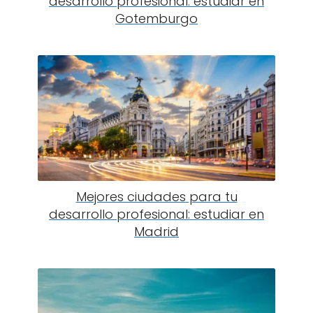
desarrollo profesional: estudiar en
Gotemburgo
Mejores ciudades para tu
desarrollo profesional: estudiar en
Madrid