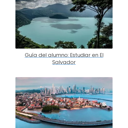
Guía del alumno: Estudiar en El
Salvador