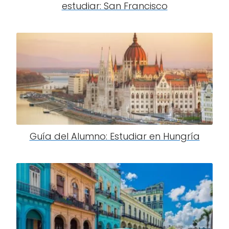
estudiar: San Francisco
Guía del Alumno: Estudiar en Hungría