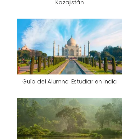
Kazajistán
Guía del Alumno: Estudiar en India