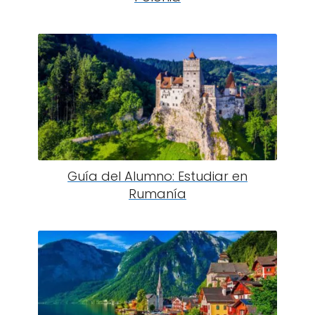
Guía del Alumno: Estudiar en
Rumanía