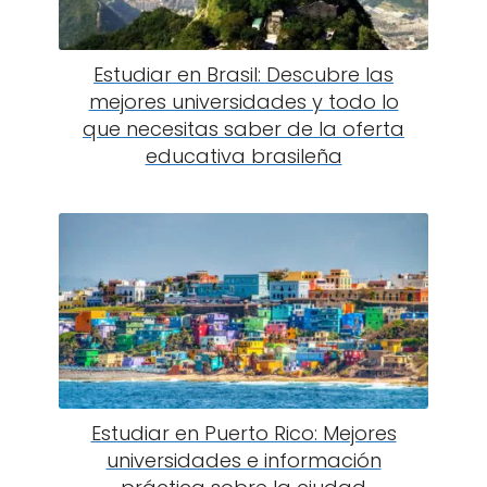
Estudiar en Brasil: Descubre las
mejores universidades y todo lo
que necesitas saber de la oferta
educativa brasileña
Estudiar en Puerto Rico: Mejores
universidades e información