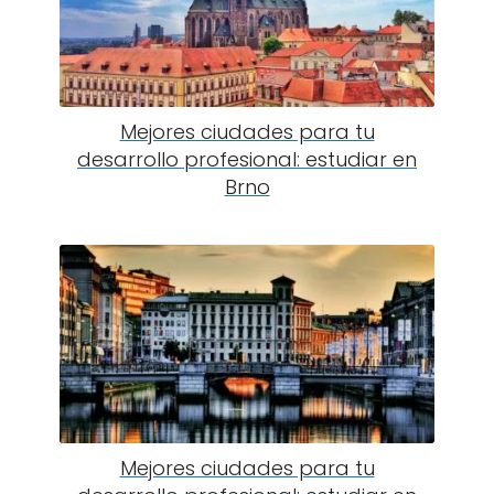
Mejores ciudades para tu
desarrollo profesional: estudiar en
Brno
Mejores ciudades para tu