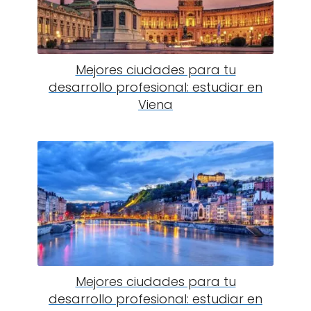
Mejores ciudades para tu
desarrollo profesional: estudiar en
Viena
Mejores ciudades para tu
desarrollo profesional: estudiar en