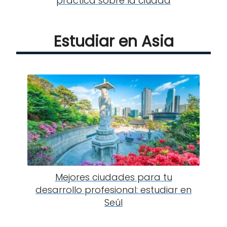
práctica sobre la ciudad
Estudiar en Asia
Mejores ciudades para tu
desarrollo profesional: estudiar en
Seúl