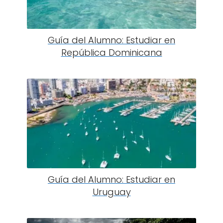
Guía del Alumno: Estudiar en
República Dominicana
Guía del Alumno: Estudiar en
Uruguay