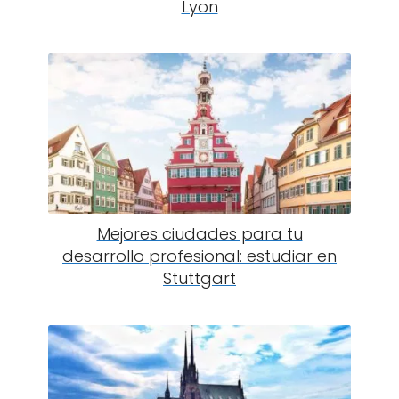
Lyon
Mejores ciudades para tu
desarrollo profesional: estudiar en
Stuttgart