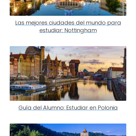
Las mejores ciudades del mundo para
estudiar: Nottingham
Guía del Alumno: Estudiar en Polonia