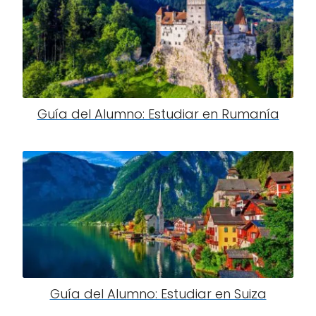
Guía del Alumno: Estudiar en Rumanía
Guía del Alumno: Estudiar en Suiza