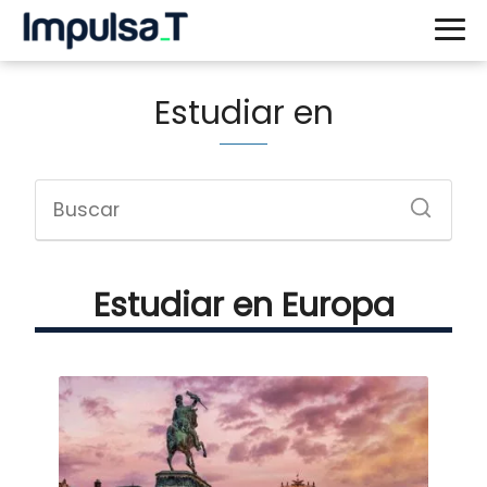
Estudiar en
Estudiar en Europa