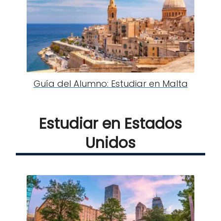
Guía del Alumno: Estudiar en Malta
Estudiar en Estados
Unidos