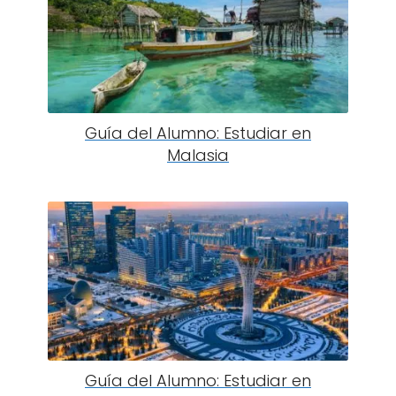
Guía del Alumno: Estudiar en
Malasia
Guía del Alumno: Estudiar en