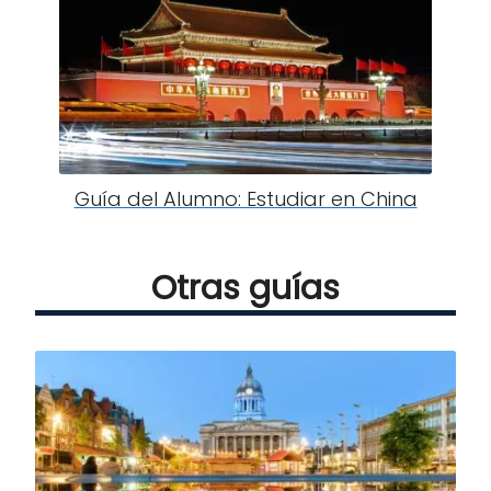
Guía del Alumno: Estudiar en China
Otras guías