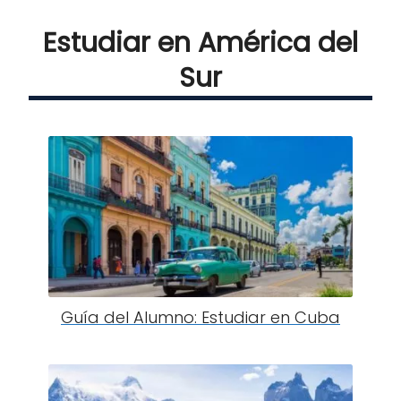
Estudiar en América del
Sur
Guía del Alumno: Estudiar en Cuba