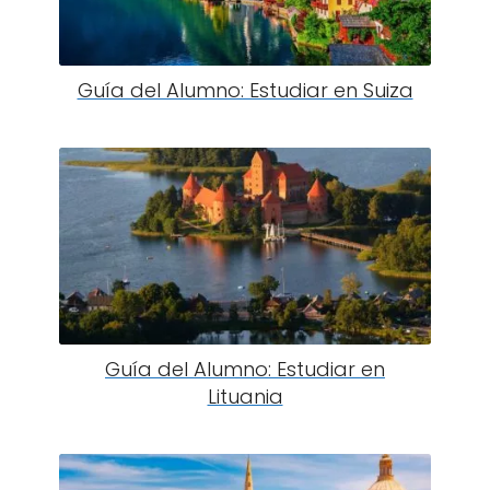
Guía del Alumno: Estudiar en Suiza
Guía del Alumno: Estudiar en
Lituania