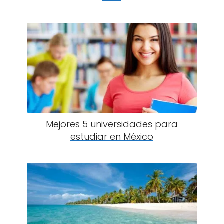
Mejores 5 universidades para
estudiar en México