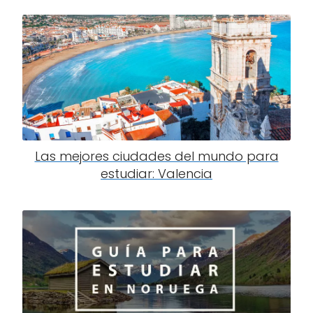
Las mejores ciudades del mundo para
estudiar: Valencia