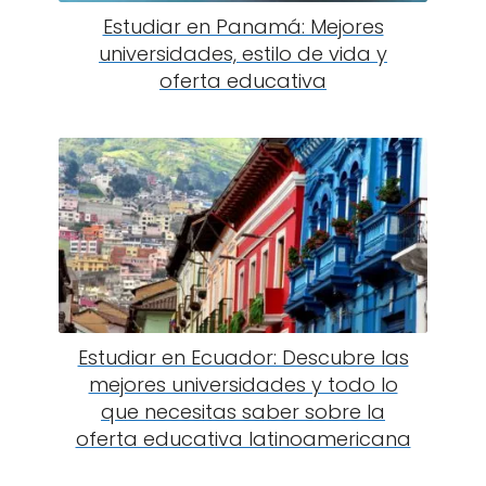
Estudiar en Panamá: Mejores
universidades, estilo de vida y
oferta educativa
Estudiar en Ecuador: Descubre las
mejores universidades y todo lo
que necesitas saber sobre la
oferta educativa latinoamericana