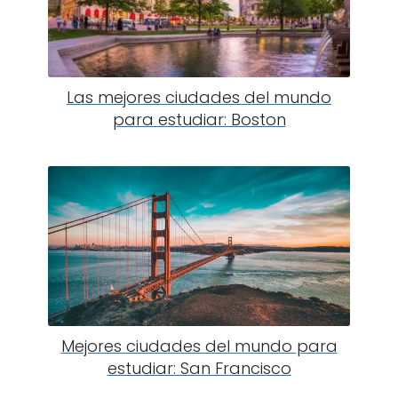
Las mejores ciudades del mundo
para estudiar: Boston
Mejores ciudades del mundo para
estudiar: San Francisco