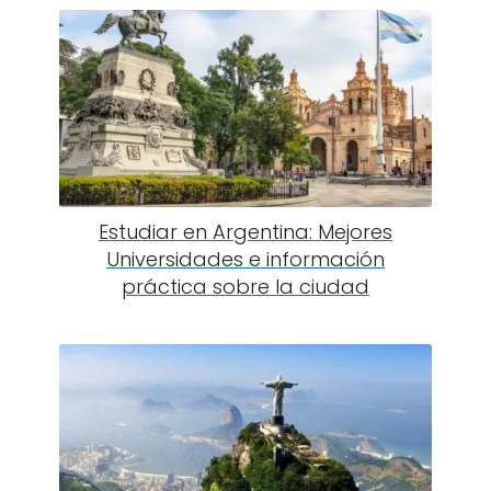
Estudiar en Argentina: Mejores
Universidades e información
práctica sobre la ciudad