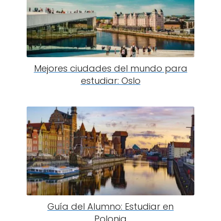
Mejores ciudades del mundo para
estudiar: Oslo
Guía del Alumno: Estudiar en
Polonia