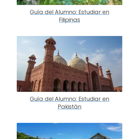
Guía del Alumno: Estudiar en
Filipinas
Guía del Alumno: Estudiar en
Pakistán