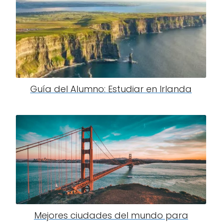
Guía del Alumno: Estudiar en Irlanda
Mejores ciudades del mundo para