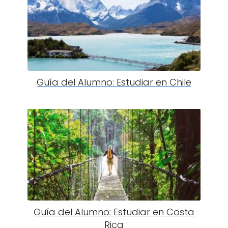
Guía del Alumno: Estudiar en Chile
Guía del Alumno: Estudiar en Costa
Rica