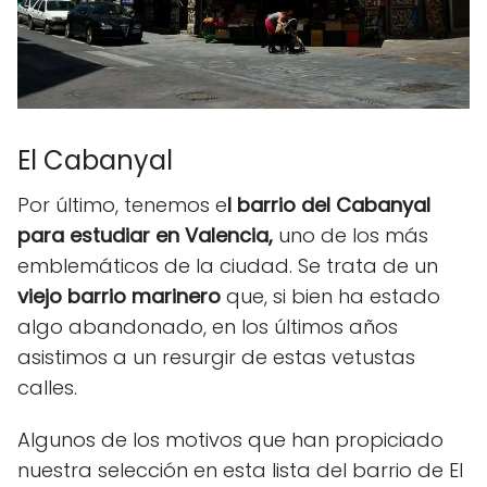
El Cabanyal
Por último, tenemos e
l barrio del Cabanyal
para estudiar en Valencia,
uno de los más
emblemáticos de la ciudad. Se trata de un
viejo barrio marinero
que, si bien ha estado
algo abandonado, en los últimos años
asistimos a un resurgir de estas vetustas
calles.
Algunos de los motivos que han propiciado
nuestra selección en esta lista del barrio de El