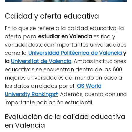
Calidad y oferta educativa
En lo que se refiere a la calidad educativa, la
oferta para
estudiar en Valencia
es rica y
variada; destacan importantes universidades
como la
Universidad Politécnica de Valencia
y
la
Universitat de Valencia
.
Ambas instituciones
educativas se encuentran dentro de las 600
mejores universidades del mundo en base a
los datos arrojados por el
QS World
University Rankings®
. Además, cuenta con una
importante población estudiantil.
Evaluación de la calidad educativa
en Valencia