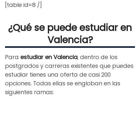
[table id=8 /]
¿Qué se puede estudiar en
Valencia?
Para
estudiar en Valencia
, dentro de los
postgrados y carreras existentes que puedes
estudiar tienes una oferta de casi 200
opciones. Todas ellas se engloban en las
siguientes ramas: