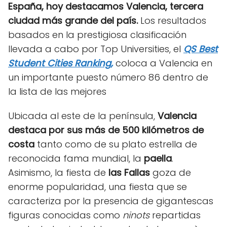
España, hoy destacamos Valencia, tercera
ciudad más grande del país.
Los resultados
basados en la prestigiosa clasificación
llevada a cabo por Top Universities, el
QS Best
Student Cities Ranking,
coloca a Valencia en
un importante puesto número 86 dentro de
la lista de las mejores
Ubicada al este de la península,
Valencia
destaca por sus más de 500 kilómetros
de
costa
tanto como de su plato estrella de
reconocida fama mundial, la
paella
.
Asimismo, la fiesta de
las Fallas
goza de
enorme popularidad, una fiesta que se
caracteriza por la presencia de gigantescas
figuras conocidas como
ninots
repartidas