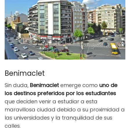
Benimaclet
Sin duda,
Benimaclet
emerge como
uno de
los destinos preferidos por los estudiantes
que deciden venir a estudiar a esta
maravillosa ciudad debido a su proximidad a
las universidades y la tranquilidad de sus
calles.