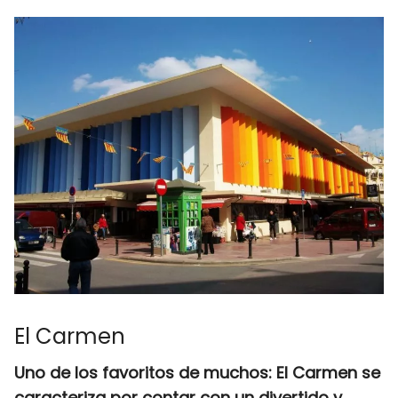
El Carmen
Uno de los favoritos de muchos: El Carmen se
caracteriza por contar con un divertido y