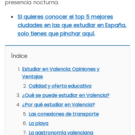
presencia nocturna.
Si quieres conocer el top 5 mejores
ciudades en las que estudiar en España,
solo tienes que pinchar aquí.
Índice
Estudiar en Valencia: Opiniones y
Ventajas
Calidad y oferta educativa
¿Qué se puede estudiar en Valencia?
¿Por qué estudiar en Valencia?
Las conexiones de transporte
La playa
La gastronomía valenciana