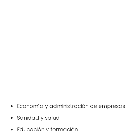
Economía y administración de empresas
Sanidad y salud
Educación y formación