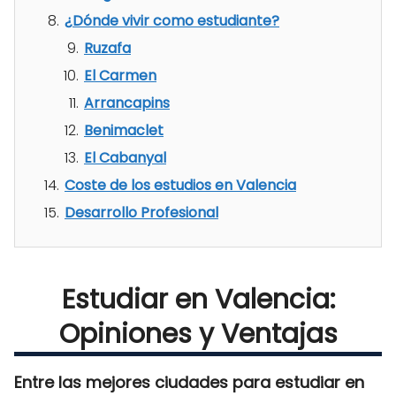
¿Dónde vivir como estudiante?
Ruzafa
El Carmen
Arrancapins
Benimaclet
El Cabanyal
Coste de los estudios en Valencia
Desarrollo Profesional
Estudiar en Valencia:
Opiniones y Ventajas
Entre las mejores ciudades para estudiar en