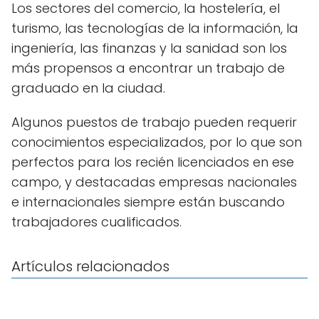
Los sectores del comercio, la hostelería, el
turismo, las tecnologías de la información, la
ingeniería, las finanzas y la sanidad son los
más propensos a encontrar un trabajo de
graduado en la ciudad.
Algunos puestos de trabajo pueden requerir
conocimientos especializados, por lo que son
perfectos para los recién licenciados en ese
campo, y destacadas empresas nacionales
e internacionales siempre están buscando
trabajadores cualificados.
Artículos relacionados