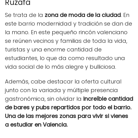
Ruzafa
Se trata de la
zona de moda de la ciudad
. En
este barrio modernidad y tradición se dan de
la mano. En este pequeño rincón valenciano
se reúnen vecinos y familias de toda la vida,
turistas y una enorme cantidad de
estudiantes, lo que da como resultado una
vida social de lo más alegre y bulliciosa.
Además, cabe destacar la oferta cultural
junto con la variada y múltiple presencia
gastronómica, sin olvidar la
increíble cantidad
de bares y pubs repartidos por todo el barrio.
Una de las mejores zonas para vivir si vienes
a estudiar en Valencia.