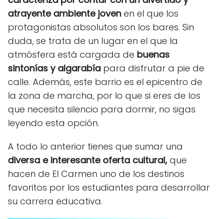
atrayente ambiente joven
en el que los
protagonistas absolutos son los bares. Sin
duda, se trata de un lugar en el que la
atmósfera está cargada de
buenas
sintonías y algarabía
para disfrutar a pie de
calle. Además, este barrio es el epicentro de
la zona de marcha, por lo que si eres de los
que necesita silencio para dormir, no sigas
leyendo esta opción.
A todo lo anterior tienes que sumar una
diversa e interesante oferta cultural,
que
hacen de El Carmen uno de los destinos
favoritos por los estudiantes para desarrollar
su carrera educativa.