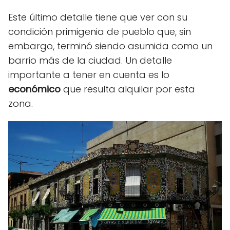
Este último detalle tiene que ver con su
condición primigenia de pueblo que, sin
embargo, terminó siendo asumida como un
barrio más de la ciudad. Un detalle
importante a tener en cuenta es lo
económico
que resulta alquilar por esta
zona.