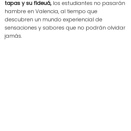
tapas y su fideuá,
los estudiantes no pasarán
hambre en Valencia, al tiempo que
descubren un mundo experiencial de
sensaciones y sabores que no podrán olvidar
jamás.