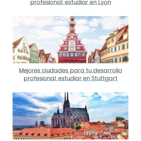
profesional: estudiar en Lyon
Mejores ciudades para tu desarrollo
profesional: estudiar en Stuttgart