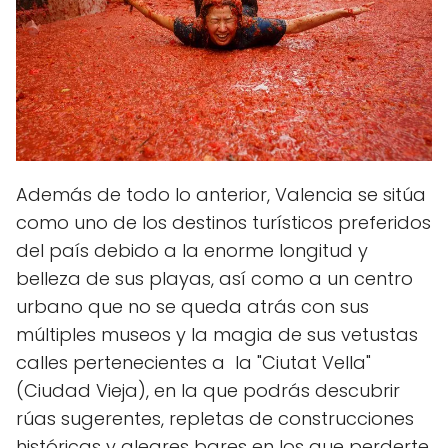
Además de todo lo anterior, Valencia se sitúa
como uno de los destinos turísticos preferidos
del país debido a la enorme longitud y
belleza de sus playas, así como a un centro
urbano que no se queda atrás con sus
múltiples museos y la magia de sus vetustas
calles pertenecientes a la "Ciutat Vella"
(Ciudad Vieja), en la que podrás descubrir
rúas sugerentes, repletas de construcciones
históricas y alegres bares en los que perderte.