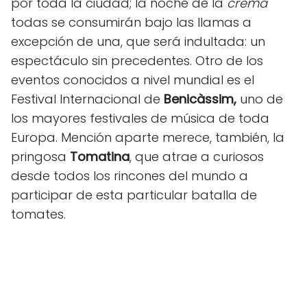
por toda la ciudad; la noche de la
cremà
todas se consumirán bajo las llamas a
excepción de una, que será indultada: un
espectáculo sin precedentes. Otro de los
eventos conocidos a nivel mundial es el
Festival Internacional de
Benicàssim,
uno de
los mayores festivales de música de toda
Europa. Mención aparte merece, también, la
pringosa
Tomatina
, que atrae a curiosos
desde todos los rincones del mundo a
participar de esta particular batalla de
tomates.