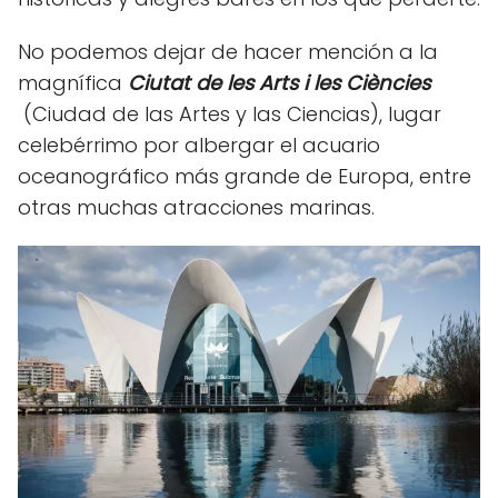
No podemos dejar de hacer mención a la
magnífica
Ciutat de les Arts i les Ciències
(Ciudad de las Artes y las Ciencias), lugar
celebérrimo por albergar el acuario
oceanográfico más grande de Europa, entre
otras muchas atracciones marinas.