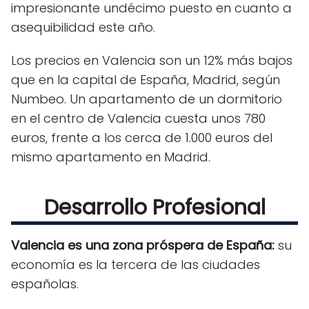
impresionante undécimo puesto en cuanto a
asequibilidad este año.
Los precios en Valencia son un 12% más bajos
que en la capital de España, Madrid, según
Numbeo. Un apartamento de un dormitorio
en el centro de Valencia cuesta unos 780
euros, frente a los cerca de 1.000 euros del
mismo apartamento en Madrid.
Desarrollo Profesional
Valencia es una zona próspera de España:
su
economía es la tercera de las ciudades
españolas.