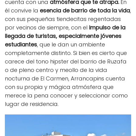
cuenta con una
atmósfera que te atrapa.
En
él convive la
esencia de barrio de toda la vida
,
con sus pequeñas tiendecitas regentadas
por vecinos de siempre, con el
impulso de la
llegada de turistas, especialmente jóvenes
estudiantes
, que le dan un ambiente
completamente distinto. Si bien es cierto que
carece del tono hipster del barrio de Ruzafa
o de pleno centro y meollo de la vida
nocturna de El Carmen, Arrancapins cuenta
con su propia y mágica atmósfera que
merece la pena conocer y seleccionar como
lugar de residencia.