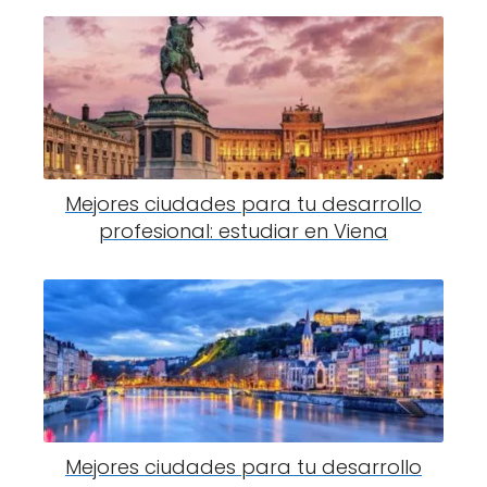
Mejores ciudades para tu desarrollo
profesional: estudiar en Viena
Mejores ciudades para tu desarrollo