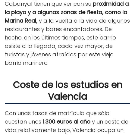
Cabanyal tienen que ver con su
proximidad a
la playa y a algunas zonas de fiesta, como la
Marina Real,
y a la vuelta a la vida de algunos
restaurantes y bares encantadores. De
hecho, en los últimos tiempos, este barrio
asiste a la llegada, cada vez mayor, de
turistas y jóvenes atraídos por este viejo
barrio marinero.
Coste de los estudios en
Valencia
Con unas tasas de matrícula que sólo
cuestan unos
1.300 euros al año
y un coste de
vida relativamente bajo, Valencia ocupa un