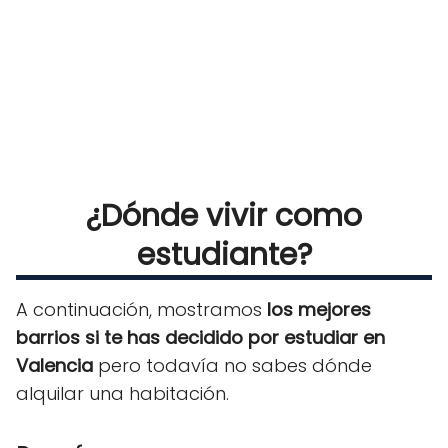
¿Dónde vivir como
estudiante?
A continuación, mostramos
los mejores
barrios si te has decidido por estudiar en
Valencia
pero todavía no sabes dónde
alquilar una habitación.