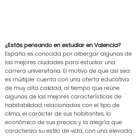
¿Estás pensando en estudiar en Valencia?
España es conocida por albergar algunas de
las mejores ciudades para estudiar una
carrera universitaria. El motivo de que así sea
es múltiple: cuenta con una oferta educativa
de muy alta calidad, al tiempo que reúne
algunas de las mejores características de
habitabilidad relacionadas con el tipo de
clima, el carácter de sus habitantes, lo
económico de sus precios y la alegría que
caracteriza su estilo de vida, con una elevada