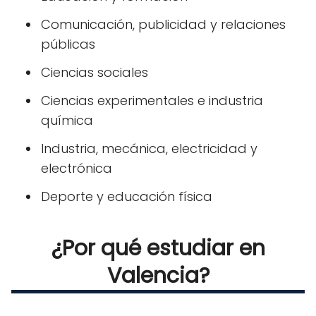
Comunicación, publicidad y relaciones
públicas
Ciencias sociales
Ciencias experimentales e industria
química
Industria, mecánica, electricidad y
electrónica
Deporte y educación física
¿Por qué estudiar en
Valencia?