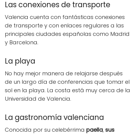
Las conexiones de transporte
Valencia cuenta con fantásticas conexiones
de transporte y con enlaces regulares a las
principales ciudades españolas como Madrid
y Barcelona.
La playa
No hay mejor manera de relajarse después
de un largo día de conferencias que tomar el
sol en la playa. La costa está muy cerca de la
Universidad de Valencia.
La gastronomía valenciana
Conocida por su celebérrima
paella
,
sus