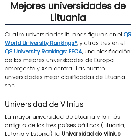
Mejores universidades de
Lituania
Cuatro universidades lituanas figuran en el
QS
World University Rankings®
, y otras tres en el
QS University Rankings: EECA
, una clasificación
de las mejores universidades de Europa
emergente y Asia central. Las cuatro
universidades mejor clasificadas de Lituania
son:
Universidad de Vilnius
La mayor universidad de Lituania y la más
antigua de los tres países bálticos (Lituania,
Letonia y Estonia), la
Universidad de Vilnius