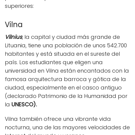
superiores:
Vilna
Vilnius
, la capital y ciudad más grande de
Lituania, tiene una población de unos 542.700
habitantes y está situada en el sureste del
país. Los estudiantes que eligen una
universidad en Vilna están encantados con la
famosa arquitectura barroca y gótica de la
ciudad, especialmente en el casco antiguo
(declarado Patrimonio de la Humanidad por
la
UNESCO).
Vilna también ofrece una vibrante vida
nocturna, una de las mayores velocidades de