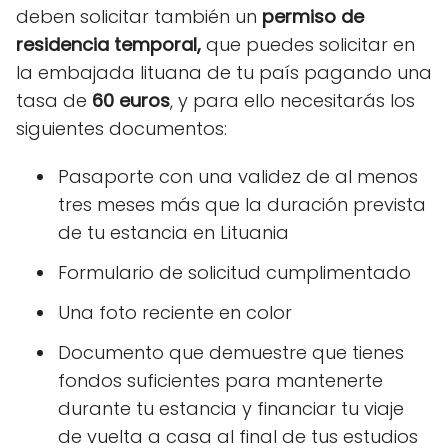
deben solicitar también un
permiso de
residencia temporal,
que puedes solicitar en
la embajada lituana de tu país pagando una
tasa de
60 euros
, y para ello necesitarás los
siguientes documentos:
Pasaporte con una validez de al menos
tres meses más que la duración prevista
de tu estancia en Lituania
Formulario de solicitud cumplimentado
Una foto reciente en color
Documento que demuestre que tienes
fondos suficientes para mantenerte
durante tu estancia y financiar tu viaje
de vuelta a casa al final de tus estudios