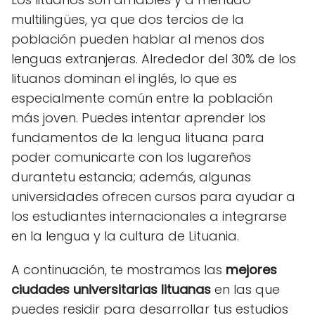
multilingües, ya que dos tercios de la
población pueden hablar al menos dos
lenguas extranjeras. Alrededor del 30% de los
lituanos dominan el inglés, lo que es
especialmente común entre la población
más joven. Puedes intentar aprender los
fundamentos de la lengua lituana para
poder comunicarte con los lugareños
durantetu estancia; además, algunas
universidades ofrecen cursos para ayudar a
los estudiantes internacionales a integrarse
en la lengua y la cultura de Lituania.
A continuación, te mostramos las
mejores
ciudades universitarias lituanas
en las que
puedes residir para desarrollar tus estudios