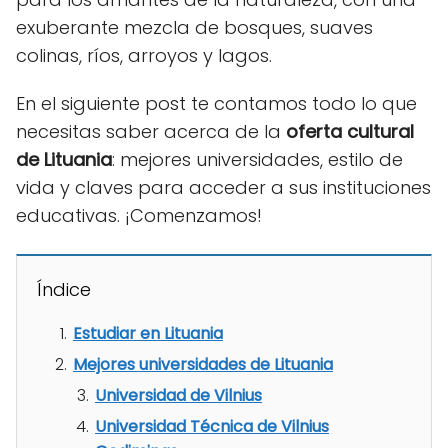
exuberante mezcla de bosques, suaves
colinas, ríos, arroyos y lagos.
En el siguiente post te contamos todo lo que
necesitas saber acerca de la
oferta cultural
de Lituania
: mejores universidades, estilo de
vida y claves para acceder a sus instituciones
educativas. ¡Comenzamos!
Índice
Estudiar en Lituania
Mejores universidades de Lituania
Universidad de Vilnius
Universidad Técnica de Vilnius