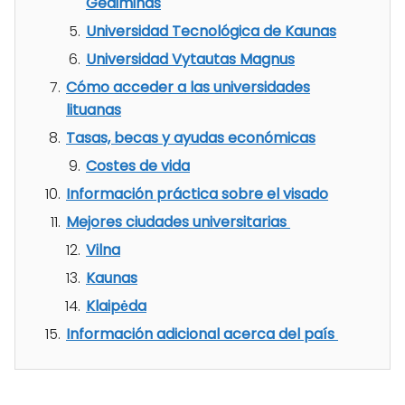
Gediminas
Universidad Tecnológica de Kaunas
Universidad Vytautas Magnus
Cómo acceder a las universidades
lituanas
Tasas, becas y ayudas económicas
Costes de vida
Información práctica sobre el visado
Mejores ciudades universitarias
Vilna
Kaunas
Klaipėda
Información adicional acerca del país