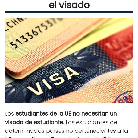
el visado
Los
estudiantes de la UE no necesitan un
visado de estudiante.
Los estudiantes de
determinados países no pertenecientes a la