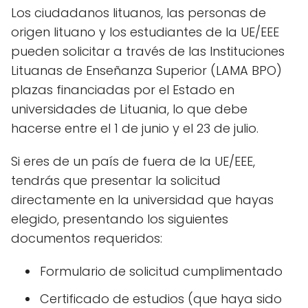
Los ciudadanos lituanos, las personas de
origen lituano y los estudiantes de la UE/EEE
pueden solicitar a través de las Instituciones
Lituanas de Enseñanza Superior (LAMA BPO)
plazas financiadas por el Estado en
universidades de Lituania, lo que debe
hacerse entre el 1 de junio y el 23 de julio.
Si eres de un país de fuera de la UE/EEE,
tendrás que presentar la solicitud
directamente en la universidad que hayas
elegido, presentando los siguientes
documentos requeridos:
Formulario de solicitud cumplimentado
Certificado de estudios (que haya sido