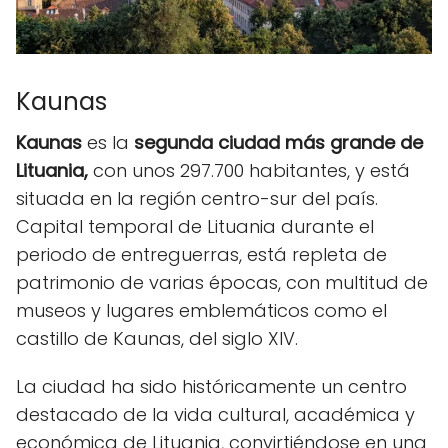
Kaunas
Kaunas
es la
segunda ciudad más grande de
Lituania,
con unos 297.700 habitantes, y está
situada en la región centro-sur del país.
Capital temporal de Lituania durante el
periodo de entreguerras, está repleta de
patrimonio de varias épocas, con multitud de
museos y lugares emblemáticos como el
castillo de Kaunas, del siglo XIV.
La ciudad ha sido históricamente un centro
destacado de la vida cultural, académica y
económica de Lituania, convirtiéndose en una