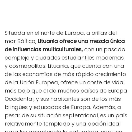
Situada en el norte de Europa, a orillas del
mar Báltico,
Lituania ofrece una mezcla única
de influencias multiculturales,
con un pasado
complejo y ciudades estudiantiles modernas
y cosmopolitas. Lituania, que cuenta con una
de las economías de más rápido crecimiento
de la Unión Europea, ofrece un coste de vida
más bajo que el de muchos países de Europa
Occidental, y sus habitantes son de los más
bilingües y educados de Europa. Además, a
pesar de su situación septentrional, es un país
relativamente templado y una opción ideal
para los amantes de la naturaleza, con una