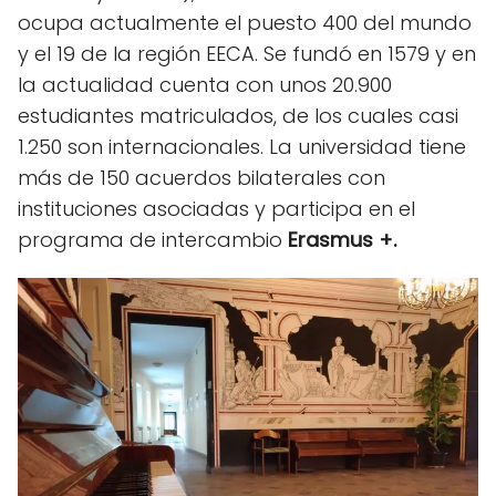
ocupa actualmente el puesto 400 del mundo
y el 19 de la región EECA. Se fundó en 1579 y en
la actualidad cuenta con unos 20.900
estudiantes matriculados, de los cuales casi
1.250 son internacionales. La universidad tiene
más de 150 acuerdos bilaterales con
instituciones asociadas y participa en el
programa de intercambio
Erasmus +.