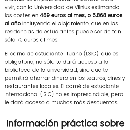
vivir, con la Universidad de Vilnius estimando
los costes en
489 euros al mes, o 5.868 euros
al año
incluyendo el alojamiento, que en las
residencias de estudiantes puede ser de tan
sólo 70 euros al mes.
El carné de estudiante lituano (LSIC), que es
obligatorio, no sólo te dará acceso a la
biblioteca de la universidad, sino que te
permitirá ahorrar dinero en los teatros, cines y
restaurantes locales. El carné de estudiante
internacional (ISIC) no es imprescindible, pero
le dará acceso a muchos más descuentos.
Información práctica sobre