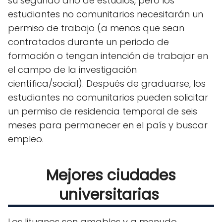
su segundo año de estudios, pero los
estudiantes no comunitarios necesitarán un
permiso de trabajo (a menos que sean
contratados durante un periodo de
formación o tengan intención de trabajar en
el campo de la investigación
científica/social). Después de graduarse, los
estudiantes no comunitarios pueden solicitar
un permiso de residencia temporal de seis
meses para permanecer en el país y buscar
empleo.
Mejores ciudades
universitarias
Los lituanos son amables y a menudo