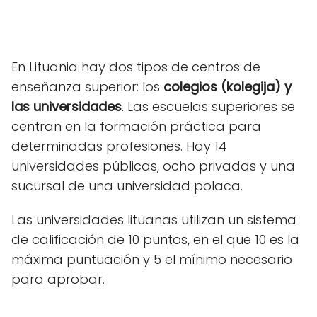
En Lituania hay dos tipos de centros de
enseñanza superior: los
colegios (kolegija) y
las universidades
. Las escuelas superiores se
centran en la formación práctica para
determinadas profesiones. Hay 14
universidades públicas, ocho privadas y una
sucursal de una universidad polaca.
Las universidades lituanas utilizan un sistema
de calificación de 10 puntos, en el que 10 es la
máxima puntuación y 5 el mínimo necesario
para aprobar.