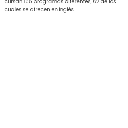
cursan 156 programas diferentes, 62 de los
cuales se ofrecen en inglés.