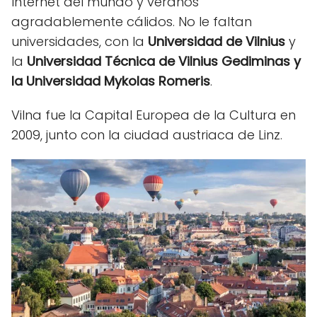
Internet del mundo y veranos
agradablemente cálidos. No le faltan
universidades, con la
Universidad de Vilnius
y
la
Universidad Técnica de Vilnius Gediminas y
la Universidad Mykolas Romeris
.
Vilna fue la Capital Europea de la Cultura en
2009, junto con la ciudad austriaca de Linz.