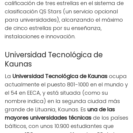
calificación de tres estrellas en el sistema de
clasificación QS Stars (un servicio opcional
para universidades), alcanzando el máximo
de cinco estrellas por su enseñanza,
instalaciones e innovación.
Universidad Tecnológica de
Kaunas
La
Universidad Tecnológica de Kaunas
ocupa
actualmente el puesto 801-1000 en el mundo y
el 54 en EECA, y está situada (como su
nombre indica) en la segunda ciudad más
grande de Lituania, Kaunas. Es
una de las
mayores universidades técnicas
de los países
bálticos, con unos 10.900 estudiantes que