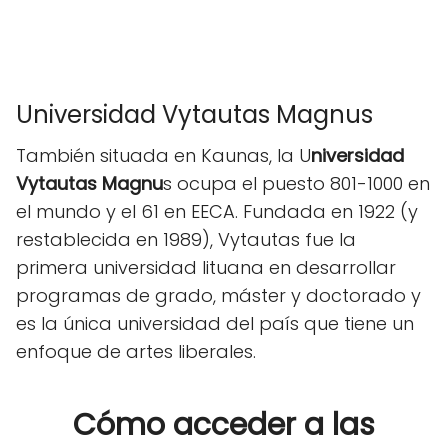
Universidad Vytautas Magnus
También situada en Kaunas, la U
niversidad
Vytautas Magnu
s ocupa el puesto 801-1000 en
el mundo y el 61 en EECA. Fundada en 1922 (y
restablecida en 1989), Vytautas fue la
primera universidad lituana en desarrollar
programas de grado, máster y doctorado y
es la única universidad del país que tiene un
enfoque de artes liberales.
Cómo acceder a las