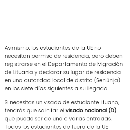
Asimismo, los estudiantes de la UE no
necesitan permiso de residencia, pero deben
registrarse en el Departamento de Migración
de Lituania y declarar su lugar de residencia
en una autoridad local de distrito (Seniūnija)
en los siete días siguientes a su llegada.
Si necesitas un visado de estudiante lituano,
tendrás que solicitar el
visado nacional (D)
,
que puede ser de una o varias entradas.
Todos los estudiantes de fuera de la UE