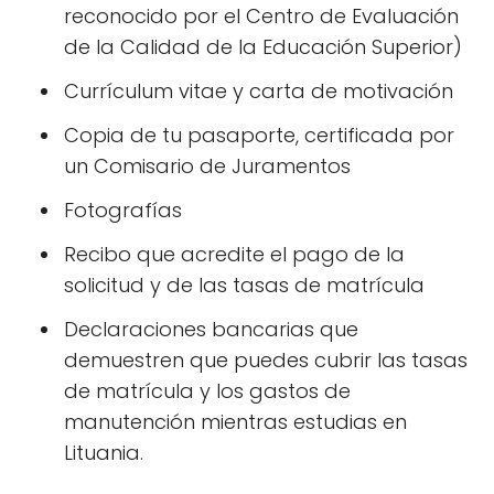
reconocido por el Centro de Evaluación
de la Calidad de la Educación Superior)
Currículum vitae y carta de motivación
Copia de tu pasaporte, certificada por
un Comisario de Juramentos
Fotografías
Recibo que acredite el pago de la
solicitud y de las tasas de matrícula
Declaraciones bancarias que
demuestren que puedes cubrir las tasas
de matrícula y los gastos de
manutención mientras estudias en
Lituania.