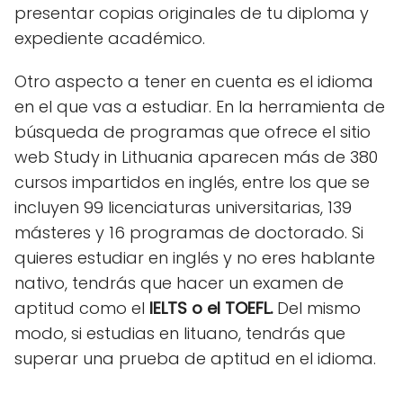
presentar copias originales de tu diploma y
expediente académico.
Otro aspecto a tener en cuenta es el idioma
en el que vas a estudiar. En la herramienta de
búsqueda de programas que ofrece el sitio
web Study in Lithuania aparecen más de 380
cursos impartidos en inglés, entre los que se
incluyen 99 licenciaturas universitarias, 139
másteres y 16 programas de doctorado. Si
quieres estudiar en inglés y no eres hablante
nativo, tendrás que hacer un examen de
aptitud como el
IELTS o el TOEFL.
Del mismo
modo, si estudias en lituano, tendrás que
superar una prueba de aptitud en el idioma.