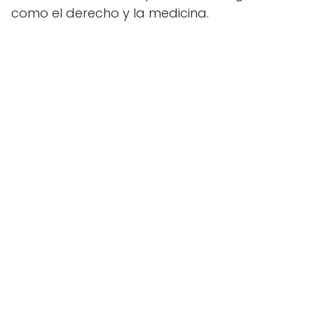
como el derecho y la medicina.