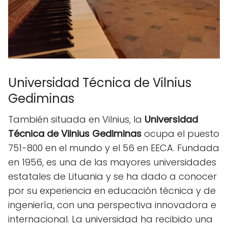
Universidad Técnica de Vilnius
Gediminas
También situada en Vilnius, la
Universidad
Técnica de Vilnius Gediminas
ocupa el puesto
751-800 en el mundo y el 56 en EECA. Fundada
en 1956, es una de las mayores universidades
estatales de Lituania y se ha dado a conocer
por su experiencia en educación técnica y de
ingeniería, con una perspectiva innovadora e
internacional. La universidad ha recibido una