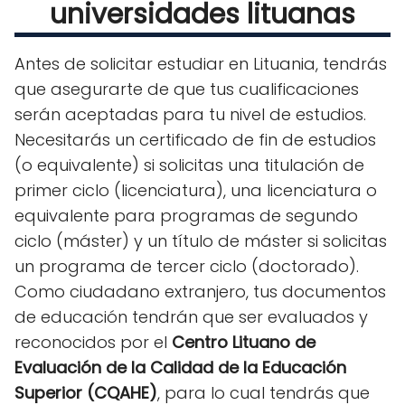
universidades lituanas
Antes de solicitar estudiar en Lituania, tendrás
que asegurarte de que tus cualificaciones
serán aceptadas para tu nivel de estudios.
Necesitarás un certificado de fin de estudios
(o equivalente) si solicitas una titulación de
primer ciclo (licenciatura), una licenciatura o
equivalente para programas de segundo
ciclo (máster) y un título de máster si solicitas
un programa de tercer ciclo (doctorado).
Como ciudadano extranjero, tus documentos
de educación tendrán que ser evaluados y
reconocidos por el
Centro Lituano de
Evaluación de la Calidad de la Educación
Superior (CQAHE)
, para lo cual tendrás que