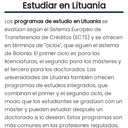
Estudiar en Lituania
Los
programas de estudio en Lituania
se
evalúan según el Sistema Europeo de
Transferencia de Créditos (ECTS) y se ofrecen
en términos de "ciclos", que siguen el sistema
de Bolonia. El primer ciclo es para las
licenciaturas, el segundo para los másteres y
el tercero para los doctorados. Las
universidades de Lituania también ofrecen
programas de estudios integrados, que
combinan el primer y el segundo ciclo, de
modo que los estudiantes se gradúan con un
máster y pueden estudiar después un
doctorado si lo desean. Estos programas son
más comunes en las profesiones reguladas,