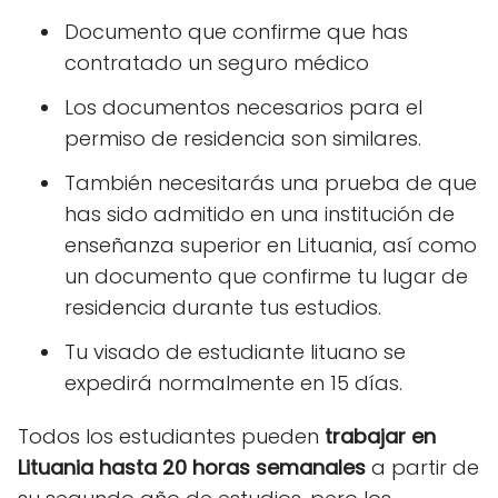
Documento que confirme que has
contratado un seguro médico
Los documentos necesarios para el
permiso de residencia son similares.
También necesitarás una prueba de que
has sido admitido en una institución de
enseñanza superior en Lituania, así como
un documento que confirme tu lugar de
residencia durante tus estudios.
Tu visado de estudiante lituano se
expedirá normalmente en 15 días.
Todos los estudiantes pueden
trabajar en
Lituania hasta 20 horas semanales
a partir de