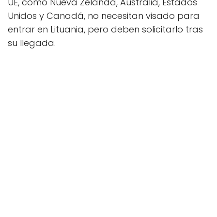
UE, como Nueva Zelanda, Australia, Estados
Unidos y Canadá, no necesitan visado para
entrar en Lituania, pero deben solicitarlo tras
su llegada.