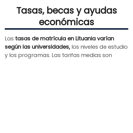
Tasas, becas y ayudas
económicas
Las
tasas de matrícula en Lituania varían
según las universidades,
los niveles de estudio
y los programas. Las tarifas medias son