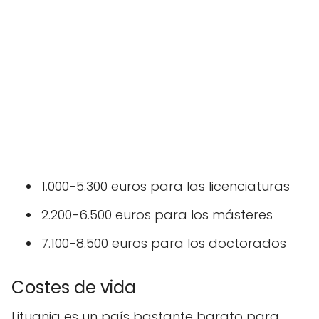
1.000-5.300 euros para las licenciaturas
2.200-6.500 euros para los másteres
7.100-8.500 euros para los doctorados
Costes de vida
Lituania es un país bastante barato para