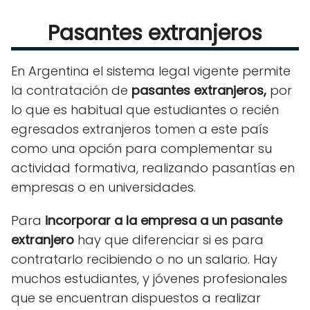
Pasantes extranjeros
En Argentina el sistema legal vigente permite
la contratación de
pasantes extranjeros,
por
lo que es habitual que estudiantes o recién
egresados extranjeros tomen a este país
como una opción para complementar su
actividad formativa, realizando pasantías en
empresas o en universidades.
Para
incorporar a la empresa a un pasante
extranjero
hay que diferenciar si es para
contratarlo recibiendo o no un salario. Hay
muchos estudiantes, y jóvenes profesionales
que se encuentran dispuestos a realizar