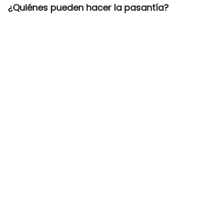
¿Quiénes pueden hacer la pasantía?