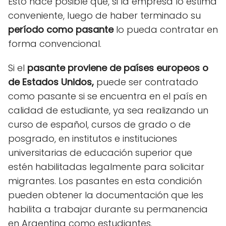
Esto hace posible que, si la empresa lo estima
conveniente, luego de haber terminado su
período como pasante
lo pueda contratar en
forma convencional.
Si el
pasante proviene de países europeos o
de Estados Unidos,
puede ser contratado
como pasante si se encuentra en el país en
calidad de estudiante, ya sea realizando un
curso de español, cursos de grado o de
posgrado, en institutos e instituciones
universitarias de educación superior que
estén habilitadas legalmente para solicitar
migrantes. Los pasantes en esta condición
pueden obtener la documentación que les
habilita a trabajar durante su permanencia
en Argentina como estudiantes.