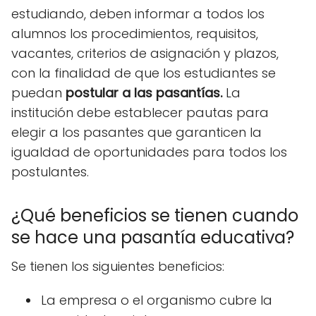
estudiando, deben informar a todos los
alumnos los procedimientos, requisitos,
vacantes, criterios de asignación y plazos,
con la finalidad de que los estudiantes se
puedan
postular a las pasantías.
La
institución debe establecer pautas para
elegir a los pasantes que garanticen la
igualdad de oportunidades para todos los
postulantes.
¿Qué beneficios se tienen cuando
se hace una pasantía educativa?
Se tienen los siguientes beneficios:
La empresa o el organismo cubre la