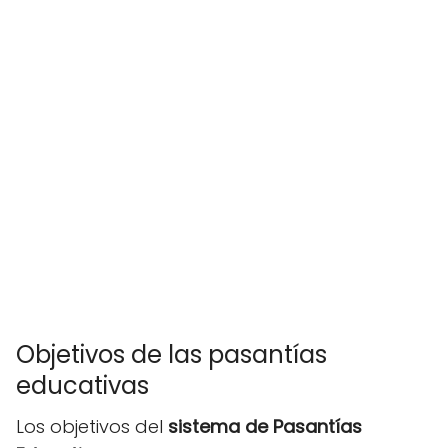
Objetivos de las pasantías
educativas
Los objetivos del
sistema de Pasantías