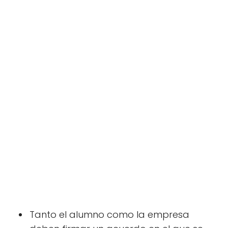
Tanto el alumno como la empresa