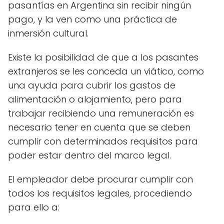
pasantías en Argentina sin recibir ningún
pago, y la ven como una práctica de
inmersión cultural.
Existe la posibilidad de que a los pasantes
extranjeros se les conceda un viático, como
una ayuda para cubrir los gastos de
alimentación o alojamiento, pero para
trabajar recibiendo una remuneración es
necesario tener en cuenta que se deben
cumplir con determinados requisitos para
poder estar dentro del marco legal.
El empleador debe procurar cumplir con
todos los requisitos legales, procediendo
para ello a: