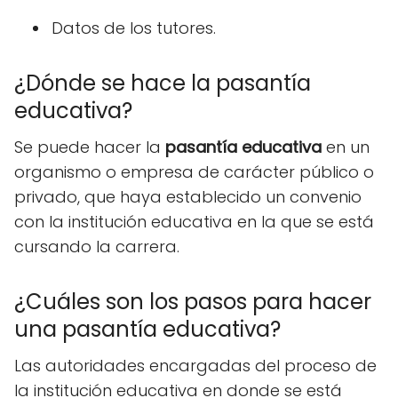
Datos de los tutores.
¿Dónde se hace la pasantía
educativa?
Se puede hacer la
pasantía educativa
en un
organismo o empresa de carácter público o
privado, que haya establecido un convenio
con la institución educativa en la que se está
cursando la carrera.
¿Cuáles son los pasos para hacer
una pasantía educativa?
Las autoridades encargadas del proceso de
la institución educativa en donde se está