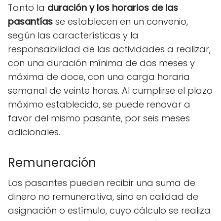
Tanto la
duración y los horarios de las
pasantías
se establecen en un convenio,
según las características y la
responsabilidad de las actividades a realizar,
con una duración mínima de dos meses y
máxima de doce, con una carga horaria
semanal de veinte horas. Al cumplirse el plazo
máximo establecido, se puede renovar a
favor del mismo pasante, por seis meses
adicionales.
Remuneración
Los pasantes pueden recibir una suma de
dinero no remunerativa, sino en calidad de
asignación o estímulo, cuyo cálculo se realiza