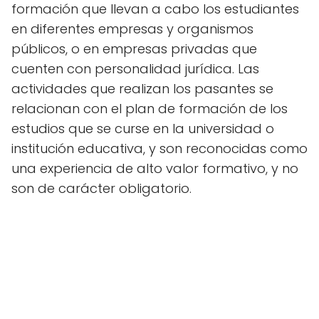
formación que llevan a cabo los estudiantes
en diferentes empresas y organismos
públicos, o en empresas privadas que
cuenten con personalidad jurídica. Las
actividades que realizan los pasantes se
relacionan con el plan de formación de los
estudios que se curse en la universidad o
institución educativa, y son reconocidas como
una experiencia de alto valor formativo, y no
son de carácter obligatorio.