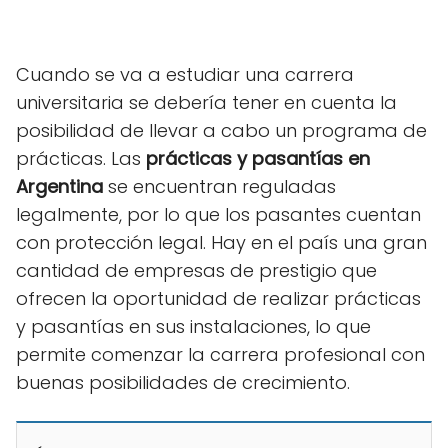
Cuando se va a estudiar una carrera
universitaria se debería tener en cuenta la
posibilidad de llevar a cabo un programa de
prácticas. Las
prácticas y pasantías en
Argentina
se encuentran reguladas
legalmente, por lo que los pasantes cuentan
con protección legal. Hay en el país una gran
cantidad de empresas de prestigio que
ofrecen la oportunidad de realizar prácticas
y pasantías en sus instalaciones, lo que
permite comenzar la carrera profesional con
buenas posibilidades de crecimiento.