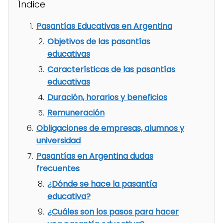
Índice
Pasantías Educativas en Argentina
Objetivos de las pasantías
educativas
Características de las pasantías
educativas
Duración, horarios y beneficios
Remuneración
Obligaciones de empresas, alumnos y
universidad
Pasantías en Argentina dudas
frecuentes
¿Dónde se hace la pasantía
educativa?
¿Cuáles son los pasos para hacer