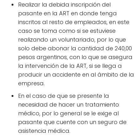
Realizar la debida inscripción del
pasante en la ART en donde tenga
inscritos al resto de empleados, en este
caso se toma como si se estuviese
realizando un voluntariado, por lo que
solo debe abonar la cantidad de 240,00
pesos argentinos, con lo que se asegura
la intervención de la ART, si se llega a
producir un accidente en al ámbito de la
empresa.
En el caso de que se presente la
necesidad de hacer un tratamiento
médico, por lo general se le exige al
pasante que cuente con un seguro de
asistencia médica.