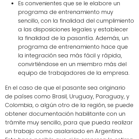
Es convenientes que se le elabore un
programa de entrenamiento muy
sencillo, con la finalidad del cumplimiento
a las disposiciones legales y establecer
la finalidad de la pasantía. Además, un
programa de entrenamiento hace que
la integración sea más fácil y rápida,
convirtiéndose en un miembro más del
equipo de trabajadores de la empresa.
En el caso de que el pasante sea originario
de países como Brasil, Uruguay, Paraguay, y
Colombia, o algún otro de la región, se puede
obtener documentación habilitante con un
trámite muy sencillo, para que pueda realizar
un trabajo como asalariado en Argentina.