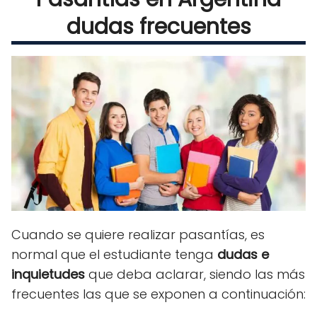
dudas frecuentes
Cuando se quiere realizar pasantías, es
normal que el estudiante tenga
dudas e
inquietudes
que deba aclarar, siendo las más
frecuentes las que se exponen a continuación: