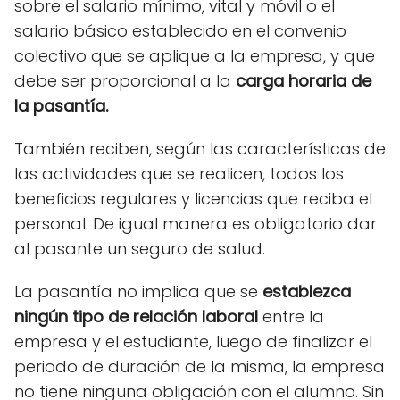
sobre el salario mínimo, vital y móvil o el
salario básico establecido en el convenio
colectivo que se aplique a la empresa, y que
debe ser proporcional a la
carga horaria de
la pasantía.
También reciben, según las características de
las actividades que se realicen, todos los
beneficios regulares y licencias que reciba el
personal. De igual manera es obligatorio dar
al pasante un seguro de salud.
La pasantía no implica que se
establezca
ningún tipo de relación laboral
entre la
empresa y el estudiante, luego de finalizar el
periodo de duración de la misma, la empresa
no tiene ninguna obligación con el alumno. Sin