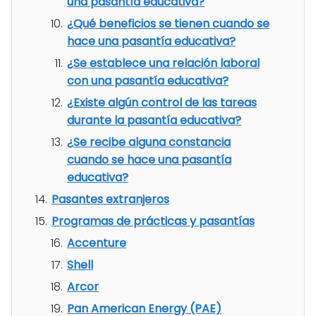
una pasantía educativa?
¿Qué beneficios se tienen cuando se
hace una pasantía educativa?
¿Se establece una relación laboral
con una pasantía educativa?
¿Existe algún control de las tareas
durante la pasantía educativa?
¿Se recibe alguna constancia
cuando se hace una pasantía
educativa?
Pasantes extranjeros
Programas de prácticas y pasantías
Accenture
Shell
Arcor
Pan American Energy (PAE)