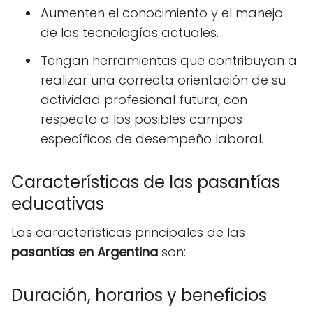
Aumenten el conocimiento y el manejo
de las tecnologías actuales.
Tengan herramientas que contribuyan a
realizar una correcta orientación de su
actividad profesional futura, con
respecto a los posibles campos
específicos de desempeño laboral.
Características de las pasantías
educativas
Las características principales de las
pasantías en Argentina
son:
Duración, horarios y beneficios