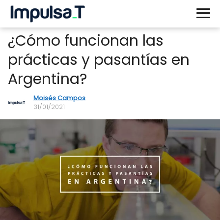
¿Cómo funcionan las
prácticas y pasantías en
Argentina?
Moisés Campos
31/01/2021