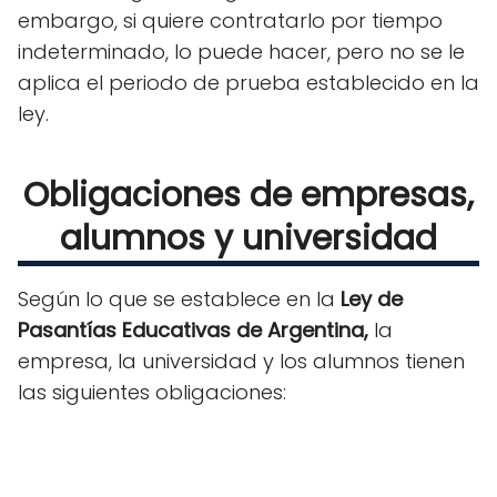
embargo, si quiere contratarlo por tiempo
indeterminado, lo puede hacer, pero no se le
aplica el periodo de prueba establecido en la
ley.
Obligaciones de empresas,
alumnos y universidad
Según lo que se establece en la
Ley de
Pasantías Educativas de Argentina,
la
empresa, la universidad y los alumnos tienen
las siguientes obligaciones: