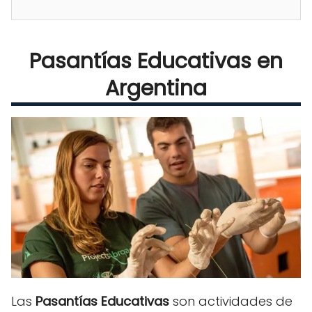
Pasantías Educativas en
Argentina
Las
Pasantías Educativas
son actividades de