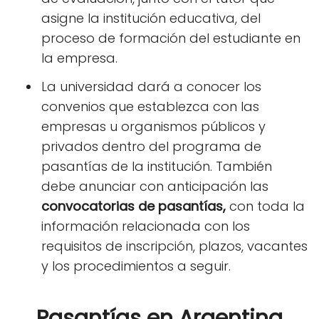
asigne la institución educativa, del
proceso de formación del estudiante en
la empresa.
La universidad dará a conocer los
convenios que establezca con las
empresas u organismos públicos y
privados dentro del programa de
pasantías de la institución. También
debe anunciar con anticipación las
convocatorias de pasantías,
con toda la
información relacionada con los
requisitos de inscripción, plazos, vacantes
y los procedimientos a seguir.
Pasantías en Argentina