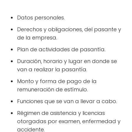
Datos personales.
Derechos y obligaciones, del pasante y
de la empresa.
Plan de actividades de pasantía.
Duración, horario y lugar en donde se
van a realizar la pasantía.
Monto y forma de pago de la
remuneración de estímulo.
Funciones que se van a llevar a cabo.
Régimen de asistencia y licencias
otorgadas por examen, enfermedad y
accidente.