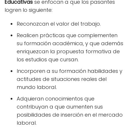
Educativas
se enfocan a que los pasantes
logren lo siguiente:
Reconozcan el valor del trabajo.
Realicen prácticas que complementen
su formación académica, y que además
enriquezcan la propuesta formativa de
los estudios que cursan.
Incorporen a su formación habilidades y
actitudes de situaciones reales del
mundo laboral.
Adquieran conocimientos que
contribuyan a que aumenten sus
posibilidades de inserción en el mercado
laboral.