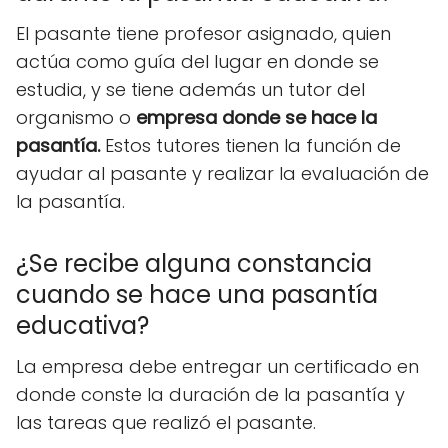
El pasante tiene profesor asignado, quien
actúa como guía del lugar en donde se
estudia, y se tiene además un tutor del
organismo o
empresa donde se hace la
pasantía.
Estos tutores tienen la función de
ayudar al pasante y realizar la evaluación de
la pasantía.
¿Se recibe alguna constancia
cuando se hace una pasantía
educativa?
La empresa debe entregar un certificado en
donde conste la duración de la pasantía y
las tareas que realizó el pasante.