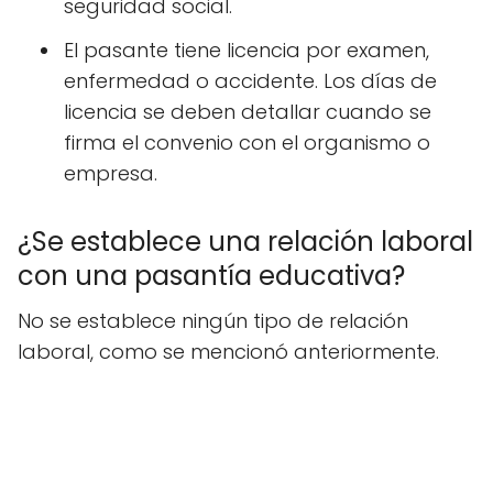
seguridad social.
El pasante tiene licencia por examen,
enfermedad o accidente. Los días de
licencia se deben detallar cuando se
firma el convenio con el organismo o
empresa.
¿Se establece una relación laboral
con una pasantía educativa?
No se establece ningún tipo de relación
laboral, como se mencionó anteriormente.