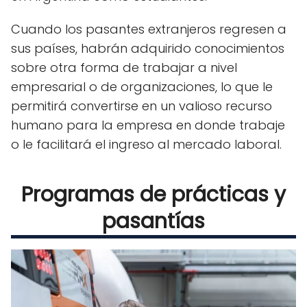
Cuando los pasantes extranjeros regresen a
sus países, habrán adquirido conocimientos
sobre otra forma de trabajar a nivel
empresarial o de organizaciones, lo que le
permitirá convertirse en un valioso recurso
humano para la empresa en donde trabaje
o le facilitará el ingreso al mercado laboral.
Programas de prácticas y
pasantías