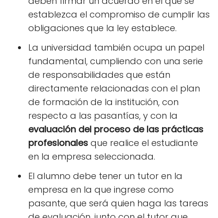
deben firmar un acuerdo en el que se
establezca el compromiso de cumplir las
obligaciones que la ley establece.
La universidad también ocupa un papel
fundamental, cumpliendo con una serie
de responsabilidades que están
directamente relacionadas con el plan
de formación de la institución, con
respecto a las pasantías, y con la
evaluación del proceso de las prácticas
profesionales
que realice el estudiante
en la empresa seleccionada.
El alumno debe tener un tutor en la
empresa en la que ingrese como
pasante, que será quien haga las tareas
de evaluación, junto con el tutor que