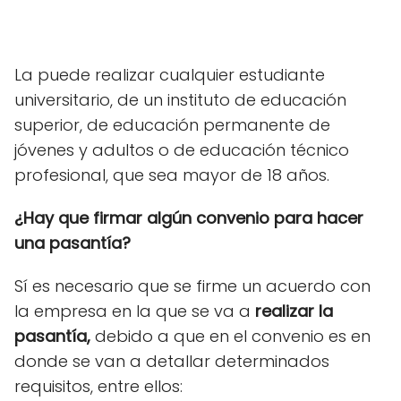
La puede realizar cualquier estudiante
universitario, de un instituto de educación
superior, de educación permanente de
jóvenes y adultos o de educación técnico
profesional, que sea mayor de 18 años.
¿Hay que firmar algún convenio para hacer
una pasantía?
Sí es necesario que se firme un acuerdo con
la empresa en la que se va a
realizar la
pasantía,
debido a que en el convenio es en
donde se van a detallar determinados
requisitos, entre ellos: