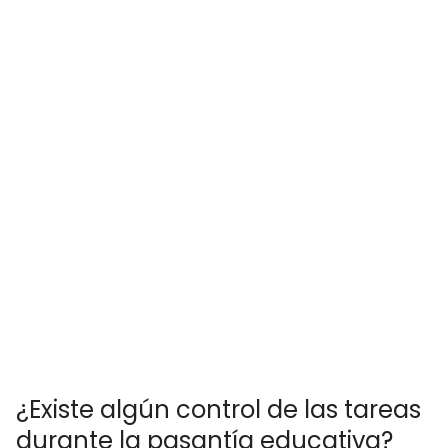
¿Existe algún control de las tareas
durante la pasantía educativa?