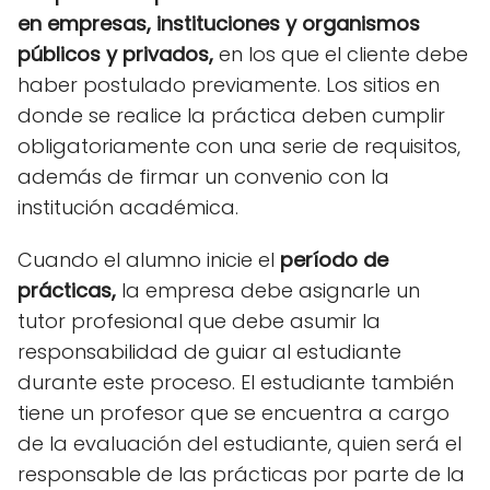
en empresas, instituciones y organismos
públicos y privados,
en los que el cliente debe
haber postulado previamente. Los sitios en
donde se realice la práctica deben cumplir
obligatoriamente con una serie de requisitos,
además de firmar un convenio con la
institución académica.
Cuando el alumno inicie el
período de
prácticas,
la empresa debe asignarle un
tutor profesional que debe asumir la
responsabilidad de guiar al estudiante
durante este proceso. El estudiante también
tiene un profesor que se encuentra a cargo
de la evaluación del estudiante, quien será el
responsable de las prácticas por parte de la