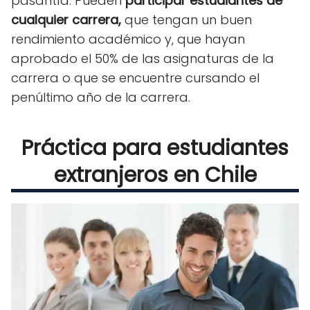
pasantía. Pueden
participar estudiantes de
cualquier carrera,
que tengan un buen
rendimiento académico y, que hayan
aprobado el 50% de las asignaturas de la
carrera o que se encuentre cursando el
penúltimo año de la carrera.
Práctica para estudiantes
extranjeros en Chile