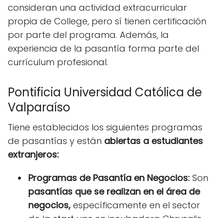
consideran una actividad extracurricular
propia de College, pero sí tienen certificación
por parte del programa. Además, la
experiencia de la pasantía forma parte del
currículum profesional.
Pontificia Universidad Católica de
Valparaíso
Tiene establecidos los siguientes programas
de pasantías y están
abiertas a estudiantes
extranjeros:
Programas de Pasantía en Negocios:
Son
pasantías que se realizan en el área de
negocios,
específicamente en el sector