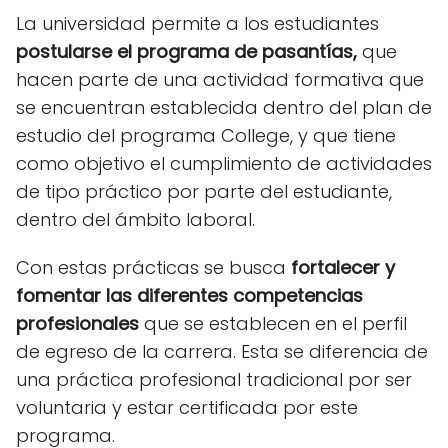
La universidad permite a los estudiantes
postularse el programa de pasantías,
que
hacen parte de una actividad formativa que
se encuentran establecida dentro del plan de
estudio del programa College, y que tiene
como objetivo el cumplimiento de actividades
de tipo práctico por parte del estudiante,
dentro del ámbito laboral.
Con estas prácticas se busca
fortalecer y
fomentar las diferentes competencias
profesionales
que se establecen en el perfil
de egreso de la carrera. Esta se diferencia de
una práctica profesional tradicional por ser
voluntaria y estar certificada por este
programa.