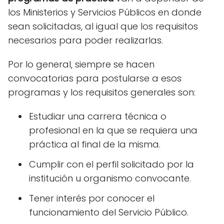
los Ministerios y Servicios Públicos en donde
sean solicitadas, al igual que los requisitos
necesarios para poder realizarlas.
Por lo general, siempre se hacen
convocatorias para postularse a esos
programas y los requisitos generales son:
Estudiar una carrera técnica o
profesional en la que se requiera una
práctica al final de la misma.
Cumplir con el perfil solicitado por la
institución u organismo convocante.
Tener interés por conocer el
funcionamiento del Servicio Público.