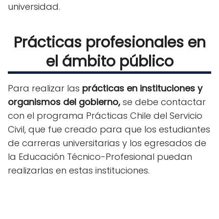
universidad.
Prácticas profesionales en
el ámbito público
Para realizar las
prácticas en instituciones y
organismos del gobierno,
se debe contactar
con el programa Prácticas Chile del Servicio
Civil, que fue creado para que los estudiantes
de carreras universitarias y los egresados de
la Educación Técnico-Profesional puedan
realizarlas en estas instituciones.