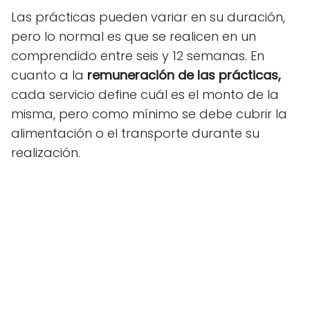
Las prácticas pueden variar en su duración,
pero lo normal es que se realicen en un
comprendido entre seis y 12 semanas. En
cuanto a la
remuneración de las prácticas,
cada servicio define cuál es el monto de la
misma, pero como mínimo se debe cubrir la
alimentación o el transporte durante su
realización.