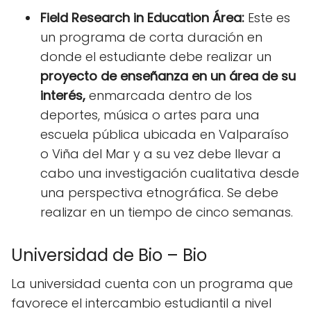
Field Research in Education Área:
Este es
un programa de corta duración en
donde el estudiante debe realizar un
proyecto de enseñanza en un área de su
interés,
enmarcada dentro de los
deportes, música o artes para una
escuela pública ubicada en Valparaíso
o Viña del Mar y a su vez debe llevar a
cabo una investigación cualitativa desde
una perspectiva etnográfica. Se debe
realizar en un tiempo de cinco semanas.
Universidad de Bio – Bio
La universidad cuenta con un programa que
favorece el intercambio estudiantil a nivel