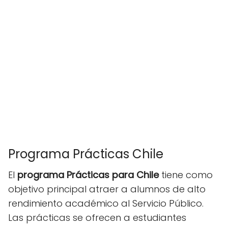
Programa Prácticas Chile
El
programa Prácticas para Chile
tiene como
objetivo principal atraer a alumnos de alto
rendimiento académico al Servicio Público.
Las prácticas se ofrecen a estudiantes