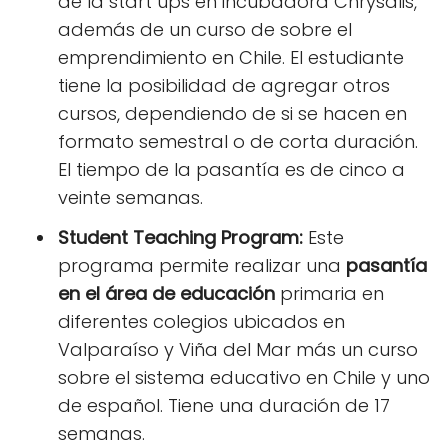
de la start ups en incubadora Chrysalis,
además de un curso de sobre el
emprendimiento en Chile. El estudiante
tiene la posibilidad de agregar otros
cursos, dependiendo de si se hacen en
formato semestral o de corta duración.
El tiempo de la pasantía es de cinco a
veinte semanas.
Student Teaching Program:
Este
programa permite realizar una
pasantía
en el área de educación
primaria en
diferentes colegios ubicados en
Valparaíso y Viña del Mar más un curso
sobre el sistema educativo en Chile y uno
de español. Tiene una duración de 17
semanas.