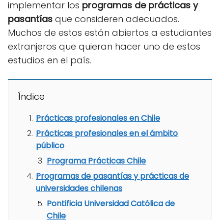
implementar los
programas de prácticas y
pasantías
que consideren adecuados.
Muchos de estos están abiertos a estudiantes
extranjeros que quieran hacer uno de estos
estudios en el país.
Índice
Prácticas profesionales en Chile
Prácticas profesionales en el ámbito
público
Programa Prácticas Chile
Programas de pasantías y prácticas de
universidades chilenas
Pontificia Universidad Católica de
Chile