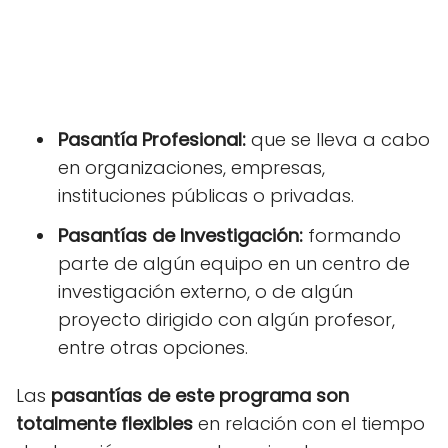
Pasantía Profesional:
que se lleva a cabo
en organizaciones, empresas,
instituciones públicas o privadas.
Pasantías de Investigación:
formando
parte de algún equipo en un centro de
investigación externo, o de algún
proyecto dirigido con algún profesor,
entre otras opciones.
Las
pasantías de este programa son
totalmente flexibles
en relación con el tiempo