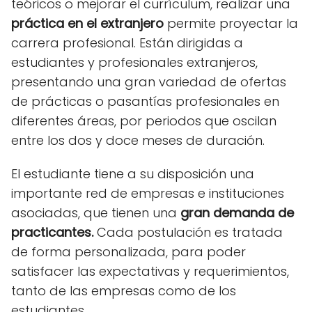
teóricos o mejorar el currículum, realizar una
práctica en el extranjero
permite proyectar la
carrera profesional. Están dirigidas a
estudiantes y profesionales extranjeros,
presentando una gran variedad de ofertas
de prácticas o pasantías profesionales en
diferentes áreas, por periodos que oscilan
entre los dos y doce meses de duración.
El estudiante tiene a su disposición una
importante red de empresas e instituciones
asociadas, que tienen una
gran demanda de
practicantes.
Cada postulación es tratada
de forma personalizada, para poder
satisfacer las expectativas y requerimientos,
tanto de las empresas como de los
estudiantes.