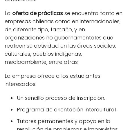
La
oferta de prácticas
se encuentra tanto en
empresas chilenas como en internacionales,
de diferente tipo, tamaño, y en
organizaciones no gubernamentales que
realicen su actividad en las áreas sociales,
culturales, pueblos indígenas,
medioambiente, entre otras.
La empresa ofrece a los estudiantes
interesados:
Un sencillo proceso de inscripción.
Programa de orientación intercultural.
Tutores permanentes y apoyo en la
resolución de problemas e imprevistos.