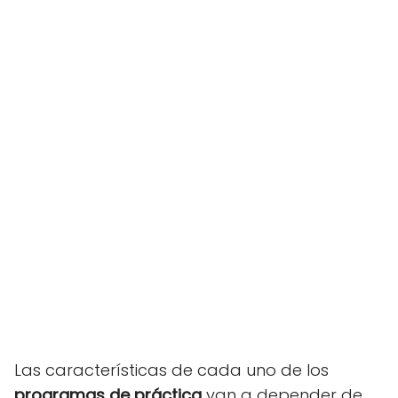
Las características de cada uno de los
programas de práctica
van a depender de