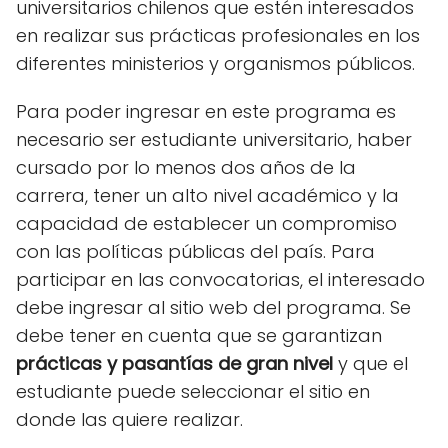
universitarios chilenos que estén interesados
en realizar sus prácticas profesionales en los
diferentes ministerios y organismos públicos.
Para poder ingresar en este programa es
necesario ser estudiante universitario, haber
cursado por lo menos dos años de la
carrera, tener un alto nivel académico y la
capacidad de establecer un compromiso
con las políticas públicas del país. Para
participar en las convocatorias, el interesado
debe ingresar al sitio web del programa. Se
debe tener en cuenta que se garantizan
prácticas y pasantías de gran nivel
y que el
estudiante puede seleccionar el sitio en
donde las quiere realizar.