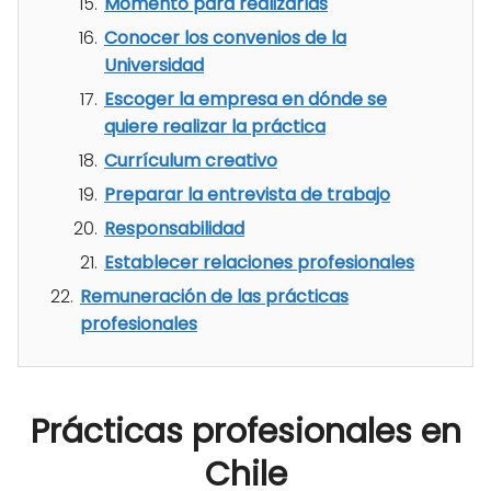
Momento para realizarlas
Conocer los convenios de la
Universidad
Escoger la empresa en dónde se
quiere realizar la práctica
Currículum creativo
Preparar la entrevista de trabajo
Responsabilidad
Establecer relaciones profesionales
Remuneración de las prácticas
profesionales
Prácticas profesionales en
Chile