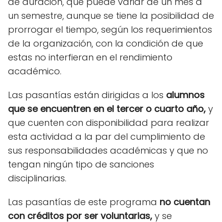
de duración, que puede variar de un mes a
un semestre, aunque se tiene la posibilidad de
prorrogar el tiempo, según los requerimientos
de la organización, con la condición de que
estas no interfieran en el rendimiento
académico.
Las pasantías están dirigidas a los
alumnos
que se encuentren en el tercer o cuarto año,
y
que cuenten con disponibilidad para realizar
esta actividad a la par del cumplimiento de
sus responsabilidades académicas y que no
tengan ningún tipo de sanciones
disciplinarias.
Las pasantías de este programa
no cuentan
con créditos por ser voluntarias,
y se