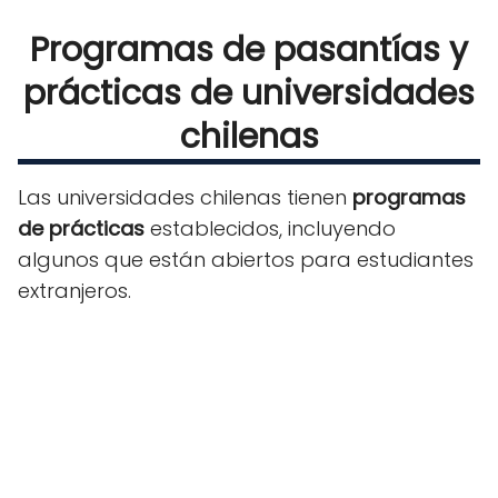
Programas de pasantías y
prácticas de universidades
chilenas
Las universidades chilenas tienen
programas
de prácticas
establecidos, incluyendo
algunos que están abiertos para estudiantes
extranjeros.