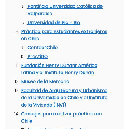
Pontificia Universidad Católica de
Valparaíso
Universidad de Bio – Bio
Práctica para estudiantes extranjeros
en Chile
ContactChile
PractiGo
Fundación Henry Dunant América
Latina y el Instituto Henry Dunan
Museo de la Memoria
Facultad de Arquitectura y Urbanismo
de la Universidad de Chile y el Instituto
de la Vivienda (INVI)
Consejos para realizar prácticas en
Chile