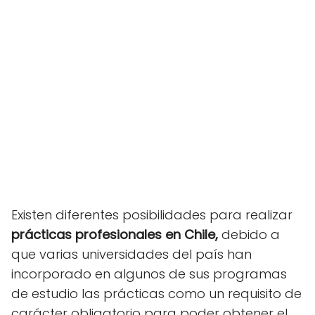
Existen diferentes posibilidades para realizar
prácticas profesionales en Chile,
debido a
que varias universidades del país han
incorporado en algunos de sus programas
de estudio las prácticas como un requisito de
carácter obligatorio para poder obtener el