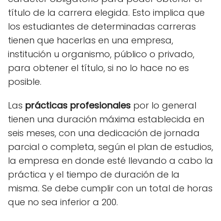
título de la carrera elegida. Esto implica que
los estudiantes de determinadas carreras
tienen que hacerlas en una empresa,
institución u organismo, público o privado,
para obtener el título, si no lo hace no es
posible.
Las
prácticas profesionales
por lo general
tienen una duración máxima establecida en
seis meses, con una dedicación de jornada
parcial o completa, según el plan de estudios,
la empresa en donde esté llevando a cabo la
práctica y el tiempo de duración de la
misma. Se debe cumplir con un total de horas
que no sea inferior a 200.