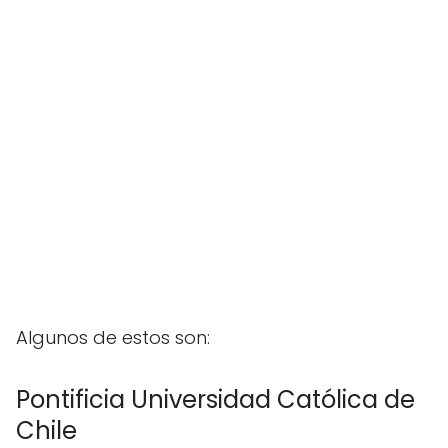
Algunos de estos son:
Pontificia Universidad Católica de
Chile