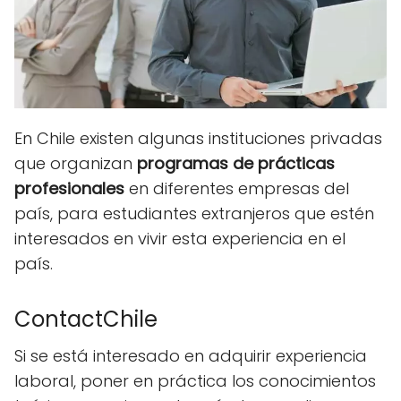
En Chile existen algunas instituciones privadas
que organizan
programas de prácticas
profesionales
en diferentes empresas del
país, para estudiantes extranjeros que estén
interesados en vivir esta experiencia en el
país.
ContactChile
Si se está interesado en adquirir experiencia
laboral, poner en práctica los conocimientos