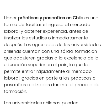
Hacer
prácticas y pasantías en Chile
es una
forma de facilitar el ingreso al mercado
laboral y obtener experiencia, antes de
finalizar los estudios o inmediatamente
después. Los egresados de las universidades
chilenas cuentan con una sólida formación
que adquieren gracias a la excelencia de la
educación superior en el país, lo que les
permite entrar rápidamente al mercado
laboral; gracias en parte a las prácticas o
pasantías realizada
s
durante el proceso de
formación.
Las universidades chilenas pueden