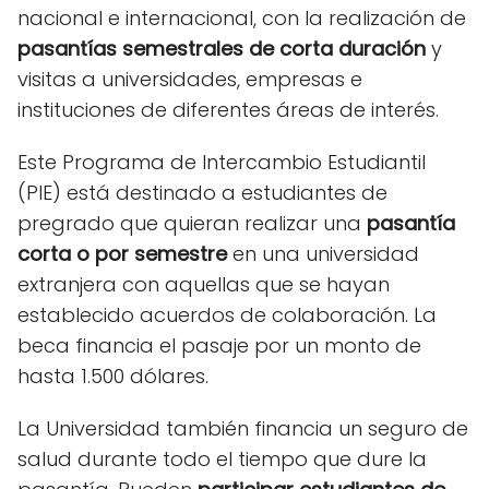
nacional e internacional, con la realización de
pasantías semestrales de corta duración
y
visitas a universidades, empresas e
instituciones de diferentes áreas de interés.
Este Programa de Intercambio Estudiantil
(PIE) está destinado a estudiantes de
pregrado que quieran realizar una
pasantía
corta o por semestre
en una universidad
extranjera con aquellas que se hayan
establecido acuerdos de colaboración. La
beca financia el pasaje por un monto de
hasta 1.500 dólares.
La Universidad también financia un seguro de
salud durante todo el tiempo que dure la