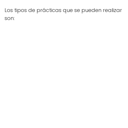
Los tipos de prácticas que se pueden realizar
son: