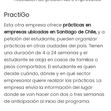
PractiGo
Esta otra empresa ofrece
prácticas en
empresas ubicadas en Santiago de Chile,
y a
petición del estudiante, pueden organizar
prácticas en otras ciudades del país. Tienen
una duración de 4 a 24 semanas y el
estudiante se aloja en casas de familias o
pisos compartidos. El estudiante es quien
decide cuándo, dónde y en qué sector
empresarial quiere realizar las prácticas. La
empresa envía la información del lugar
donde se van hacer con dos o tres semanas
de anticipación al inicio del programa.