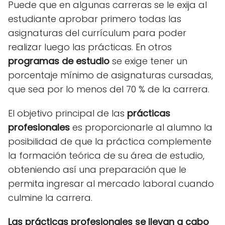
Puede que en algunas carreras se le exija al
estudiante aprobar primero todas las
asignaturas del currículum para poder
realizar luego las prácticas. En otros
programas de estudio
se exige tener un
porcentaje mínimo de asignaturas cursadas,
que sea por lo menos del 70 % de la carrera.
El objetivo principal de las
prácticas
profesionales
es proporcionarle al alumno la
posibilidad de que la práctica complemente
la formación teórica de su área de estudio,
obteniendo así una preparación que le
permita ingresar al mercado laboral cuando
culmine la carrera.
Las prácticas profesionales se llevan a cabo