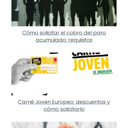
Cómo solicitar el cobro del paro
acumulado: requisitos
Carné Joven Europeo: descuentos y
cómo solicitarlo