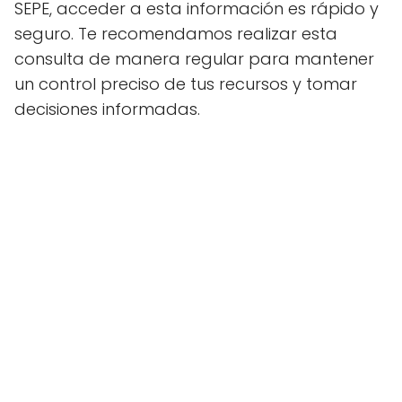
SEPE, acceder a esta información es rápido y
seguro. Te recomendamos realizar esta
consulta de manera regular para mantener
un control preciso de tus recursos y tomar
decisiones informadas.