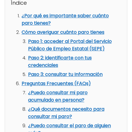
Índice
¿Por qué es importante saber cuánto
paro tienes?
Cómo averiguar cuánto paro tienes
Paso 1: acceder al Portal del Servicio
Público de Empleo Estatal (SEPE)
Paso 2: identificarte con tus
credenciales
Paso 3: consultar tu Información
Preguntas Frecuentes (FAQs)
¿Puedo consultar mi paro
acumulado en persona?
¿Qué documentos necesito para
consultar mi paro?
¿Puedo consultar el paro de alguien