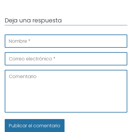
Deja una respuesta