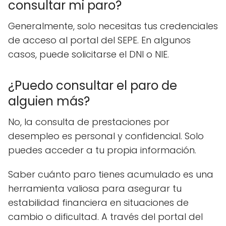
consultar mi paro?
Generalmente, solo necesitas tus credenciales
de acceso al portal del SEPE. En algunos
casos, puede solicitarse el DNI o NIE.
¿Puedo consultar el paro de
alguien más?
No, la consulta de prestaciones por
desempleo es personal y confidencial. Solo
puedes acceder a tu propia información.
Saber cuánto paro tienes acumulado es una
herramienta valiosa para asegurar tu
estabilidad financiera en situaciones de
cambio o dificultad. A través del portal del