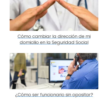
Cómo cambiar la dirección de mi
domicilio en la Seguridad Social
¿Cómo ser funcionario sin opositar?