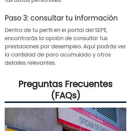
Paso 3: consultar tu Información
Dentro de tu perfil en el portal del SEPE,
encontrarás la opción de consultar tus
prestaciones por desempleo. Aquí podrás ver
la cantidad de paro acumulado y otros
detalles relevantes.
Preguntas Frecuentes
(FAQs)