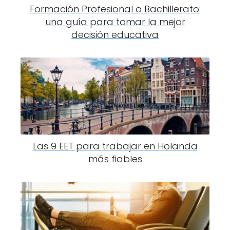
Formación Profesional o Bachillerato:
una guía para tomar la mejor
decisión educativa
Las 9 EET para trabajar en Holanda
más fiables