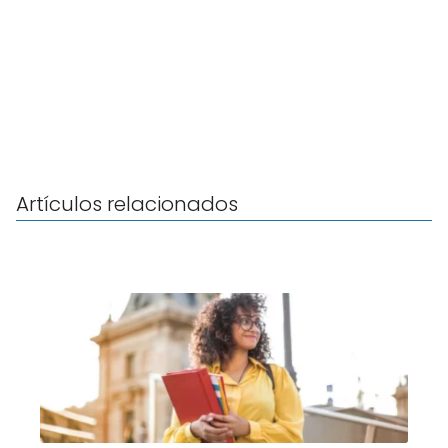
Artículos relacionados