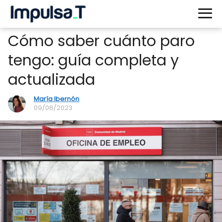
Cómo saber cuánto paro
tengo: guía completa y
actualizada
María Ibernón
09/08/2023