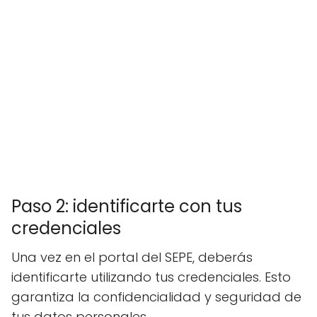
Paso 2: identificarte con tus
credenciales
Una vez en el portal del SEPE, deberás
identificarte utilizando tus credenciales. Esto
garantiza la confidencialidad y seguridad de
tus datos personales.