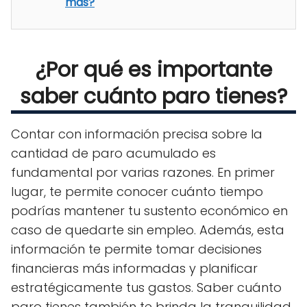
más?
¿Por qué es importante
saber cuánto paro tienes?
Contar con información precisa sobre la
cantidad de paro acumulado es
fundamental por varias razones. En primer
lugar, te permite conocer cuánto tiempo
podrías mantener tu sustento económico en
caso de quedarte sin empleo. Además, esta
información te permite tomar decisiones
financieras más informadas y planificar
estratégicamente tus gastos. Saber cuánto
paro tienes también te brinda la tranquilidad