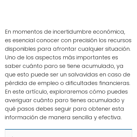
En momentos de incertidumbre económica,
es esencial conocer con precisión los recursos
disponibles para afrontar cualquier situación.
Uno de los aspectos más importantes es
saber cuánto paro se tiene acumulado, ya
que esto puede ser un salvavidas en caso de
pérdida de empleo o dificultades financieras.
En este artículo, exploraremos cómo puedes
averiguar cuánto paro tienes acumulado y
qué pasos debes seguir para obtener esta
información de manera sencilla y efectiva.