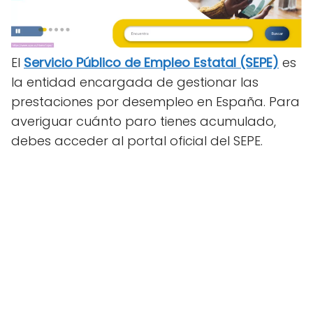
El
Servicio Público de Empleo Estatal (SEPE)
es
la entidad encargada de gestionar las
prestaciones por desempleo en España. Para
averiguar cuánto paro tienes acumulado,
debes acceder al portal oficial del SEPE.