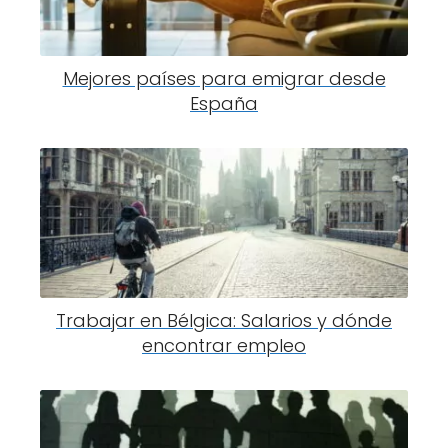
Mejores países para emigrar desde
España
Trabajar en Bélgica: Salarios y dónde
encontrar empleo