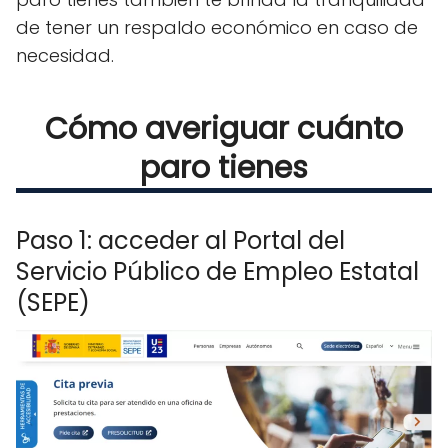
de tener un respaldo económico en caso de
necesidad.
Cómo averiguar cuánto
paro tienes
Paso 1: acceder al Portal del
Servicio Público de Empleo Estatal
(SEPE)