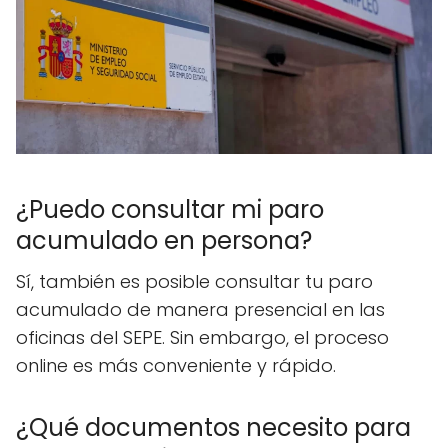
¿Puedo consultar mi paro
acumulado en persona?
Sí, también es posible consultar tu paro
acumulado de manera presencial en las
oficinas del SEPE. Sin embargo, el proceso
online es más conveniente y rápido.
¿Qué documentos necesito para