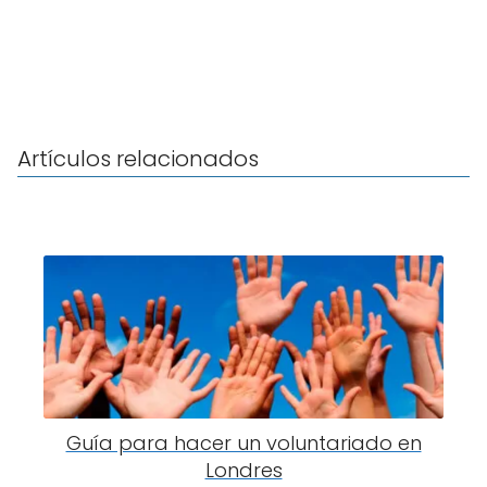
Artículos relacionados
Guía para hacer un voluntariado en
Londres