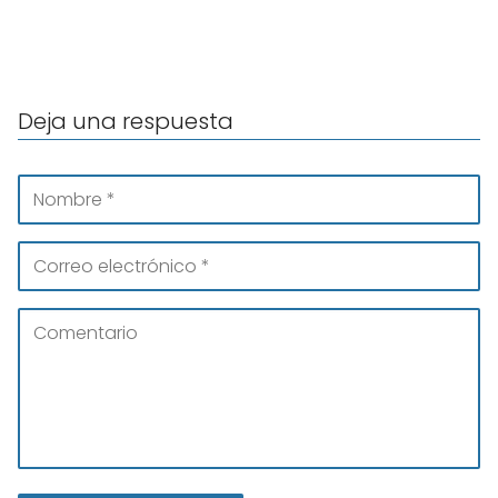
Deja una respuesta