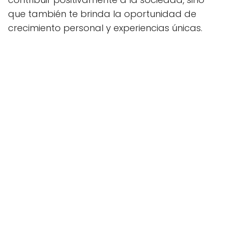
que también te brinda la oportunidad de
crecimiento personal y experiencias únicas.