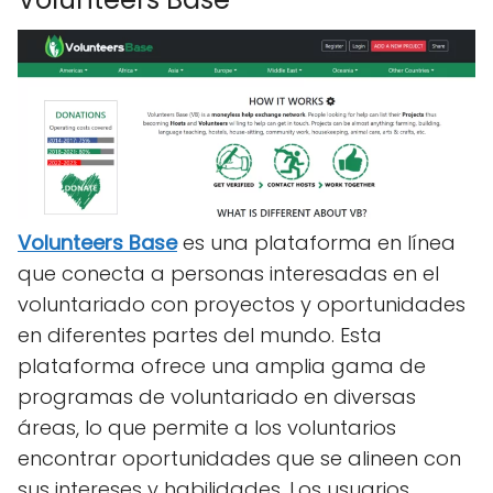
Volunteers Base
es una plataforma en línea
que conecta a personas interesadas en el
voluntariado con proyectos y oportunidades
en diferentes partes del mundo. Esta
plataforma ofrece una amplia gama de
programas de voluntariado en diversas
áreas, lo que permite a los voluntarios
encontrar oportunidades que se alineen con
sus intereses y habilidades. Los usuarios