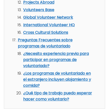
Projects Abroad
Volunteers Base
Global Volunteer Network
International Volunteer HQ
Cross Cultural Solutions
Preguntas Frecuentes sobre
programas de voluntariado
¿Necesito experiencia previa para
participar en programas de
voluntariado?
¿Los programas de voluntariado en
el extranjero incluyen alojamiento y
comida?
¿Qué tipo de trabajo puedo esperar
hacer como voluntario?