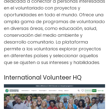
dedicada a conectar a personas interesadas
en el voluntariado con proyectos y
oportunidades en todo el mundo. Ofrece una
amplia gama de programas de voluntariado
en diversas áreas, como educación, salud,
conservación del medio ambiente y
desarrollo comunitario. La plataforma
permite a los voluntarios explorar proyectos
en diferentes países y seleccionar aquellos
que se ajusten a sus intereses y habilidades.
International Volunteer HQ