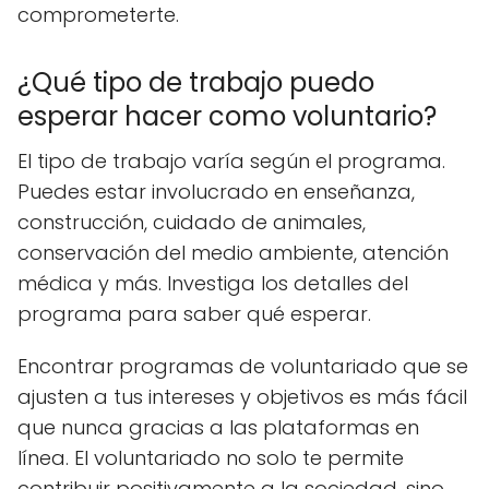
comprometerte.
¿Qué tipo de trabajo puedo
esperar hacer como voluntario?
El tipo de trabajo varía según el programa.
Puedes estar involucrado en enseñanza,
construcción, cuidado de animales,
conservación del medio ambiente, atención
médica y más. Investiga los detalles del
programa para saber qué esperar.
Encontrar programas de voluntariado que se
ajusten a tus intereses y objetivos es más fácil
que nunca gracias a las plataformas en
línea. El voluntariado no solo te permite
contribuir positivamente a la sociedad, sino