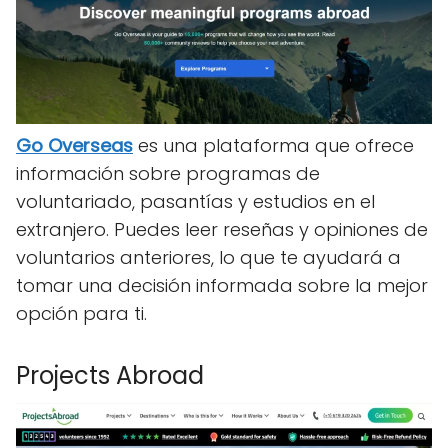
Go Overseas
es una plataforma que ofrece
información sobre programas de
voluntariado, pasantías y estudios en el
extranjero. Puedes leer reseñas y opiniones de
voluntarios anteriores, lo que te ayudará a
tomar una decisión informada sobre la mejor
opción para ti.
Projects Abroad