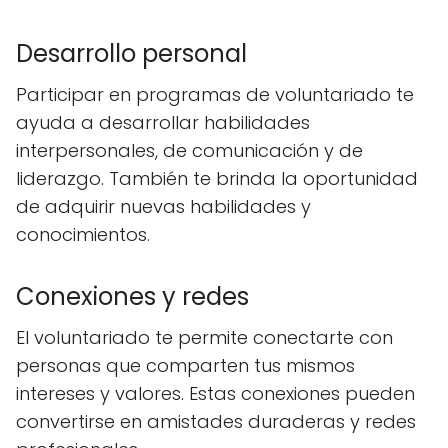
Desarrollo personal
Participar en programas de voluntariado te
ayuda a desarrollar habilidades
interpersonales, de comunicación y de
liderazgo. También te brinda la oportunidad
de adquirir nuevas habilidades y
conocimientos.
Conexiones y redes
El voluntariado te permite conectarte con
personas que comparten tus mismos
intereses y valores. Estas conexiones pueden
convertirse en amistades duraderas y redes