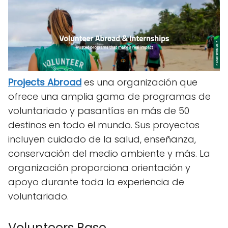
Projects Abroad
es una organización que
ofrece una amplia gama de programas de
voluntariado y pasantías en más de 50
destinos en todo el mundo. Sus proyectos
incluyen cuidado de la salud, enseñanza,
conservación del medio ambiente y más. La
organización proporciona orientación y
apoyo durante toda la experiencia de
voluntariado.
Volunteers Base