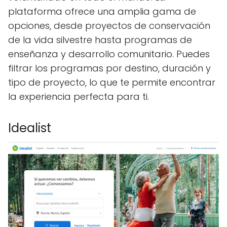
plataforma ofrece una amplia gama de
opciones, desde proyectos de conservación
de la vida silvestre hasta programas de
enseñanza y desarrollo comunitario. Puedes
filtrar los programas por destino, duración y
tipo de proyecto, lo que te permite encontrar
la experiencia perfecta para ti.
Idealist