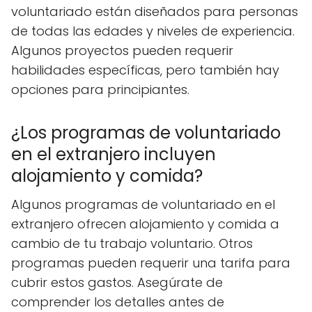
voluntariado están diseñados para personas
de todas las edades y niveles de experiencia.
Algunos proyectos pueden requerir
habilidades específicas, pero también hay
opciones para principiantes.
¿Los programas de voluntariado
en el extranjero incluyen
alojamiento y comida?
Algunos programas de voluntariado en el
extranjero ofrecen alojamiento y comida a
cambio de tu trabajo voluntario. Otros
programas pueden requerir una tarifa para
cubrir estos gastos. Asegúrate de
comprender los detalles antes de