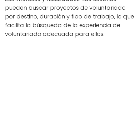
pueden buscar proyectos de voluntariado
por destino, duración y tipo de trabajo, lo que
facilita la búsqueda de la experiencia de
voluntariado adecuada para ellos.