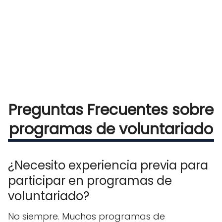
Preguntas Frecuentes sobre
programas de voluntariado
¿Necesito experiencia previa para
participar en programas de
voluntariado?
No siempre. Muchos programas de