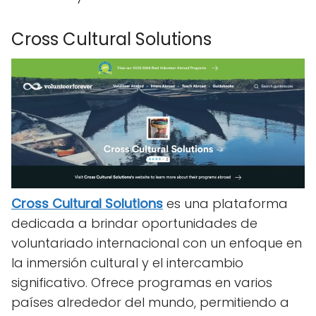
Cross Cultural Solutions
Cross Cultural Solutions
es una plataforma
dedicada a brindar oportunidades de
voluntariado internacional con un enfoque en
la inmersión cultural y el intercambio
significativo. Ofrece programas en varios
países alrededor del mundo, permitiendo a