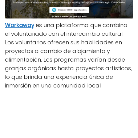
Workaway
es una plataforma que combina
el voluntariado con el intercambio cultural.
Los voluntarios ofrecen sus habilidades en
proyectos a cambio de alojamiento y
alimentación. Los programas varían desde
granjas orgánicas hasta proyectos artísticos,
lo que brinda una experiencia única de
inmersión en una comunidad local.