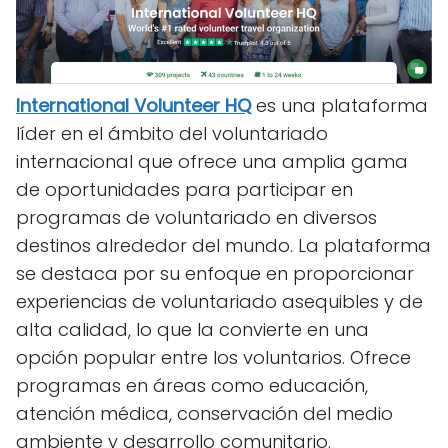
International Volunteer HQ
es una plataforma
líder en el ámbito del voluntariado
internacional que ofrece una amplia gama
de oportunidades para participar en
programas de voluntariado en diversos
destinos alrededor del mundo. La plataforma
se destaca por su enfoque en proporcionar
experiencias de voluntariado asequibles y de
alta calidad, lo que la convierte en una
opción popular entre los voluntarios. Ofrece
programas en áreas como educación,
atención médica, conservación del medio
ambiente y desarrollo comunitario.