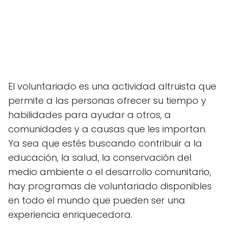
El voluntariado es una actividad altruista que
permite a las personas ofrecer su tiempo y
habilidades para ayudar a otros, a
comunidades y a causas que les importan.
Ya sea que estés buscando contribuir a la
educación, la salud, la conservación del
medio ambiente o el desarrollo comunitario,
hay programas de voluntariado disponibles
en todo el mundo que pueden ser una
experiencia enriquecedora.