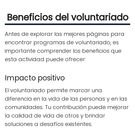
Beneficios del voluntariado
Antes de explorar las mejores páginas para
encontrar programas de voluntariado, es
importante comprender los beneficios que
esta actividad puede ofrecer:
Impacto positivo
El voluntariado permite marcar una
diferencia en la vida de las personas y en las
comunidades. Tu contribución puede mejorar
la calidad de vida de otros y brindar
soluciones a desafíos existentes.