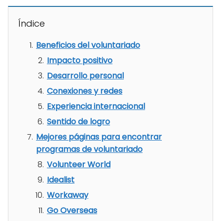
Índice
Beneficios del voluntariado
Impacto positivo
Desarrollo personal
Conexiones y redes
Experiencia internacional
Sentido de logro
Mejores páginas para encontrar
programas de voluntariado
Volunteer World
Idealist
Workaway
Go Overseas