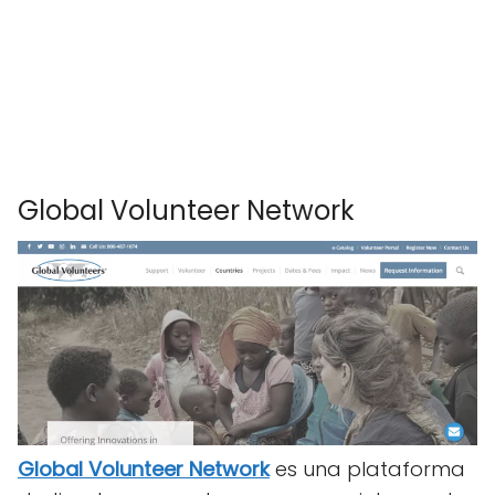
Global Volunteer Network
Global Volunteer Network
es una plataforma