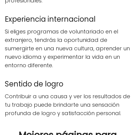
profesionales.
Experiencia internacional
Si eliges programas de voluntariado en el
extranjero, tendrás la oportunidad de
sumergirte en una nueva cultura, aprender un
nuevo idioma y experimentar la vida en un
entorno diferente.
Sentido de logro
Contribuir a una causa y ver los resultados de
tu trabajo puede brindarte una sensación
profunda de logro y satisfacción personal.