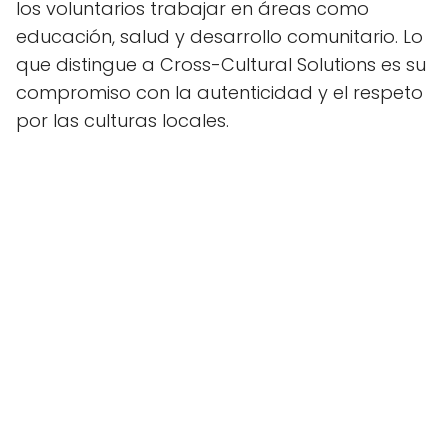
los voluntarios trabajar en áreas como
educación, salud y desarrollo comunitario. Lo
que distingue a Cross-Cultural Solutions es su
compromiso con la autenticidad y el respeto
por las culturas locales.