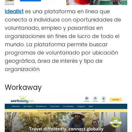
Idealist
es una plataforma en línea que
conecta a individuos con oportunidades de
voluntariado, empleo y pasantías en
organizaciones sin fines de lucro de todo el
mundo. La plataforma permite buscar
programas de voluntariado por ubicación
geográfica, área de interés y tipo de
organización.
Workaway