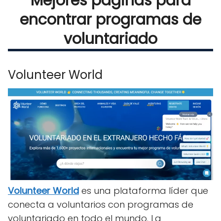
Mejores páginas para
encontrar programas de
voluntariado
Volunteer World
Volunteer World
es una plataforma líder que
conecta a voluntarios con programas de
voluntariado en todo el mundo. La