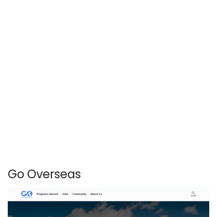
Go Overseas