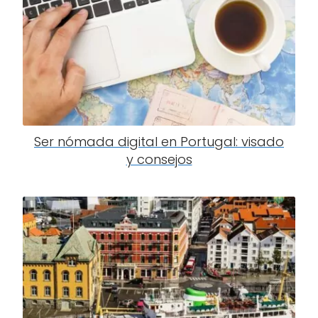
Ser nómada digital en Portugal: visado
y consejos