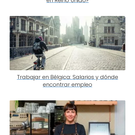
en Reino Unido?
Trabajar en Bélgica: Salarios y dónde
encontrar empleo