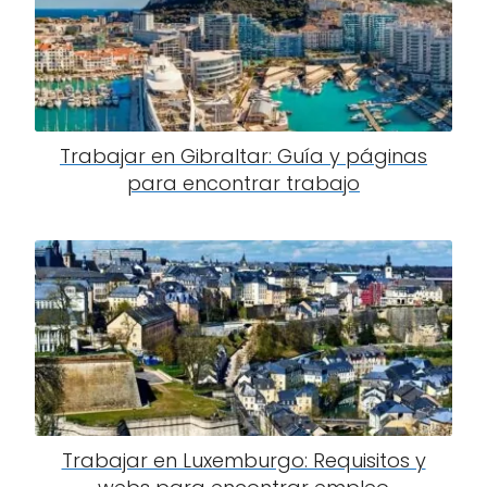
Trabajar en Gibraltar: Guía y páginas
para encontrar trabajo
Trabajar en Luxemburgo: Requisitos y