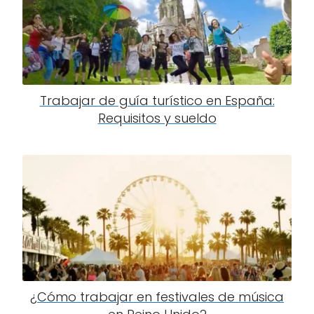
Trabajar de guía turístico en España:
Requisitos y sueldo
¿Cómo trabajar en festivales de música