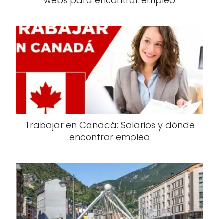
webs para encontrar empleo
Trabajar en Canadá: Salarios y dónde
encontrar empleo