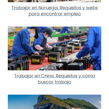
Trabajar en Noruega: Requisitos y webs
para encontrar empleo
Trabajar en China: Requisitos y cómo
buscar trabajo