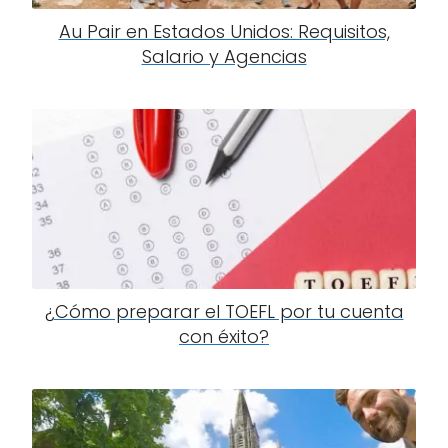
Au Pair en Estados Unidos: Requisitos,
Salario y Agencias
¿Cómo preparar el TOEFL por tu cuenta
con éxito?