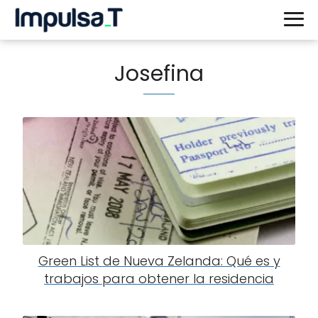
Josefina
Green List de Nueva Zelanda: Qué es y
trabajos para obtener la residencia