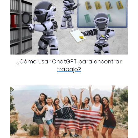
¿Cómo usar ChatGPT para encontrar
trabajo?