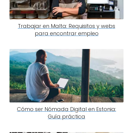
Trabajar en Malta: Requisitos y webs
para encontrar empleo
Cómo ser Nómada Digital en Estonia:
Guía práctica