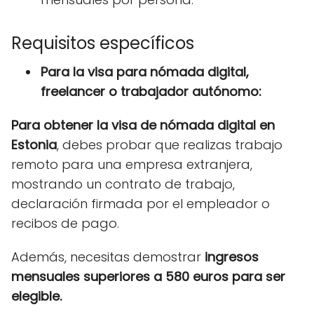
Requisitos específicos
Para la visa para nómada digital,
freelancer o trabajador autónomo:
Para obtener la visa de nómada digital en
Estonia
, debes probar que realizas trabajo
remoto para una empresa extranjera,
mostrando un contrato de trabajo,
declaración firmada por el empleador o
recibos de pago.
Además, necesitas demostrar
ingresos
mensuales superiores a 580 euros para ser
elegible.