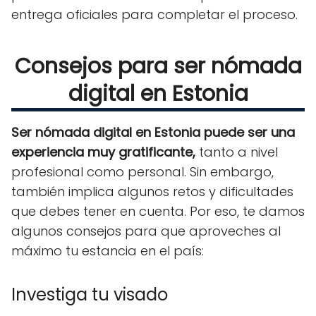
entrega oficiales para completar el proceso.
Consejos para ser nómada
digital en Estonia
Ser nómada digital en Estonia puede ser una
experiencia muy gratificante,
tanto a nivel
profesional como personal. Sin embargo,
también implica algunos retos y dificultades
que debes tener en cuenta. Por eso, te damos
algunos consejos para que aproveches al
máximo tu estancia en el país:
Investiga tu visado