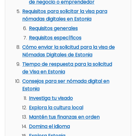
de negocio o emprendedor
Requisitos para solicitar la visa para
nómadas digitales en Estonia
Requisitos generales
Requisitos específicos
Cómo enviar la solicitud para la visa de
Nómadas Digitales de Estonia
Tiempo de respuesta para la solicitud
de Visa en Estonia
Consejos para ser nómada digital en
Estonia
Investiga tu visado
Explora la cultura local
Mantén tus finanzas en orden
Domina el idioma
Explora Estonia