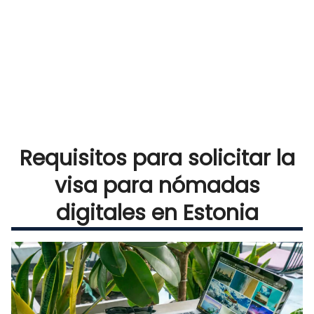
Requisitos para solicitar la
visa para nómadas
digitales en Estonia