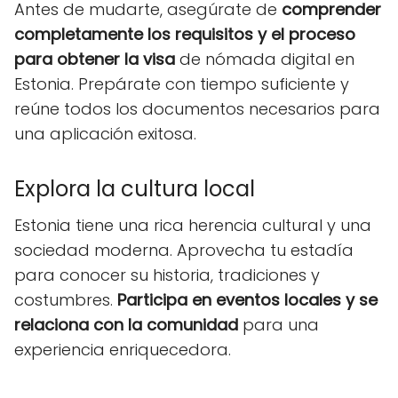
Antes de mudarte, asegúrate de
comprender
completamente los requisitos y el proceso
para obtener la visa
de nómada digital en
Estonia. Prepárate con tiempo suficiente y
reúne todos los documentos necesarios para
una aplicación exitosa.
Explora la cultura local
Estonia tiene una rica herencia cultural y una
sociedad moderna. Aprovecha tu estadía
para conocer su historia, tradiciones y
costumbres.
Participa en eventos locales y se
relaciona con la comunidad
para una
experiencia enriquecedora.