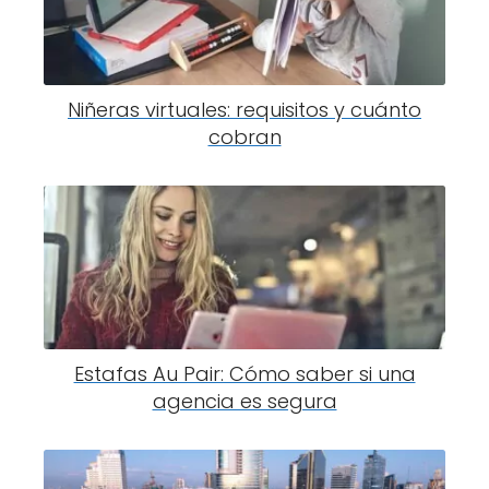
Niñeras virtuales: requisitos y cuánto
cobran
Estafas Au Pair: Cómo saber si una
agencia es segura