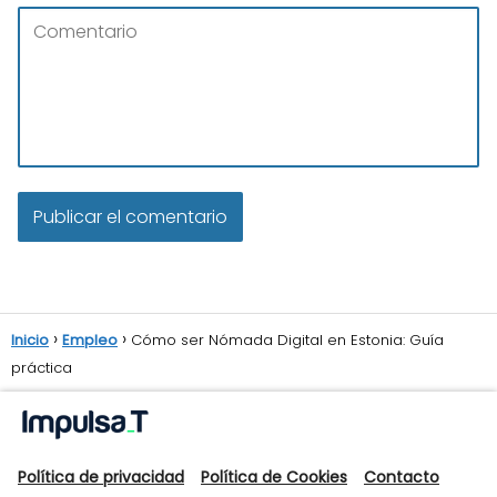
Inicio
Empleo
Cómo ser Nómada Digital en Estonia: Guía
práctica
Política de privacidad
Política de Cookies
Contacto