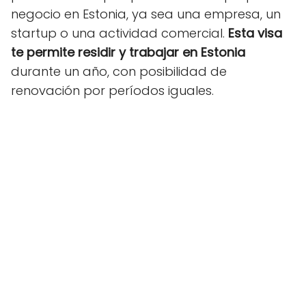
negocio en Estonia, ya sea una empresa, un
startup o una actividad comercial.
Esta visa
te permite residir y trabajar en Estonia
durante un año, con posibilidad de
renovación por períodos iguales.