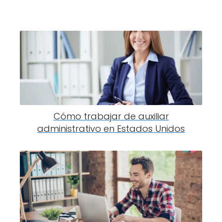
Cómo trabajar de auxiliar
administrativo en Estados Unidos