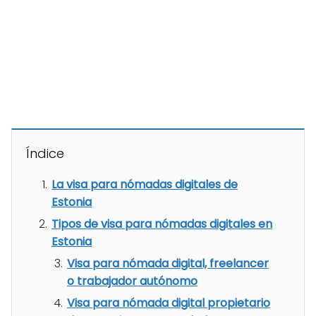
Índice
La visa para nómadas digitales de
Estonia
Tipos de visa para nómadas digitales en
Estonia
Visa para nómada digital, freelancer
o trabajador autónomo
Visa para nómada digital propietario