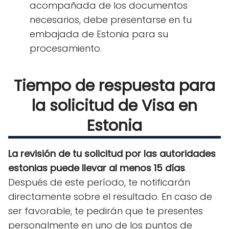
acompañada de los documentos
necesarios, debe presentarse en tu
embajada de Estonia para su
procesamiento.
Tiempo de respuesta para
la solicitud de Visa en
Estonia
La revisión de tu solicitud por las autoridades
estonias puede llevar al menos 15 días
.
Después de este período, te notificarán
directamente sobre el resultado. En caso de
ser favorable, te pedirán que te presentes
personalmente en uno de los puntos de