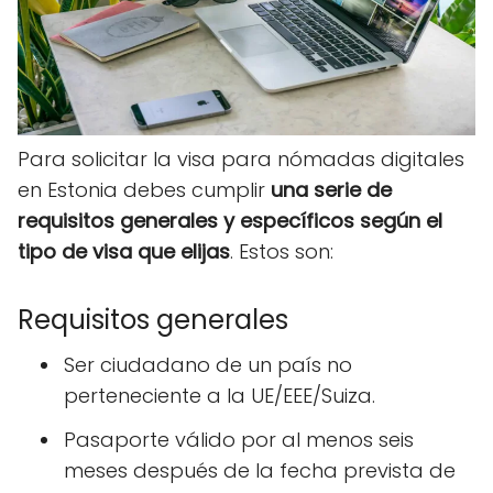
Para solicitar la visa para nómadas digitales
en Estonia debes cumplir
una serie de
requisitos generales y específicos según el
tipo de visa que elijas
. Estos son:
Requisitos generales
Ser ciudadano de un país no
perteneciente a la UE/EEE/Suiza.
Pasaporte válido por al menos seis
meses después de la fecha prevista de