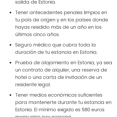
salida de Estonia.
Tener antecedentes penales limpios en
tu país de origen y en los países donde
hayas residido más de un año en los
últimos cinco años.
Seguro médico que cubra toda la
duración de tu estancia en Estonia.
Prueba de alojamiento en Estonia, ya sea
un contrato de alquiler, una reserva de
hotel o una carta de invitación de un
residente legal.
Tener medios económicos suficientes
para mantenerte durante tu estancia en
Estonia. El mínimo exigido es 580 euros
mensuales por persona.