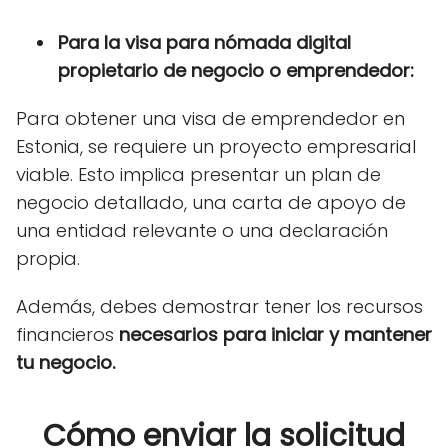
Para la visa para nómada digital
propietario de negocio o emprendedor:
Para obtener una visa de emprendedor en
Estonia, se requiere un proyecto empresarial
viable. Esto implica presentar un plan de
negocio detallado, una carta de apoyo de
una entidad relevante o una declaración
propia.
Además, debes demostrar tener los recursos
financieros
necesarios para iniciar y mantener
tu negocio.
Cómo enviar la solicitud