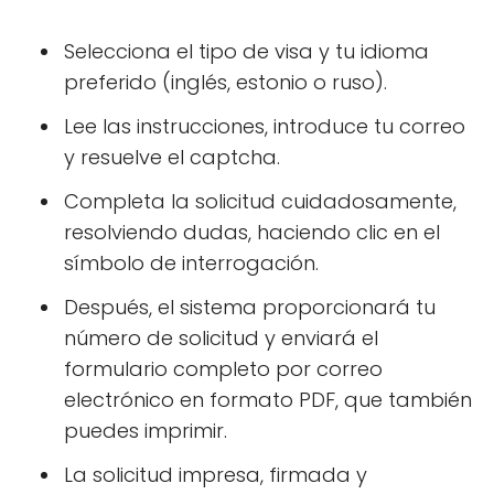
Selecciona el tipo de visa y tu idioma
preferido (inglés, estonio o ruso).
Lee las instrucciones, introduce tu correo
y resuelve el captcha.
Completa la solicitud cuidadosamente,
resolviendo dudas, haciendo clic en el
símbolo de interrogación.
Después, el sistema proporcionará tu
número de solicitud y enviará el
formulario completo por correo
electrónico en formato PDF, que también
puedes imprimir.
La solicitud impresa, firmada y