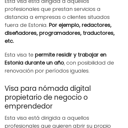
Esta visa está dirigida a aquellos
profesionales que prestan servicios a
distancia a empresas o clientes situados
fuera de Estonia.
Por ejemplo, redactores,
diseñadores, programadores, traductores,
etc.
Esta visa te
permite residir y trabajar en
Estonia durante un año
, con posibilidad de
renovación por períodos iguales.
Visa para nómada digital
propietario de negocio o
emprendedor
Esta visa está dirigida a aquellos
profesionales que quieren abrir su propio