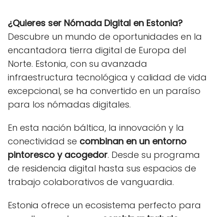
¿Quieres ser Nómada Digital en Estonia?
Descubre un mundo de oportunidades en la
encantadora tierra digital de Europa del
Norte. Estonia, con su avanzada
infraestructura tecnológica y calidad de vida
excepcional, se ha convertido en un paraíso
para los nómadas digitales.
En esta nación báltica, la innovación y la
conectividad se
combinan en un entorno
pintoresco y acogedor
. Desde su programa
de residencia digital hasta sus espacios de
trabajo colaborativos de vanguardia.
Estonia ofrece un ecosistema perfecto para