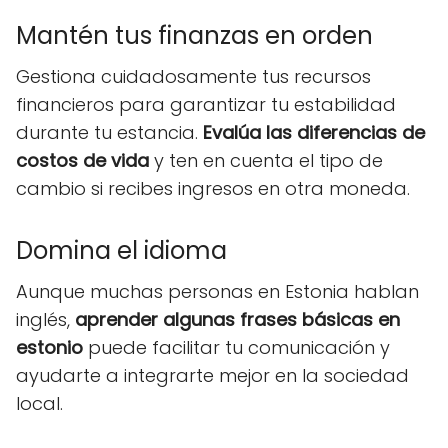
Mantén tus finanzas en orden
Gestiona cuidadosamente tus recursos
financieros para garantizar tu estabilidad
durante tu estancia.
Evalúa las diferencias de
costos de vida
y ten en cuenta el tipo de
cambio si recibes ingresos en otra moneda.
Domina el idioma
Aunque muchas personas en Estonia hablan
inglés,
aprender algunas frases básicas en
estonio
puede facilitar tu comunicación y
ayudarte a integrarte mejor en la sociedad
local.