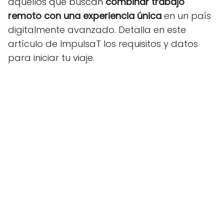
aquellos que buscan
combinar trabajo
remoto con una experiencia única
en un país
digitalmente avanzado. Detalla en este
artículo de ImpulsaT los requisitos y datos
para iniciar tu viaje.