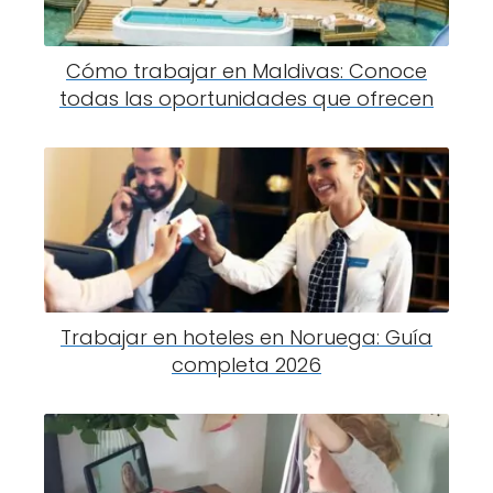
Cómo trabajar en Maldivas: Conoce
todas las oportunidades que ofrecen
Trabajar en hoteles en Noruega: Guía
completa 2026