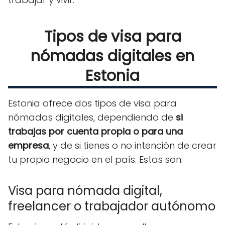
Tipos de visa para
nómadas digitales en
Estonia
Estonia ofrece dos tipos de visa para
nómadas digitales, dependiendo de
si
trabajas por cuenta propia o para una
empresa
, y de si tienes o no intención de crear
tu propio negocio en el país. Estas son:
Visa para nómada digital,
freelancer o trabajador autónomo