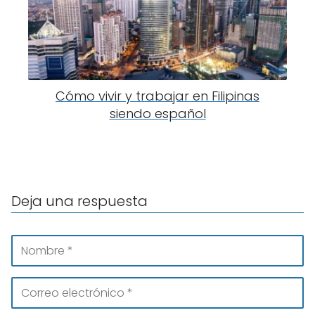
Cómo vivir y trabajar en Filipinas
siendo español
Deja una respuesta