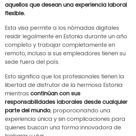
aquellos que desean una experiencia laboral
flexible.
Esta visa permite a los nómadas digitales
residir legalmente en Estonia durante un año
completo y trabajar completamente en
remoto, incluso si sus empleadores tienen su
sede fuera del país.
Esto significa que los profesionales tienen la
libertad de disfrutar de la hermosa Estonia
mientras
continúan con sus
responsabilidades laborales desde cualquier
parte del mundo
, proporcionando una
experiencia única y sin complicaciones para
quienes buscan una forma innovadora de
trabajar y vivir.