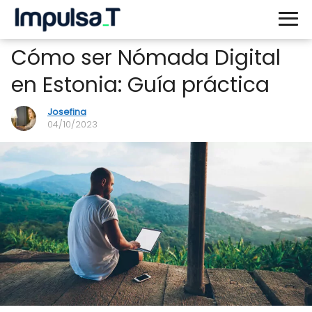
Cómo ser Nómada Digital
en Estonia: Guía práctica
Josefina
04/10/2023