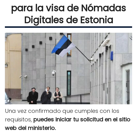
para la visa de Nómadas
Digitales de Estonia
Una vez confirmado que cumples con los
requisitos,
puedes iniciar tu solicitud en el sitio
web del ministerio.