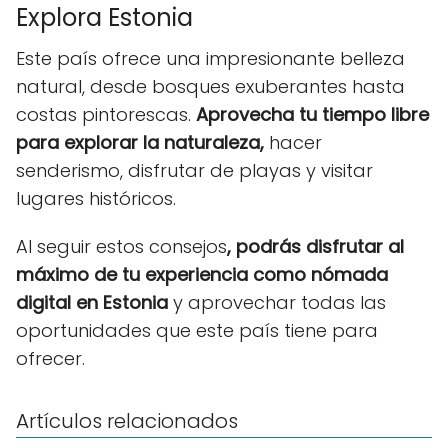
Explora Estonia
Este país ofrece una impresionante belleza
natural, desde bosques exuberantes hasta
costas pintorescas.
Aprovecha tu tiempo libre
para explorar la naturaleza,
hacer
senderismo, disfrutar de playas y visitar
lugares históricos.
Al seguir estos consejos
, podrás disfrutar al
máximo de tu experiencia como nómada
digital en Estonia
y aprovechar todas las
oportunidades que este país tiene para
ofrecer.
Artículos relacionados