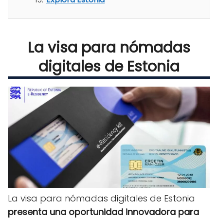
La visa para nómadas
digitales de Estonia
La visa para nómadas digitales de Estonia
presenta una oportunidad innovadora para