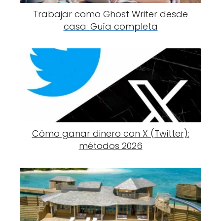
Trabajar como Ghost Writer desde
casa: Guía completa
Cómo ganar dinero con X (Twitter):
métodos 2026