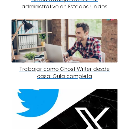
administrativo en Estados Unidos
Trabajar como Ghost Writer desde
casa: Guía completa