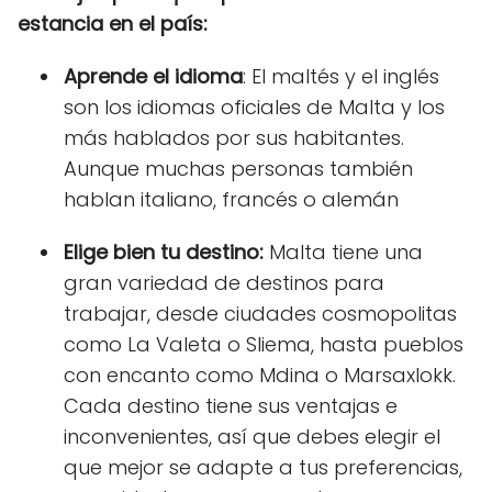
estancia en el país:
Aprende el idioma
: El maltés y el inglés
son los idiomas oficiales de Malta y los
más hablados por sus habitantes.
Aunque muchas personas también
hablan italiano, francés o alemán
Elige bien tu destino:
Malta tiene una
gran variedad de destinos para
trabajar, desde ciudades cosmopolitas
como La Valeta o Sliema, hasta pueblos
con encanto como Mdina o Marsaxlokk.
Cada destino tiene sus ventajas e
inconvenientes, así que debes elegir el
que mejor se adapte a tus preferencias,