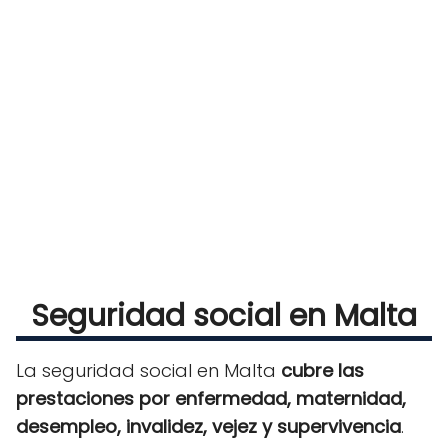
Seguridad social en Malta
La seguridad social en Malta
cubre las
prestaciones por enfermedad, maternidad,
desempleo, invalidez, vejez y supervivencia
.