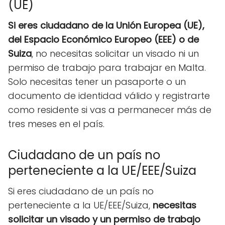
(UE)
Si eres ciudadano de la Unión Europea (UE),
del Espacio Económico Europeo (EEE) o de
Suiza
, no necesitas solicitar un visado ni un
permiso de trabajo para trabajar en Malta.
Solo necesitas tener un pasaporte o un
documento de identidad válido y registrarte
como residente si vas a permanecer más de
tres meses en el país.
Ciudadano de un país no
perteneciente a la UE/EEE/Suiza
Si eres ciudadano de un país no
perteneciente a la UE/EEE/Suiza,
necesitas
solicitar un visado y un permiso de trabajo