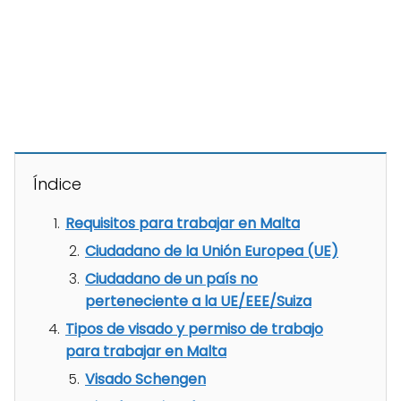
Índice
Requisitos para trabajar en Malta
Ciudadano de la Unión Europea (UE)
Ciudadano de un país no
perteneciente a la UE/EEE/Suiza
Tipos de visado y permiso de trabajo
para trabajar en Malta
Visado Schengen