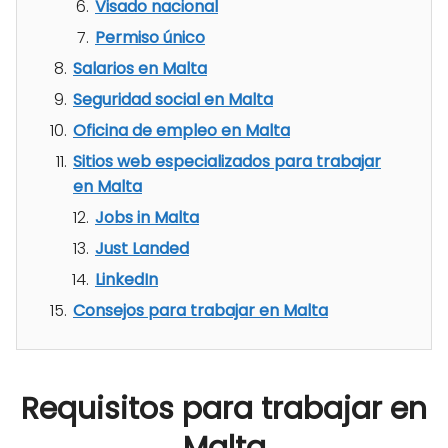
Visado nacional
Permiso único
Salarios en Malta
Seguridad social en Malta
Oficina de empleo en Malta
Sitios web especializados para trabajar
en Malta
Jobs in Malta
Just Landed
LinkedIn
Consejos para trabajar en Malta
Requisitos para trabajar en
Malta