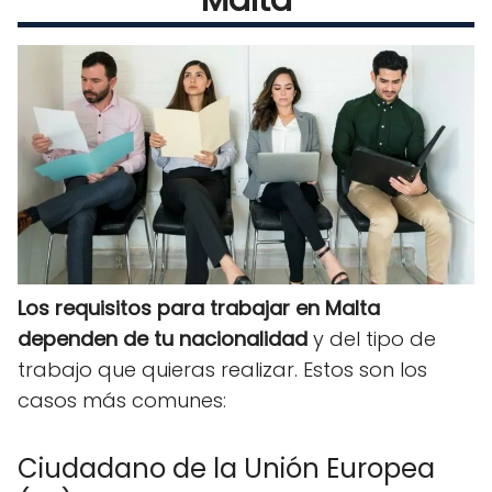
Los requisitos para trabajar en Malta
dependen de tu nacionalidad
y del tipo de
trabajo que quieras realizar. Estos son los
casos más comunes:
Ciudadano de la Unión Europea