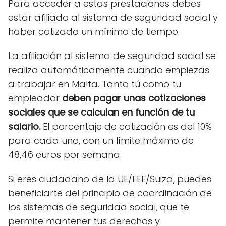
Para acceder a estas prestaciones debes
estar afiliado al sistema de seguridad social y
haber cotizado un mínimo de tiempo.
La afiliación al sistema de seguridad social se
realiza automáticamente cuando empiezas
a trabajar en Malta. Tanto tú como tu
empleador
deben pagar unas cotizaciones
sociales que se calculan en función de tu
salario.
El porcentaje de cotización es del 10%
para cada uno, con un límite máximo de
48,46 euros por semana.
Si eres ciudadano de la UE/EEE/Suiza, puedes
beneficiarte del principio de coordinación de
los sistemas de seguridad social, que te
permite mantener tus derechos y