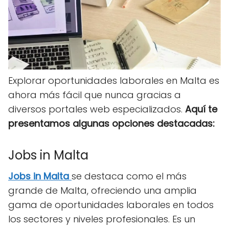
Explorar oportunidades laborales en Malta es
ahora más fácil que nunca gracias a
diversos portales web especializados.
Aquí te
presentamos algunas opciones destacadas:
Jobs in Malta
Jobs in Malta
se destaca como el más
grande de Malta, ofreciendo una amplia
gama de oportunidades laborales en todos
los sectores y niveles profesionales. Es un