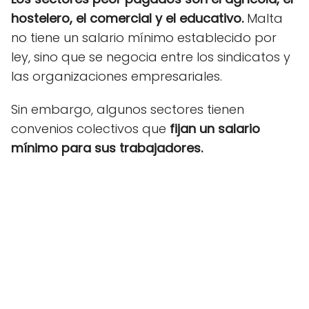
hostelero, el comercial y el educativo.
Malta
no tiene un salario mínimo establecido por
ley, sino que se negocia entre los sindicatos y
las organizaciones empresariales.
Sin embargo, algunos sectores tienen
convenios colectivos que
fijan un salario
mínimo para sus trabajadores.