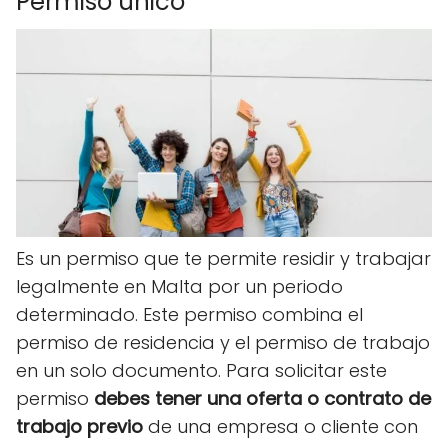
Permiso único
Es un permiso que te permite residir y trabajar
legalmente en Malta por un periodo
determinado. Este permiso combina el
permiso de residencia y el permiso de trabajo
en un solo documento. Para solicitar este
permiso
debes tener una oferta o contrato de
trabajo previo
de una empresa o cliente con