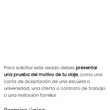
Para solicitar este visado debes
presentar
una prueba del motivo de tu viaje
, como una
carta de aceptación de una escuela o
universidad, una oferta o contrato de trabajo
o una invitación familiar.