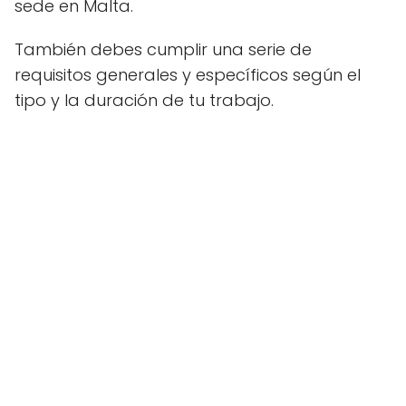
sede en Malta.
También debes cumplir una serie de
requisitos generales y específicos según el
tipo y la duración de tu trabajo.