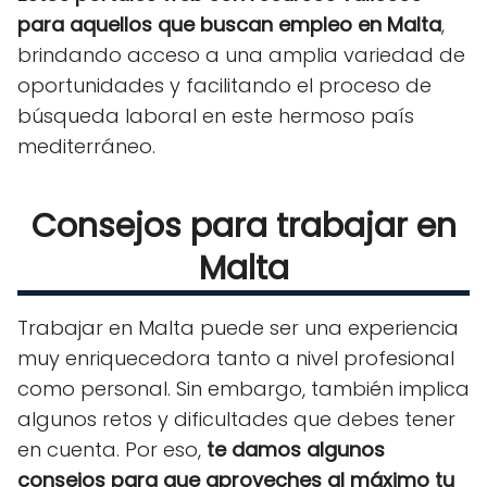
para aquellos que buscan empleo en Malta
,
brindando acceso a una amplia variedad de
oportunidades y facilitando el proceso de
búsqueda laboral en este hermoso país
mediterráneo.
Consejos para trabajar en
Malta
Trabajar en Malta puede ser una experiencia
muy enriquecedora tanto a nivel profesional
como personal. Sin embargo, también implica
algunos retos y dificultades que debes tener
en cuenta. Por eso,
te damos algunos
consejos para que aproveches al máximo tu