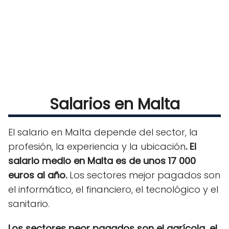
Salarios en Malta
El salario en Malta depende del sector, la
profesión, la experiencia y la ubicación
. El
salario medio en Malta es de unos 17 000
euros al año.
Los sectores mejor pagados son
el informático, el financiero, el tecnológico y el
sanitario.
Los sectores peor pagados son el agrícola, el