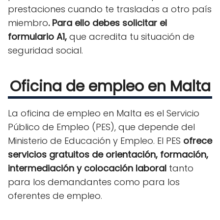
prestaciones cuando te trasladas a otro país
miembro
. Para ello debes solicitar el
formulario A1,
que acredita tu situación de
seguridad social.
Oficina de empleo en Malta
La oficina de empleo en Malta es el Servicio
Público de Empleo (PES), que depende del
Ministerio de Educación y Empleo. El PES
ofrece
servicios gratuitos de orientación, formación,
intermediación y colocación laboral
tanto
para los demandantes como para los
oferentes de empleo.