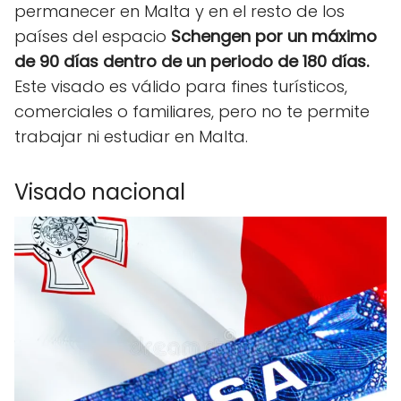
permanecer en Malta y en el resto de los
países del espacio
Schengen por un máximo
de 90 días dentro de un periodo de 180 días.
Este visado es válido para fines turísticos,
comerciales o familiares, pero no te permite
trabajar ni estudiar en Malta.
Visado nacional