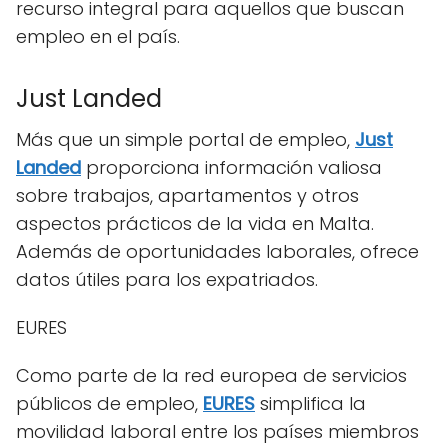
recurso integral para aquellos que buscan
empleo en el país.
Just Landed
Más que un simple portal de empleo,
Just
Landed
proporciona información valiosa
sobre trabajos, apartamentos y otros
aspectos prácticos de la vida en Malta.
Además de oportunidades laborales, ofrece
datos útiles para los expatriados.
EURES
Como parte de la red europea de servicios
públicos de empleo,
EURES
simplifica la
movilidad laboral entre los países miembros