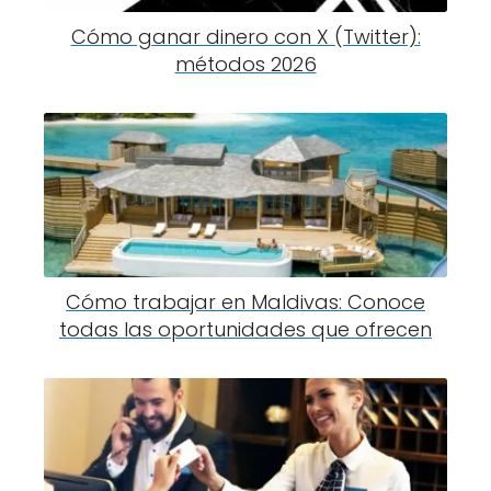
Cómo ganar dinero con X (Twitter):
métodos 2026
Cómo trabajar en Maldivas: Conoce
todas las oportunidades que ofrecen