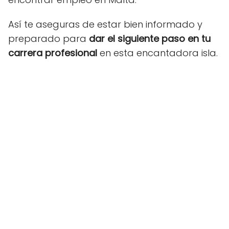
Así te aseguras de estar bien informado y
preparado para
dar el siguiente paso en tu
carrera profesional
en esta encantadora isla.