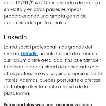
de la UE/EEE/Suiza. Ofrece listados de trabajo
en Malta y en otros países europeos,
proporcionando una amplia gama de
oportunidades profesionales.
LinkedIn
La red social profesional más grande del
mundo,
LinkedIn
, no solo te permite crear un
currículum online detallado, sino que también
te brinda la oportunidad de conectarte con
otros profesionales y seguir a empresas de tu
interés. Además, puedes postularte a ofertas
de trabajo directamente a través de la
plataforma.
Estos portales web son recursos valiosos