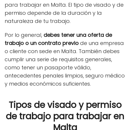
para trabajar en Malta. El tipo de visado y de
permiso depende de la duración y la
naturaleza de tu trabajo.
Por lo general,
debes tener una oferta de
trabajo o un contrato previo
de una empresa
o cliente con sede en Malta. También debes
cumplir una serie de requisitos generales,
como tener un pasaporte válido,
antecedentes penales limpios, seguro médico
y medios económicos suficientes.
Tipos de visado y permiso
de trabajo para trabajar en
Malta