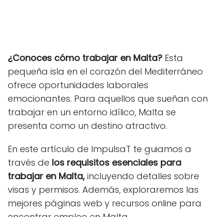
¿Conoces cómo trabajar en Malta?
Esta
pequeña isla en el corazón del Mediterráneo
ofrece oportunidades laborales
emocionantes. Para aquellos que sueñan con
trabajar en un entorno idílico, Malta se
presenta como un destino atractivo.
En este artículo de ImpulsaT te guiamos a
través de
los requisitos esenciales para
trabajar en Malta,
incluyendo detalles sobre
visas y permisos. Además, exploraremos las
mejores páginas web y recursos online para
encontrar empleo en Malta.