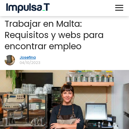
Trabajar en Malta:
Requisitos y webs para
encontrar empleo
Josefina
04/10/2023