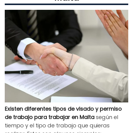
Existen diferentes tipos de visado y permiso
de trabajo para trabajar en Malta
según el
tiempo y el tipo de trabajo que quieras