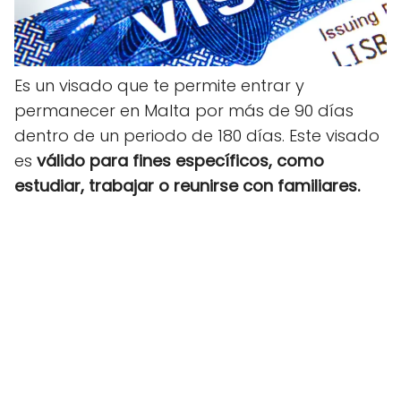
Es un visado que te permite entrar y
permanecer en Malta por más de 90 días
dentro de un periodo de 180 días. Este visado
es
válido para fines específicos, como
estudiar, trabajar o reunirse con familiares.