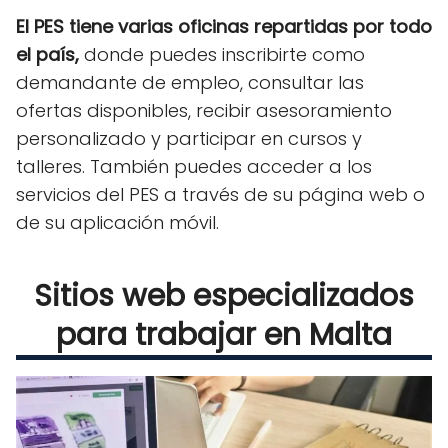
El PES tiene varias oficinas repartidas por todo
el país,
donde puedes inscribirte como
demandante de empleo, consultar las
ofertas disponibles, recibir asesoramiento
personalizado y participar en cursos y
talleres. También puedes acceder a los
servicios del PES a través de su página web o
de su aplicación móvil.
Sitios web especializados
para trabajar en Malta