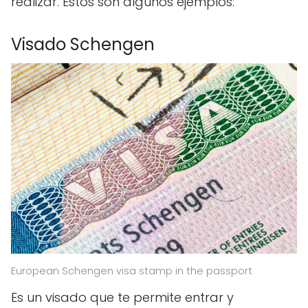
realizar. Estos son algunos ejemplos:
Visado Schengen
European Schengen visa stamp in the passport
Es un visado que te permite entrar y