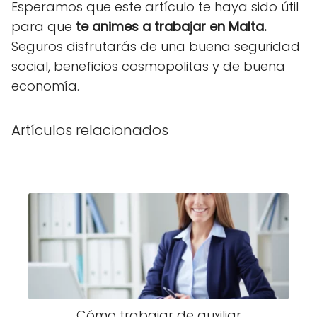
Esperamos que este artículo te haya sido útil
para que
te animes a trabajar en Malta.
Seguros disfrutarás de una buena seguridad
social, beneficios cosmopolitas y de buena
economía.
Artículos relacionados
Cómo trabajar de auxiliar