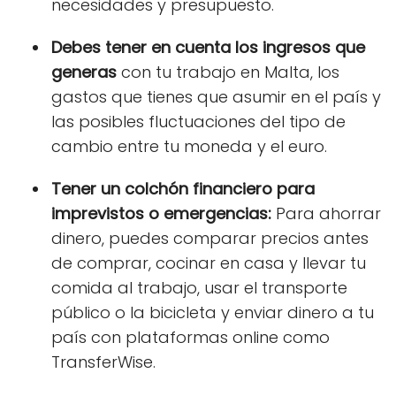
necesidades y presupuesto.
Debes tener en cuenta los ingresos que
generas
con tu trabajo en Malta, los
gastos que tienes que asumir en el país y
las posibles fluctuaciones del tipo de
cambio entre tu moneda y el euro.
Tener un colchón financiero para
imprevistos o emergencias:
Para ahorrar
dinero, puedes comparar precios antes
de comprar, cocinar en casa y llevar tu
comida al trabajo, usar el transporte
público o la bicicleta y enviar dinero a tu
país con plataformas online como
TransferWise.