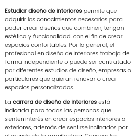
Estudiar diseño de interiores
permite que
adquirir los conocimientos necesarios para
poder crear diseños que combinen, tengan
estética y funcionalidad, con el fin de crear
espacios confortables. Por lo general, el
profesional en diseño de interiores trabaja de
forma independiente o puede ser contratado
por diferentes estudios de diseño, empresas o
particulares que quieran renovar o crear
espacios personalizados.
La
carrera de diseño de interiores
está
indicada para todas las personas que
sienten interés en crear espacios interiores o
exteriores, además de sentirse inclinados por
el mundo de la arquitectura. Conocer los