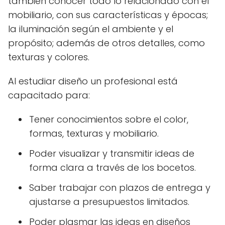
también conocer todo lo relacionado con el
mobiliario, con sus características y épocas;
la iluminación según el ambiente y el
propósito; además de otros detalles, como
texturas y colores.
Al estudiar diseño un profesional está
capacitado para:
Tener conocimientos sobre el color,
formas, texturas y mobiliario.
Poder visualizar y transmitir ideas de
forma clara a través de los bocetos.
Saber trabajar con plazos de entrega y
ajustarse a presupuestos limitados.
Poder plasmar las ideas en diseños