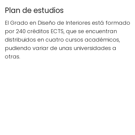
Plan de estudios
El Grado en Diseño de Interiores está formado
por 240 créditos ECTS, que se encuentran
distribuidos en cuatro cursos académicos,
pudiendo variar de unas universidades a
otras.