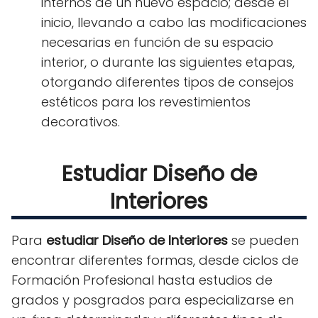
internos de un nuevo espacio; desde el
inicio, llevando a cabo las modificaciones
necesarias en función de su espacio
interior, o durante las siguientes etapas,
otorgando diferentes tipos de consejos
estéticos para los revestimientos
decorativos.
Estudiar Diseño de
Interiores
Para
estudiar Diseño de Interiores
se pueden
encontrar diferentes formas, desde ciclos de
Formación Profesional hasta estudios de
grados y posgrados para especializarse en