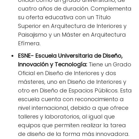
cuatro años de duración. Complementa
su oferta educativa con un Título
Superior en Arquitectura de Interiores y
Paisajismo y un Máster en Arquitectura
Efímera.
ESNE- Escuela Universitaria de Diseño,
Innovación y Tecnología:
Tiene un Grado
Oficial en Diseño de Interiores y dos
másteres, uno en Diseño de Interiores y
otro en Diseño de Espacios Públicos. Esta
escuela cuenta con reconocimiento a
nivel internacional, debido a que ofrece
talleres y laboratorios, al igual que
equipos que permiten realizar la tarea
de diseño de la forma más innovadora.