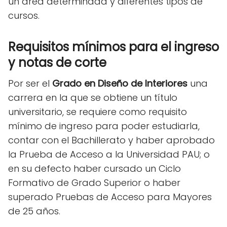
un área determinada y diferentes tipos de
cursos.
Requisitos mínimos para el ingreso
y notas de corte
Por ser el
Grado en Diseño de Interiores
una
carrera en la que se obtiene un título
universitario, se requiere como requisito
mínimo de ingreso para poder estudiarla,
contar con el Bachillerato y haber aprobado
la Prueba de Acceso a la Universidad PAU; o
en su defecto haber cursado un Ciclo
Formativo de Grado Superior o haber
superado Pruebas de Acceso para Mayores
de 25 años.