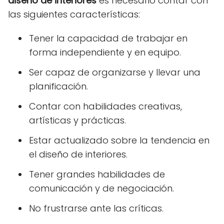
diseño de interiores
es necesario contar con
las siguientes características:
Tener la capacidad de trabajar en
forma independiente y en equipo.
Ser capaz de organizarse y llevar una
planificación.
Contar con habilidades creativas,
artísticas y prácticas.
Estar actualizado sobre la tendencia en
el diseño de interiores.
Tener grandes habilidades de
comunicación y de negociación.
No frustrarse ante las críticas.