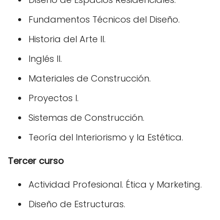
Fundamentos Técnicos del Diseño.
Historia del Arte II.
Inglés II.
Materiales de Construcción.
Proyectos I.
Sistemas de Construcción.
Teoría del Interiorismo y la Estética.
Tercer curso
Actividad Profesional. Ética y Marketing.
Diseño de Estructuras.