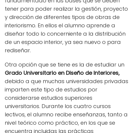
fundamentado en las bases que se deben
tener para poder realizar la gestión, proyecto
y dirección de diferentes tipos de obras de
interiorismo. En ellos el alumno aprende a
diseñar todo lo concerniente a la distribución
de un espacio interior, ya sea nuevo o para
rediseñar.
Otra opción que se tiene es la de estudiar un
Grado Universitario en Diseño de Interiores,
debido a que muchas universidades privadas
imparten este tipo de estudios por
considerarse estudios superiores
universitarios. Durante los cuatro cursos
lectivos, el alumno recibe enseñanzas, tanto a
nivel teórico como práctico, en los que se
encuentra incluidas las prácticas