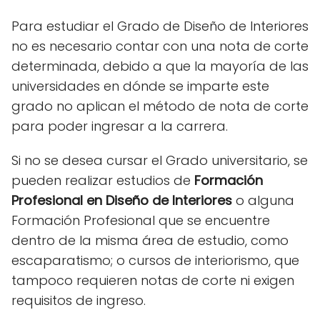
Para estudiar el Grado de Diseño de Interiores
no es necesario contar con una nota de corte
determinada, debido a que la mayoría de las
universidades en dónde se imparte este
grado no aplican el método de nota de corte
para poder ingresar a la carrera.
Si no se desea cursar el Grado universitario, se
pueden realizar estudios de
Formación
Profesional en Diseño de Interiores
o alguna
Formación Profesional que se encuentre
dentro de la misma área de estudio, como
escaparatismo; o cursos de interiorismo, que
tampoco requieren notas de corte ni exigen
requisitos de ingreso.