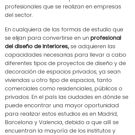
profesionales que se realizan en empresas
del sector.
En cualquiera de las formas de estudio que
se elijan para convertirse en un
profesional
del diseño de interiores,
se adquieren las
capacidades necesarias para llevar a cabo
diferentes tipos de proyectos de diseño y de
decoración de espacios privados, ya sean
viviendas u otro tipo de espacios, tanto
comerciales como residenciales, públicos o
privados. En el país las ciudades en dónde se
puede encontrar una mayor oportunidad
para realizar estos estudios es en Madrid,
Barcelona y Valencia, debido a que allí se
encuentran la mayoría de los institutos y