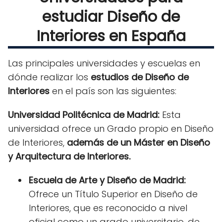
estudiar Diseño de
Interiores en España
Las principales universidades y escuelas en
dónde realizar los
estudios de Diseño de
Interiores
en el país son las siguientes:
Universidad Politécnica de Madrid:
Esta
universidad ofrece un Grado propio en Diseño
de Interiores,
además de un Máster en Diseño
y Arquitectura de Interiores.
Escuela de Arte y Diseño de Madrid:
Ofrece un Título Superior en Diseño de
Interiores, que es reconocido a nivel
oficial como un grado universitario, de