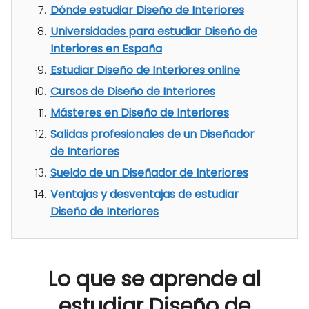
Dónde estudiar Diseño de Interiores
Universidades para estudiar Diseño de
Interiores en España
Estudiar Diseño de Interiores online
Cursos de Diseño de Interiores
Másteres en Diseño de Interiores
Salidas profesionales de un Diseñador
de Interiores
Sueldo de un Diseñador de Interiores
Ventajas y desventajas de estudiar
Diseño de Interiores
Lo que se aprende al
estudiar Diseño de