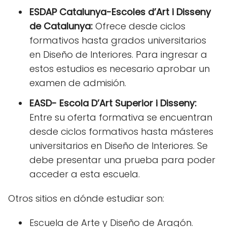
ESDAP Catalunya-Escoles d’Art i Disseny
de Catalunya:
Ofrece desde ciclos
formativos hasta grados universitarios
en Diseño de Interiores. Para ingresar a
estos estudios es necesario aprobar un
examen de admisión.
EASD- Escola D’Art Superior i Disseny:
Entre su oferta formativa se encuentran
desde ciclos formativos hasta másteres
universitarios en Diseño de Interiores. Se
debe presentar una prueba para poder
acceder a esta escuela.
Otros sitios en dónde estudiar son:
Escuela de Arte y Diseño de Aragón.