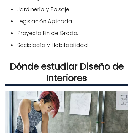
Jardinería y Paisaje
Legislación Aplicada.
Proyecto Fin de Grado.
Sociología y Habitabilidad.
Dónde estudiar Diseño de
Interiores