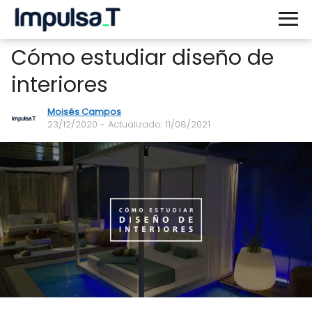
Cómo estudiar diseño de
interiores
Moisés Campos
23/12/2020
- Actualizado: 11/08/2021