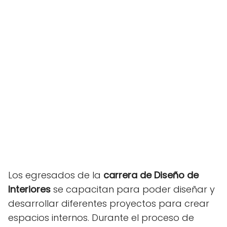
Los egresados de la
carrera de Diseño de
Interiores
se capacitan para poder diseñar y
desarrollar diferentes proyectos para crear
espacios internos. Durante el proceso de