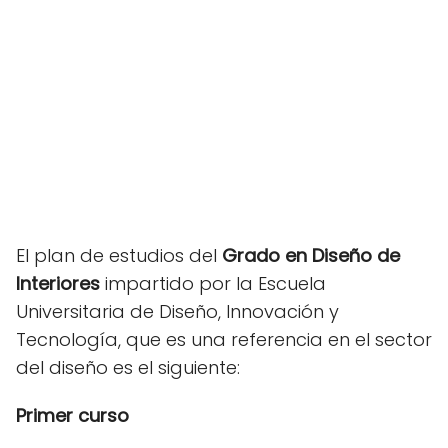
El plan de estudios del
Grado en Diseño de
Interiores
impartido por la Escuela
Universitaria de Diseño, Innovación y
Tecnología, que es una referencia en el sector
del diseño es el siguiente:
Primer curso