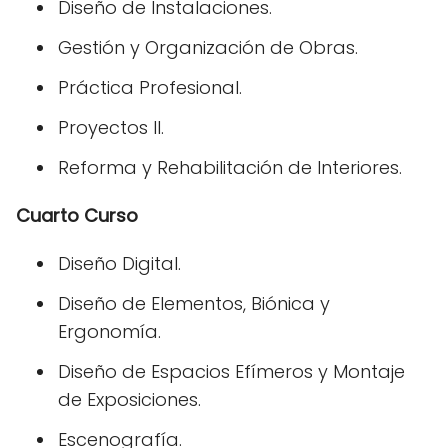
Diseño de Instalaciones.
Gestión y Organización de Obras.
Práctica Profesional.
Proyectos II.
Reforma y Rehabilitación de Interiores.
Cuarto Curso
Diseño Digital.
Diseño de Elementos, Biónica y
Ergonomía.
Diseño de Espacios Efímeros y Montaje
de Exposiciones.
Escenografía.