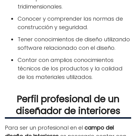
tridimensionales.
Conocer y comprender las normas de
construcción y seguridad.
Tener conocimientos de diseño utilizando
software relacionado con el diseño.
Contar con amplios conocimientos
técnicos de los productos y la calidad
de los materiales utilizados.
Perfil profesional de un
diseñador de interiores
Para ser un profesional en el
campo del