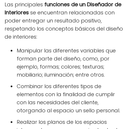
Las principales
funciones de un Diseñador de
Interiores
se encuentran relacionadas con
poder entregar un resultado positivo,
respetando los conceptos básicos del diseño
de interiores:
Manipular las diferentes variables que
forman parte del diseño, como, por
ejemplo, formas; colores; texturas;
mobiliario; iluminación; entre otros.
Combinar los diferentes tipos de
elementos con la finalidad de cumplir
con las necesidades del cliente,
otorgando al espacio un sello personal.
Realizar los planos de los espacios