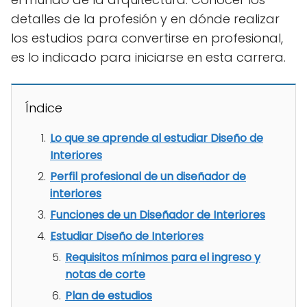
detalles de la profesión y en dónde realizar
los estudios para convertirse en profesional,
es lo indicado para iniciarse en esta carrera.
Índice
Lo que se aprende al estudiar Diseño de
Interiores
Perfil profesional de un diseñador de
interiores
Funciones de un Diseñador de Interiores
Estudiar Diseño de Interiores
Requisitos mínimos para el ingreso y
notas de corte
Plan de estudios