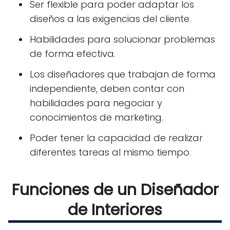
Ser flexible para poder adaptar los
diseños a las exigencias del cliente.
Habilidades para solucionar problemas
de forma efectiva.
Los diseñadores que trabajan de forma
independiente, deben contar con
habilidades para negociar y
conocimientos de marketing.
Poder tener la capacidad de realizar
diferentes tareas al mismo tiempo.
Funciones de un Diseñador
de Interiores