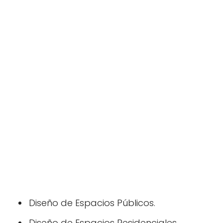
Diseño de Espacios Públicos.
Diseño de Espacios Residenciales.