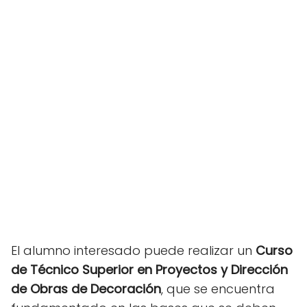
El alumno interesado puede realizar un
Curso
de Técnico Superior en Proyectos y Dirección
de Obras de Decoración
, que se encuentra