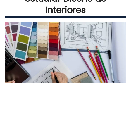
Interiores