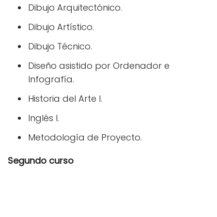
Dibujo Arquitectónico.
Dibujo Artístico.
Dibujo Técnico.
Diseño asistido por Ordenador e
Infografía.
Historia del Arte I.
Inglés I.
Metodología de Proyecto.
Segundo curso