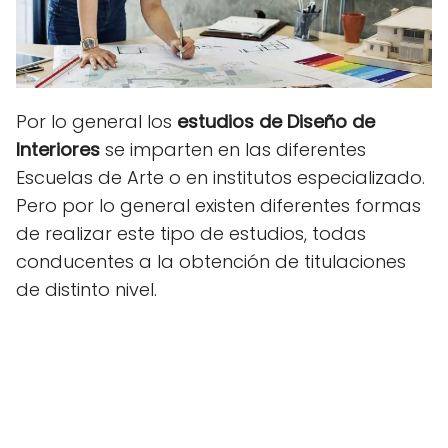
Por lo general los
estudios de Diseño de
Interiores
se imparten en las diferentes
Escuelas de Arte o en institutos especializado.
Pero por lo general existen diferentes formas
de realizar este tipo de estudios, todas
conducentes a la obtención de titulaciones
de distinto nivel.