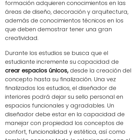
formación adquieren conocimientos en las
áreas de diseño, decoración y arquitectura,
además de conocimientos técnicos en los
que deben demostrar tener una gran
creatividad.
Durante los estudios se busca que el
estudiante incremente su capacidad de
crear espacios únicos,
desde la creación del
concepto hasta su finalización. Una vez
finalizados los estudios, el diseñador de
interiores podrá dejar su sello personal en
espacios funcionales y agradables. Un
diseñador debe estar en la capacidad de
manejar con propiedad los conceptos de
confort, funcionalidad y estética, así como