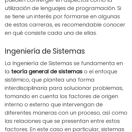
utilización de lenguajes de programación. Si
se tiene un interés por formarse en algunas
de estas carreras, es recomendable conocer
en qué consiste cada una de ellas.
Ingeniería de Sistemas
La Ingeniería de Sistemas se fundamenta en
la
teoría general de sistemas
o el enfoque
sistémico, que plantea una forma
interdisciplinaria para solucionar problemas,
tomando en cuenta los factores de origen
interno o externo que intervengan de
diferentes maneras con un proceso, así como
las relaciones que se presentan entre estos
factores. En este caso en particular, sistemas