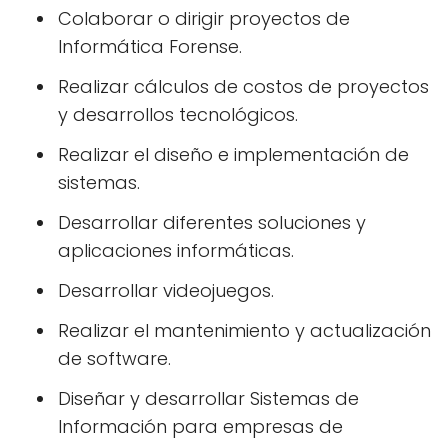
Colaborar o dirigir proyectos de
Informática Forense.
Realizar cálculos de costos de proyectos
y desarrollos tecnológicos.
Realizar el diseño e implementación de
sistemas.
Desarrollar diferentes soluciones y
aplicaciones informáticas.
Desarrollar videojuegos.
Realizar el mantenimiento y actualización
de software.
Diseñar y desarrollar Sistemas de
Información para empresas de