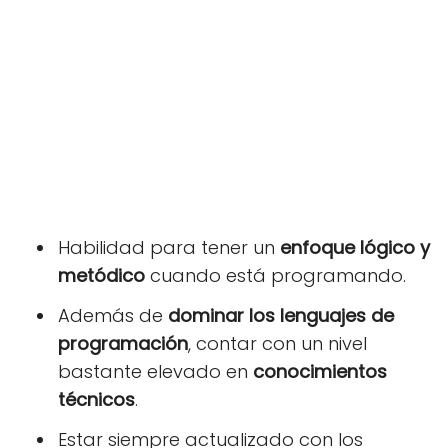
Habilidad para tener un
enfoque lógico y
metódico
cuando está programando.
Además de
dominar los lenguajes de
programación
, contar con un nivel
bastante elevado en
conocimientos
técnicos
.
Estar siempre actualizado con los