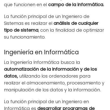
que funcionen en el
campo de la informática.
La función principal de un Ingeniero de
Sistemas es realizar el
análisis de cualquier
tipo de sistema
, con la finalidad de optimizar
su funcionamiento.
Ingeniería en Informática
La Ingeniería Informática busca la
automatización de la información y de los
datos,
utilizando los ordenadores para
realizar el almacenamiento, procesamiento y
manipulación de los datos y la información.
La función principal de un Ingeniero en
Informática es
desarrollar programas de