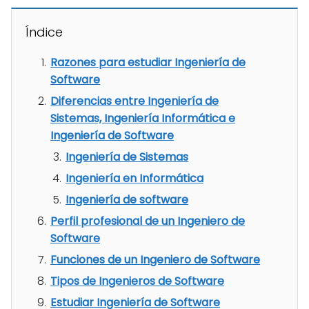
Índice
Razones para estudiar Ingeniería de
Software
Diferencias entre Ingeniería de
Sistemas, Ingeniería Informática e
Ingeniería de Software
Ingeniería de Sistemas
Ingeniería en Informática
Ingeniería de software
Perfil profesional de un Ingeniero de
Software
Funciones de un Ingeniero de Software
Tipos de Ingenieros de Software
Estudiar Ingeniería de Software