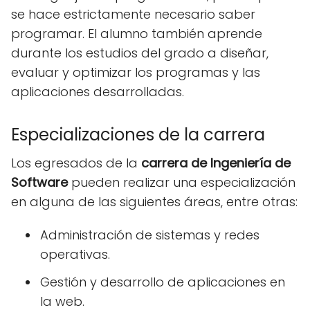
se hace estrictamente necesario saber
programar. El alumno también aprende
durante los estudios del grado a diseñar,
evaluar y optimizar los programas y las
aplicaciones desarrolladas.
Especializaciones de la carrera
Los egresados de la
carrera de Ingeniería de
Software
pueden realizar una especialización
en alguna de las siguientes áreas, entre otras:
Administración de sistemas y redes
operativas.
Gestión y desarrollo de aplicaciones en
la web.