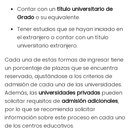
Contar con un
título universitario de
Grado
o su equivalente.
Tener estudios que se hayan iniciado en
el extranjero o contar con un título
universitario extranjero.
Cada una de estas formas de ingresar tiene
un porcentaje de plazas que se encuentra
reservado, ajustándose a los criterios de
admisión de cada una de las universidades.
Además, las
universidades privadas
pueden
solicitar requisitos de
admisión adicionales
,
por lo que se recomienda solicitar
información sobre este proceso en cada uno
de los centros educativos.