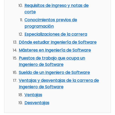
Requisitos de ingreso y notas de
corte
Conocimientos previos de
programación
Especializaciones de la carrera
Dónde estudiar Ingeniería de Software
Másteres en Ingeniería de Software
Puestos de trabajo que ocupa un
Ingeniero de Software
Sueldo de un Ingeniero de Software
Ventajas y desventajas de la carrera de
Ingeniero de Software
Ventajas
Desventajas