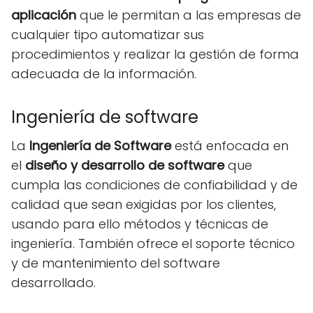
aplicación
que le permitan a las empresas de
cualquier tipo automatizar sus
procedimientos y realizar la gestión de forma
adecuada de la información.
Ingeniería de software
La
Ingeniería de Software
está enfocada en
el
diseño y desarrollo de software
que
cumpla las condiciones de confiabilidad y de
calidad que sean exigidas por los clientes,
usando para ello métodos y técnicas de
ingeniería. También ofrece el soporte técnico
y de mantenimiento del software
desarrollado.