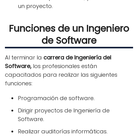
un proyecto.
Funciones de un Ingeniero
de Software
Al terminar la
carrera de Ingeniería del
Software,
los profesionales están
capacitados para realizar las siguientes
funciones:
Programación de software.
Dirigir proyectos de Ingeniería de
Software.
Realizar auditorías informáticas.