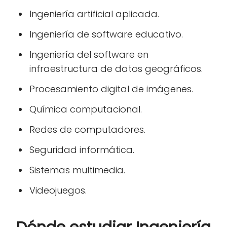
Ingeniería artificial aplicada.
Ingeniería de software educativo.
Ingeniería del software en
infraestructura de datos geográficos.
Procesamiento digital de imágenes.
Química computacional.
Redes de computadores.
Seguridad informática.
Sistemas multimedia.
Videojuegos.