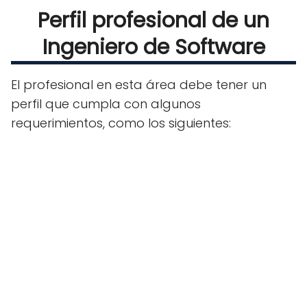
Perfil profesional de un
Ingeniero de Software
El profesional en esta área debe tener un
perfil que cumpla con algunos
requerimientos, como los siguientes: