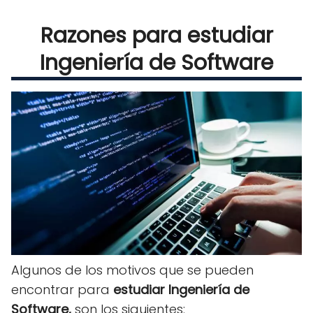
Razones para estudiar
Ingeniería de Software
Algunos de los motivos que se pueden
encontrar para
estudiar Ingeniería de
Software,
son los siguientes: