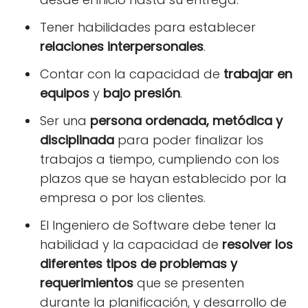
Tener habilidades para establecer
relaciones interpersonales
.
Contar con la capacidad de
trabajar en
equipos
y
bajo presión
.
Ser una
persona ordenada, metódica y
disciplinada
para poder finalizar los
trabajos a tiempo, cumpliendo con los
plazos que se hayan establecido por la
empresa o por los clientes.
El Ingeniero de Software debe tener la
habilidad y la capacidad de
resolver los
diferentes tipos de problemas y
requerimientos
que se presenten
durante la planificación, y desarrollo de