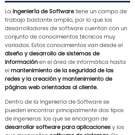
La
Ingeniería de Software
tiene un campo de
trabajo bastante amplio, por lo que los
desarrolladores de software cuentan con un
conjunto de conocimientos técnicos muy
variados. Estos conocimientos van desde el
diseño y desarrollo de sistemas de
información
en el área de informática hasta
el
mantenimiento de la seguridad de las
redes y la creación y mantenimiento de
páginas web orientadas al cliente.
Dentro de la Ingeniería de Software se
pueden encontrar principalmente dos tipos
de ingenieros: los que se encargan de
desarrollar software para aplicaciones
y los