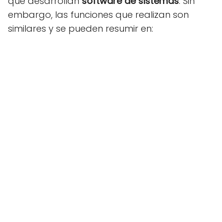
que desarrollan
software de sistemas
. Sin
embargo, las funciones que realizan son
similares y se pueden resumir en: