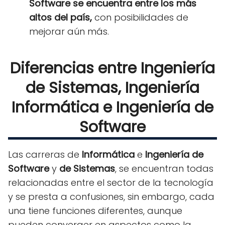
Software se encuentra entre los más
altos del país,
con posibilidades de
mejorar aún más.
Diferencias entre Ingeniería
de Sistemas, Ingeniería
Informática e Ingeniería de
Software
Las carreras de
Informática
e
Ingeniería de
Software
y
de Sistemas
, se encuentran todas
relacionadas entre el sector de la tecnología
y se presta a confusiones, sin embargo, cada
una tiene funciones diferentes, aunque
pueden converger en aspectos como la