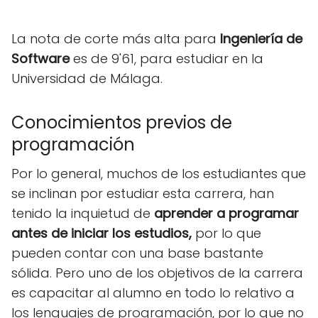
La nota de corte más alta para
Ingeniería de
Software
es de 9'61, para estudiar en la
Universidad de Málaga.
Conocimientos previos de
programación
Por lo general, muchos de los estudiantes que
se inclinan por estudiar esta carrera, han
tenido la inquietud de
aprender a programar
antes de iniciar los estudios,
por lo que
pueden contar con una base bastante
sólida. Pero uno de los objetivos de la carrera
es capacitar al alumno en todo lo relativo a
los lenguajes de programación, por lo que no