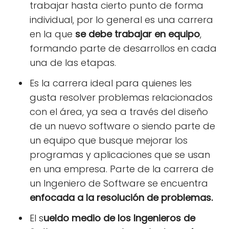
trabajar hasta cierto punto de forma
individual, por lo general es una carrera
en la que
se debe trabajar en equipo
,
formando parte de desarrollos en cada
una de las etapas.
Es la carrera ideal para quienes les
gusta resolver problemas relacionados
con el área, ya sea a través del diseño
de un nuevo software o siendo parte de
un equipo que busque mejorar los
programas y aplicaciones que se usan
en una empresa. Parte de la carrera de
un Ingeniero de Software se encuentra
enfocada a la resolución de problemas.
El s
ueldo medio de los Ingenieros de