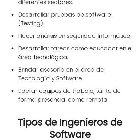
diferentes sectores.
Desarrollar pruebas de software
(Testing).
Hacer análisis en seguridad Informática.
Desarrollar tareas como educador en el
área tecnológica.
Brindar asesoría en el área de
Tecnología y Software.
Liderar equipos de trabajo, tanto de
forma presencial como remota.
Tipos de Ingenieros de
Software