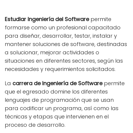
Estudiar Ingeniería del Software
permite
formarse como un profesional capacitado
para diseñar, desarrollar, testar, instalar y
mantener soluciones de software, destinadas
a solucionar, mejorar actividades o
situaciones en diferentes sectores, según las
necesidades y requerimientos solicitados.
La
carrera de Ingeniería de Software
permite
que el egresado domine los diferentes
lenguajes de programación que se usan
para codificar un programa, así como las
técnicas y etapas que intervienen en el
proceso de desarrollo.