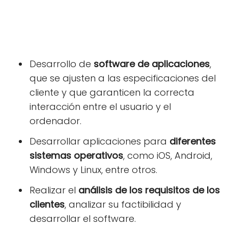
Desarrollo de
software de aplicaciones
,
que se ajusten a las especificaciones del
cliente y que garanticen la correcta
interacción entre el usuario y el
ordenador.
Desarrollar aplicaciones para
diferentes
sistemas operativos
, como iOS, Android,
Windows y Linux, entre otros.
Realizar el
análisis de los requisitos de los
clientes
, analizar su factibilidad y
desarrollar el software.