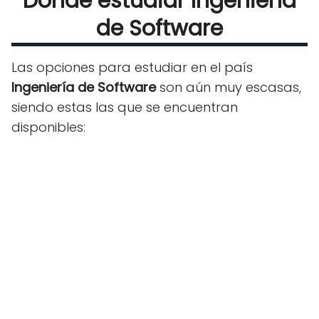
Dónde estudiar Ingeniería
de Software
Las opciones para estudiar en el país
Ingeniería de Software
son aún muy escasas,
siendo estas las que se encuentran
disponibles: