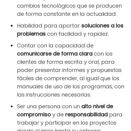
cambios tecnológicos que se producen
de forma constante en la actualidad.
Habilidad para aportar
soluciones a los
problemas
con facilidad y rapidez.
Contar con la capacidad de
comunicarse de forma clara
con los
clientes de forma escrita y oral, para
poder presentar informes y propuestas
fáciles de comprender, al igual que los
manuales de uso de los programas, con
las instrucciones necesarias.
Ser una persona con un
alto nivel de
compromiso
y de
responsabilidad
para
trabajar y participar en los proyectos
desde el inicio hasta su entrega.