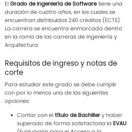
El
Grado de Ingeniería de Software
tiene una
duración de cuatro años, en los cuales se
encuentran distribuidos 240 créditos (ECTS).
La carrera se encuentra enmarcada dentro
en la rama de las carreras de Ingeniería y
Arquitectura.
Requisitos de ingreso y notas de
corte
Para estudiar este grado se debe cumplir
con por lo menos una de las siguientes
opciones:
Contar con el
título de Bachiller
y haber
superado de forma satisfactoria la
EVAU
(Evaluación para el Acceso a la