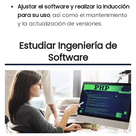
Ajustar el software y realizar la inducción
para su uso
, así como el mantenimiento
y la actualización de versiones.
Estudiar Ingeniería de
Software