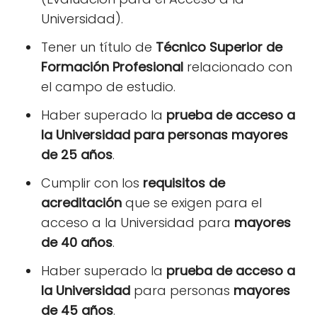
Universidad).
Tener un título de
Técnico Superior de
Formación Profesional
relacionado con
el campo de estudio.
Haber superado la
prueba de acceso a
la Universidad para personas mayores
de 25 años
.
Cumplir con los
requisitos de
acreditación
que se exigen para el
acceso a la Universidad para
mayores
de 40 años
.
Haber superado la
prueba de acceso a
la Universidad
para personas
mayores
de 45 años
.