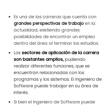
Es una de las carreras que cuenta con
grandes perspectivas de trabajo
en la
actualidad, existiendo grandes
posibilidades de encontrar un empleo
dentro del área al terminar los estudios.
Los
sectores de aplicación de la carrera
son bastantes amplios,
pudiendo
realizar diferentes funciones, que se
encuentran relacionadas con los
programas y los sistemas. El Ingeniero de
Software puede trabajar en su área de
interés.
Si bien el Ingeniero de Software puede