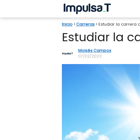
Inicio
Carreras
Estudiar la carrera
Estudiar la c
Moisés Campos
07/02/2023