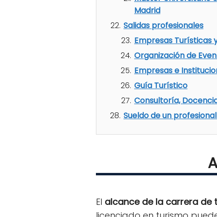
Madrid
Salidas profesionales
Empresas Turísticas 
Organización de Even
Empresas e Institucio
Guía Turístico
Consultoría, Docencia
Sueldo de un profesional
A
El
alcance de la carrera de 
licenciado en turismo puede