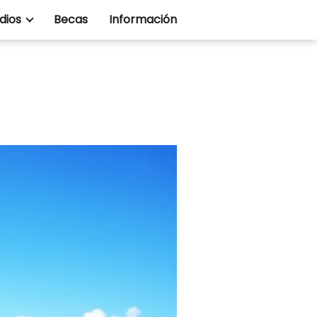
dios
Becas
Información