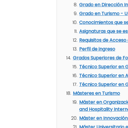
Grado en Dirección I
Grado en Turismo - U
Conocimientos que se
Asignaturas que se es
Requisitos de Acceso 
Perfil de ingreso
Grados Superiores de Fo
Técnico Superior en G
Técnico Superior en A
Técnico Superior en G
Másteres en Turismo
Máster en Organizació
and Hospitality Intern
Máster en Innovación 
Máster Universitario 