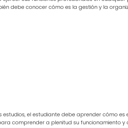
bién debe conocer cómo es la gestión y la organi
os estudios, el estudiante debe aprender cómo es e
 para comprender a plenitud su funcionamiento y 